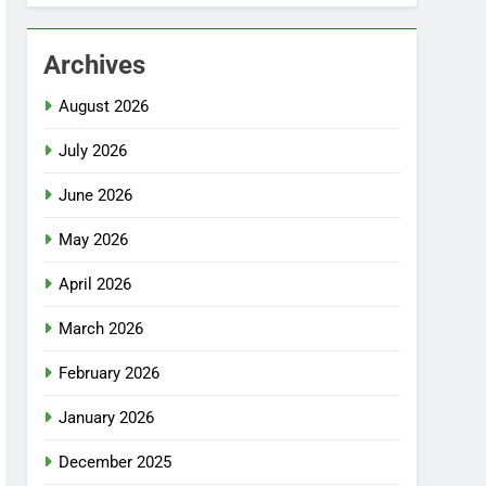
Archives
August 2026
July 2026
June 2026
May 2026
April 2026
March 2026
February 2026
January 2026
December 2025