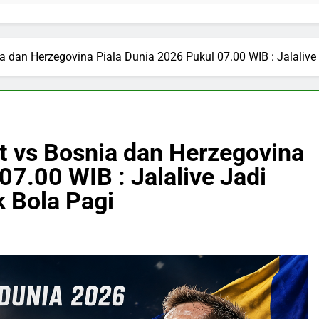
a dan Herzegovina Piala Dunia 2026 Pukul 07.00 WIB : Jalalive
t vs Bosnia dan Herzegovina
07.00 WIB : Jalalive Jadi
k Bola Pagi