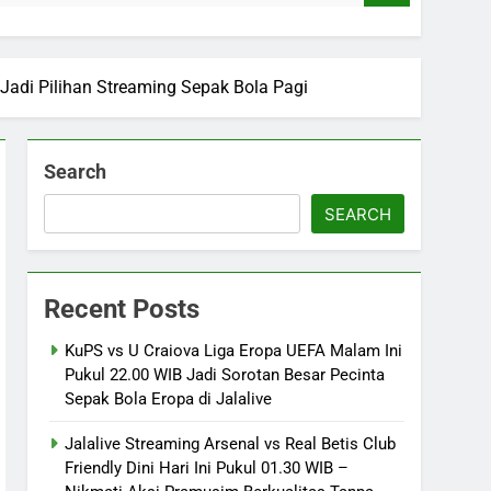
 Jadi Pilihan Streaming Sepak Bola Pagi
Search
SEARCH
Recent Posts
KuPS vs U Craiova Liga Eropa UEFA Malam Ini
Pukul 22.00 WIB Jadi Sorotan Besar Pecinta
Sepak Bola Eropa di Jalalive
Jalalive Streaming Arsenal vs Real Betis Club
Friendly Dini Hari Ini Pukul 01.30 WIB –