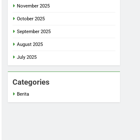
November 2025
October 2025
September 2025
August 2025
July 2025
Categories
Berita