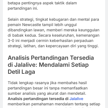
betapa pentingnya aspek taktik dalam
pertandingan ini.
Selain strategi, tingkat kebugaran dan mental para
pemain Newcastle tampil lebih unggul
dibandingkan lawan, memberi mereka keunggulan
di babak kedua. Secara keseluruhan, kemenangan
3-0 ini menjadi cermin keberhasilan perpaduan
strategi, latihan, dan kepercayaan diri yang tinggi.
Analisis Pertandingan Tersedia
di Jalalive: Mendalami Setiap
Detil Laga
Tidak lengkap rasanya jika membahas hasil
pertandingan besar ini tanpa memanfaatkan
sumber analisis yang akurat dan mendetail.
Analisis pertandingan tersedia di
Jalalive
memberikan pemahaman mendalam tentang setiap