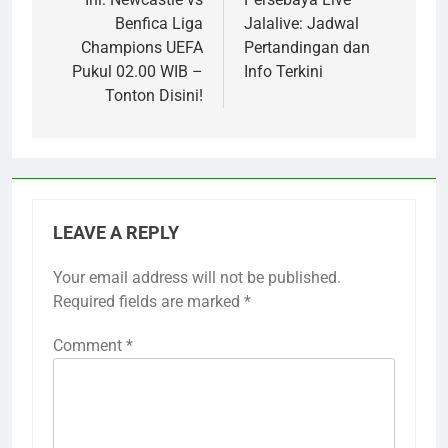
Benfica Liga
Jalalive: Jadwal
Champions UEFA
Pertandingan dan
Pukul 02.00 WIB –
Info Terkini
Tonton Disini!
LEAVE A REPLY
Your email address will not be published.
Required fields are marked
*
Comment
*