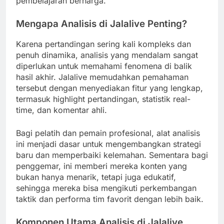
pembelajaran berharga.
Mengapa Analisis di Jalalive Penting?
Karena pertandingan sering kali kompleks dan
penuh dinamika, analisis yang mendalam sangat
diperlukan untuk memahami fenomena di balik
hasil akhir. Jalalive memudahkan pemahaman
tersebut dengan menyediakan fitur yang lengkap,
termasuk highlight pertandingan, statistik real-
time, dan komentar ahli.
Bagi pelatih dan pemain profesional, alat analisis
ini menjadi dasar untuk mengembangkan strategi
baru dan memperbaiki kelemahan. Sementara bagi
penggemar, ini memberi mereka konten yang
bukan hanya menarik, tetapi juga edukatif,
sehingga mereka bisa mengikuti perkembangan
taktik dan performa tim favorit dengan lebih baik.
Komponen Utama Analisis di Jalalive