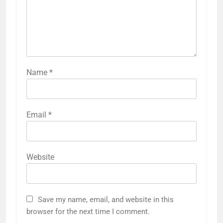
Name
*
Email
*
Website
Save my name, email, and website in this
browser for the next time I comment.