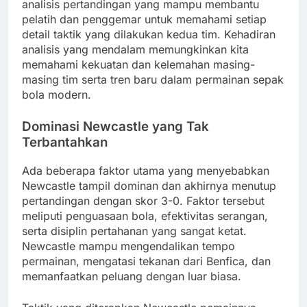
analisis pertandingan yang mampu membantu
pelatih dan penggemar untuk memahami setiap
detail taktik yang dilakukan kedua tim. Kehadiran
analisis yang mendalam memungkinkan kita
memahami kekuatan dan kelemahan masing-
masing tim serta tren baru dalam permainan sepak
bola modern.
Dominasi Newcastle yang Tak
Terbantahkan
Ada beberapa faktor utama yang menyebabkan
Newcastle tampil dominan dan akhirnya menutup
pertandingan dengan skor 3-0. Faktor tersebut
meliputi penguasaan bola, efektivitas serangan,
serta disiplin pertahanan yang sangat ketat.
Newcastle mampu mengendalikan tempo
permainan, mengatasi tekanan dari Benfica, dan
memanfaatkan peluang dengan luar biasa.