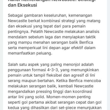
dan Eksekusi
Sebagai gambaran keseluruhan, kemenangan
Newcastle berkat kombinasi strategi yang matang
dan eksekusi yang tepat dari para pemain
pentingnya. Pelatih Newcastle melakukan analisis
mendalam sebelum laga dan menyiapkan taktik
yang mampu menahan serangan balik Benfica
serta memperkuat lini depan agar efektif dalam
memanfaatkan peluang.
Salah satu aspek yang paling menonjol adalah
penggunaan formasi 4-3-3, yang memungkinkan
pemain untuk tampil fleksibel dan agresif di lini
serang maupun bertahan. Ketika Benfica mencoba
melakukan serangan balik, kembali Newcastle
mengandalkan pressing tinggi dan koordinasi
antar lini yang solid. Momen-momen penting
seperti gol pertama akibat serangan cepat dan gol
kedua yang dihasilkan dari set-piece menunjukkan