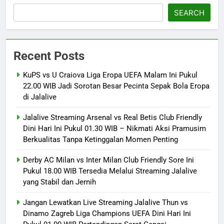
SEARCH
Recent Posts
KuPS vs U Craiova Liga Eropa UEFA Malam Ini Pukul
22.00 WIB Jadi Sorotan Besar Pecinta Sepak Bola Eropa
di Jalalive
Jalalive Streaming Arsenal vs Real Betis Club Friendly
Dini Hari Ini Pukul 01.30 WIB – Nikmati Aksi Pramusim
Berkualitas Tanpa Ketinggalan Momen Penting
Derby AC Milan vs Inter Milan Club Friendly Sore Ini
Pukul 18.00 WIB Tersedia Melalui Streaming Jalalive
yang Stabil dan Jernih
Jangan Lewatkan Live Streaming Jalalive Thun vs
Dinamo Zagreb Liga Champions UEFA Dini Hari Ini