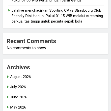
Pukul 01.00 WIB Pertandingan Sarat Gengsi
Jalalive menghadirkan Sporting CP vs Strasbourg Club
Friendly Dini Hari Ini Pukul 01.15 WIB melalui streaming
berkualitas tinggi untuk pecinta sepak bola
Recent Comments
No comments to show.
Archives
August 2026
July 2026
June 2026
May 2026