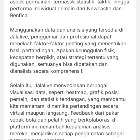
aspek permainan, termasuk statistik, taktik, hingga
performa individual pemain dari Newcastle dan
Benfica.
Menggunakan data dan analisis yang tersedia di
Jalalive, penggemar dan profesional dapat
menelaah faktor-faktor penting yang menentukan
hasil pertandingan. Apakah keunggulan fisik,
kecepatan berpikir, atau strategi tertentu yang
digunakan, semuanya bisa dipetakan dan
dianalisis secara komprehensif.
Selain itu, Jalalive menyediakan berbagai
visualisasi data, seperti heatmap, grafik posisi
pemain, dan statistik tendangan, yang membantu
kita memahami dinamika pertandingan secara
virtual maupun langsung. Feedback dari pakar
sepak bola dan pelatih yang berkolaborasi di
platform ini menambah kedalaman analisis
mereka, menjadikan setiap pengamatan sebagai