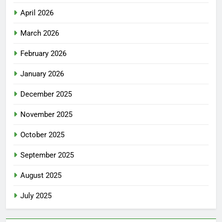
April 2026
March 2026
February 2026
January 2026
December 2025
November 2025
October 2025
September 2025
August 2025
July 2025