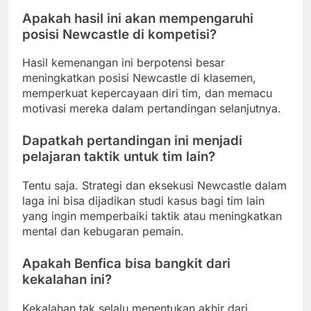
Apakah hasil ini akan mempengaruhi
posisi Newcastle di kompetisi?
Hasil kemenangan ini berpotensi besar
meningkatkan posisi Newcastle di klasemen,
memperkuat kepercayaan diri tim, dan memacu
motivasi mereka dalam pertandingan selanjutnya.
Dapatkah pertandingan ini menjadi
pelajaran taktik untuk tim lain?
Tentu saja. Strategi dan eksekusi Newcastle dalam
laga ini bisa dijadikan studi kasus bagi tim lain
yang ingin memperbaiki taktik atau meningkatkan
mental dan kebugaran pemain.
Apakah Benfica bisa bangkit dari
kekalahan ini?
Kekalahan tak selalu menentukan akhir dari