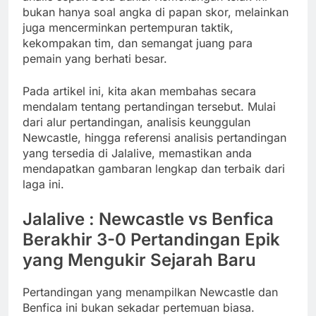
bukan hanya soal angka di papan skor, melainkan
juga mencerminkan pertempuran taktik,
kekompakan tim, dan semangat juang para
pemain yang berhati besar.
Pada artikel ini, kita akan membahas secara
mendalam tentang pertandingan tersebut. Mulai
dari alur pertandingan, analisis keunggulan
Newcastle, hingga referensi analisis pertandingan
yang tersedia di Jalalive, memastikan anda
mendapatkan gambaran lengkap dan terbaik dari
laga ini.
Jalalive : Newcastle vs Benfica
Berakhir 3-0 Pertandingan Epik
yang Mengukir Sejarah Baru
Pertandingan yang menampilkan Newcastle dan
Benfica ini bukan sekadar pertemuan biasa.