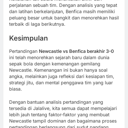
perjalanan sebuah tim. Dengan analisis yang tepat
dan latihan berkelanjutan, Benfica masih memiliki
peluang besar untuk bangkit dan menorehkan hasil
terbaik di laga berikutnya.
Kesimpulan
Pertandingan
Newcastle vs Benfica berakhir 3-0
ini telah menorehkan sejarah baru dalam dunia
sepak bola dengan kemenangan gemilang
Newcastle. Kemenangan ini bukan hanya soal
angka, melainkan juga refleksi dari kesiapan tim,
strategi jitu, dan mental penggawa tim yang luar
biasa.
Dengan bantuan analisis pertandingan yang
tersedia di Jalalive, kita semua dapat mempelajari
lebih jauh tentang faktor-faktor yang membuat
Newcastle tampil dominan dan bagaimana proses
pertandingan berlangsung dari sudut pandang