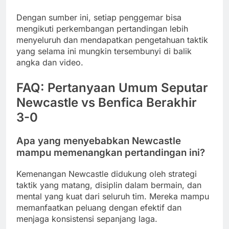
Dengan sumber ini, setiap penggemar bisa
mengikuti perkembangan pertandingan lebih
menyeluruh dan mendapatkan pengetahuan taktik
yang selama ini mungkin tersembunyi di balik
angka dan video.
FAQ: Pertanyaan Umum Seputar
Newcastle vs Benfica Berakhir
3-0
Apa yang menyebabkan Newcastle
mampu memenangkan pertandingan ini?
Kemenangan Newcastle didukung oleh strategi
taktik yang matang, disiplin dalam bermain, dan
mental yang kuat dari seluruh tim. Mereka mampu
memanfaatkan peluang dengan efektif dan
menjaga konsistensi sepanjang laga.