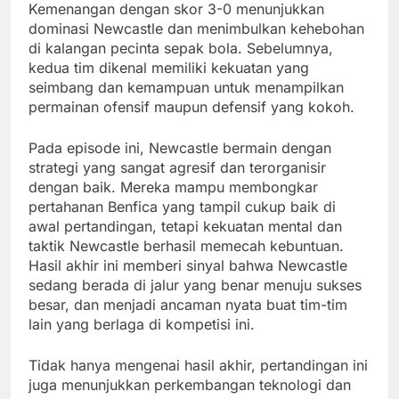
Kemenangan dengan skor 3-0 menunjukkan
dominasi Newcastle dan menimbulkan kehebohan
di kalangan pecinta sepak bola. Sebelumnya,
kedua tim dikenal memiliki kekuatan yang
seimbang dan kemampuan untuk menampilkan
permainan ofensif maupun defensif yang kokoh.
Pada episode ini, Newcastle bermain dengan
strategi yang sangat agresif dan terorganisir
dengan baik. Mereka mampu membongkar
pertahanan Benfica yang tampil cukup baik di
awal pertandingan, tetapi kekuatan mental dan
taktik Newcastle berhasil memecah kebuntuan.
Hasil akhir ini memberi sinyal bahwa Newcastle
sedang berada di jalur yang benar menuju sukses
besar, dan menjadi ancaman nyata buat tim-tim
lain yang berlaga di kompetisi ini.
Tidak hanya mengenai hasil akhir, pertandingan ini
juga menunjukkan perkembangan teknologi dan