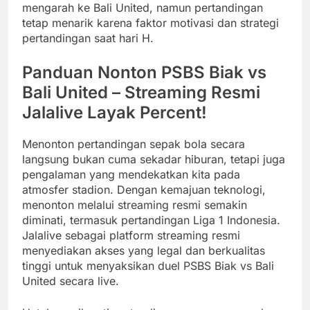
mengarah ke Bali United, namun pertandingan
tetap menarik karena faktor motivasi dan strategi
pertandingan saat hari H.
Panduan Nonton PSBS Biak vs
Bali United – Streaming Resmi
Jalalive Layak Percent!
Menonton pertandingan sepak bola secara
langsung bukan cuma sekadar hiburan, tetapi juga
pengalaman yang mendekatkan kita pada
atmosfer stadion. Dengan kemajuan teknologi,
menonton melalui streaming resmi semakin
diminati, termasuk pertandingan Liga 1 Indonesia.
Jalalive sebagai platform streaming resmi
menyediakan akses yang legal dan berkualitas
tinggi untuk menyaksikan duel PSBS Biak vs Bali
United secara live.