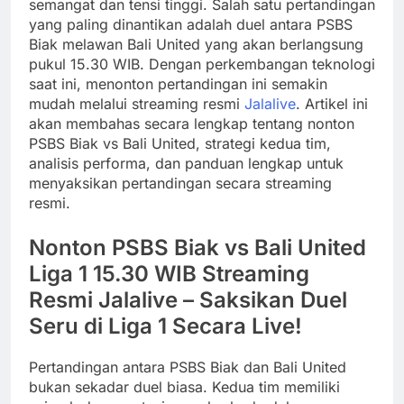
semangat dan tensi tinggi. Salah satu pertandingan
yang paling dinantikan adalah duel antara PSBS
Biak melawan Bali United yang akan berlangsung
pukul 15.30 WIB. Dengan perkembangan teknologi
saat ini, menonton pertandingan ini semakin
mudah melalui streaming resmi
Jalalive
. Artikel ini
akan membahas secara lengkap tentang nonton
PSBS Biak vs Bali United, strategi kedua tim,
analisis performa, dan panduan lengkap untuk
menyaksikan pertandingan secara streaming
resmi.
Nonton PSBS Biak vs Bali United
Liga 1 15.30 WIB Streaming
Resmi Jalalive – Saksikan Duel
Seru di Liga 1 Secara Live!
Pertandingan antara PSBS Biak dan Bali United
bukan sekadar duel biasa. Kedua tim memiliki