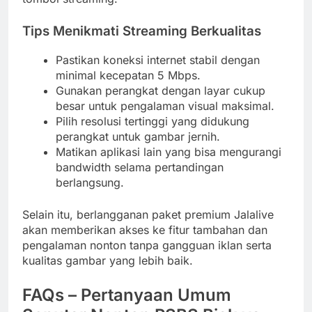
Tips Menikmati Streaming Berkualitas
Pastikan koneksi internet stabil dengan
minimal kecepatan 5 Mbps.
Gunakan perangkat dengan layar cukup
besar untuk pengalaman visual maksimal.
Pilih resolusi tertinggi yang didukung
perangkat untuk gambar jernih.
Matikan aplikasi lain yang bisa mengurangi
bandwidth selama pertandingan
berlangsung.
Selain itu, berlangganan paket premium Jalalive
akan memberikan akses ke fitur tambahan dan
pengalaman nonton tanpa gangguan iklan serta
kualitas gambar yang lebih baik.
FAQs – Pertanyaan Umum