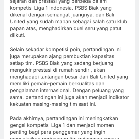
sejarah dan prestasi yang berbeda dalam
kompetisi Liga 1 Indonesia. PSBS Biak yang
dikenal dengan semangat juangnya, dan Bali
United yang sudah mapan sebagai salah satu klub
papan atas, menghadirkan duel seru yang patut
diikuti.
Selain sekadar kompetisi poin, pertandingan ini
juga merupakan ajang pembuktian kapasitas
setiap tim. PSBS Biak yang sedang berjuang
mengukir prestasi di rumah sendiri, akan
menghadapi tantangan besar dari Bali United yang
memiliki pemain-pemain berkualitas dan
pengalaman internasional. Dengan peluang yang
sama, pertandingan ini juga akan menjadi indikator
kekuatan masing-masing tim saat ini.
Pada akhirnya, pertandingan ini meningkatkan
gengsi kompetisi Liga 1 dan menjadi momen
penting bagi para penggemar yang ingin
menyaksikan perjuangan tim pujaannya secara