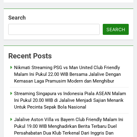
Search
SEARCH
Recent Posts
Nikmati Streaming PSG vs Man United Club Friendly
Malam Ini Pukul 22.00 WIB Bersama Jalalive Dengan
Kemasan Laga Pramusim Modern dan Menghibur
Streaming Singapura vs Indonesia Piala ASEAN Malam
Ini Pukul 20.00 WIB di Jalalive Menjadi Sajian Menarik
Untuk Pecinta Sepak Bola Nasional
Jalalive Aston Villa vs Bayern Club Friendly Malam Ini
Pukul 19.00 WIB Menghadirkan Berita Terbaru Duel
Persahabatan Dua Klub Terkenal Dari Inggris Dan