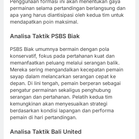
Penggunaan formasi ini akan menentukan gaya
permainan selama pertandingan berlangsung dan
apa yang harus diantisipasi oleh kedua tim untuk
mendapatkan poin maksimal.
Analisa Taktik PSBS Biak
PSBS Biak umumnya bermain dengan pola
konservatif, fokus pada pertahanan kuat dan
memanfaatkan peluang melalui serangan balik.
Mereka sering mengandalkan kecepatan pemain
sayap dalam melancarkan serangan cepat ke
depan. Di lini tengah, pemain berperan sebagai
pengatur permainan sekaligus penghubung
serangan dan pertahanan. Pelatih kedua tim
kemungkinan akan menyesuaikan strategi
berdasarkan kondisi lapangan dan performa
pemain di hari pertandingan.
Analisa Taktik Bali United