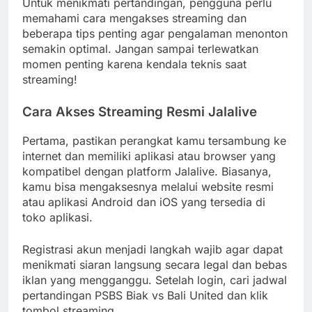
Untuk menikmati pertandingan, pengguna perlu
memahami cara mengakses streaming dan
beberapa tips penting agar pengalaman menonton
semakin optimal. Jangan sampai terlewatkan
momen penting karena kendala teknis saat
streaming!
Cara Akses Streaming Resmi Jalalive
Pertama, pastikan perangkat kamu tersambung ke
internet dan memiliki aplikasi atau browser yang
kompatibel dengan platform Jalalive. Biasanya,
kamu bisa mengaksesnya melalui website resmi
atau aplikasi Android dan iOS yang tersedia di
toko aplikasi.
Registrasi akun menjadi langkah wajib agar dapat
menikmati siaran langsung secara legal dan bebas
iklan yang mengganggu. Setelah login, cari jadwal
pertandingan PSBS Biak vs Bali United dan klik
tombol streaming.