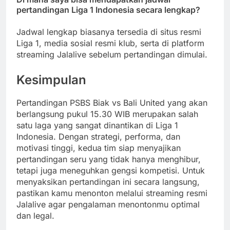
pertandingan Liga 1 Indonesia secara lengkap?
Jadwal lengkap biasanya tersedia di situs resmi
Liga 1, media sosial resmi klub, serta di platform
streaming Jalalive sebelum pertandingan dimulai.
Kesimpulan
Pertandingan PSBS Biak vs Bali United yang akan
berlangsung pukul 15.30 WIB merupakan salah
satu laga yang sangat dinantikan di Liga 1
Indonesia. Dengan strategi, performa, dan
motivasi tinggi, kedua tim siap menyajikan
pertandingan seru yang tidak hanya menghibur,
tetapi juga meneguhkan gengsi kompetisi. Untuk
menyaksikan pertandingan ini secara langsung,
pastikan kamu menonton melalui streaming resmi
Jalalive agar pengalaman menontonmu optimal
dan legal.