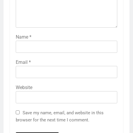
Name
*
Email
*
Website
Save my name, email, and website in this
browser for the next time I comment.