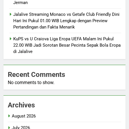
Jerman
Jalalive Streaming Monaco vs Getafe Club Friendly Dini
Hari Ini Pukul 01.00 WIB Lengkap dengan Preview
Pertandingan dan Fakta Menarik
KuPS vs U Craiova Liga Eropa UEFA Malam Ini Pukul
22.00 WIB Jadi Sorotan Besar Pecinta Sepak Bola Eropa
di Jalalive
Recent Comments
No comments to show.
Archives
August 2026
July 2026