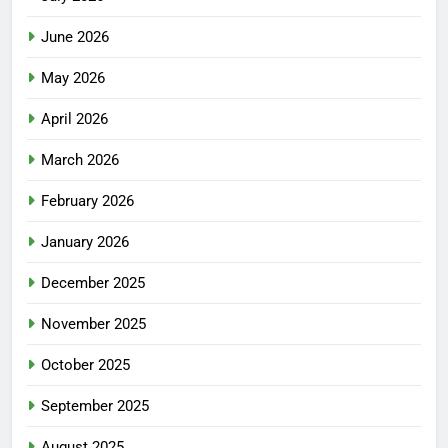
June 2026
May 2026
April 2026
March 2026
February 2026
January 2026
December 2025
November 2025
October 2025
September 2025
August 2025