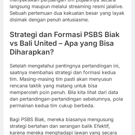
langsung maupun melalui streaming resmi jalalive.
Sebuah pertemuan dua kekuatan besar yang layak
disimak dengan penuh antusiasme.
Strategi dan Formasi PSBS Biak
vs Bali United – Apa yang Bisa
Diharapkan?
Setelah mengetahui pentingnya pertandingan ini,
saatnya membahas strategi dan formasi kedua
tim. Masing-masing tim pasti akan menyusun
rencana taktik yang matang untuk bisa
memperoleh poin penuh. Bila kita lihat dari data
dan pertandingan-pertandingan sebelumnya, pola
permainan kedua tim cukup berbeda.
Bagi PSBS Biak, mereka biasanya mengusung
strategi bertahan dan serangan balik Efektif,
karena mereka menghadapi lawan yang secara