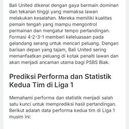
Bali United dikenal dengan gaya bermain dominan
dan tekanan tinggi yang memaksa lawan
melakukan kesalahan. Mereka memiliki kualitas
pemain tengah yang mampu mengontrol
permainan dan mengatur tempo pertandingan.
Formasi 4-2-3-1 memberi keleluasaan pada
gelandang serang untuk mencari peluang. Dengan
barisan depan yang tajam, Bali United sering
memanfaatkan peluang di kotak penalti lawan dan
akan menjadi ancaman utama bagi PSBS Biak.
Prediksi Performa dan Statistik
Kedua Tim di Liga 1
Memahami performa dan statistik menjadi salah
satu kunci untuk memprediksi hasil pertandingan.
Berikut adalah data performa kedua tim di Liga 1
musim ini: