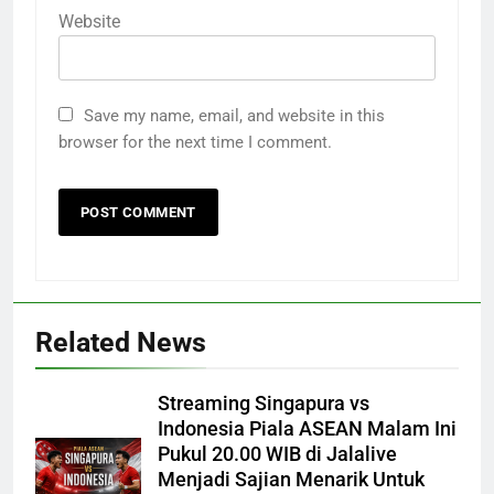
Website
Save my name, email, and website in this
browser for the next time I comment.
Related News
Streaming Singapura vs
Indonesia Piala ASEAN Malam Ini
Pukul 20.00 WIB di Jalalive
Menjadi Sajian Menarik Untuk