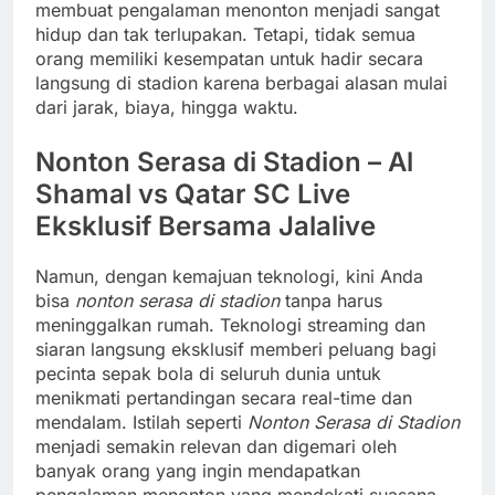
membuat pengalaman menonton menjadi sangat
hidup dan tak terlupakan. Tetapi, tidak semua
orang memiliki kesempatan untuk hadir secara
langsung di stadion karena berbagai alasan mulai
dari jarak, biaya, hingga waktu.
Nonton Serasa di Stadion – Al
Shamal vs Qatar SC Live
Eksklusif Bersama Jalalive
Namun, dengan kemajuan teknologi, kini Anda
bisa
nonton serasa di stadion
tanpa harus
meninggalkan rumah. Teknologi streaming dan
siaran langsung eksklusif memberi peluang bagi
pecinta sepak bola di seluruh dunia untuk
menikmati pertandingan secara real-time dan
mendalam. Istilah seperti
Nonton Serasa di Stadion
menjadi semakin relevan dan digemari oleh
banyak orang yang ingin mendapatkan