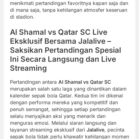
menikmati pertandingan favoritnya kapan saja dan
di mana saja, tanpa kehilangan atmosfer keseruan
di stadion.
Al Shamal vs Qatar SC Live
Eksklusif Bersama Jalalive –
Saksikan Pertandingan Spesial
Ini Secara Langsung dan Live
Streaming
Pertandingan antara
Al Shamal vs Qatar SC
merupakan salah satu laga yang dinantikan dalam
kalender sepak bola Qatar. Kedua tim ini dikenal
dengan performa mereka yang kompetitif dan
penuh semangat, sehingga setiap pertandingan
selalu menyajikan aksi yang menarik dan
menguras emosi. Melalui siaran langsung dan
layanan streaming eksklusif dari
Jalalive
, pecinta
sepak bola tidak perlu khawatir kehilangan momen