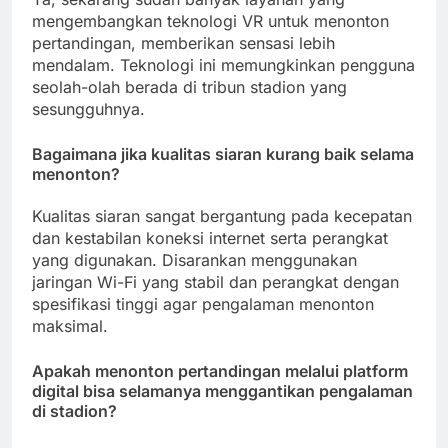
mengembangkan teknologi VR untuk menonton
pertandingan, memberikan sensasi lebih
mendalam. Teknologi ini memungkinkan pengguna
seolah-olah berada di tribun stadion yang
sesungguhnya.
Bagaimana jika kualitas siaran kurang baik selama
menonton?
Kualitas siaran sangat bergantung pada kecepatan
dan kestabilan koneksi internet serta perangkat
yang digunakan. Disarankan menggunakan
jaringan Wi-Fi yang stabil dan perangkat dengan
spesifikasi tinggi agar pengalaman menonton
maksimal.
Apakah menonton pertandingan melalui platform
digital bisa selamanya menggantikan pengalaman
di stadion?