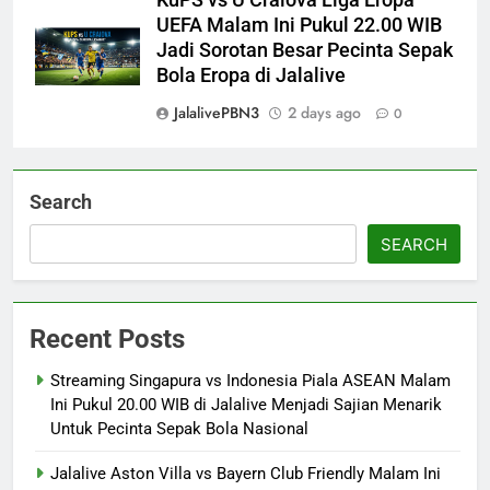
UEFA Malam Ini Pukul 22.00 WIB
Jadi Sorotan Besar Pecinta Sepak
Bola Eropa di Jalalive
JalalivePBN3
2 days ago
0
Search
SEARCH
Recent Posts
Streaming Singapura vs Indonesia Piala ASEAN Malam
Ini Pukul 20.00 WIB di Jalalive Menjadi Sajian Menarik
Untuk Pecinta Sepak Bola Nasional
Jalalive Aston Villa vs Bayern Club Friendly Malam Ini