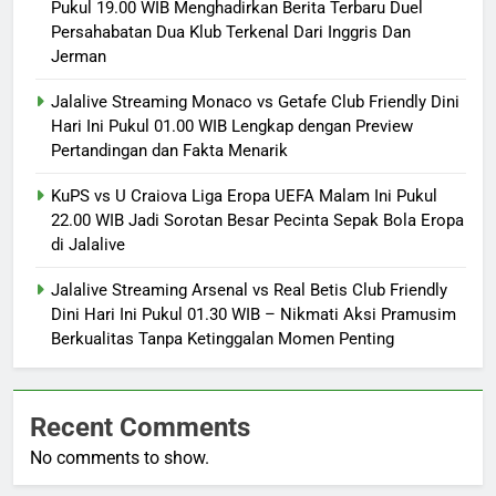
Pukul 19.00 WIB Menghadirkan Berita Terbaru Duel
Persahabatan Dua Klub Terkenal Dari Inggris Dan
Jerman
Jalalive Streaming Monaco vs Getafe Club Friendly Dini
Hari Ini Pukul 01.00 WIB Lengkap dengan Preview
Pertandingan dan Fakta Menarik
KuPS vs U Craiova Liga Eropa UEFA Malam Ini Pukul
22.00 WIB Jadi Sorotan Besar Pecinta Sepak Bola Eropa
di Jalalive
Jalalive Streaming Arsenal vs Real Betis Club Friendly
Dini Hari Ini Pukul 01.30 WIB – Nikmati Aksi Pramusim
Berkualitas Tanpa Ketinggalan Momen Penting
Recent Comments
No comments to show.