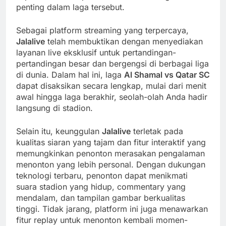
penting dalam laga tersebut.
Sebagai platform streaming yang terpercaya,
Jalalive
telah membuktikan dengan menyediakan
layanan live eksklusif untuk pertandingan-
pertandingan besar dan bergengsi di berbagai liga
di dunia. Dalam hal ini, laga
Al Shamal vs Qatar SC
dapat disaksikan secara lengkap, mulai dari menit
awal hingga laga berakhir, seolah-olah Anda hadir
langsung di stadion.
Selain itu, keunggulan
Jalalive
terletak pada
kualitas siaran yang tajam dan fitur interaktif yang
memungkinkan penonton merasakan pengalaman
menonton yang lebih personal. Dengan dukungan
teknologi terbaru, penonton dapat menikmati
suara stadion yang hidup, commentary yang
mendalam, dan tampilan gambar berkualitas
tinggi. Tidak jarang, platform ini juga menawarkan
fitur replay untuk menonton kembali momen-