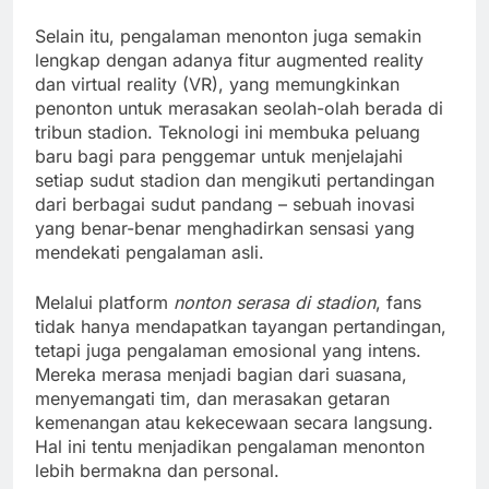
Selain itu, pengalaman menonton juga semakin
lengkap dengan adanya fitur augmented reality
dan virtual reality (VR), yang memungkinkan
penonton untuk merasakan seolah-olah berada di
tribun stadion. Teknologi ini membuka peluang
baru bagi para penggemar untuk menjelajahi
setiap sudut stadion dan mengikuti pertandingan
dari berbagai sudut pandang – sebuah inovasi
yang benar-benar menghadirkan sensasi yang
mendekati pengalaman asli.
Melalui platform
nonton serasa di stadion
, fans
tidak hanya mendapatkan tayangan pertandingan,
tetapi juga pengalaman emosional yang intens.
Mereka merasa menjadi bagian dari suasana,
menyemangati tim, dan merasakan getaran
kemenangan atau kekecewaan secara langsung.
Hal ini tentu menjadikan pengalaman menonton
lebih bermakna dan personal.