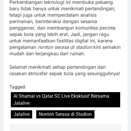
Perkembangan teknologi ini membuka peluang
baru tidak hanya untuk menikmati pertandingan,
tetapi juga untuk memperdalam analisis
permainan, berinteraksi dengan sesama
penggemar, dan membangun komunitas pecinta
sepak bola yang lebih erat. Jadi, jangan ragu
untuk memanfaatkan fasilitas digital ini, karena
pengalaman
nonton serasa di stadion
kini semakin
mudah dan terjangkau dari rumah.
Selamat menikmati setiap pertandingan dan
rasakan atmosfer sepak bola yang sesungguhnya!
Tagged:
Al Shamal vs Qatar SC Live Eksklusif Bersama
Jalalive
Jalalive
Nonton Serasa di Stadion