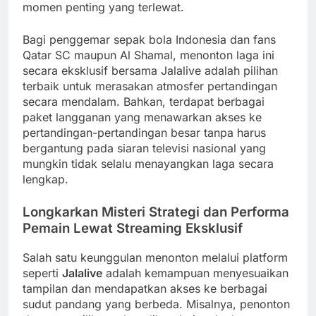
momen penting yang terlewat.
Bagi penggemar sepak bola Indonesia dan fans
Qatar SC maupun Al Shamal, menonton laga ini
secara eksklusif bersama Jalalive adalah pilihan
terbaik untuk merasakan atmosfer pertandingan
secara mendalam. Bahkan, terdapat berbagai
paket langganan yang menawarkan akses ke
pertandingan-pertandingan besar tanpa harus
bergantung pada siaran televisi nasional yang
mungkin tidak selalu menayangkan laga secara
lengkap.
Longkarkan Misteri Strategi dan Performa
Pemain Lewat Streaming Eksklusif
Salah satu keunggulan menonton melalui platform
seperti
Jalalive
adalah kemampuan menyesuaikan
tampilan dan mendapatkan akses ke berbagai
sudut pandang yang berbeda. Misalnya, penonton