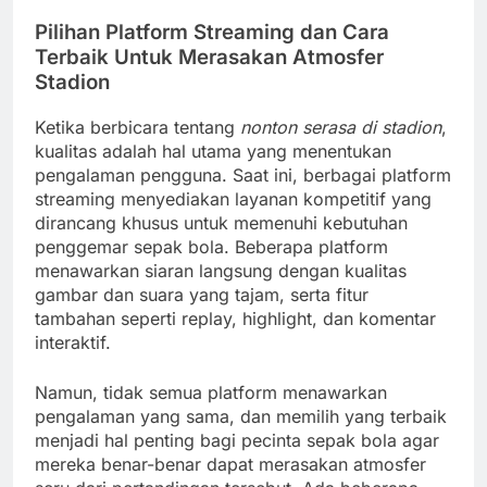
Pilihan Platform Streaming dan Cara
Terbaik Untuk Merasakan Atmosfer
Stadion
Ketika berbicara tentang
nonton serasa di stadion
,
kualitas adalah hal utama yang menentukan
pengalaman pengguna. Saat ini, berbagai platform
streaming menyediakan layanan kompetitif yang
dirancang khusus untuk memenuhi kebutuhan
penggemar sepak bola. Beberapa platform
menawarkan siaran langsung dengan kualitas
gambar dan suara yang tajam, serta fitur
tambahan seperti replay, highlight, dan komentar
interaktif.
Namun, tidak semua platform menawarkan
pengalaman yang sama, dan memilih yang terbaik
menjadi hal penting bagi pecinta sepak bola agar
mereka benar-benar dapat merasakan atmosfer