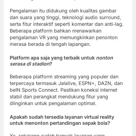
Pengalaman itu didukung oleh kualitas gambar
dan suara yang tinggi, teknologi audio surround,
serta fitur interaktif seperti komentar dan anti-lag.
Beberapa platform bahkan menawarkan
pengalaman VR yang memungkinkan penonton
merasa berada di tengah lapangan.
Platform apa saja yang terbaik untuk
nonton
serasa di stadion
?
Beberapa platform streaming yang populer dan
terpercaya termasuk Jalalive, ESPN+, DAZN, dan
beIN Sports Connect. Pastikan koneksi internet
stabil dan perangkat mendukung fitur yang
diinginkan untuk pengalaman optimal.
Apakah sudah tersedia layanan virtual reality
untuk menonton pertandingan sepak bola?
Ya, sekarang sudah banyak layanan yang