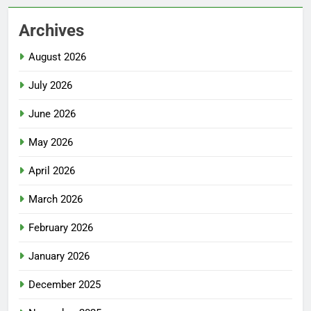
Archives
August 2026
July 2026
June 2026
May 2026
April 2026
March 2026
February 2026
January 2026
December 2025