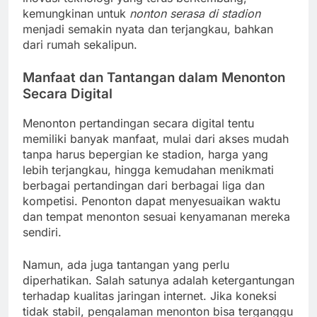
kemungkinan untuk
nonton serasa di stadion
menjadi semakin nyata dan terjangkau, bahkan
dari rumah sekalipun.
Manfaat dan Tantangan dalam Menonton
Secara Digital
Menonton pertandingan secara digital tentu
memiliki banyak manfaat, mulai dari akses mudah
tanpa harus bepergian ke stadion, harga yang
lebih terjangkau, hingga kemudahan menikmati
berbagai pertandingan dari berbagai liga dan
kompetisi. Penonton dapat menyesuaikan waktu
dan tempat menonton sesuai kenyamanan mereka
sendiri.
Namun, ada juga tantangan yang perlu
diperhatikan. Salah satunya adalah ketergantungan
terhadap kualitas jaringan internet. Jika koneksi
tidak stabil, pengalaman menonton bisa terganggu