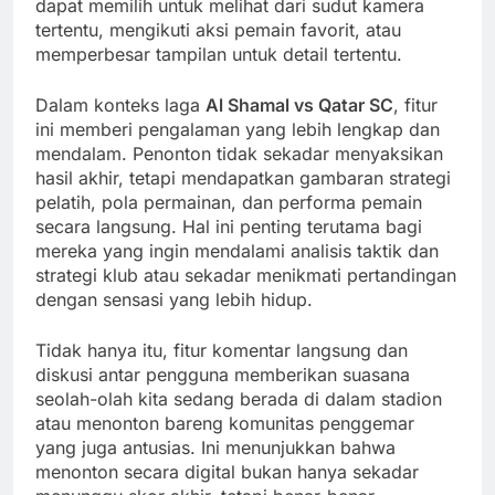
dapat memilih untuk melihat dari sudut kamera
tertentu, mengikuti aksi pemain favorit, atau
memperbesar tampilan untuk detail tertentu.
Dalam konteks laga
Al Shamal vs Qatar SC
, fitur
ini memberi pengalaman yang lebih lengkap dan
mendalam. Penonton tidak sekadar menyaksikan
hasil akhir, tetapi mendapatkan gambaran strategi
pelatih, pola permainan, dan performa pemain
secara langsung. Hal ini penting terutama bagi
mereka yang ingin mendalami analisis taktik dan
strategi klub atau sekadar menikmati pertandingan
dengan sensasi yang lebih hidup.
Tidak hanya itu, fitur komentar langsung dan
diskusi antar pengguna memberikan suasana
seolah-olah kita sedang berada di dalam stadion
atau menonton bareng komunitas penggemar
yang juga antusias. Ini menunjukkan bahwa
menonton secara digital bukan hanya sekadar