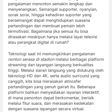
pengalaman menonton semakin lengkap dan
menyenangkan. Semangat supporter, nyanyian,
sorak sorai, hingga kehadiran suporter yang
bersemangat dapat menghidupkan suasana
pertandingan dan membuat pemain lebih
termotivasi. Bagaimana jika semua itu bisa
dirasakan meskipun hanya melalui layar televisi
atau perangkat digital di rumah?
Teknologi saat ini memungkinkan pengalaman
nonton serasa di stadion
melalui berbagai platform
streaming dan tayangan langsung berkualitas
tinggi. Melalui siaran langsung yang didukung oleh
teknologi HD dan 4K, serta audio surround yang
canggih, kita bisa merasakan atmosfer
pertandingan yang penuh gairah itu. Beberapa
platform bahkan menyediakan layanan interaktif,
di mana penonton dapat berkomentar, berisik
melalui fitur suara, dan merasakan kedekatan
dengan suasana lapangan secara virtual.