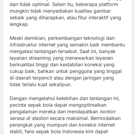
dan tidak optimal. Selain itu, beberapa platform
mungkin tidak menyediakan kualitas gambar
sebaik yang diharapkan, atau fitur interaktif yang
lengkap.
Meski demikian, perkembangan teknologi dan
infrastruktur internet yang semakin baik membantu
mengatasi tantangan tersebut. Saat ini, banyak
layanan streaming yang menawarkan layanan
berkualitas tinggi dan kestabilan koneksi yang
cukup baik, bahkan untuk pengguna yang tinggal
di daerah terpencil atau dengan jaringan yang
tidak terlalu kuat sekalipun.
Dengan mengetahui kelebihan dan tantangan ini,
pecinta sepak bola dapat mengoptimalkan
pengalaman mereka dan mendapatkan
nonton
serasa di stadion
secara maksimal. Bermodalkan
perangkat yang mumpuni dan koneksi internet
stabil, fans sepak bola Indonesia kini dapat