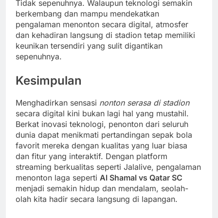
Tidak sepenuhnya. Walaupun teknologi semakin
berkembang dan mampu mendekatkan
pengalaman menonton secara digital, atmosfer
dan kehadiran langsung di stadion tetap memiliki
keunikan tersendiri yang sulit digantikan
sepenuhnya.
Kesimpulan
Menghadirkan sensasi
nonton serasa di stadion
secara digital kini bukan lagi hal yang mustahil.
Berkat inovasi teknologi, penonton dari seluruh
dunia dapat menikmati pertandingan sepak bola
favorit mereka dengan kualitas yang luar biasa
dan fitur yang interaktif. Dengan platform
streaming berkualitas seperti Jalalive, pengalaman
menonton laga seperti
Al Shamal vs Qatar SC
menjadi semakin hidup dan mendalam, seolah-
olah kita hadir secara langsung di lapangan.