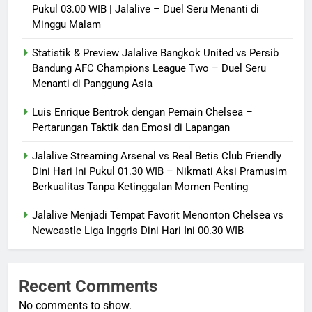
Pukul 03.00 WIB | Jalalive – Duel Seru Menanti di
Minggu Malam
Statistik & Preview Jalalive Bangkok United vs Persib
Bandung AFC Champions League Two – Duel Seru
Menanti di Panggung Asia
Luis Enrique Bentrok dengan Pemain Chelsea –
Pertarungan Taktik dan Emosi di Lapangan
Jalalive Streaming Arsenal vs Real Betis Club Friendly
Dini Hari Ini Pukul 01.30 WIB – Nikmati Aksi Pramusim
Berkualitas Tanpa Ketinggalan Momen Penting
Jalalive Menjadi Tempat Favorit Menonton Chelsea vs
Newcastle Liga Inggris Dini Hari Ini 00.30 WIB
Recent Comments
No comments to show.