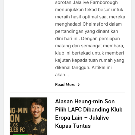
sorotan Jalalive Farnborough
menunjukkan tekad besar untuk
meraih hasil optimal saat mereka
menghadapi Chelmsford dalam
pertandingan yang dinantikan
dini hari ini. Dengan persiapan
matang dan semangat membara,
klub ini bertekad untuk memberi
kejutan kepada tuan rumah yang
dikenal tangguh. Artikel ini
akan…
Read More
Alasan Heung‑min Son
Pilih LAFC Dibanding Klub
Eropa Lain – Jalalive
Kupas Tuntas