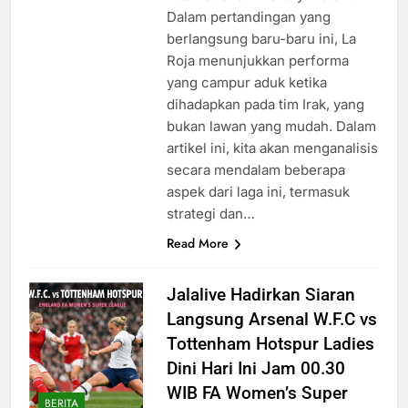
Dalam pertandingan yang
berlangsung baru-baru ini, La
Roja menunjukkan performa
yang campur aduk ketika
dihadapkan pada tim Irak, yang
bukan lawan yang mudah. Dalam
artikel ini, kita akan menganalisis
secara mendalam beberapa
aspek dari laga ini, termasuk
strategi dan…
Read More
Jalalive Hadirkan Siaran
Langsung Arsenal W.F.C vs
Tottenham Hotspur Ladies
Dini Hari Ini Jam 00.30
WIB FA Women’s Super
BERITA