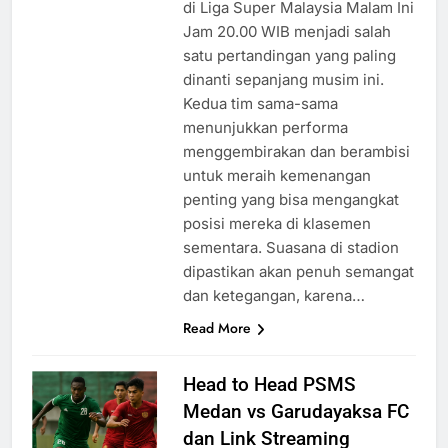
di Liga Super Malaysia Malam Ini
Jam 20.00 WIB menjadi salah
satu pertandingan yang paling
dinanti sepanjang musim ini.
Kedua tim sama-sama
menunjukkan performa
menggembirakan dan berambisi
untuk meraih kemenangan
penting yang bisa mengangkat
posisi mereka di klasemen
sementara. Suasana di stadion
dipastikan akan penuh semangat
dan ketegangan, karena…
Read More
Head to Head PSMS
Medan vs Garudayaksa FC
dan Link Streaming