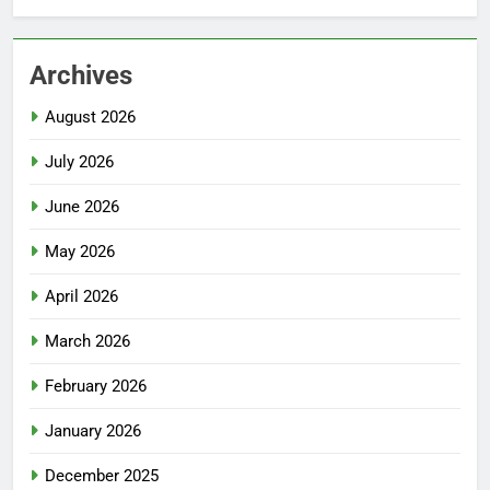
Archives
August 2026
July 2026
June 2026
May 2026
April 2026
March 2026
February 2026
January 2026
December 2025