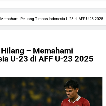
 – Memahami Peluang Timnas Indonesia U-23 di AFF U-23 2025
ra Hilang – Memahami
ia U-23 di AFF U-23 2025