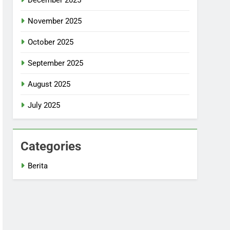
November 2025
October 2025
September 2025
August 2025
July 2025
Categories
Berita