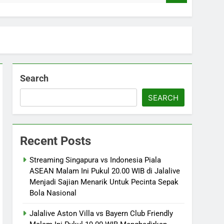
Search
SEARCH
Recent Posts
Streaming Singapura vs Indonesia Piala
ASEAN Malam Ini Pukul 20.00 WIB di Jalalive
Menjadi Sajian Menarik Untuk Pecinta Sepak
Bola Nasional
Jalalive Aston Villa vs Bayern Club Friendly