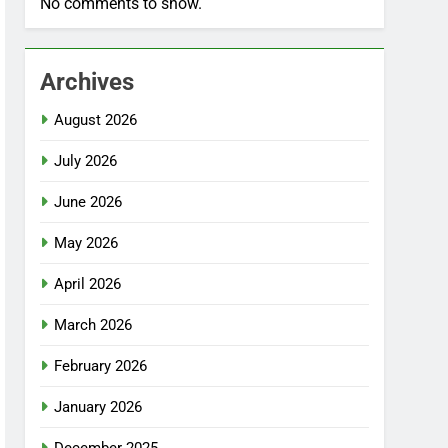
No comments to show.
Archives
August 2026
July 2026
June 2026
May 2026
April 2026
March 2026
February 2026
January 2026
December 2025