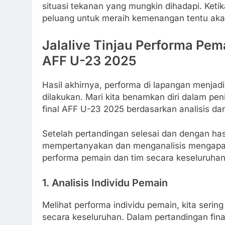
situasi tekanan yang mungkin dihadapi. Ketik
peluang untuk meraih kemenangan tentu akan
Jalalive Tinjau Performa Pem
AFF U-23 2025
Hasil akhirnya, performa di lapangan menjadi
dilakukan. Mari kita benamkan diri dalam pen
final AFF U-23 2025 berdasarkan analisis da
Setelah pertandingan selesai dan dengan hasi
mempertanyakan dan menganalisis mengap
performa pemain dan tim secara keseluruhan
1.
Analisis Individu Pemain
Melihat performa individu pemain, kita seri
secara keseluruhan. Dalam pertandingan fin