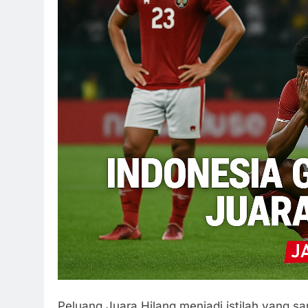
Peluang Juara Hilang menjadi istilah yang 