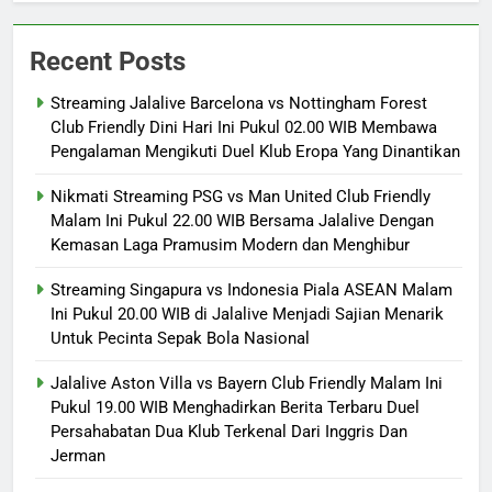
Recent Posts
Streaming Jalalive Barcelona vs Nottingham Forest
Club Friendly Dini Hari Ini Pukul 02.00 WIB Membawa
Pengalaman Mengikuti Duel Klub Eropa Yang Dinantikan
Nikmati Streaming PSG vs Man United Club Friendly
Malam Ini Pukul 22.00 WIB Bersama Jalalive Dengan
Kemasan Laga Pramusim Modern dan Menghibur
Streaming Singapura vs Indonesia Piala ASEAN Malam
Ini Pukul 20.00 WIB di Jalalive Menjadi Sajian Menarik
Untuk Pecinta Sepak Bola Nasional
Jalalive Aston Villa vs Bayern Club Friendly Malam Ini
Pukul 19.00 WIB Menghadirkan Berita Terbaru Duel
Persahabatan Dua Klub Terkenal Dari Inggris Dan
Jerman