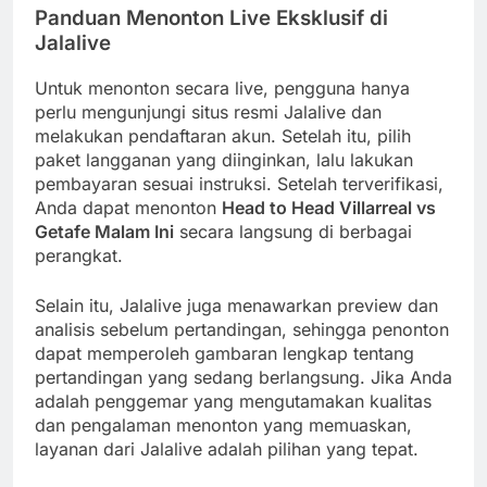
Panduan Menonton Live Eksklusif di
Jalalive
Untuk menonton secara live, pengguna hanya
perlu mengunjungi situs resmi Jalalive dan
melakukan pendaftaran akun. Setelah itu, pilih
paket langganan yang diinginkan, lalu lakukan
pembayaran sesuai instruksi. Setelah terverifikasi,
Anda dapat menonton
Head to Head Villarreal vs
Getafe Malam Ini
secara langsung di berbagai
perangkat.
Selain itu, Jalalive juga menawarkan preview dan
analisis sebelum pertandingan, sehingga penonton
dapat memperoleh gambaran lengkap tentang
pertandingan yang sedang berlangsung. Jika Anda
adalah penggemar yang mengutamakan kualitas
dan pengalaman menonton yang memuaskan,
layanan dari Jalalive adalah pilihan yang tepat.