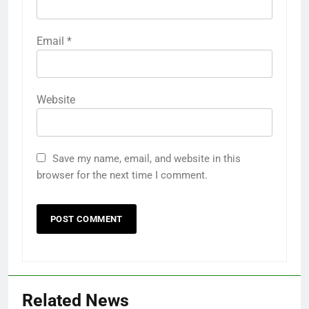
Email
*
Website
Save my name, email, and website in this
browser for the next time I comment.
Related News