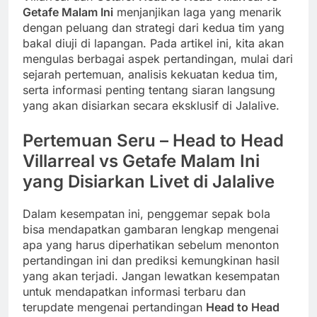
Getafe Malam Ini
menjanjikan laga yang menarik
dengan peluang dan strategi dari kedua tim yang
bakal diuji di lapangan. Pada artikel ini, kita akan
mengulas berbagai aspek pertandingan, mulai dari
sejarah pertemuan, analisis kekuatan kedua tim,
serta informasi penting tentang siaran langsung
yang akan disiarkan secara eksklusif di Jalalive.
Pertemuan Seru – Head to Head
Villarreal vs Getafe Malam Ini
yang Disiarkan Livet di Jalalive
Dalam kesempatan ini, penggemar sepak bola
bisa mendapatkan gambaran lengkap mengenai
apa yang harus diperhatikan sebelum menonton
pertandingan ini dan prediksi kemungkinan hasil
yang akan terjadi. Jangan lewatkan kesempatan
untuk mendapatkan informasi terbaru dan
terupdate mengenai pertandingan
Head to Head