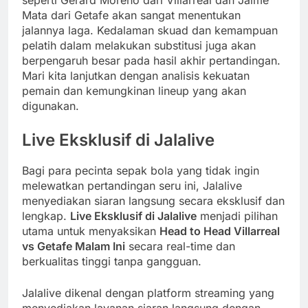
Mata dari Getafe akan sangat menentukan
jalannya laga. Kedalaman skuad dan kemampuan
pelatih dalam melakukan substitusi juga akan
berpengaruh besar pada hasil akhir pertandingan.
Mari kita lanjutkan dengan analisis kekuatan
pemain dan kemungkinan lineup yang akan
digunakan.
Live Eksklusif di Jalalive
Bagi para pecinta sepak bola yang tidak ingin
melewatkan pertandingan seru ini, Jalalive
menyediakan siaran langsung secara eksklusif dan
lengkap.
Live Eksklusif di Jalalive
menjadi pilihan
utama untuk menyaksikan
Head to Head Villarreal
vs Getafe Malam Ini
secara real-time dan
berkualitas tinggi tanpa gangguan.
Jalalive dikenal dengan platform streaming yang