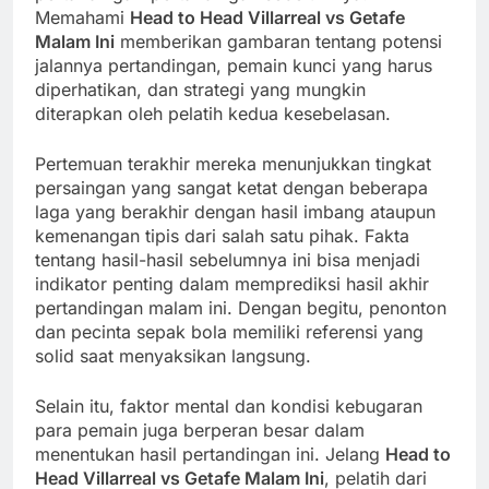
Memahami
Head to Head Villarreal vs Getafe
Malam Ini
memberikan gambaran tentang potensi
jalannya pertandingan, pemain kunci yang harus
diperhatikan, dan strategi yang mungkin
diterapkan oleh pelatih kedua kesebelasan.
Pertemuan terakhir mereka menunjukkan tingkat
persaingan yang sangat ketat dengan beberapa
laga yang berakhir dengan hasil imbang ataupun
kemenangan tipis dari salah satu pihak. Fakta
tentang hasil-hasil sebelumnya ini bisa menjadi
indikator penting dalam memprediksi hasil akhir
pertandingan malam ini. Dengan begitu, penonton
dan pecinta sepak bola memiliki referensi yang
solid saat menyaksikan langsung.
Selain itu, faktor mental dan kondisi kebugaran
para pemain juga berperan besar dalam
menentukan hasil pertandingan ini. Jelang
Head to
Head Villarreal vs Getafe Malam Ini
, pelatih dari