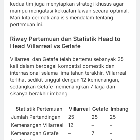
kedua tim juga menyiapkan strategi khusus agar
mampu mengatasi kekuatan lawan secara optimal.
Mari kita cermati analisis mendalam tentang
pertemuan ini.
Riway Pertemuan dan Statistik Head to
Head Villarreal vs Getafe
Villarreal dan Getafe telah bertemu sebanyak 25
kali dalam berbagai kompetisi domestik dan
internasional selama lima tahun terakhir. Villarreal
terlihat sedikit unggul dengan 12 kemenangan,
sedangkan Getafe memenangkan 7 laga dan
sisanya berakhir imbang.
Statistik Pertemuan
Villarreal
Getafe
Imbang
Jumlah Pertandingan
25
25
25
Kemenangan Villarreal
12
–
–
Kemenangan Getafe
–
7
–