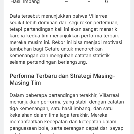
Hasil Imbang
–
–
6
Data tersebut menunjukkan bahwa Villarreal
sedikit lebih dominan dari segi rekor pertemuan,
tetapi pertandingan kali ini akan sangat menarik
karena kedua tim menunjukkan performa terbaik
mereka musim ini. Rekor ini bisa menjadi motivasi
tambahan bagi Getafe untuk menorehkan
kemenangan dan mengubah catatan statistik
selama pertandingan berlangsung.
Performa Terbaru dan Strategi Masing-
Masing Tim
Dalam beberapa pertandingan terakhir, Villarreal
menunjukkan performa yang stabil dengan catatan
tiga kemenangan, satu hasil imbang, dan satu
kekalahan dalam lima laga terakhir. Mereka
memanfaatkan kecepatan dan ketepatan dalam
penguasaan bola, serta serangan cepat dari sayap