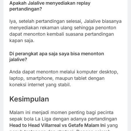
Apakah Jalalive menyediakan replay
pertandingan?
Iya, setelah pertandingan selesai, Jalalive biasanya
menyediakan rekaman ulang sehingga penonton
dapat menonton kembali suasana pertandingan
kapan saja.
Di perangkat apa saja saya bisa menonton
jalalive?
Anda dapat menonton melalui komputer desktop,
laptop, smartphone, maupun tablet dengan
koneksi internet yang stabil.
Kesimpulan
Malam ini menjadi momen penting bagi pecinta
sepak bola La Liga dengan adanya pertandingan
Head to Head Villarreal vs Getafe Malam Ini
yang