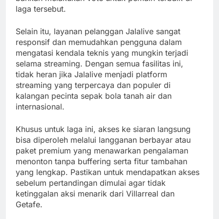
laga tersebut.
Selain itu, layanan pelanggan Jalalive sangat
responsif dan memudahkan pengguna dalam
mengatasi kendala teknis yang mungkin terjadi
selama streaming. Dengan semua fasilitas ini,
tidak heran jika Jalalive menjadi platform
streaming yang terpercaya dan populer di
kalangan pecinta sepak bola tanah air dan
internasional.
Khusus untuk laga ini, akses ke siaran langsung
bisa diperoleh melalui langganan berbayar atau
paket premium yang menawarkan pengalaman
menonton tanpa buffering serta fitur tambahan
yang lengkap. Pastikan untuk mendapatkan akses
sebelum pertandingan dimulai agar tidak
ketinggalan aksi menarik dari Villarreal dan
Getafe.