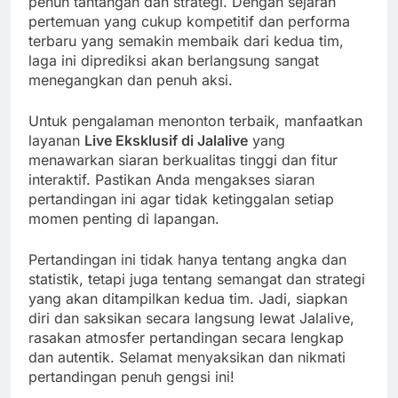
penuh tantangan dan strategi. Dengan sejarah
pertemuan yang cukup kompetitif dan performa
terbaru yang semakin membaik dari kedua tim,
laga ini diprediksi akan berlangsung sangat
menegangkan dan penuh aksi.
Untuk pengalaman menonton terbaik, manfaatkan
layanan
Live Eksklusif di Jalalive
yang
menawarkan siaran berkualitas tinggi dan fitur
interaktif. Pastikan Anda mengakses siaran
pertandingan ini agar tidak ketinggalan setiap
momen penting di lapangan.
Pertandingan ini tidak hanya tentang angka dan
statistik, tetapi juga tentang semangat dan strategi
yang akan ditampilkan kedua tim. Jadi, siapkan
diri dan saksikan secara langsung lewat Jalalive,
rasakan atmosfer pertandingan secara lengkap
dan autentik. Selamat menyaksikan dan nikmati
pertandingan penuh gengsi ini!