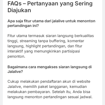
FAQs – Pertanyaan yang Sering
Diajukan
Apa saja fitur utama dari jalalive untuk menonton
pertandingan ini?
Fitur utama termasuk siaran langsung berkualitas
tinggi, streaming tanpa buffering, komentar
langsung, highlight pertandingan, dan fitur
interaktif yang memungkinkan partisipasi
penonton.
Bagaimana cara mengakses siaran langsung di
Jalalive?
Cukup melakukan pendaftaran akun di website
Jalalive, memilih paket langganan, kemudian
melakukan pembayaran. Setelah itu, Anda bisa
langsung menonton pertandingan sesuai jadwal.