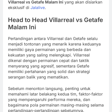
Villarreal vs Getafe Malam Ini
yang akan disiarkan
eksklusif di
Jalalive
.
Head to Head Villarreal vs Getafe
Malam Ini
Pertandingan antara Villarreal dan Getafe selalu
menjadi tontonan yang menarik karena keduanya
memiliki gaya permainan yang berbeda dan
kekuatan yang saling melengkapi. Villarreal
dikenal dengan permainan cepat dan taktik
menyerang yang agresif, sementara Getafe
memiliki pertahanan yang solid dan strategi
serangan balik yang mematikan.
Sebelum menonton langsung, penting untuk
memahami latar belakang kedua tim, faktor-faktor
yang mempengaruhi performa mereka, dan
bagaimana pola permainan masing-masing selama
pertandingan-pertandingan sebelumnya.