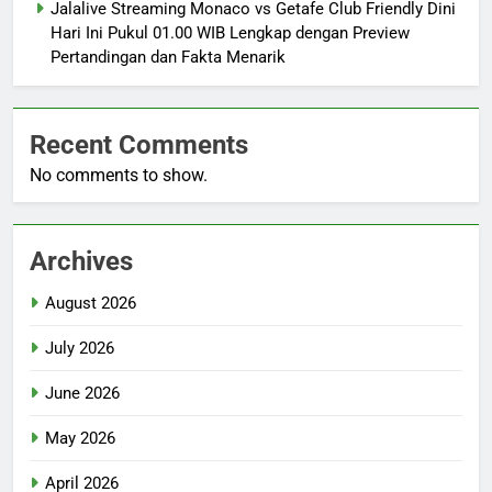
Jalalive Streaming Monaco vs Getafe Club Friendly Dini
Hari Ini Pukul 01.00 WIB Lengkap dengan Preview
Pertandingan dan Fakta Menarik
Recent Comments
No comments to show.
Archives
August 2026
July 2026
June 2026
May 2026
April 2026