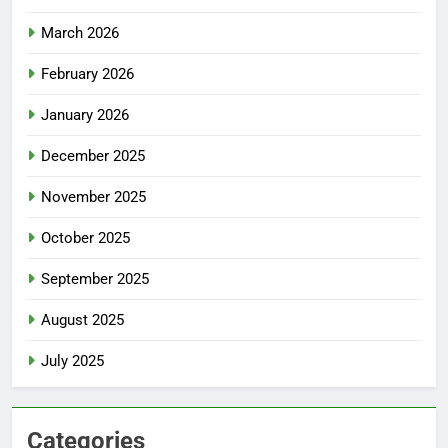
March 2026
February 2026
January 2026
December 2025
November 2025
October 2025
September 2025
August 2025
July 2025
Categories