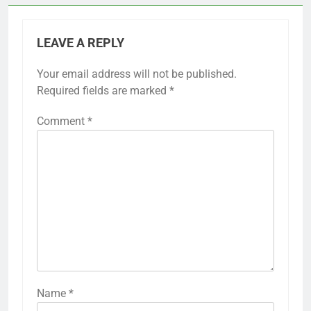
LEAVE A REPLY
Your email address will not be published.
Required fields are marked
*
Comment
*
Name
*