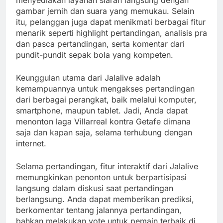
menyediakan layanan siaran langsung dengan
gambar jernih dan suara yang memukau. Selain
itu, pelanggan juga dapat menikmati berbagai fitur
menarik seperti highlight pertandingan, analisis pra
dan pasca pertandingan, serta komentar dari
pundit-pundit sepak bola yang kompeten.
Keunggulan utama dari Jalalive adalah
kemampuannya untuk mengakses pertandingan
dari berbagai perangkat, baik melalui komputer,
smartphone, maupun tablet. Jadi, Anda dapat
menonton laga Villarreal kontra Getafe dimana
saja dan kapan saja, selama terhubung dengan
internet.
Selama pertandingan, fitur interaktif dari Jalalive
memungkinkan penonton untuk berpartisipasi
langsung dalam diskusi saat pertandingan
berlangsung. Anda dapat memberikan prediksi,
berkomentar tentang jalannya pertandingan,
bahkan melakukan vote untuk pemain terbaik di