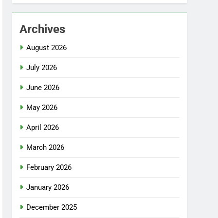
Archives
August 2026
July 2026
June 2026
May 2026
April 2026
March 2026
February 2026
January 2026
December 2025