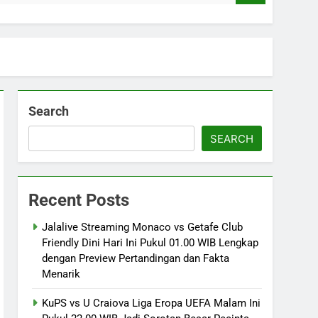
Search
SEARCH
Recent Posts
Jalalive Streaming Monaco vs Getafe Club
Friendly Dini Hari Ini Pukul 01.00 WIB Lengkap
dengan Preview Pertandingan dan Fakta
Menarik
KuPS vs U Craiova Liga Eropa UEFA Malam Ini