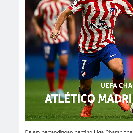
Dalam pertandingan penting Liga Champions