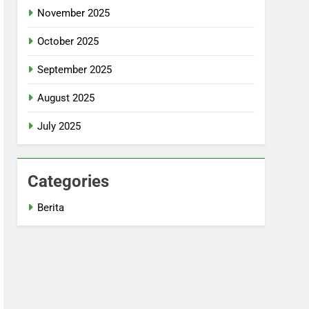
November 2025
October 2025
September 2025
August 2025
July 2025
Categories
Berita