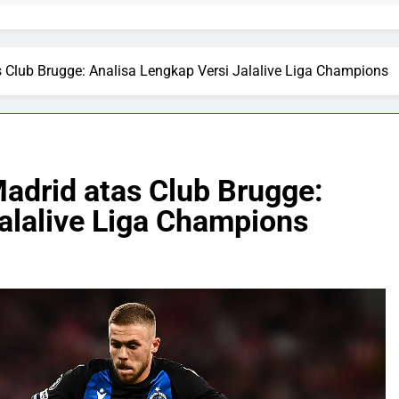
as Club Brugge: Analisa Lengkap Versi Jalalive Liga Champions
Madrid atas Club Brugge:
alalive Liga Champions