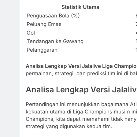
Statistik Utama
Penguasaan Bola (%)
Peluang Emas
Gol
Tendangan ke Gawang
Pelanggaran
Analisa Lengkap Versi Jalalive Liga Champi
permainan, strategi, dan prediksi tim ini di b
Analisa Lengkap Versi Jalali
Pertandingan ini menunjukkan bagaimana Atl
kekuatan utama di Liga Champions musim ini. 
Champions, kita dapat memahami tidak hanya s
strategi yang digunakan kedua tim.