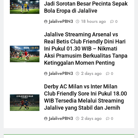
Jadi Sorotan Besar Pecinta Sepak
Bola Eropa di Jalalive
JalalivePBN3
18 hours ago
0
Jalalive Streaming Arsenal vs
Real Betis Club Friendly Dini Hari
Ini Pukul 01.30 WIB – Nikmati
Aksi Pramusim Berkualitas Tanpa
Ketinggalan Momen Penting
JalalivePBN3
2 days ago
0
Derby AC Milan vs Inter Milan
Club Friendly Sore Ini Pukul 18.00
WIB Tersedia Melalui Streaming
Jalalive yang Stabil dan Jernih
JalalivePBN3
2 days ago
0