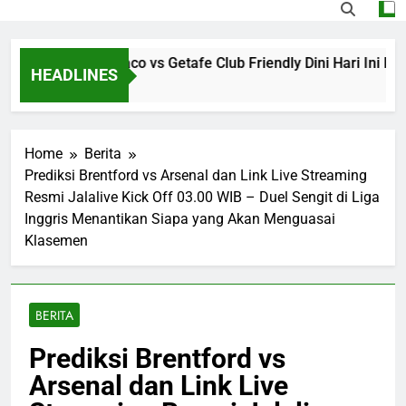
e Streaming Monaco vs Getafe Club Friendly Dini Hari Ini Puk
HEADLINES
Ago
Home
Berita
Prediksi Brentford vs Arsenal dan Link Live Streaming
Resmi Jalalive Kick Off 03.00 WIB – Duel Sengit di Liga
Inggris Menantikan Siapa yang Akan Menguasai
Klasemen
BERITA
Prediksi Brentford vs
Arsenal dan Link Live