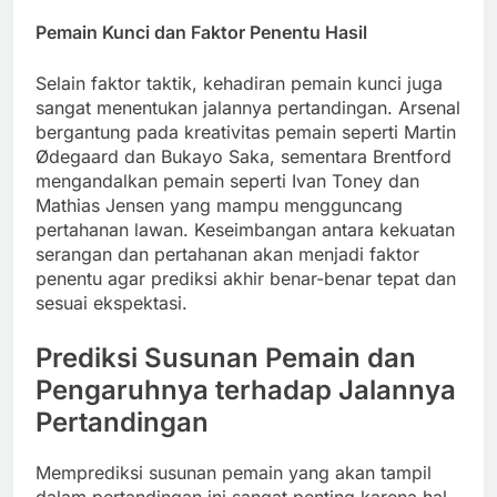
Pemain Kunci dan Faktor Penentu Hasil
Selain faktor taktik, kehadiran pemain kunci juga
sangat menentukan jalannya pertandingan. Arsenal
bergantung pada kreativitas pemain seperti Martin
Ødegaard dan Bukayo Saka, sementara Brentford
mengandalkan pemain seperti Ivan Toney dan
Mathias Jensen yang mampu mengguncang
pertahanan lawan. Keseimbangan antara kekuatan
serangan dan pertahanan akan menjadi faktor
penentu agar prediksi akhir benar-benar tepat dan
sesuai ekspektasi.
Prediksi Susunan Pemain dan
Pengaruhnya terhadap Jalannya
Pertandingan
Memprediksi susunan pemain yang akan tampil