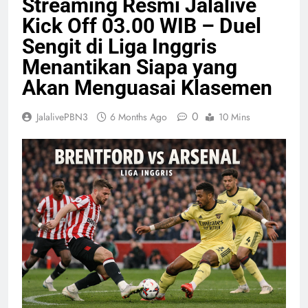
Streaming Resmi Jalalive
Kick Off 03.00 WIB – Duel
Sengit di Liga Inggris
Menantikan Siapa yang
Akan Menguasai Klasemen
0
JalalivePBN3
6 Months Ago
10 Mins