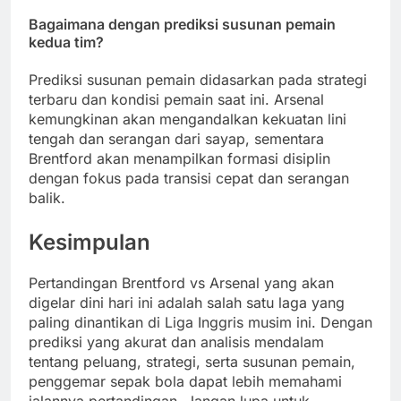
Bagaimana dengan prediksi susunan pemain
kedua tim?
Prediksi susunan pemain didasarkan pada strategi
terbaru dan kondisi pemain saat ini. Arsenal
kemungkinan akan mengandalkan kekuatan lini
tengah dan serangan dari sayap, sementara
Brentford akan menampilkan formasi disiplin
dengan fokus pada transisi cepat dan serangan
balik.
Kesimpulan
Pertandingan Brentford vs Arsenal yang akan
digelar dini hari ini adalah salah satu laga yang
paling dinantikan di Liga Inggris musim ini. Dengan
prediksi yang akurat dan analisis mendalam
tentang peluang, strategi, serta susunan pemain,
penggemar sepak bola dapat lebih memahami
jalannya pertandingan. Jangan lupa untuk