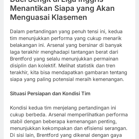
Menantikan Siapa yang Akan
Menguasai Klasemen
Dalam pertandingan yang penuh tensi ini, kedua
tim menunjukkan performa yang cukup menarik
belakangan ini. Arsenal yang bersinar di banyak
laga terakhir menghadapi tantangan berat dari
Brentford yang selalu menunjukkan permainan
disiplin dan kolektif. Melihat statistik dan tren
terakhir, kita bisa mendapatkan gambaran tentang
siapa yang paling potensial meraih kemenangan.
Situasi Persiapan dan Kondisi Tim
Kondisi kedua tim menjelang pertandingan ini
cukup berbeda. Arsenal memperlihatkan performa
stabil dengan beberapa kemenangan penting,
menunjukkan kekompakan dan efisiensi serangan.
Di sisi lain, Brentford yang dikenal dengan gaya