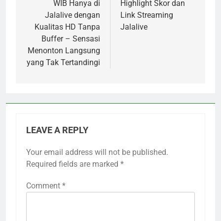
WIB Hanya di
Highlight Skor dan
Jalalive dengan
Link Streaming
Kualitas HD Tanpa
Jalalive
Buffer – Sensasi
Menonton Langsung
yang Tak Tertandingi
LEAVE A REPLY
Your email address will not be published.
Required fields are marked
*
Comment
*