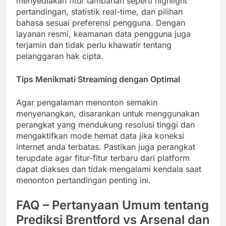
menyediakan fitur tambahan seperti highlight
pertandingan, statistik real-time, dan pilihan
bahasa sesuai preferensi pengguna. Dengan
layanan resmi, keamanan data pengguna juga
terjamin dan tidak perlu khawatir tentang
pelanggaran hak cipta.
Tips Menikmati Streaming dengan Optimal
Agar pengalaman menonton semakin
menyenangkan, disarankan untuk menggunakan
perangkat yang mendukung resolusi tinggi dan
mengaktifkan mode hemat data jika koneksi
internet anda terbatas. Pastikan juga perangkat
terupdate agar fitur-fitur terbaru dari platform
dapat diakses dan tidak mengalami kendala saat
menonton pertandingan penting ini.
FAQ – Pertanyaan Umum tentang
Prediksi Brentford vs Arsenal dan