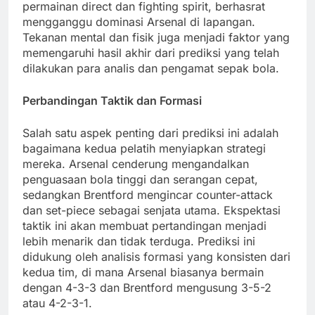
permainan direct dan fighting spirit, berhasrat
mengganggu dominasi Arsenal di lapangan.
Tekanan mental dan fisik juga menjadi faktor yang
memengaruhi hasil akhir dari prediksi yang telah
dilakukan para analis dan pengamat sepak bola.
Perbandingan Taktik dan Formasi
Salah satu aspek penting dari prediksi ini adalah
bagaimana kedua pelatih menyiapkan strategi
mereka. Arsenal cenderung mengandalkan
penguasaan bola tinggi dan serangan cepat,
sedangkan Brentford mengincar counter-attack
dan set-piece sebagai senjata utama. Ekspektasi
taktik ini akan membuat pertandingan menjadi
lebih menarik dan tidak terduga. Prediksi ini
didukung oleh analisis formasi yang konsisten dari
kedua tim, di mana Arsenal biasanya bermain
dengan 4-3-3 dan Brentford mengusung 3-5-2
atau 4-2-3-1.