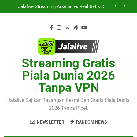
Skip
Sepak Bola Eropa di Jalalive
Jalalive Streaming Arsenal vs Real Betis Club
to
Friendly Dini Hari Ini Pukul 01.30 WIB – Nikmati
Aksi Pramusim Berkualitas Tanpa Ketinggalan
content
Derby AC Milan vs Inter Milan Club Friendly Sore
Momen Penting
Ini Pukul 18.00 WIB Tersedia Melalui Streaming
Jalalive yang Stabil dan Jernih
Jalalive Streaming Monaco vs Getafe Club
Friendly Dini Hari Ini Pukul 01.00 WIB Lengkap
dengan Preview Pertandingan dan Fakta Menarik
KuPS vs U Craiova Liga Eropa UEFA Malam Ini
Pukul 22.00 WIB Jadi Sorotan Besar Pecinta
Sepak Bola Eropa di Jalalive
Streaming Gratis
Jalalive Streaming Arsenal vs Real Betis Club
Friendly Dini Hari Ini Pukul 01.30 WIB – Nikmati
Aksi Pramusim Berkualitas Tanpa Ketinggalan
Piala Dunia 2026
Derby AC Milan vs Inter Milan Club Friendly Sore
Momen Penting
Ini Pukul 18.00 WIB Tersedia Melalui Streaming
Tanpa VPN
Jalalive yang Stabil dan Jernih
Jalalive Sajikan Tayangan Resmi Dan Gratis Piala Dunia
2026 Tanpa Ribet.
NEWSLETTER
RANDOM NEWS