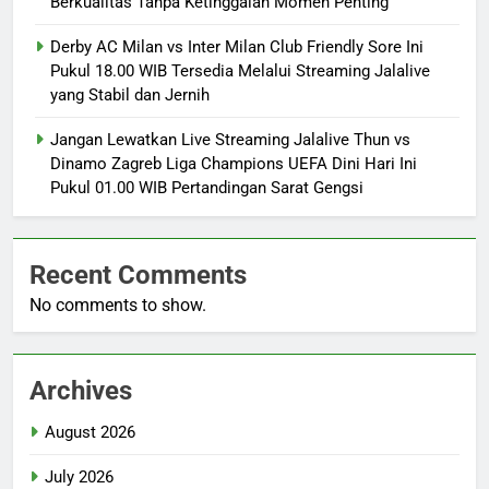
Berkualitas Tanpa Ketinggalan Momen Penting
Derby AC Milan vs Inter Milan Club Friendly Sore Ini
Pukul 18.00 WIB Tersedia Melalui Streaming Jalalive
yang Stabil dan Jernih
Jangan Lewatkan Live Streaming Jalalive Thun vs
Dinamo Zagreb Liga Champions UEFA Dini Hari Ini
Pukul 01.00 WIB Pertandingan Sarat Gengsi
Recent Comments
No comments to show.
Archives
August 2026
July 2026