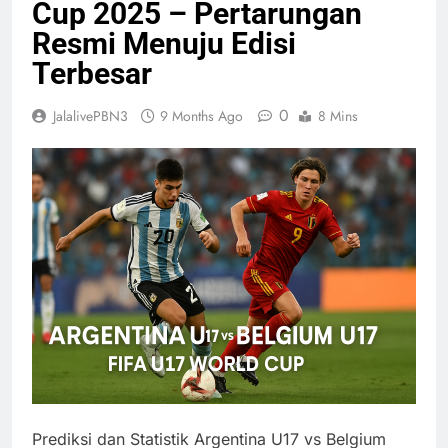
Cup 2025 – Pertarungan
Resmi Menuju Edisi
Terbesar
0
JalalivePBN3
9 Months Ago
8 Mins
Prediksi dan Statistik Argentina U17 vs Belgium