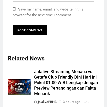
Save my name, email, and website in this
browser for the next time I comment.
Related News
Jalalive Streaming Monaco vs
Getafe Club Friendly Dini Hari Ini
Pukul 01.00 WIB Lengkap dengan
Preview Pertandingan dan Fakta
Menarik
JalalivePBN3
3 hours ago
0