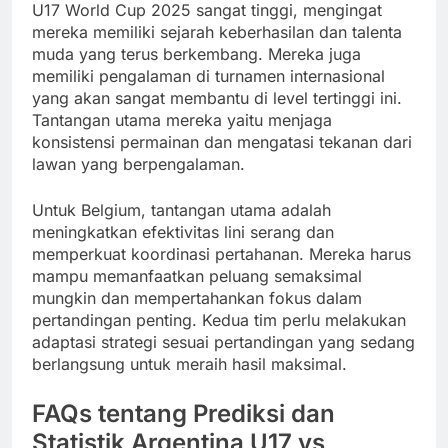
U17 World Cup 2025 sangat tinggi, mengingat
mereka memiliki sejarah keberhasilan dan talenta
muda yang terus berkembang. Mereka juga
memiliki pengalaman di turnamen internasional
yang akan sangat membantu di level tertinggi ini.
Tantangan utama mereka yaitu menjaga
konsistensi permainan dan mengatasi tekanan dari
lawan yang berpengalaman.
Untuk Belgium, tantangan utama adalah
meningkatkan efektivitas lini serang dan
memperkuat koordinasi pertahanan. Mereka harus
mampu memanfaatkan peluang semaksimal
mungkin dan mempertahankan fokus dalam
pertandingan penting. Kedua tim perlu melakukan
adaptasi strategi sesuai pertandingan yang sedang
berlangsung untuk meraih hasil maksimal.
FAQs tentang Prediksi dan
Statistik Argentina U17 vs