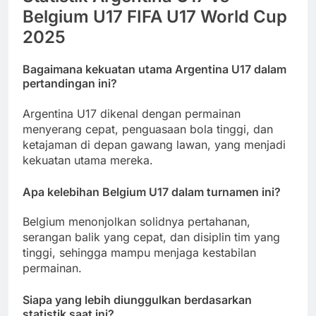
Belgium U17 FIFA U17 World Cup
2025
Bagaimana kekuatan utama Argentina U17 dalam
pertandingan ini?
Argentina U17 dikenal dengan permainan
menyerang cepat, penguasaan bola tinggi, dan
ketajaman di depan gawang lawan, yang menjadi
kekuatan utama mereka.
Apa kelebihan Belgium U17 dalam turnamen ini?
Belgium menonjolkan solidnya pertahanan,
serangan balik yang cepat, dan disiplin tim yang
tinggi, sehingga mampu menjaga kestabilan
permainan.
Siapa yang lebih diunggulkan berdasarkan
statistik saat ini?