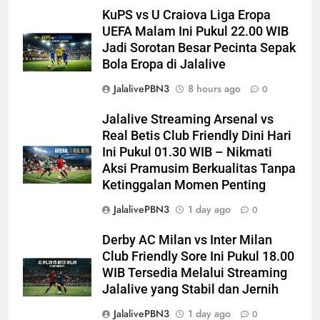
KuPS vs U Craiova Liga Eropa
UEFA Malam Ini Pukul 22.00 WIB
Jadi Sorotan Besar Pecinta Sepak
Bola Eropa di Jalalive
JalalivePBN3
8 hours ago
0
Jalalive Streaming Arsenal vs
Real Betis Club Friendly Dini Hari
Ini Pukul 01.30 WIB – Nikmati
Aksi Pramusim Berkualitas Tanpa
Ketinggalan Momen Penting
JalalivePBN3
1 day ago
0
Derby AC Milan vs Inter Milan
Club Friendly Sore Ini Pukul 18.00
WIB Tersedia Melalui Streaming
Jalalive yang Stabil dan Jernih
JalalivePBN3
1 day ago
0