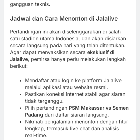
gangguan teknis.
Jadwal dan Cara Menonton di Jalalive
Pertandingan ini akan diselenggarakan di salah
satu stadion utama Indonesia, dan akan disiarkan
secara langsung pada hari yang telah ditentukan.
Agar dapat menyaksikan secara
eksklusif di
Jalalive
, pemirsa hanya perlu melakukan langkah
berikut:
Mendaftar atau login ke platform Jalalive
melalui aplikasi atau website resmi.
Pastikan koneksi internet stabil agar siaran
tidak terganggu.
Pilih pertandingan
PSM Makassar vs Semen
Padang
dari daftar siaran langsung.
Nikmati pengalaman menonton dengan fitur
lengkap, termasuk live chat dan analisis
real-time.