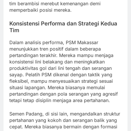
tim berambisi merebut kemenangan demi
memperbaiki posisi mereka.
Konsistensi Performa dan Strategi Kedua
Tim
Dalam analisis performa, PSM Makassar
menunjukkan tren positif dalam beberapa
pertandingan terakhir. Mereka mampu menjaga
konsistensi lini belakang dan meningkatkan
produktivitas gol dari lini tengah dan serangan
sayap. Pelatih PSM dikenal dengan taktik yang
fleksibel, mampu menyesuaikan strategi sesuai
situasi lapangan. Mereka biasanya memulai
pertandingan dengan pola serangan yang agresif
tetapi tetap disiplin menjaga area pertahanan.
Semen Padang, di sisi lain, mengandalkan struktur
pertahanan yang kokoh dan serangan balik yang
cepat. Mereka biasanya bermain dengan formasi