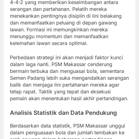
4-4-2 yang memberikan keseimbangan antara
serangan dan pertahanan. Pelatih mereka
menekankan pentingnya disiplin di lini belakang
dan memanfaatkan peluang di depan gawang
lawan. Formasi ini memungkinkan mereka
menunggu momentum dan memanfaatkan
kelemahan lawan secara optimal.
Perbedaan strategi ini akan menjadi faktor kunci
dalam laga nanti. PSM Makassar cenderung
bermain terbuka dan menguasai bola, sementara
Semen Padang lebih suka mengandalkan serangan
balik dan menjaga lini pertahanan mereka agar
tetap rapat. Taktik yang tepat dan eksekusi
pemain akan menentukan hasil akhir pertandingan.
Analisis Statistik dan Data Pendukung
Berdasarkan data statistik, PSM Makassar unggul
dalam penguasaan bola dan jumlah tembakan ke