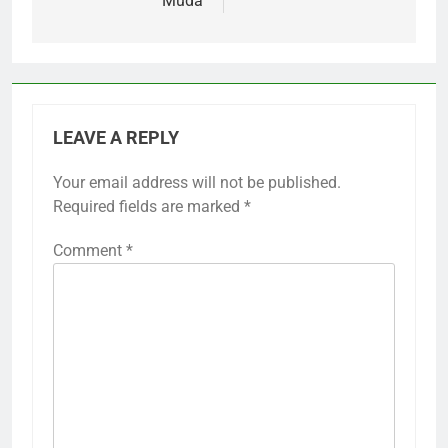
Muda
LEAVE A REPLY
Your email address will not be published.
Required fields are marked
*
Comment
*