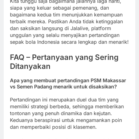
Kita tunggu saja bagaimana jalannya laga nanti,
siapa yang keluar sebagai pemenang, dan
bagaimana kedua tim menunjukkan kemampuan
terbaik mereka. Pastikan Anda tidak ketinggalan
dan saksikan langsung di Jalalive, platform
unggulan yang selalu menyajikan pertandingan
sepak bola Indonesia secara lengkap dan menarik!
FAQ – Pertanyaan yang Sering
Ditanyakan
Apa yang membuat pertandingan PSM Makassar
vs Semen Padang menarik untuk disaksikan?
Pertandingan ini merupakan duel dua tim yang
memiliki strategi berbeda, sehingga memberikan
tontonan yang penuh dinamika dan kejutan.
Keduanya beraspirasi untuk mengamankan poin
dan memperbaiki posisi di klasemen.