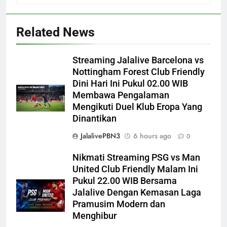
Related News
Streaming Jalalive Barcelona vs
Nottingham Forest Club Friendly
Dini Hari Ini Pukul 02.00 WIB
Membawa Pengalaman
Mengikuti Duel Klub Eropa Yang
Dinantikan
JalalivePBN3
6 hours ago
0
Nikmati Streaming PSG vs Man
United Club Friendly Malam Ini
Pukul 22.00 WIB Bersama
Jalalive Dengan Kemasan Laga
Pramusim Modern dan
Menghibur