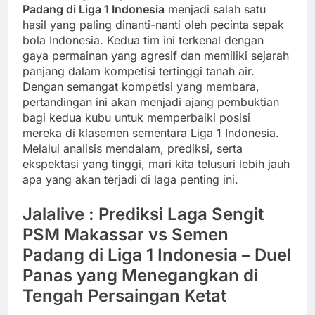
Padang di Liga 1 Indonesia
menjadi salah satu
hasil yang paling dinanti-nanti oleh pecinta sepak
bola Indonesia. Kedua tim ini terkenal dengan
gaya permainan yang agresif dan memiliki sejarah
panjang dalam kompetisi tertinggi tanah air.
Dengan semangat kompetisi yang membara,
pertandingan ini akan menjadi ajang pembuktian
bagi kedua kubu untuk memperbaiki posisi
mereka di klasemen sementara Liga 1 Indonesia.
Melalui analisis mendalam, prediksi, serta
ekspektasi yang tinggi, mari kita telusuri lebih jauh
apa yang akan terjadi di laga penting ini.
Jalalive : Prediksi Laga Sengit
PSM Makassar vs Semen
Padang di Liga 1 Indonesia – Duel
Panas yang Menegangkan di
Tengah Persaingan Ketat