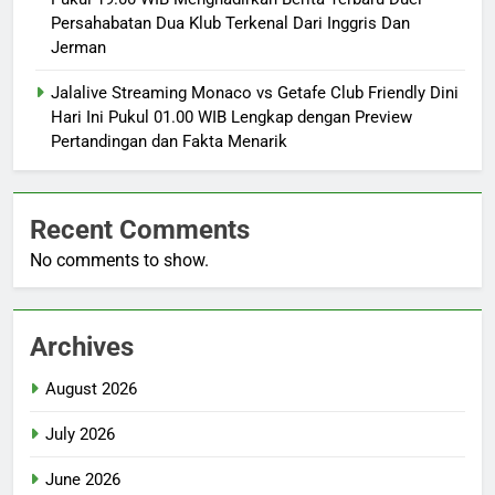
Persahabatan Dua Klub Terkenal Dari Inggris Dan
Jerman
Jalalive Streaming Monaco vs Getafe Club Friendly Dini
Hari Ini Pukul 01.00 WIB Lengkap dengan Preview
Pertandingan dan Fakta Menarik
Recent Comments
No comments to show.
Archives
August 2026
July 2026
June 2026