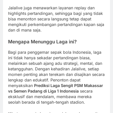
Jalalive juga menawarkan layanan replay dan
highlights pertandingan, sehingga bagi yang tidak
bisa menonton secara langsung tetap dapat
mengikuti perkembangan pertandingan kapan saja
dan di mana saja.
Mengapa Menunggu Laga ini?
Bagi para penggemar sepak bola Indonesia, laga
ini tidak hanya sekadar pertandingan biasa,
melainkan sebuah ajang adu strategi, mental, dan
ketangguhan. Dengan kehadiran Jalalive, setiap
momen penting akan terekam dan disajikan secara
lengkap dan edukatif. Penonton dapat
menyaksikan
Prediksi Laga Sengit PSM Makassar
vs Semen Padang di Liga 1 Indonesia
secara
eksklusif dan mendalam, membawa mereka
seolah berada di tengah-tengah stadion.