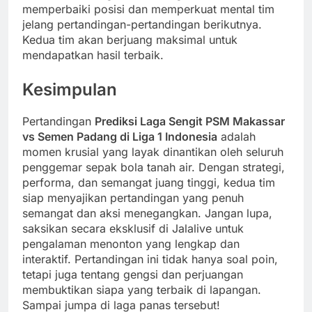
memperbaiki posisi dan memperkuat mental tim
jelang pertandingan-pertandingan berikutnya.
Kedua tim akan berjuang maksimal untuk
mendapatkan hasil terbaik.
Kesimpulan
Pertandingan
Prediksi Laga Sengit PSM Makassar
vs Semen Padang di Liga 1 Indonesia
adalah
momen krusial yang layak dinantikan oleh seluruh
penggemar sepak bola tanah air. Dengan strategi,
performa, dan semangat juang tinggi, kedua tim
siap menyajikan pertandingan yang penuh
semangat dan aksi menegangkan. Jangan lupa,
saksikan secara eksklusif di Jalalive untuk
pengalaman menonton yang lengkap dan
interaktif. Pertandingan ini tidak hanya soal poin,
tetapi juga tentang gengsi dan perjuangan
membuktikan siapa yang terbaik di lapangan.
Sampai jumpa di laga panas tersebut!