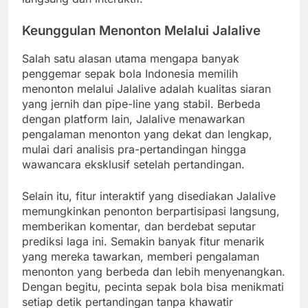
Keunggulan Menonton Melalui Jalalive
Salah satu alasan utama mengapa banyak
penggemar sepak bola Indonesia memilih
menonton melalui Jalalive adalah kualitas siaran
yang jernih dan pipe-line yang stabil. Berbeda
dengan platform lain, Jalalive menawarkan
pengalaman menonton yang dekat dan lengkap,
mulai dari analisis pra-pertandingan hingga
wawancara eksklusif setelah pertandingan.
Selain itu, fitur interaktif yang disediakan Jalalive
memungkinkan penonton berpartisipasi langsung,
memberikan komentar, dan berdebat seputar
prediksi laga ini. Semakin banyak fitur menarik
yang mereka tawarkan, memberi pengalaman
menonton yang berbeda dan lebih menyenangkan.
Dengan begitu, pecinta sepak bola bisa menikmati
setiap detik pertandingan tanpa khawatir