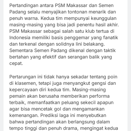
Pertandingan antara PSM Makassar dan Semen
Padang selalu menyajikan tontonan menarik dan
penuh warna. Kedua tim mempunyai keunggulan
masing-masing yang bisa jadi penentu hasil akhir.
PSM Makassar sebagai salah satu klub tertua di
Indonesia memiliki basis penggemar yang fanatik
dan terkenal dengan solidnya lini belakang.
Sementara Semen Padang dikenal dengan taktik
bertahan yang efektif dan serangan balik yang
cepat.
Pertarungan ini tidak hanya sekadar tentang poin
di klasemen, tetapi juga menyangkut gengsi dan
kepercayaan diri kedua tim. Masing-masing
pemain akan berusaha memberikan performa
terbaik, memanfaatkan peluang sekecil apapun
agar bisa mencetak gol dan mengamankan
kemenangan. Prediksi laga ini menyebutkan
bahwa pertandingan akan berlangsung dalam
tempo tinggi dan penuh drama, mengingat kedua