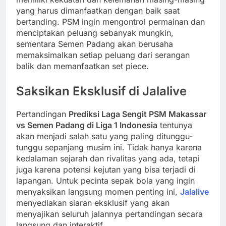
yang harus dimanfaatkan dengan baik saat
bertanding. PSM ingin mengontrol permainan dan
menciptakan peluang sebanyak mungkin,
sementara Semen Padang akan berusaha
memaksimalkan setiap peluang dari serangan
balik dan memanfaatkan set piece.
Saksikan Eksklusif di Jalalive
Pertandingan
Prediksi Laga Sengit PSM Makassar
vs Semen Padang di Liga 1 Indonesia
tentunya
akan menjadi salah satu yang paling ditunggu-
tunggu sepanjang musim ini. Tidak hanya karena
kedalaman sejarah dan rivalitas yang ada, tetapi
juga karena potensi kejutan yang bisa terjadi di
lapangan. Untuk pecinta sepak bola yang ingin
menyaksikan langsung momen penting ini,
Jalalive
menyediakan siaran eksklusif yang akan
menyajikan seluruh jalannya pertandingan secara
langsung dan interaktif.