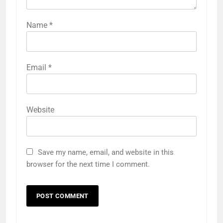
Name
*
Email
*
Website
Save my name, email, and website in this
browser for the next time I comment.