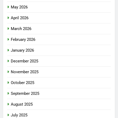
May 2026
April 2026
March 2026
February 2026
January 2026
December 2025
November 2025
October 2025
September 2025
August 2025
July 2025