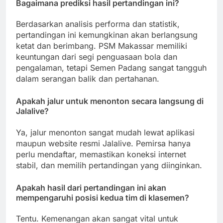
Bagaimana prediksi hasil pertandingan ini?
Berdasarkan analisis performa dan statistik,
pertandingan ini kemungkinan akan berlangsung
ketat dan berimbang. PSM Makassar memiliki
keuntungan dari segi penguasaan bola dan
pengalaman, tetapi Semen Padang sangat tangguh
dalam serangan balik dan pertahanan.
Apakah jalur untuk menonton secara langsung di
Jalalive?
Ya, jalur menonton sangat mudah lewat aplikasi
maupun website resmi Jalalive. Pemirsa hanya
perlu mendaftar, memastikan koneksi internet
stabil, dan memilih pertandingan yang diinginkan.
Apakah hasil dari pertandingan ini akan
mempengaruhi posisi kedua tim di klasemen?
Tentu. Kemenangan akan sangat vital untuk