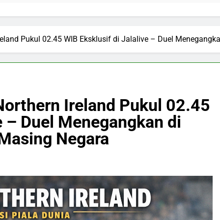
 Ireland Pukul 02.45 WIB Eksklusif di Jalalive – Duel Menegan
 Northern Ireland Pukul 02.45
ve – Duel Menegangkan di
Masing Negara