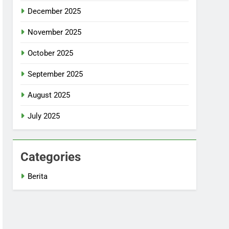
December 2025
November 2025
October 2025
September 2025
August 2025
July 2025
Categories
Berita