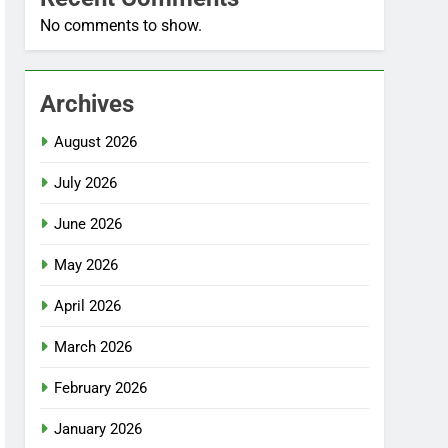
No comments to show.
Archives
August 2026
July 2026
June 2026
May 2026
April 2026
March 2026
February 2026
January 2026