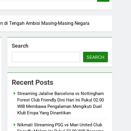
gkan di Tengah Ambisi Masing-Masing Negara
Search
SEARCH
Recent Posts
Streaming Jalalive Barcelona vs Nottingham
Forest Club Friendly Dini Hari Ini Pukul 02.00
WIB Membawa Pengalaman Mengikuti Duel
Klub Eropa Yang Dinantikan
Nikmati Streaming PSG vs Man United Club