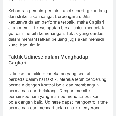
Kehadiran pemain-pemain kunci seperti gelandang
dan striker akan sangat berpengaruh. Jika
keduanya dalam performa terbaik, maka Cagliari
akan memiliki kesempatan besar untuk mencetak
gol dan meraih kemenangan. Taktik yang cerdas
dalam memanfaatkan peluang juga akan menjadi
kunci bagi tim ini.
Taktik Udinese dalam Menghadapi
Cagliari
Udinese memiliki pendekatan yang sedikit
berbeda dalam hal taktik. Mereka lebih cenderung
bermain dengan kontrol bola dan membangun
permainan dari belakang. Dengan memiliki
pemain-pemain yang mampu mendistribusikan
bola dengan baik, Udinese dapat mengontrol ritme
permainan dan mencari celah untuk menyerang.