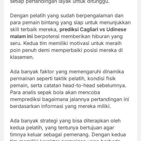
setiap pertandingan layak untuk ditunggu.
Dengan pelatih yang sudah berpengalaman dan
para pemain bintang yang siap untuk menunjukkan
skill terbaik mereka,
prediksi Cagliari vs Udinese
malam ini
berpotensi memberikan hiburan yang
seru. Kedua tim memiliki motivasi untuk meraih
poin penuh demi memperbaiki posisi mereka di
klasemen.
Ada banyak faktor yang memengaruhi dinamika
permainan seperti taktik pelatih, kondisi fisik
pemain, serta catatan head-to-head sebelumnya.
Para analis sepak bola akan mencoba
memprediksi bagaimana jalannya pertandingan ini
berdasarkan informasi yang mereka miliki.
Ada banyak strategi yang bisa diterapkan oleh
kedua pelatih, yang tentunya bertujuan agar
timnya keluar sebagai pemenang. Dengan kedua