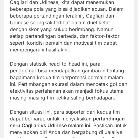
Cagliari dan Udinese, kita dapat menemukan
beberapa pola yang bisa dijadikan acuan. Dalam
beberapa pertandingan terakhir, Cagliari dan
Udinese seringkali terlibat dalam duel ketat
dengan skor yang cukup berimbang. Namun,
setiap pertandingan berbeda, dan faktor-faktor
seperti kondisi pemain dan motivasi tim dapat
mempengaruhi hasil akhir.
Dengan statistik head-to-head ini, para
penggemar bisa mendapatkan gambaran tentang
bagaimana kedua tim berpotensi bermain malam
ini. Pertimbangan akurasi dalam mencetak gol dan
efektivitas pertahanan akan menjadi fokus utama
masing-masing tim ketika saling berhadapan.
Dengan situasi ini, para suporter dari kedua tim
dapat berharap untuk menyaksikan
pertandingan
seru Cagliari vs Udinese malam ini
. Pastikan untuk
menyiapkan diri Anda dan bergabung di Jalalive