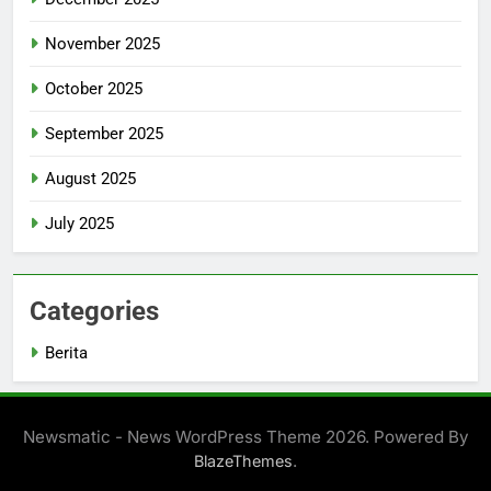
November 2025
October 2025
September 2025
August 2025
July 2025
Categories
Berita
Newsmatic - News WordPress Theme 2026. Powered By
.
BlazeThemes