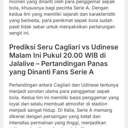
momen yang dinanti oleh para penggemar sepak
bola, khususnya bagi pecinta Serie A. Dengan
kedua tim yang memiliki sejarah dan karakteristik
yang berbeda, para penikmat sepak bola sudah
pasti tidak sabar untuk menyaksikan pertarungan
sengit ini.
Prediksi Seru Cagliari vs Udinese
Malam Ini Pukul 20.00 WIB di
Jalalive – Pertandingan Panas
yang Dinanti Fans Serie A
Pertandingan antara Cagliari dan Udinese tentunya
menjadi sorotan utama para penggemar sepak
bola. Kedua tim ini memiliki basis penggemar yang
loyal dan selalu membuat atmosfer di stadion
menjadi sangat hidup. Di Italia, Serie A memang
dikenal dengan persaingan yang ketat dan
intensitas permainan yang tinggi, menjadikan