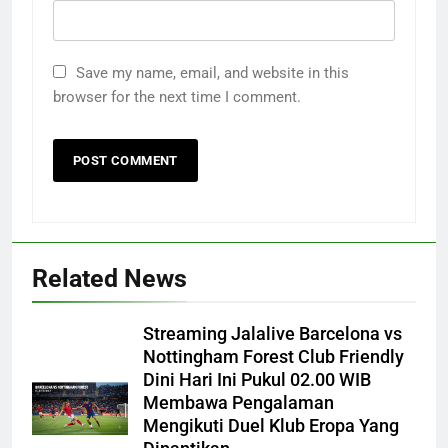
Save my name, email, and website in this
browser for the next time I comment.
Related News
Streaming Jalalive Barcelona vs
Nottingham Forest Club Friendly
Dini Hari Ini Pukul 02.00 WIB
Membawa Pengalaman
Mengikuti Duel Klub Eropa Yang