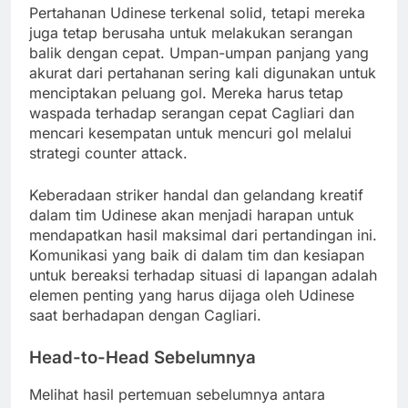
Pertahanan Udinese terkenal solid, tetapi mereka
juga tetap berusaha untuk melakukan serangan
balik dengan cepat. Umpan-umpan panjang yang
akurat dari pertahanan sering kali digunakan untuk
menciptakan peluang gol. Mereka harus tetap
waspada terhadap serangan cepat Cagliari dan
mencari kesempatan untuk mencuri gol melalui
strategi counter attack.
Keberadaan striker handal dan gelandang kreatif
dalam tim Udinese akan menjadi harapan untuk
mendapatkan hasil maksimal dari pertandingan ini.
Komunikasi yang baik di dalam tim dan kesiapan
untuk bereaksi terhadap situasi di lapangan adalah
elemen penting yang harus dijaga oleh Udinese
saat berhadapan dengan Cagliari.
Head-to-Head Sebelumnya
Melihat hasil pertemuan sebelumnya antara