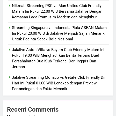
Nikmati Streaming PSG vs Man United Club Friendly
Malam Ini Pukul 22.00 WIB Bersama Jalalive Dengan
Kemasan Laga Pramusim Modern dan Menghibur
Streaming Singapura vs Indonesia Piala ASEAN Malam
Ini Pukul 20.00 WIB di Jalalive Menjadi Sajian Menarik
Untuk Pecinta Sepak Bola Nasional
Jalalive Aston Villa vs Bayern Club Friendly Malam Ini
Pukul 19.00 WIB Menghadirkan Berita Terbaru Duel
Persahabatan Dua Klub Terkenal Dari Inggris Dan
Jerman
Jalalive Streaming Monaco vs Getafe Club Friendly Dini
Hari Ini Pukul 01.00 WIB Lengkap dengan Preview
Pertandingan dan Fakta Menarik
Recent Comments