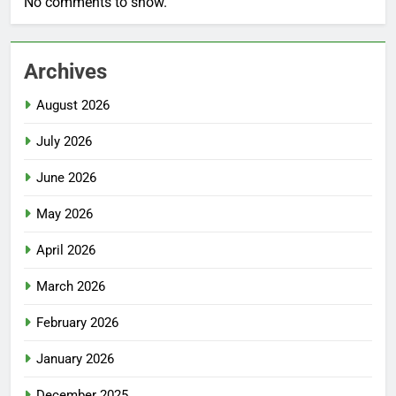
No comments to show.
Archives
August 2026
July 2026
June 2026
May 2026
April 2026
March 2026
February 2026
January 2026
December 2025