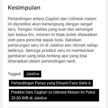
Kesimpulan
Pertandingan antara Cagliari dan Udinese malam
ini diprediksi akan berlangsung dengan sangat
seru. Dengan rivalitas yang kuat dan semangat
dari kedua tim, momen ini tidak boleh dilewatkan
oleh para pencinta sepak bola. Saksikan
pertarungan seru ini di Jalalive dan nikmati setiap
detiknya. Semoga prediksi seru ini memberikan
gambaran yang jelas tentang apa yang bisa
diharapkan dalam pertandingan nanti.
Tagged:
Jalalive
Pertandingan Panas yang Dinanti Fans Serie A
Prediksi Seru Cagliari vs Udinese Malam Ini Pukul
20.00 WIB di Jalalive