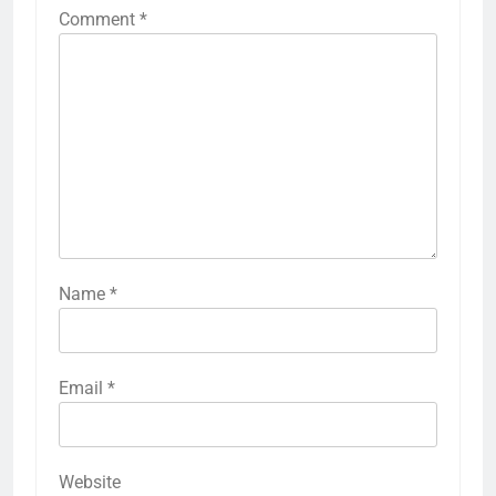
Comment
*
Name
*
Email
*
Website