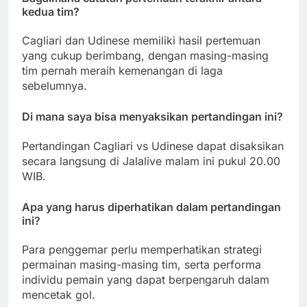
kedua tim?
Cagliari dan Udinese memiliki hasil pertemuan
yang cukup berimbang, dengan masing-masing
tim pernah meraih kemenangan di laga
sebelumnya.
Di mana saya bisa menyaksikan pertandingan ini?
Pertandingan Cagliari vs Udinese dapat disaksikan
secara langsung di Jalalive malam ini pukul 20.00
WIB.
Apa yang harus diperhatikan dalam pertandingan
ini?
Para penggemar perlu memperhatikan strategi
permainan masing-masing tim, serta performa
individu pemain yang dapat berpengaruh dalam
mencetak gol.