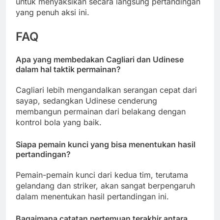
untuk menyaksikan secara langsung pertandingan
yang penuh aksi ini.
FAQ
Apa yang membedakan Cagliari dan Udinese
dalam hal taktik permainan?
Cagliari lebih mengandalkan serangan cepat dari
sayap, sedangkan Udinese cenderung
membangun permainan dari belakang dengan
kontrol bola yang baik.
Siapa pemain kunci yang bisa menentukan hasil
pertandingan?
Pemain-pemain kunci dari kedua tim, terutama
gelandang dan striker, akan sangat berpengaruh
dalam menentukan hasil pertandingan ini.
Bagaimana catatan pertemuan terakhir antara