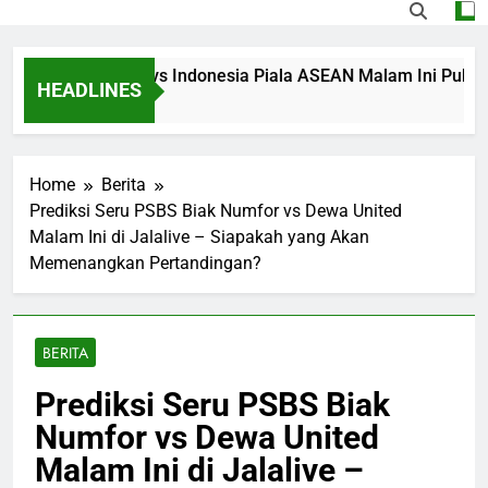
ming Singapura vs Indonesia Piala ASEAN Malam Ini Pukul 20.
HEADLINES
rs Ago
Home
Berita
Prediksi Seru PSBS Biak Numfor vs Dewa United
Malam Ini di Jalalive – Siapakah yang Akan
Memenangkan Pertandingan?
BERITA
Prediksi Seru PSBS Biak
Numfor vs Dewa United
Malam Ini di Jalalive –