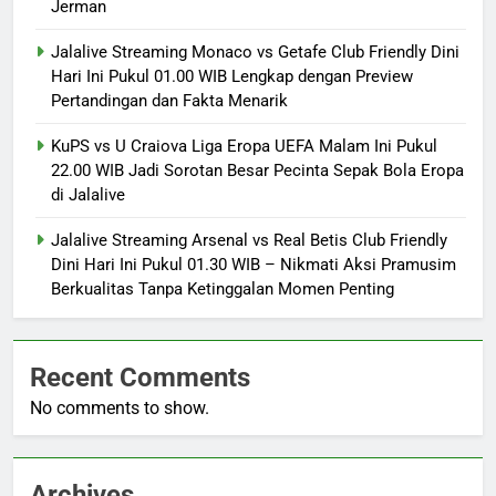
Jerman
Jalalive Streaming Monaco vs Getafe Club Friendly Dini
Hari Ini Pukul 01.00 WIB Lengkap dengan Preview
Pertandingan dan Fakta Menarik
KuPS vs U Craiova Liga Eropa UEFA Malam Ini Pukul
22.00 WIB Jadi Sorotan Besar Pecinta Sepak Bola Eropa
di Jalalive
Jalalive Streaming Arsenal vs Real Betis Club Friendly
Dini Hari Ini Pukul 01.30 WIB – Nikmati Aksi Pramusim
Berkualitas Tanpa Ketinggalan Momen Penting
Recent Comments
No comments to show.
Archives