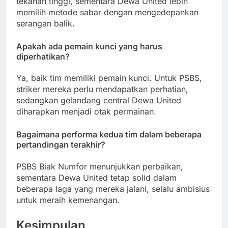
tekanan tinggi, sementara Dewa United lebih
memilih metode sabar dengan mengedepankan
serangan balik.
Apakah ada pemain kunci yang harus
diperhatikan?
Ya, baik tim memiliki pemain kunci. Untuk PSBS,
striker mereka perlu mendapatkan perhatian,
sedangkan gelandang central Dewa United
diharapkan menjadi otak permainan.
Bagaimana performa kedua tim dalam beberapa
pertandingan terakhir?
PSBS Biak Numfor menunjukkan perbaikan,
sementara Dewa United tetap solid dalam
beberapa laga yang mereka jalani, selalu ambisius
untuk meraih kemenangan.
Kesimpulan