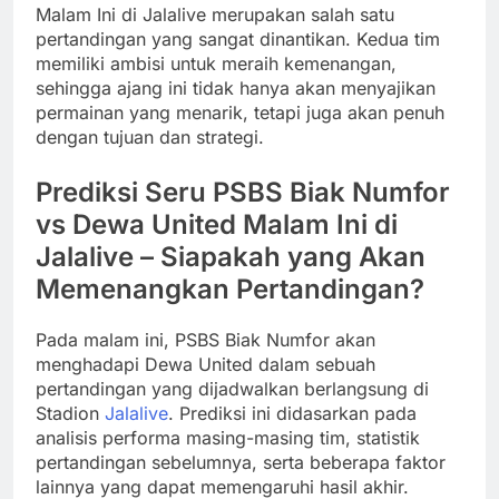
Malam Ini di Jalalive merupakan salah satu
pertandingan yang sangat dinantikan. Kedua tim
memiliki ambisi untuk meraih kemenangan,
sehingga ajang ini tidak hanya akan menyajikan
permainan yang menarik, tetapi juga akan penuh
dengan tujuan dan strategi.
Prediksi Seru PSBS Biak Numfor
vs Dewa United Malam Ini di
Jalalive – Siapakah yang Akan
Memenangkan Pertandingan?
Pada malam ini, PSBS Biak Numfor akan
menghadapi Dewa United dalam sebuah
pertandingan yang dijadwalkan berlangsung di
Stadion
Jalalive
. Prediksi ini didasarkan pada
analisis performa masing-masing tim, statistik
pertandingan sebelumnya, serta beberapa faktor
lainnya yang dapat memengaruhi hasil akhir.