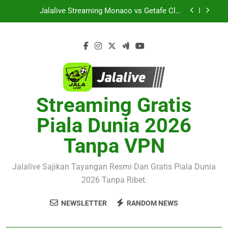
Skip
Terbaru Duel Persahabatan Dua Klub Terkenal
Jalalive Streaming Monaco vs Getafe Club
Dari Inggris Dan Jerman
to
Friendly Dini Hari Ini Pukul 01.00 WIB Lengkap
dengan Preview Pertandingan dan Fakta Menarik
content
KuPS vs U Craiova Liga Eropa UEFA Malam Ini
Pukul 22.00 WIB Jadi Sorotan Besar Pecinta
Sepak Bola Eropa di Jalalive
Streaming Singapura vs Indonesia Piala ASEAN
Malam Ini Pukul 20.00 WIB di Jalalive Menjadi
Sajian Menarik Untuk Pecinta Sepak Bola
Jalalive Aston Villa vs Bayern Club Friendly
Nasional
Malam Ini Pukul 19.00 WIB Menghadirkan Berita
Terbaru Duel Persahabatan Dua Klub Terkenal
Streaming Gratis
Jalalive Streaming Monaco vs Getafe Club
Dari Inggris Dan Jerman
Friendly Dini Hari Ini Pukul 01.00 WIB Lengkap
dengan Preview Pertandingan dan Fakta Menarik
Piala Dunia 2026
KuPS vs U Craiova Liga Eropa UEFA Malam Ini
Pukul 22.00 WIB Jadi Sorotan Besar Pecinta
Tanpa VPN
Sepak Bola Eropa di Jalalive
Jalalive Sajikan Tayangan Resmi Dan Gratis Piala Dunia
2026 Tanpa Ribet.
NEWSLETTER
RANDOM NEWS