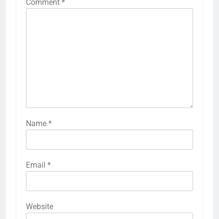
Comment
*
Name
*
Email
*
Website