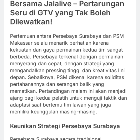
Bersama Jalalive – Pertarungan
Seru di GTV yang Tak Boleh
Dilewatkan!
Pertemuan antara Persebaya Surabaya dan PSM
Makassar selalu menarik perhatian karena
kekuatan dan gaya permainan kedua tim sangat
berbeda. Persebaya terkenal dengan permainan
menyerang dan cepat, dengan strategi yang
mengandalkan pressing tinggi dan kreativitas lini
depan. Sebaliknya, PSM dikenal karena soliditas
pertahanannya dan serangan balik yang
mematikan. Pertandingan malam ini akan menjadi
ajang bagi kedua pelatih untuk menguji taktik dan
adaptasi saat bertemu tim lawan yang juga
memiliki keunggulan masing-masing.
Keunikan Strategi Persebaya Surabaya
Persebaya Surabaya secara tradisional