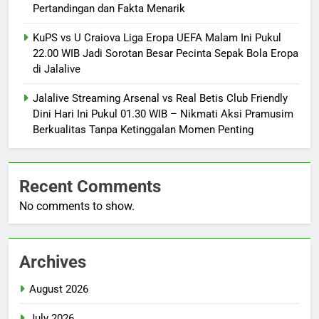
Pertandingan dan Fakta Menarik
KuPS vs U Craiova Liga Eropa UEFA Malam Ini Pukul
22.00 WIB Jadi Sorotan Besar Pecinta Sepak Bola Eropa
di Jalalive
Jalalive Streaming Arsenal vs Real Betis Club Friendly
Dini Hari Ini Pukul 01.30 WIB – Nikmati Aksi Pramusim
Berkualitas Tanpa Ketinggalan Momen Penting
Recent Comments
No comments to show.
Archives
August 2026
July 2026