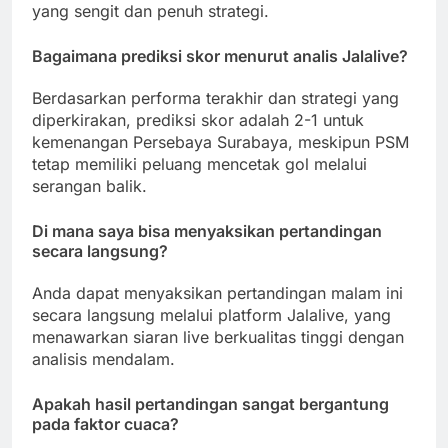
yang sengit dan penuh strategi.
Bagaimana prediksi skor menurut analis Jalalive?
Berdasarkan performa terakhir dan strategi yang
diperkirakan, prediksi skor adalah 2-1 untuk
kemenangan Persebaya Surabaya, meskipun PSM
tetap memiliki peluang mencetak gol melalui
serangan balik.
Di mana saya bisa menyaksikan pertandingan
secara langsung?
Anda dapat menyaksikan pertandingan malam ini
secara langsung melalui platform Jalalive, yang
menawarkan siaran live berkualitas tinggi dengan
analisis mendalam.
Apakah hasil pertandingan sangat bergantung
pada faktor cuaca?