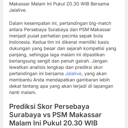
Makassar Malam Ini Pukul 20.30 WIB Bersama
Jalalive.
Dalam kesempatan ini, pertandingan big-match
antara Persebaya Surabaya dan PSM Makassar
menjadi pusat perhatian pecinta sepak bola
Indonesia. Kedua tim ini dikenal memiliki basis
dukungan yang besar dan sejarah kompetisi yang
panjang, sehingga laga malam ini dipastikan
berlangsung sengit dan penuh gairah. Jangan
lewatkan analisis lengkap dan prediksi skor
pertandingan ini bersama
Jalalive
, yang akan
membantu Anda mendapatkan gambaran lebih
dekat tentang apa yang akan terjadi di lapangan
nanti malam.
Prediksi Skor Persebaya
Surabaya vs PSM Makassar
Malam Ini Pukul 20.30 WIB