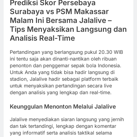
Prediksi Skor Persebaya
Surabaya vs PSM Makassar
Malam Ini Bersama Jalalive –
Tips Menyaksikan Langsung dan
Analisis Real-Time
Pertandingan yang berlangsung pukul 20.30 WIB
ini tentu saja akan dinanti-nantikan oleh ribuan
penonton dan penggemar sepak bola Indonesia.
Untuk Anda yang tidak bisa hadir langsung di
stadion, Jalalive hadir sebagai platform terbaik
untuk menyaksikan pertandingan secara live
dengan analisis yang lengkap dan real-time.
Keunggulan Menonton Melalui Jalalive
Jalalive menyediakan siaran langsung yang jernih
dan tak tertandingi, lengkap dengan komentar
yang informatif serta analisis taktikal selama