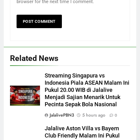
browser for the next time I comment.
Related News
Streaming Singapura vs
Indonesia Piala ASEAN Malam Ini
Pukul 20.00 WIB di Jalalive
Menjadi Sajian Menarik Untuk
Pecinta Sepak Bola Nasional
JalalivePBN3
5 hours ago
0
Jalalive Aston Villa vs Bayern
Club Friendly Malam Ini Pukul