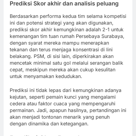
Prediksi Skor akhir dan analisis peluang
Berdasarkan performa kedua tim selama kompetisi
ini dan potensi strategi yang akan digunakan,
prediksi skor akhir kemungkinan adalah 2-1 untuk
kemenangan tim tuan rumah Persebaya Surabaya,
dengan syarat mereka mampu menerapkan
tekanan dan terus menjaga konsentrasi di lini
belakang. PSM, di sisi lain, diperkirakan akan
mencetak minimal satu gol melalui serangan balik
cepat, meskipun mereka akan cukup kesulitan
untuk menyamakan kedudukan.
Prediksi ini tidak lepas dari kemungkinan adanya
kejutan, seperti pemain kunci yang mengalami
cedera atau faktor cuaca yang mempengaruhi
permainan. Jadi, apapun hasilnya, pertandingan ini
akan menjadi tontonan menarik yang penuh
dengan dinamika dan ketegangan.