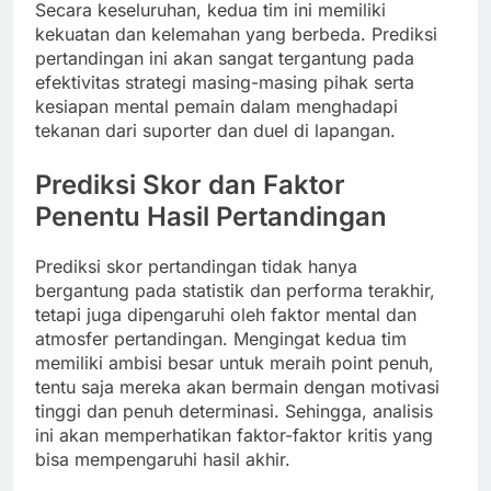
Secara keseluruhan, kedua tim ini memiliki
kekuatan dan kelemahan yang berbeda. Prediksi
pertandingan ini akan sangat tergantung pada
efektivitas strategi masing-masing pihak serta
kesiapan mental pemain dalam menghadapi
tekanan dari suporter dan duel di lapangan.
Prediksi Skor dan Faktor
Penentu Hasil Pertandingan
Prediksi skor pertandingan tidak hanya
bergantung pada statistik dan performa terakhir,
tetapi juga dipengaruhi oleh faktor mental dan
atmosfer pertandingan. Mengingat kedua tim
memiliki ambisi besar untuk meraih point penuh,
tentu saja mereka akan bermain dengan motivasi
tinggi dan penuh determinasi. Sehingga, analisis
ini akan memperhatikan faktor-faktor kritis yang
bisa mempengaruhi hasil akhir.