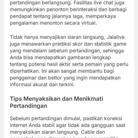
pertandingan berlangsung. Fasilitas live chat juga
memungkinkan penonton berinteraksi dan berbagi
pendapat tentang jalannya laga, memperkaya
pengalaman menonton secara virtual.
Tidak hanya menyajikan siaran langsung, Jalalive
juga menawarkan prediksi skor dan statistik game
yang mendalam sebelum pertandingan, sehingga
Anda bisa mendapatkan gambaran lengkap
tentang potensi hasil akhir serta pemain yang perlu
diperhatikan. Ini akan sangat membantu bagi
penggemar dan bettor yang ingin mendapatkan
informasi akurat dan terkini.
Tips Menyaksikan dan Menikmati
Pertandingan
Sebelum pertandingan dimulai, pastikan koneksi
internet Anda stabil agar tidak ada gangguan saat
menyaksikan siaran langsung. Cable dan