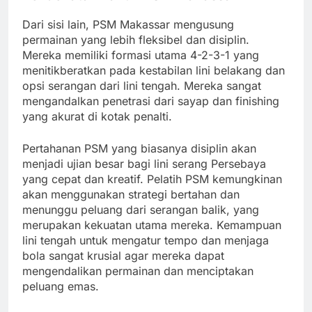
Dari sisi lain, PSM Makassar mengusung
permainan yang lebih fleksibel dan disiplin.
Mereka memiliki formasi utama 4-2-3-1 yang
menitikberatkan pada kestabilan lini belakang dan
opsi serangan dari lini tengah. Mereka sangat
mengandalkan penetrasi dari sayap dan finishing
yang akurat di kotak penalti.
Pertahanan PSM yang biasanya disiplin akan
menjadi ujian besar bagi lini serang Persebaya
yang cepat dan kreatif. Pelatih PSM kemungkinan
akan menggunakan strategi bertahan dan
menunggu peluang dari serangan balik, yang
merupakan kekuatan utama mereka. Kemampuan
lini tengah untuk mengatur tempo dan menjaga
bola sangat krusial agar mereka dapat
mengendalikan permainan dan menciptakan
peluang emas.