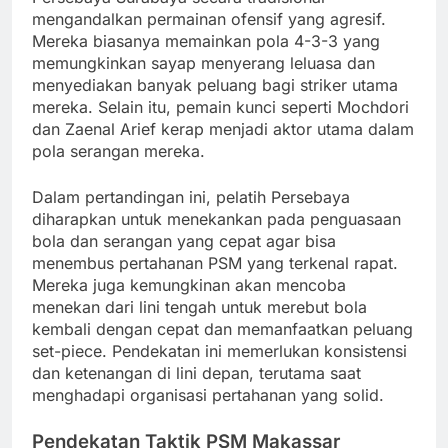
mengandalkan permainan ofensif yang agresif.
Mereka biasanya memainkan pola 4-3-3 yang
memungkinkan sayap menyerang leluasa dan
menyediakan banyak peluang bagi striker utama
mereka. Selain itu, pemain kunci seperti Mochdori
dan Zaenal Arief kerap menjadi aktor utama dalam
pola serangan mereka.
Dalam pertandingan ini, pelatih Persebaya
diharapkan untuk menekankan pada penguasaan
bola dan serangan yang cepat agar bisa
menembus pertahanan PSM yang terkenal rapat.
Mereka juga kemungkinan akan mencoba
menekan dari lini tengah untuk merebut bola
kembali dengan cepat dan memanfaatkan peluang
set-piece. Pendekatan ini memerlukan konsistensi
dan ketenangan di lini depan, terutama saat
menghadapi organisasi pertahanan yang solid.
Pendekatan Taktik PSM Makassar