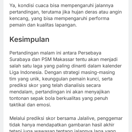
Ya, kondisi cuaca bisa mempengaruhi jalannya
pertandingan, terutama jika hujan deras atau angin
kencang, yang bisa mempengaruhi performa
pemain dan kualitas lapangan.
Kesimpulan
Pertandingan malam ini antara Persebaya
Surabaya dan PSM Makassar tentu akan menjadi
salah satu laga yang paling dinanti dalam kalender
Liga Indonesia. Dengan strategi masing-masing
tim yang unik, keunggulan pemain kunci, serta
prediksi skor yang telah dianalisis secara
mendalam, pertandingan ini akan menyajikan
tontonan sepak bola berkualitas yang penuh
taktikal dan emosi.
Melalui prediksi skor bersama Jalalive, penggemar
tidak hanya mendapatkan gambaran hasil akhir
tetapi juga wawasan tentang jalannya laga yang