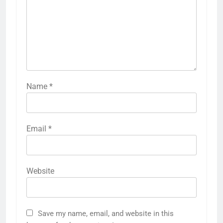
Name
*
Email
*
Website
Save my name, email, and website in this