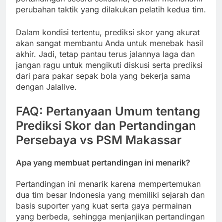
perubahan taktik yang dilakukan pelatih kedua tim.
Dalam kondisi tertentu, prediksi skor yang akurat
akan sangat membantu Anda untuk menebak hasil
akhir. Jadi, tetap pantau terus jalannya laga dan
jangan ragu untuk mengikuti diskusi serta prediksi
dari para pakar sepak bola yang bekerja sama
dengan Jalalive.
FAQ: Pertanyaan Umum tentang
Prediksi Skor dan Pertandingan
Persebaya vs PSM Makassar
Apa yang membuat pertandingan ini menarik?
Pertandingan ini menarik karena mempertemukan
dua tim besar Indonesia yang memiliki sejarah dan
basis suporter yang kuat serta gaya permainan
yang berbeda, sehingga menjanjikan pertandingan