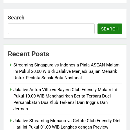
Search
SEARCH
Recent Posts
Streaming Singapura vs Indonesia Piala ASEAN Malam
Ini Pukul 20.00 WIB di Jalalive Menjadi Sajian Menarik
Untuk Pecinta Sepak Bola Nasional
Jalalive Aston Villa vs Bayern Club Friendly Malam Ini
Pukul 19.00 WIB Menghadirkan Berita Terbaru Duel
Persahabatan Dua Klub Terkenal Dari Inggris Dan
Jerman
Jalalive Streaming Monaco vs Getafe Club Friendly Dini
Hari Ini Pukul 01.00 WIB Lengkap dengan Preview