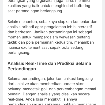
perangkat yang digunakan juga harus memiliki
kualitas yang baik untuk menghindari buffering
saat pertandingan berlangsung.
Selain menonton, sebaiknya siapkan komentar dan
analisis pribadi agar pengalaman lebih interaktif
dan berkesan. Jadikan pertandingan ini sebagai
momen untuk memperdalam wawasan tentang
taktik dan pola permainan kedua tim, menambah
nuansa excitement saat sepak bola sedang
berlangsung.
Analisis Real-Time dan Prediksi Selama
Pertandingan
Selama pertandingan, jalur komunikasi langsung
dari Jalalive akan memberikan update skor,
peluang mencetak gol, dan perkembangan mental
pemain. Dengan analisis yang disajikan secara
real-time, Anda bisa mengikuti jalannya
pertandingan secara seksama, bahkan memahami