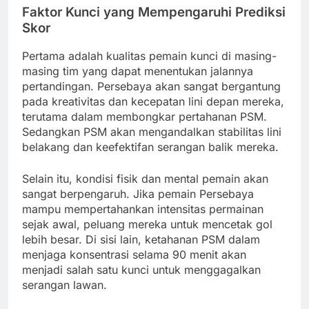
Faktor Kunci yang Mempengaruhi Prediksi
Skor
Pertama adalah kualitas pemain kunci di masing-
masing tim yang dapat menentukan jalannya
pertandingan. Persebaya akan sangat bergantung
pada kreativitas dan kecepatan lini depan mereka,
terutama dalam membongkar pertahanan PSM.
Sedangkan PSM akan mengandalkan stabilitas lini
belakang dan keefektifan serangan balik mereka.
Selain itu, kondisi fisik dan mental pemain akan
sangat berpengaruh. Jika pemain Persebaya
mampu mempertahankan intensitas permainan
sejak awal, peluang mereka untuk mencetak gol
lebih besar. Di sisi lain, ketahanan PSM dalam
menjaga konsentrasi selama 90 menit akan
menjadi salah satu kunci untuk menggagalkan
serangan lawan.