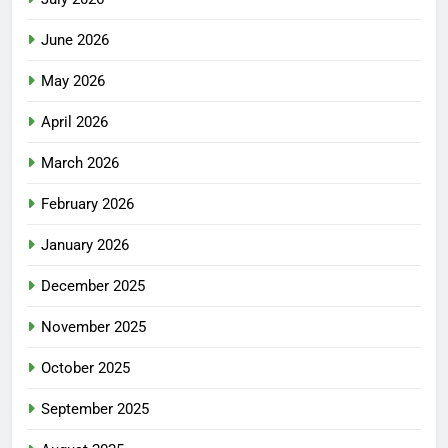
June 2026
May 2026
April 2026
March 2026
February 2026
January 2026
December 2025
November 2025
October 2025
September 2025