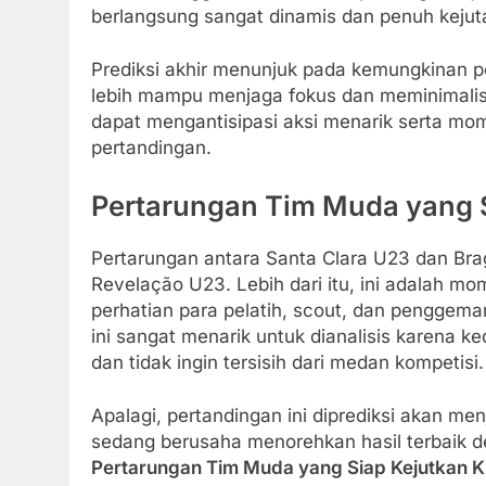
berlangsung sangat dinamis dan penuh kejut
Prediksi akhir menunjuk pada kemungkinan p
lebih mampu menjaga fokus dan meminimalis
dapat mengantisipasi aksi menarik serta mo
pertandingan.
Pertarungan Tim Muda yang 
Pertarungan antara Santa Clara U23 dan Bra
Revelação U23. Lebih dari itu, ini adalah 
perhatian para pelatih, scout, dan penggemar
ini sangat menarik untuk dianalisis karena
dan tidak ingin tersisih dari medan kompetisi.
Apalagi, pertandingan ini diprediksi akan 
sedang berusaha menorehkan hasil terbaik demi
Pertarungan Tim Muda yang Siap Kejutkan 