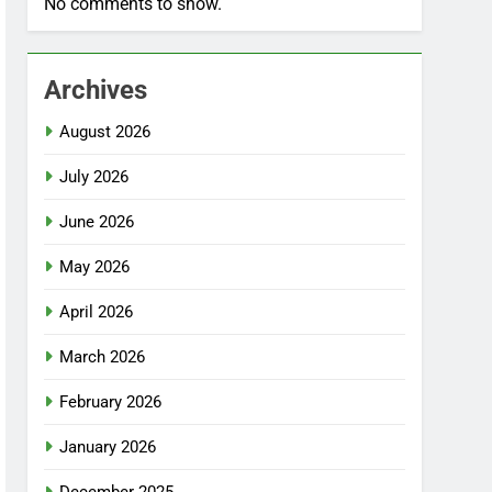
No comments to show.
Archives
August 2026
July 2026
June 2026
May 2026
April 2026
March 2026
February 2026
January 2026
December 2025