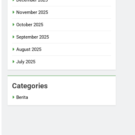
November 2025
October 2025
September 2025
August 2025
July 2025
Categories
Berita