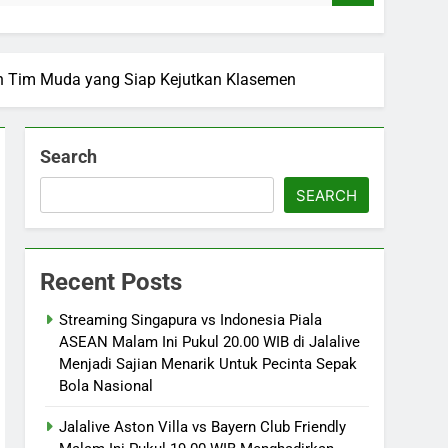
gan Tim Muda yang Siap Kejutkan Klasemen
Search
SEARCH
Recent Posts
Streaming Singapura vs Indonesia Piala
ASEAN Malam Ini Pukul 20.00 WIB di Jalalive
Menjadi Sajian Menarik Untuk Pecinta Sepak
Bola Nasional
Jalalive Aston Villa vs Bayern Club Friendly