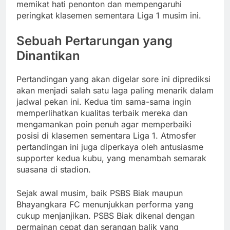
memikat hati penonton dan mempengaruhi
peringkat klasemen sementara Liga 1 musim ini.
Sebuah Pertarungan yang
Dinantikan
Pertandingan yang akan digelar sore ini diprediksi
akan menjadi salah satu laga paling menarik dalam
jadwal pekan ini. Kedua tim sama-sama ingin
memperlihatkan kualitas terbaik mereka dan
mengamankan poin penuh agar memperbaiki
posisi di klasemen sementara Liga 1. Atmosfer
pertandingan ini juga diperkaya oleh antusiasme
supporter kedua kubu, yang menambah semarak
suasana di stadion.
Sejak awal musim, baik PSBS Biak maupun
Bhayangkara FC menunjukkan performa yang
cukup menjanjikan. PSBS Biak dikenal dengan
permainan cepat dan serangan balik yang