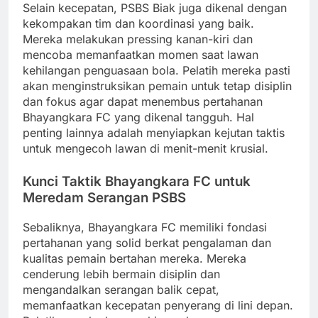
Selain kecepatan, PSBS Biak juga dikenal dengan
kekompakan tim dan koordinasi yang baik.
Mereka melakukan pressing kanan-kiri dan
mencoba memanfaatkan momen saat lawan
kehilangan penguasaan bola. Pelatih mereka pasti
akan menginstruksikan pemain untuk tetap disiplin
dan fokus agar dapat menembus pertahanan
Bhayangkara FC yang dikenal tangguh. Hal
penting lainnya adalah menyiapkan kejutan taktis
untuk mengecoh lawan di menit-menit krusial.
Kunci Taktik Bhayangkara FC untuk
Meredam Serangan PSBS
Sebaliknya, Bhayangkara FC memiliki fondasi
pertahanan yang solid berkat pengalaman dan
kualitas pemain bertahan mereka. Mereka
cenderung lebih bermain disiplin dan
mengandalkan serangan balik cepat,
memanfaatkan kecepatan penyerang di lini depan.