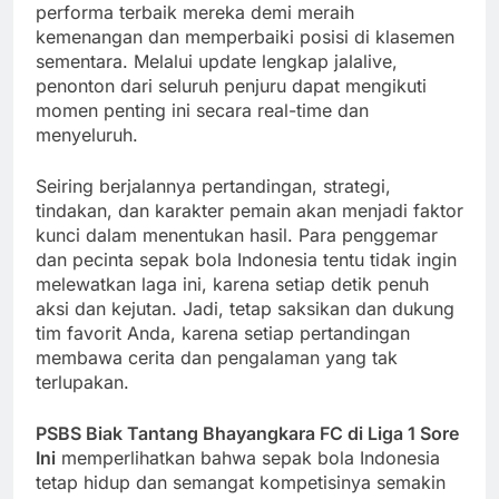
performa terbaik mereka demi meraih
kemenangan dan memperbaiki posisi di klasemen
sementara. Melalui update lengkap jalalive,
penonton dari seluruh penjuru dapat mengikuti
momen penting ini secara real-time dan
menyeluruh.
Seiring berjalannya pertandingan, strategi,
tindakan, dan karakter pemain akan menjadi faktor
kunci dalam menentukan hasil. Para penggemar
dan pecinta sepak bola Indonesia tentu tidak ingin
melewatkan laga ini, karena setiap detik penuh
aksi dan kejutan. Jadi, tetap saksikan dan dukung
tim favorit Anda, karena setiap pertandingan
membawa cerita dan pengalaman yang tak
terlupakan.
PSBS Biak Tantang Bhayangkara FC di Liga 1 Sore
Ini
memperlihatkan bahwa sepak bola Indonesia
tetap hidup dan semangat kompetisinya semakin