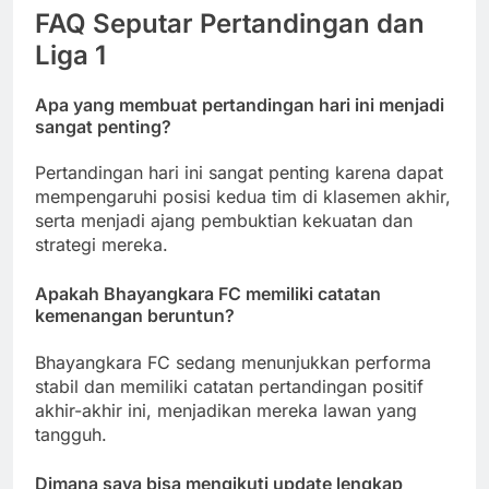
FAQ Seputar Pertandingan dan
Liga 1
Apa yang membuat pertandingan hari ini menjadi
sangat penting?
Pertandingan hari ini sangat penting karena dapat
mempengaruhi posisi kedua tim di klasemen akhir,
serta menjadi ajang pembuktian kekuatan dan
strategi mereka.
Apakah Bhayangkara FC memiliki catatan
kemenangan beruntun?
Bhayangkara FC sedang menunjukkan performa
stabil dan memiliki catatan pertandingan positif
akhir-akhir ini, menjadikan mereka lawan yang
tangguh.
Dimana saya bisa mengikuti update lengkap