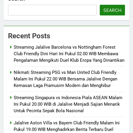
SEARCH
Recent Posts
Streaming Jalalive Barcelona vs Nottingham Forest
Club Friendly Dini Hari Ini Pukul 02.00 WIB Membawa
Pengalaman Mengikuti Duel Klub Eropa Yang Dinantikan
Nikmati Streaming PSG vs Man United Club Friendly
Malam Ini Pukul 22.00 WIB Bersama Jalalive Dengan
Kemasan Laga Pramusim Modern dan Menghibur
Streaming Singapura vs Indonesia Piala ASEAN Malam
Ini Pukul 20.00 WIB di Jalalive Menjadi Sajian Menarik
Untuk Pecinta Sepak Bola Nasional
Jalalive Aston Villa vs Bayern Club Friendly Malam Ini
Pukul 19.00 WIB Menghadirkan Berita Terbaru Duel