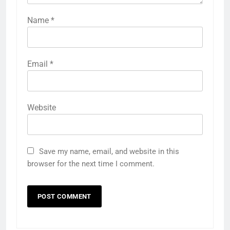
Name
*
Email
*
Website
Save my name, email, and website in this
browser for the next time I comment.