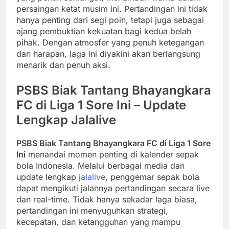
persaingan ketat musim ini. Pertandingan ini tidak
hanya penting dari segi poin, tetapi juga sebagai
ajang pembuktian kekuatan bagi kedua belah
pihak. Dengan atmosfer yang penuh ketegangan
dan harapan, laga ini diyakini akan berlangsung
menarik dan penuh aksi.
PSBS Biak Tantang Bhayangkara
FC di Liga 1 Sore Ini – Update
Lengkap Jalalive
PSBS Biak Tantang Bhayangkara FC di Liga 1 Sore
Ini
menandai momen penting di kalender sepak
bola Indonesia. Melalui berbagai media dan
update lengkap
jalalive
, penggemar sepak bola
dapat mengikuti jalannya pertandingan secara live
dan real-time. Tidak hanya sekadar laga biasa,
pertandingan ini menyuguhkan strategi,
kecepatan, dan ketangguhan yang mampu