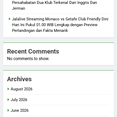
Persahabatan Dua Klub Terkenal Dari Inggris Dan
Jerman
Jalalive Streaming Monaco vs Getafe Club Friendly Dini
Hari Ini Pukul 01.00 WIB Lengkap dengan Preview
Pertandingan dan Fakta Menarik
Recent Comments
No comments to show.
Archives
August 2026
July 2026
June 2026