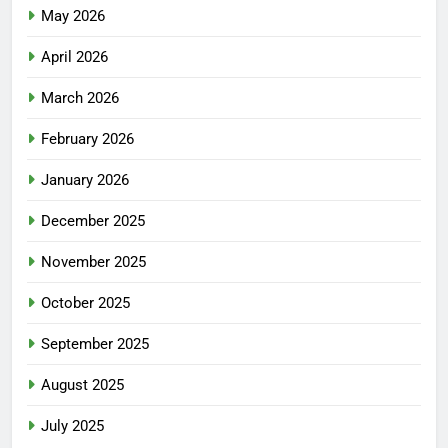
May 2026
April 2026
March 2026
February 2026
January 2026
December 2025
November 2025
October 2025
September 2025
August 2025
July 2025