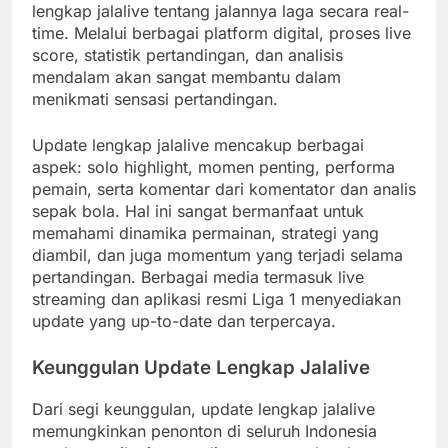
lengkap jalalive tentang jalannya laga secara real-
time. Melalui berbagai platform digital, proses live
score, statistik pertandingan, dan analisis
mendalam akan sangat membantu dalam
menikmati sensasi pertandingan.
Update lengkap jalalive mencakup berbagai
aspek: solo highlight, momen penting, performa
pemain, serta komentar dari komentator dan analis
sepak bola. Hal ini sangat bermanfaat untuk
memahami dinamika permainan, strategi yang
diambil, dan juga momentum yang terjadi selama
pertandingan. Berbagai media termasuk live
streaming dan aplikasi resmi Liga 1 menyediakan
update yang up-to-date dan terpercaya.
Keunggulan Update Lengkap Jalalive
Dari segi keunggulan, update lengkap jalalive
memungkinkan penonton di seluruh Indonesia