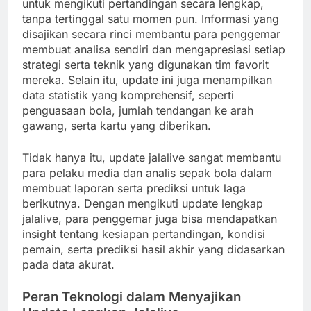
untuk mengikuti pertandingan secara lengkap,
tanpa tertinggal satu momen pun. Informasi yang
disajikan secara rinci membantu para penggemar
membuat analisa sendiri dan mengapresiasi setiap
strategi serta teknik yang digunakan tim favorit
mereka. Selain itu, update ini juga menampilkan
data statistik yang komprehensif, seperti
penguasaan bola, jumlah tendangan ke arah
gawang, serta kartu yang diberikan.
Tidak hanya itu, update jalalive sangat membantu
para pelaku media dan analis sepak bola dalam
membuat laporan serta prediksi untuk laga
berikutnya. Dengan mengikuti update lengkap
jalalive, para penggemar juga bisa mendapatkan
insight tentang kesiapan pertandingan, kondisi
pemain, serta prediksi hasil akhir yang didasarkan
pada data akurat.
Peran Teknologi dalam Menyajikan