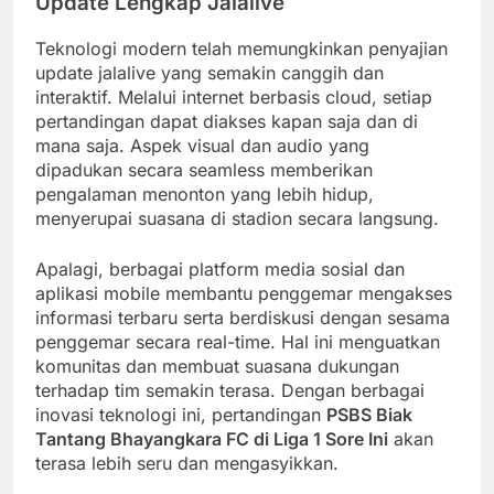
Update Lengkap Jalalive
Teknologi modern telah memungkinkan penyajian
update jalalive yang semakin canggih dan
interaktif. Melalui internet berbasis cloud, setiap
pertandingan dapat diakses kapan saja dan di
mana saja. Aspek visual dan audio yang
dipadukan secara seamless memberikan
pengalaman menonton yang lebih hidup,
menyerupai suasana di stadion secara langsung.
Apalagi, berbagai platform media sosial dan
aplikasi mobile membantu penggemar mengakses
informasi terbaru serta berdiskusi dengan sesama
penggemar secara real-time. Hal ini menguatkan
komunitas dan membuat suasana dukungan
terhadap tim semakin terasa. Dengan berbagai
inovasi teknologi ini, pertandingan
PSBS Biak
Tantang Bhayangkara FC di Liga 1 Sore Ini
akan
terasa lebih seru dan mengasyikkan.