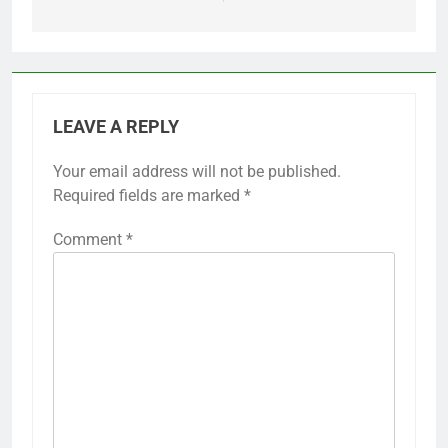
LEAVE A REPLY
Your email address will not be published.
Required fields are marked
*
Comment
*