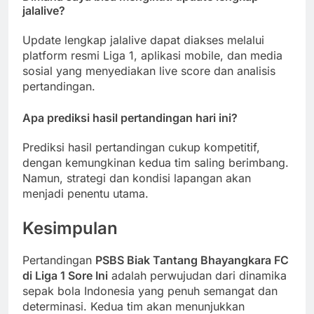
jalalive?
Update lengkap jalalive dapat diakses melalui
platform resmi Liga 1, aplikasi mobile, dan media
sosial yang menyediakan live score dan analisis
pertandingan.
Apa prediksi hasil pertandingan hari ini?
Prediksi hasil pertandingan cukup kompetitif,
dengan kemungkinan kedua tim saling berimbang.
Namun, strategi dan kondisi lapangan akan
menjadi penentu utama.
Kesimpulan
Pertandingan
PSBS Biak Tantang Bhayangkara FC
di Liga 1 Sore Ini
adalah perwujudan dari dinamika
sepak bola Indonesia yang penuh semangat dan
determinasi. Kedua tim akan menunjukkan