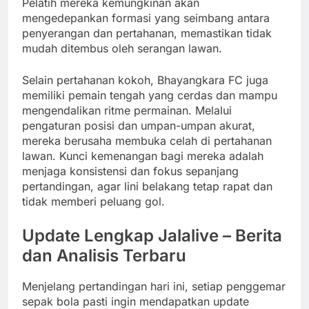
Pelatih mereka kemungkinan akan
mengedepankan formasi yang seimbang antara
penyerangan dan pertahanan, memastikan tidak
mudah ditembus oleh serangan lawan.
Selain pertahanan kokoh, Bhayangkara FC juga
memiliki pemain tengah yang cerdas dan mampu
mengendalikan ritme permainan. Melalui
pengaturan posisi dan umpan-umpan akurat,
mereka berusaha membuka celah di pertahanan
lawan. Kunci kemenangan bagi mereka adalah
menjaga konsistensi dan fokus sepanjang
pertandingan, agar lini belakang tetap rapat dan
tidak memberi peluang gol.
Update Lengkap Jalalive – Berita
dan Analisis Terbaru
Menjelang pertandingan hari ini, setiap penggemar
sepak bola pasti ingin mendapatkan update