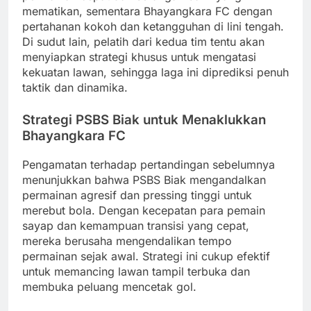
mematikan, sementara Bhayangkara FC dengan
pertahanan kokoh dan ketangguhan di lini tengah.
Di sudut lain, pelatih dari kedua tim tentu akan
menyiapkan strategi khusus untuk mengatasi
kekuatan lawan, sehingga laga ini diprediksi penuh
taktik dan dinamika.
Strategi PSBS Biak untuk Menaklukkan
Bhayangkara FC
Pengamatan terhadap pertandingan sebelumnya
menunjukkan bahwa PSBS Biak mengandalkan
permainan agresif dan pressing tinggi untuk
merebut bola. Dengan kecepatan para pemain
sayap dan kemampuan transisi yang cepat,
mereka berusaha mengendalikan tempo
permainan sejak awal. Strategi ini cukup efektif
untuk memancing lawan tampil terbuka dan
membuka peluang mencetak gol.