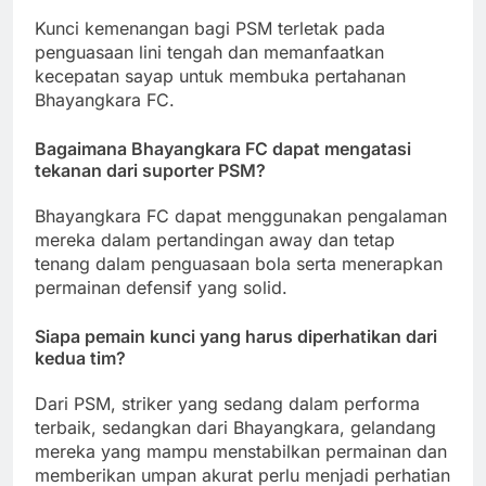
Kunci kemenangan bagi PSM terletak pada
penguasaan lini tengah dan memanfaatkan
kecepatan sayap untuk membuka pertahanan
Bhayangkara FC.
Bagaimana Bhayangkara FC dapat mengatasi
tekanan dari suporter PSM?
Bhayangkara FC dapat menggunakan pengalaman
mereka dalam pertandingan away dan tetap
tenang dalam penguasaan bola serta menerapkan
permainan defensif yang solid.
Siapa pemain kunci yang harus diperhatikan dari
kedua tim?
Dari PSM, striker yang sedang dalam performa
terbaik, sedangkan dari Bhayangkara, gelandang
mereka yang mampu menstabilkan permainan dan
memberikan umpan akurat perlu menjadi perhatian