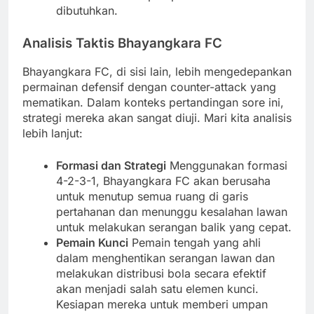
dibutuhkan.
Analisis Taktis Bhayangkara FC
Bhayangkara FC, di sisi lain, lebih mengedepankan
permainan defensif dengan counter-attack yang
mematikan. Dalam konteks pertandingan sore ini,
strategi mereka akan sangat diuji. Mari kita analisis
lebih lanjut:
Formasi dan Strategi
Menggunakan formasi
4-2-3-1, Bhayangkara FC akan berusaha
untuk menutup semua ruang di garis
pertahanan dan menunggu kesalahan lawan
untuk melakukan serangan balik yang cepat.
Pemain Kunci
Pemain tengah yang ahli
dalam menghentikan serangan lawan dan
melakukan distribusi bola secara efektif
akan menjadi salah satu elemen kunci.
Kesiapan mereka untuk memberi umpan