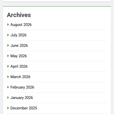
Archives
August 2026
July 2026
June 2026
May 2026
April 2026
March 2026
February 2026
January 2026
December 2025