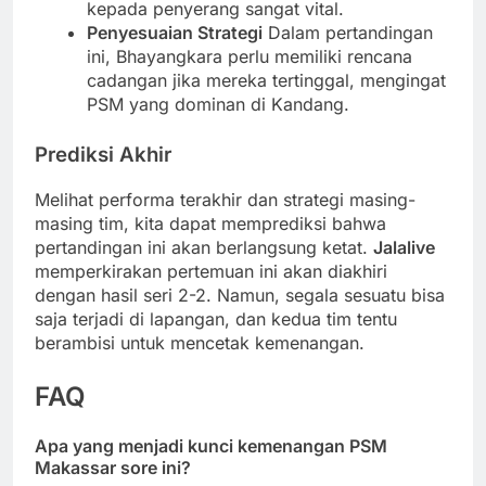
kepada penyerang sangat vital.
Penyesuaian Strategi
Dalam pertandingan
ini, Bhayangkara perlu memiliki rencana
cadangan jika mereka tertinggal, mengingat
PSM yang dominan di Kandang.
Prediksi Akhir
Melihat performa terakhir dan strategi masing-
masing tim, kita dapat memprediksi bahwa
pertandingan ini akan berlangsung ketat.
Jalalive
memperkirakan pertemuan ini akan diakhiri
dengan hasil seri 2-2. Namun, segala sesuatu bisa
saja terjadi di lapangan, dan kedua tim tentu
berambisi untuk mencetak kemenangan.
FAQ
Apa yang menjadi kunci kemenangan PSM
Makassar sore ini?