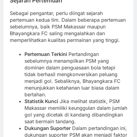
Sejarah Pertemuan
Sebagai pengantar, perlu diingat sejarah
pertemuan kedua tim. Dalam beberapa pertemuan
sebelumnya, baik PSM Makassar maupun
Bhayangkara FC saling mengalahkan dan
memperlihatkan kualitas permainan yang tinggi.
Pertemuan Terkini
Pertandingan
sebelumnya menampilkan PSM yang
dominan dalam penguasaan bola tetapi
tidak berhasil mengkonversikan peluang
menjadi gol. Sebaliknya, Bhayangkara FC
menunjukkan ketahanan luar biasa dalam
bertahan.
Statistik Kunci
Jika melihat statistik, PSM
Makassar memiliki keunggulan dalam jumlah
gol yang dicetak di kandang dibandingkan
saat bermain tandang.
Dukungan Suporter
Dalam pertandingan ini,
dukungan suporter PSM akan menjadi faktor