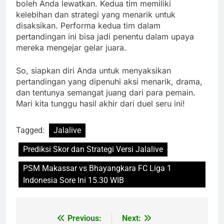
boleh Anda lewatkan. Kedua tim memiliki
kelebihan dan strategi yang menarik untuk
disaksikan. Performa kedua tim dalam
pertandingan ini bisa jadi penentu dalam upaya
mereka mengejar gelar juara.
So, siapkan diri Anda untuk menyaksikan
pertandingan yang dipenuhi aksi menarik, drama,
dan tentunya semangat juang dari para pemain.
Mari kita tunggu hasil akhir dari duel seru ini!
Tagged:
Jalalive
Prediksi Skor dan Strategi Versi Jalalive
PSM Makassar vs Bhayangkara FC Liga 1
Indonesia Sore Ini 15.30 WIB
Previous:
Next:
Post