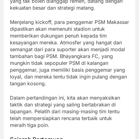
yang tak boleh dianggap remeh, datang dengan
kekuatan besar dan strategi matang.
Menjelang kickoff, para penggemar PSM Makassar
dipastikan akan memenuhi stadion untuk
memberikan dukungan penuh kepada tim
kesayangan mereka. Atmosfer yang hangat dan
semangat dari para suporter akan menjadi modal
tambahan bagi PSM. Bhayangkara FC, yang
mungkin tidak sepopuler PSM di kalangan
penggemar, juga memiliki basis penggemar yang
loyal, dan mereka tentu tidak ingin pulang dengan
tangan kosong.
Dalam pertandingan ini, kita akan menyaksikan
taktik dan strategi yang saling bertabrakan di
lapangan. Pelatih dari masing-masing tim tentu
telah mempersiapkan rencana terbaik untuk
meraih tiga poin.