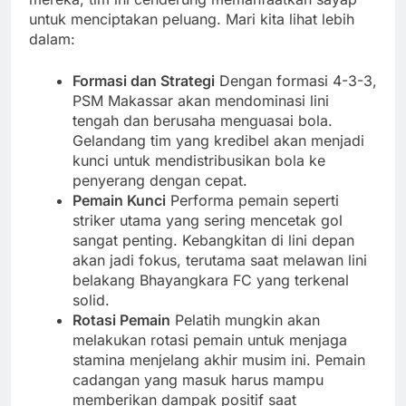
untuk menciptakan peluang. Mari kita lihat lebih
dalam:
Formasi dan Strategi
Dengan formasi 4-3-3,
PSM Makassar akan mendominasi lini
tengah dan berusaha menguasai bola.
Gelandang tim yang kredibel akan menjadi
kunci untuk mendistribusikan bola ke
penyerang dengan cepat.
Pemain Kunci
Performa pemain seperti
striker utama yang sering mencetak gol
sangat penting. Kebangkitan di lini depan
akan jadi fokus, terutama saat melawan lini
belakang Bhayangkara FC yang terkenal
solid.
Rotasi Pemain
Pelatih mungkin akan
melakukan rotasi pemain untuk menjaga
stamina menjelang akhir musim ini. Pemain
cadangan yang masuk harus mampu
memberikan dampak positif saat