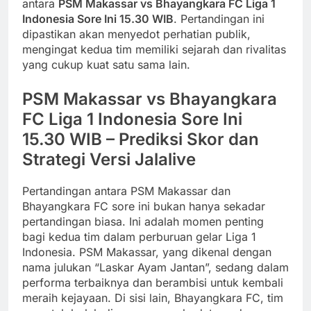
antara
PSM Makassar vs Bhayangkara FC Liga 1
Indonesia Sore Ini 15.30 WIB
. Pertandingan ini
dipastikan akan menyedot perhatian publik,
mengingat kedua tim memiliki sejarah dan rivalitas
yang cukup kuat satu sama lain.
PSM Makassar vs Bhayangkara
FC Liga 1 Indonesia Sore Ini
15.30 WIB – Prediksi Skor dan
Strategi Versi Jalalive
Pertandingan antara PSM Makassar dan
Bhayangkara FC sore ini bukan hanya sekadar
pertandingan biasa. Ini adalah momen penting
bagi kedua tim dalam perburuan gelar Liga 1
Indonesia. PSM Makassar, yang dikenal dengan
nama julukan “Laskar Ayam Jantan”, sedang dalam
performa terbaiknya dan berambisi untuk kembali
meraih kejayaan. Di sisi lain, Bhayangkara FC, tim