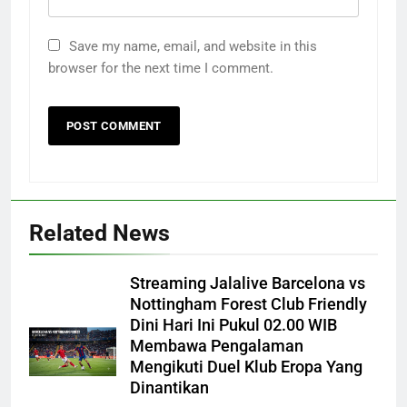
Save my name, email, and website in this
browser for the next time I comment.
Related News
Streaming Jalalive Barcelona vs
Nottingham Forest Club Friendly
Dini Hari Ini Pukul 02.00 WIB
Membawa Pengalaman
Mengikuti Duel Klub Eropa Yang
Dinantikan