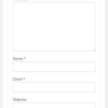
Name
*
Email
*
Website