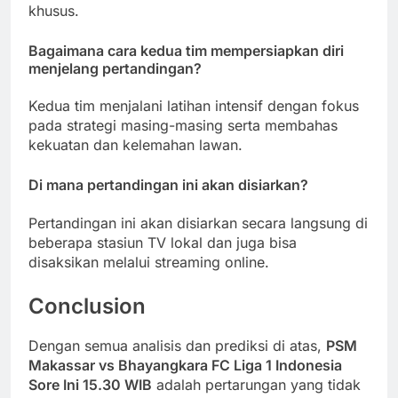
khusus.
Bagaimana cara kedua tim mempersiapkan diri
menjelang pertandingan?
Kedua tim menjalani latihan intensif dengan fokus
pada strategi masing-masing serta membahas
kekuatan dan kelemahan lawan.
Di mana pertandingan ini akan disiarkan?
Pertandingan ini akan disiarkan secara langsung di
beberapa stasiun TV lokal dan juga bisa
disaksikan melalui streaming online.
Conclusion
Dengan semua analisis dan prediksi di atas,
PSM
Makassar vs Bhayangkara FC Liga 1 Indonesia
Sore Ini 15.30 WIB
adalah pertarungan yang tidak