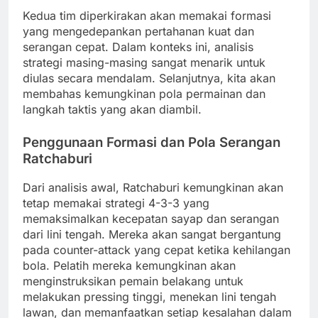
Kedua tim diperkirakan akan memakai formasi
yang mengedepankan pertahanan kuat dan
serangan cepat. Dalam konteks ini, analisis
strategi masing-masing sangat menarik untuk
diulas secara mendalam. Selanjutnya, kita akan
membahas kemungkinan pola permainan dan
langkah taktis yang akan diambil.
Penggunaan Formasi dan Pola Serangan
Ratchaburi
Dari analisis awal, Ratchaburi kemungkinan akan
tetap memakai strategi 4-3-3 yang
memaksimalkan kecepatan sayap dan serangan
dari lini tengah. Mereka akan sangat bergantung
pada counter-attack yang cepat ketika kehilangan
bola. Pelatih mereka kemungkinan akan
menginstruksikan pemain belakang untuk
melakukan pressing tinggi, menekan lini tengah
lawan, dan memanfaatkan setiap kesalahan dalam