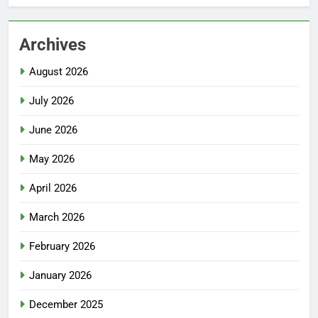
Archives
August 2026
July 2026
June 2026
May 2026
April 2026
March 2026
February 2026
January 2026
December 2025