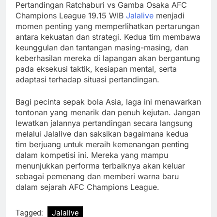
Pertandingan Ratchaburi vs Gamba Osaka AFC
Champions League 19.15 WIB
Jalalive
menjadi
momen penting yang memperlihatkan pertarungan
antara kekuatan dan strategi. Kedua tim membawa
keunggulan dan tantangan masing-masing, dan
keberhasilan mereka di lapangan akan bergantung
pada eksekusi taktik, kesiapan mental, serta
adaptasi terhadap situasi pertandingan.
Bagi pecinta sepak bola Asia, laga ini menawarkan
tontonan yang menarik dan penuh kejutan. Jangan
lewatkan jalannya pertandingan secara langsung
melalui Jalalive dan saksikan bagaimana kedua
tim berjuang untuk meraih kemenangan penting
dalam kompetisi ini. Mereka yang mampu
menunjukkan performa terbaiknya akan keluar
sebagai pemenang dan memberi warna baru
dalam sejarah AFC Champions League.
Tagged:
Jalalive