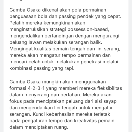
Gamba Osaka dikenal akan pola permainan
penguasaan bola dan passing pendek yang cepat.
Pelatih mereka kemungkinan akan
menginstruksikan strategi possession-based,
mengendalikan pertandingan dengan mengurangi
peluang lawan melakukan serangan balik.
Mengingat kualitas pemain tengah dan lini serang,
mereka akan mengatur tempo permainan dan
mencari celah untuk melakukan penetrasi melalui
kombinasi passing yang rapi.
Gamba Osaka mungkin akan menggunakan
formasi 4-2-3-1 yang memberi mereka fleksibilitas
dalam menyerang dan bertahan. Mereka akan
fokus pada menciptakan peluang dari sisi sayap
dan mengendalikan lini tengah untuk mengatur
serangan. Kunci keberhasilan mereka terletak
pada pengaturan tempo dan kreativitas pemain
dalam menciptakan ruang.