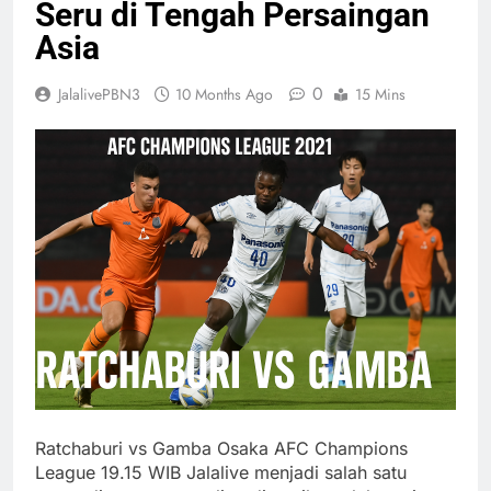
Seru di Tengah Persaingan
Asia
0
JalalivePBN3
10 Months Ago
15 Mins
Ratchaburi vs Gamba Osaka AFC Champions
League 19.15 WIB Jalalive menjadi salah satu