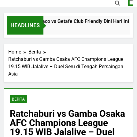
 Streaming Monaco vs Getafe Club Friendly Dini Hari Ini Puk
HEADLINES
go
Home
Berita
Ratchaburi vs Gamba Osaka AFC Champions League
19.15 WIB Jalalive – Duel Seru di Tengah Persaingan
Asia
BERITA
Ratchaburi vs Gamba Osaka
AFC Champions League
19.15 WIB Jalalive – Duel