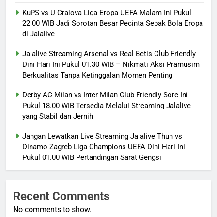
KuPS vs U Craiova Liga Eropa UEFA Malam Ini Pukul
22.00 WIB Jadi Sorotan Besar Pecinta Sepak Bola Eropa
di Jalalive
Jalalive Streaming Arsenal vs Real Betis Club Friendly
Dini Hari Ini Pukul 01.30 WIB – Nikmati Aksi Pramusim
Berkualitas Tanpa Ketinggalan Momen Penting
Derby AC Milan vs Inter Milan Club Friendly Sore Ini
Pukul 18.00 WIB Tersedia Melalui Streaming Jalalive
yang Stabil dan Jernih
Jangan Lewatkan Live Streaming Jalalive Thun vs
Dinamo Zagreb Liga Champions UEFA Dini Hari Ini
Pukul 01.00 WIB Pertandingan Sarat Gengsi
Recent Comments
No comments to show.