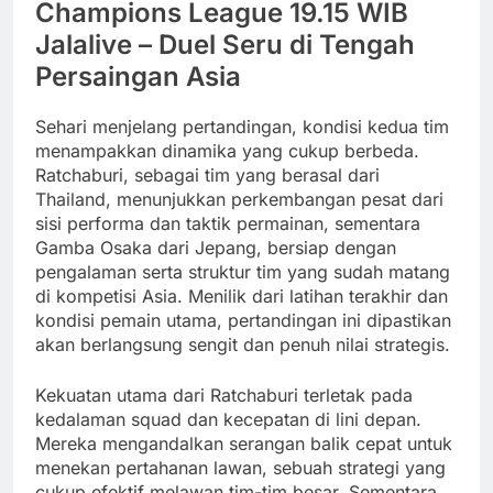
Champions League 19.15 WIB
Jalalive – Duel Seru di Tengah
Persaingan Asia
Sehari menjelang pertandingan, kondisi kedua tim
menampakkan dinamika yang cukup berbeda.
Ratchaburi, sebagai tim yang berasal dari
Thailand, menunjukkan perkembangan pesat dari
sisi performa dan taktik permainan, sementara
Gamba Osaka dari Jepang, bersiap dengan
pengalaman serta struktur tim yang sudah matang
di kompetisi Asia. Menilik dari latihan terakhir dan
kondisi pemain utama, pertandingan ini dipastikan
akan berlangsung sengit dan penuh nilai strategis.
Kekuatan utama dari Ratchaburi terletak pada
kedalaman squad dan kecepatan di lini depan.
Mereka mengandalkan serangan balik cepat untuk
menekan pertahanan lawan, sebuah strategi yang
cukup efektif melawan tim-tim besar. Sementara