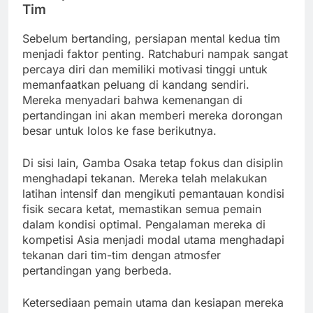
Tim
Sebelum bertanding, persiapan mental kedua tim
menjadi faktor penting. Ratchaburi nampak sangat
percaya diri dan memiliki motivasi tinggi untuk
memanfaatkan peluang di kandang sendiri.
Mereka menyadari bahwa kemenangan di
pertandingan ini akan memberi mereka dorongan
besar untuk lolos ke fase berikutnya.
Di sisi lain, Gamba Osaka tetap fokus dan disiplin
menghadapi tekanan. Mereka telah melakukan
latihan intensif dan mengikuti pemantauan kondisi
fisik secara ketat, memastikan semua pemain
dalam kondisi optimal. Pengalaman mereka di
kompetisi Asia menjadi modal utama menghadapi
tekanan dari tim-tim dengan atmosfer
pertandingan yang berbeda.
Ketersediaan pemain utama dan kesiapan mereka