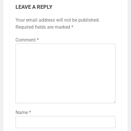
LEAVE A REPLY
Your email address will not be published.
Required fields are marked
*
Comment
*
Name
*