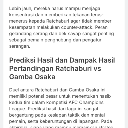
Lebih jauh, mereka harus mampu menjaga
konsentrasi dan memberikan tekanan terus-
menerus kepada Ratchaburi agar tidak memberi
kesempatan melakukan counter-attack. Peran
gelandang serang dan bek sayap sangat penting
sebagai pemain penghubung dan pengatur
serangan.
Prediksi Hasil dan Dampak Hasil
Pertandingan Ratchaburi vs
Gamba Osaka
Duel antara Ratchaburi dan Gamba Osaka ini
memiliki potensi besar untuk menentukan nasib
kedua tim dalam kompetisi AFC Champions
League. Prediksi hasil dari laga ini sangat
bergantung pada kesiapan taktik dan mental
pemain, serta keberuntungan di lapangan. Pada
akhirnya, siapa yang mampu memainkan strategi