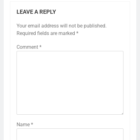
LEAVE A REPLY
Your email address will not be published.
Required fields are marked
*
Comment
*
Name
*