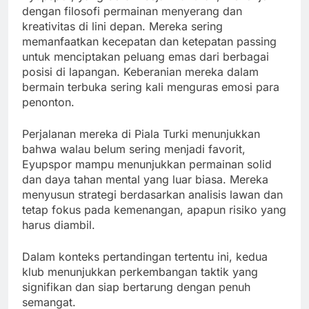
dengan filosofi permainan menyerang dan
kreativitas di lini depan. Mereka sering
memanfaatkan kecepatan dan ketepatan passing
untuk menciptakan peluang emas dari berbagai
posisi di lapangan. Keberanian mereka dalam
bermain terbuka sering kali menguras emosi para
penonton.
Perjalanan mereka di Piala Turki menunjukkan
bahwa walau belum sering menjadi favorit,
Eyupspor mampu menunjukkan permainan solid
dan daya tahan mental yang luar biasa. Mereka
menyusun strategi berdasarkan analisis lawan dan
tetap fokus pada kemenangan, apapun risiko yang
harus diambil.
Dalam konteks pertandingan tertentu ini, kedua
klub menunjukkan perkembangan taktik yang
signifikan dan siap bertarung dengan penuh
semangat.