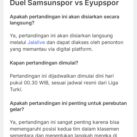
Duel Samsunspor vs Eyupspor
Apakah pertandingan ini akan disiarkan secara
langsung?
Ya, pertandingan ini akan disiarkan langsung
melalui
Jalalive
dan dapat diakses oleh penonton
yang memantau via digital platform.
Kapan pertandingan dimulai?
Pertandingan ini dijadwalkan dimulai dini hari
pukul 00.30 WIB, sesuai jadwal resmi dari Liga
Turki.
Apakah pertandingan ini penting untuk perebutan
gelar?
Ya, pertandingan ini sangat penting karena bisa
memengaruhi posisi kedua tim dalam klasemen
sementara dan menentukan langkah mereka di