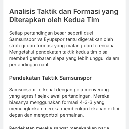
Analisis Taktik dan Formasi yang
Diterapkan oleh Kedua Tim
Setiap pertandingan besar seperti duel
Samsunspor vs Eyupspor tentu digerakkan oleh
strategi dan formasi yang matang dan terencana.
Mengetahui pendekatan taktik kedua tim bisa
memberi gambaran siapa yang lebih unggul dalam
pertandingan nanti.
Pendekatan Taktik Samsunspor
Samsunspor terkenal dengan pola menyerang
yang agresif sejak awal pertandingan. Mereka
biasanya menggunakan formasi 4-3-3 yang
memungkinkan mereka memberikan tekanan di lini
depan dan mengontrol permainan.
Pendekatan mereka sangat menekankan pada