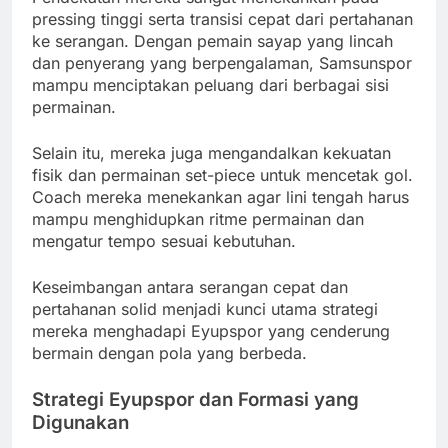
pressing tinggi serta transisi cepat dari pertahanan
ke serangan. Dengan pemain sayap yang lincah
dan penyerang yang berpengalaman, Samsunspor
mampu menciptakan peluang dari berbagai sisi
permainan.
Selain itu, mereka juga mengandalkan kekuatan
fisik dan permainan set-piece untuk mencetak gol.
Coach mereka menekankan agar lini tengah harus
mampu menghidupkan ritme permainan dan
mengatur tempo sesuai kebutuhan.
Keseimbangan antara serangan cepat dan
pertahanan solid menjadi kunci utama strategi
mereka menghadapi Eyupspor yang cenderung
bermain dengan pola yang berbeda.
Strategi Eyupspor dan Formasi yang
Digunakan