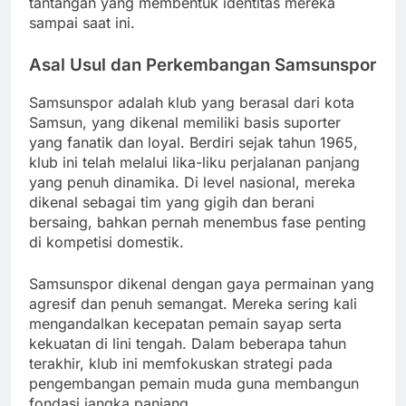
tantangan yang membentuk identitas mereka
sampai saat ini.
Asal Usul dan Perkembangan Samsunspor
Samsunspor adalah klub yang berasal dari kota
Samsun, yang dikenal memiliki basis suporter
yang fanatik dan loyal. Berdiri sejak tahun 1965,
klub ini telah melalui lika-liku perjalanan panjang
yang penuh dinamika. Di level nasional, mereka
dikenal sebagai tim yang gigih dan berani
bersaing, bahkan pernah menembus fase penting
di kompetisi domestik.
Samsunspor dikenal dengan gaya permainan yang
agresif dan penuh semangat. Mereka sering kali
mengandalkan kecepatan pemain sayap serta
kekuatan di lini tengah. Dalam beberapa tahun
terakhir, klub ini memfokuskan strategi pada
pengembangan pemain muda guna membangun
fondasi jangka panjang.