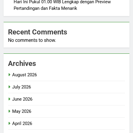
Hari Ini Pukul 01.00 WIB Lengkap dengan Preview
Pertandingan dan Fakta Menarik
Recent Comments
No comments to show.
Archives
August 2026
July 2026
June 2026
May 2026
April 2026