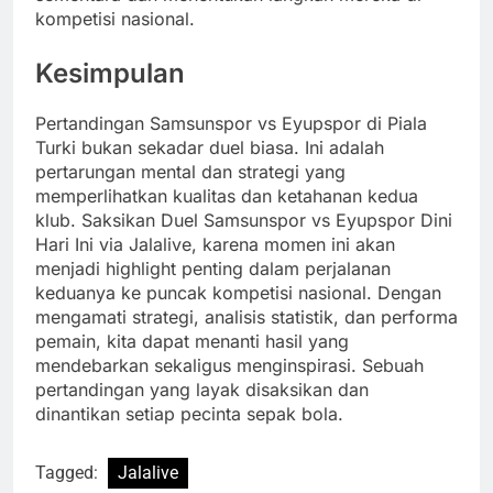
kompetisi nasional.
Kesimpulan
Pertandingan Samsunspor vs Eyupspor di Piala
Turki bukan sekadar duel biasa. Ini adalah
pertarungan mental dan strategi yang
memperlihatkan kualitas dan ketahanan kedua
klub. Saksikan Duel Samsunspor vs Eyupspor Dini
Hari Ini via Jalalive, karena momen ini akan
menjadi highlight penting dalam perjalanan
keduanya ke puncak kompetisi nasional. Dengan
mengamati strategi, analisis statistik, dan performa
pemain, kita dapat menanti hasil yang
mendebarkan sekaligus menginspirasi. Sebuah
pertandingan yang layak disaksikan dan
dinantikan setiap pecinta sepak bola.
Tagged:
Jalalive