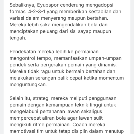
Sebaliknya, Eyupspor cenderung mengadopsi
formasi 4-2-3-1 yang memberikan kestabilan dan
variasi dalam menyerang maupun bertahan.
Mereka lebih suka mengendalikan bola dan
menciptakan peluang dari sisi sayap maupun
tengah.
Pendekatan mereka lebih ke permainan
mengontrol tempo, memanfaatkan umpan-umpan
pendek serta pergerakan pemain yang dinamis.
Mereka tidak ragu untuk bermain bertahan dan
melakukan serangan balik cepat ketika momentum
menguntungkan.
Selain itu, strategi mereka meliputi penggunaan
pemain dengan kemampuan teknik tinggi untuk
mengelabuhi pertahanan lawan sekaligus
mempercepat aliran bola agar lawan sulit
mengikuti ritme permainan. Coach mereka
memotivasi tim untuk tetap disiplin dalam menutup