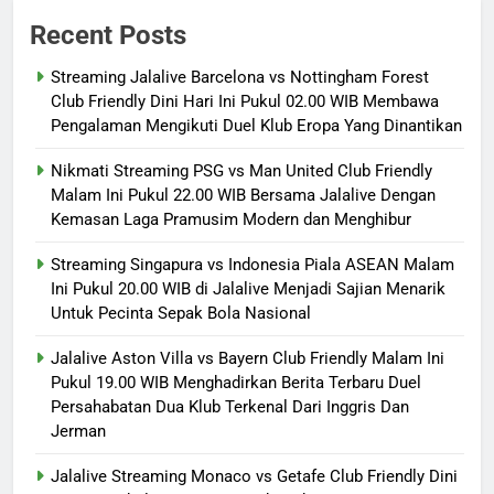
Recent Posts
Streaming Jalalive Barcelona vs Nottingham Forest
Club Friendly Dini Hari Ini Pukul 02.00 WIB Membawa
Pengalaman Mengikuti Duel Klub Eropa Yang Dinantikan
Nikmati Streaming PSG vs Man United Club Friendly
Malam Ini Pukul 22.00 WIB Bersama Jalalive Dengan
Kemasan Laga Pramusim Modern dan Menghibur
Streaming Singapura vs Indonesia Piala ASEAN Malam
Ini Pukul 20.00 WIB di Jalalive Menjadi Sajian Menarik
Untuk Pecinta Sepak Bola Nasional
Jalalive Aston Villa vs Bayern Club Friendly Malam Ini
Pukul 19.00 WIB Menghadirkan Berita Terbaru Duel
Persahabatan Dua Klub Terkenal Dari Inggris Dan
Jerman
Jalalive Streaming Monaco vs Getafe Club Friendly Dini