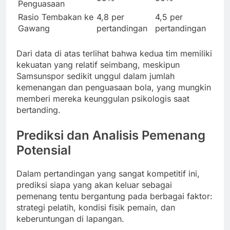
Penguasaan
Rasio Tembakan ke
4,8 per
4,5 per
Gawang
pertandingan
pertandingan
Dari data di atas terlihat bahwa kedua tim memiliki
kekuatan yang relatif seimbang, meskipun
Samsunspor sedikit unggul dalam jumlah
kemenangan dan penguasaan bola, yang mungkin
memberi mereka keunggulan psikologis saat
bertanding.
Prediksi dan Analisis Pemenang
Potensial
Dalam pertandingan yang sangat kompetitif ini,
prediksi siapa yang akan keluar sebagai
pemenang tentu bergantung pada berbagai faktor:
strategi pelatih, kondisi fisik pemain, dan
keberuntungan di lapangan.