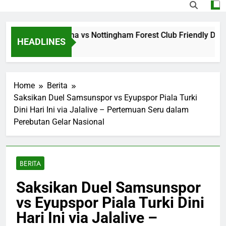
Jalalive Barcelona vs Nottingham Forest Club Friendly Dini 
HEADLINES
Home
Berita
Saksikan Duel Samsunspor vs Eyupspor Piala Turki
Dini Hari Ini via Jalalive – Pertemuan Seru dalam
Perebutan Gelar Nasional
BERITA
Saksikan Duel Samsunspor
vs Eyupspor Piala Turki Dini
Hari Ini via Jalalive –