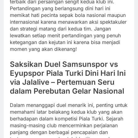
terbaik dari persaingan sengit kedua klub ini.
Pertandingan yang berlangsung dini hari ini
memikat hati pecinta sepak bola nasional maupun
internasional karena menawarkan aksi spektakuler
dan strategi matang dari kedua tim. Jangan
lewatkan setiap menit pertandingan yang penuh
ketegangan dan kejutan ini karena bisa menjadi
momen yang akan dikenang!
Saksikan Duel Samsunspor vs
Eyupspor Piala Turki Dini Hari Ini
via Jalalive – Pertemuan Seru
dalam Perebutan Gelar Nasional
Dalam menanggapi duel menarik ini, penting untuk
memahami latar belakang kedua klub yang akan
berhadapan dalam kompetisi Piala Turki. Sejarah
masing-masing club mencerminkan perjalanan
panjang dengan berbagai pencapaian dan