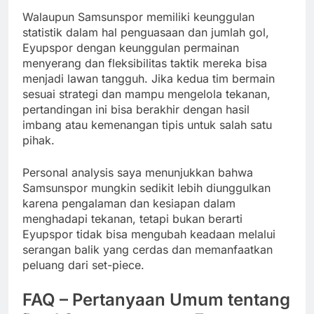
Walaupun Samsunspor memiliki keunggulan
statistik dalam hal penguasaan dan jumlah gol,
Eyupspor dengan keunggulan permainan
menyerang dan fleksibilitas taktik mereka bisa
menjadi lawan tangguh. Jika kedua tim bermain
sesuai strategi dan mampu mengelola tekanan,
pertandingan ini bisa berakhir dengan hasil
imbang atau kemenangan tipis untuk salah satu
pihak.
Personal analysis saya menunjukkan bahwa
Samsunspor mungkin sedikit lebih diunggulkan
karena pengalaman dan kesiapan dalam
menghadapi tekanan, tetapi bukan berarti
Eyupspor tidak bisa mengubah keadaan melalui
serangan balik yang cerdas dan memanfaatkan
peluang dari set-piece.
FAQ – Pertanyaan Umum tentang