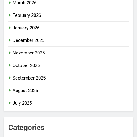
March 2026
February 2026
January 2026
December 2025
November 2025
October 2025
September 2025
August 2025
July 2025
Categories