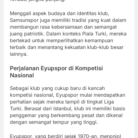
Menggali aspek budaya dan identitas klub,
Samsunspor juga memiliki tradisi yang kuat dalam
membangun rasa kebersamaan dan semangat
juang patriotik. Dalam konteks Piala Turki, mereka
bertekad untuk memperlihatkan kemampuan
terbaik dan menantang kekuatan klub-klub besar
lainnya.
Perjalanan Eyupspor di Kompetisi
Nasional
Sebagai klub yang cukup baru di kancah
kompetisi nasional, Eyupspor mulai mendapatkan
perhatian sejak mereka tampil di tingkat Liga
Turki. Berasal dari Istanbul, klub ini memiliki basis
penggemar yang berkembang pesat dan dikenal
dengan semangat tempur yang tinggi.
Eyupspor, yang berdiri sejak 1970-an, menonjol