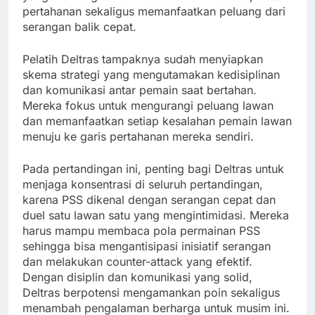
pertahanan sekaligus memanfaatkan peluang dari
serangan balik cepat.
Pelatih Deltras tampaknya sudah menyiapkan
skema strategi yang mengutamakan kedisiplinan
dan komunikasi antar pemain saat bertahan.
Mereka fokus untuk mengurangi peluang lawan
dan memanfaatkan setiap kesalahan pemain lawan
menuju ke garis pertahanan mereka sendiri.
Pada pertandingan ini, penting bagi Deltras untuk
menjaga konsentrasi di seluruh pertandingan,
karena PSS dikenal dengan serangan cepat dan
duel satu lawan satu yang mengintimidasi. Mereka
harus mampu membaca pola permainan PSS
sehingga bisa mengantisipasi inisiatif serangan
dan melakukan counter-attack yang efektif.
Dengan disiplin dan komunikasi yang solid,
Deltras berpotensi mengamankan poin sekaligus
menambah pengalaman berharga untuk musim ini.