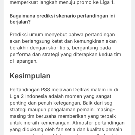
memperkuat langkah menuju promo ke Liga 1.
Bagaimana prediksi skenario pertandingan ini
berjalan?
Prediksi umum menyebut bahwa pertandingan
akan berlangsung ketat dan kemungkinan akan
berakhir dengan skor tipis, bergantung pada
performa dan strategi yang diterapkan kedua tim
di lapangan.
Kesimpulan
Pertandingan PSS melawan Deltras malam ini di
Liga 2 Indonesia adalah momen yang sangat
penting dan penuh ketegangan. Baik dari segi
strategi maupun pengalaman pemain, masing-
masing tim berusaha memberikan yang terbaik
untuk meraih kemenangan. Atmosfer pertandingan
yang didukung oleh fan setia dan kualitas pemain