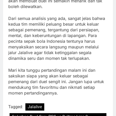
akan membuat duel ini semakin menarik dan tak
boleh dilewatkan.
Dari semua analisis yang ada, sangat jelas bahwa
kedua tim memiliki peluang besar untuk keluar
sebagai pemenang, tergantung dari persiapan,
mental, dan keberuntungan di lapangan. Para
pecinta sepak bola Indonesia tentunya harus
menyaksikan secara langsung maupun melalui
jalur Jalalive agar tidak ketinggalan segala
dinamika seru dan momen tak terlupakan.
Mari kita tunggu pertandingan malam ini dan
saksikan siapa yang akan keluar sebagai
pemenang dari duel sengit ini. Jangan lupa untuk
mendukung tim favoritmu dan nikmati setiap
momen pertandingannya.
Tagged:
Jalalive