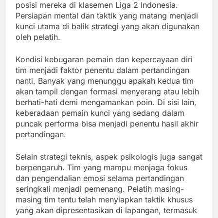
posisi mereka di klasemen Liga 2 Indonesia.
Persiapan mental dan taktik yang matang menjadi
kunci utama di balik strategi yang akan digunakan
oleh pelatih.
Kondisi kebugaran pemain dan kepercayaan diri
tim menjadi faktor penentu dalam pertandingan
nanti. Banyak yang menunggu apakah kedua tim
akan tampil dengan formasi menyerang atau lebih
berhati-hati demi mengamankan poin. Di sisi lain,
keberadaan pemain kunci yang sedang dalam
puncak performa bisa menjadi penentu hasil akhir
pertandingan.
Selain strategi teknis, aspek psikologis juga sangat
berpengaruh. Tim yang mampu menjaga fokus
dan pengendalian emosi selama pertandingan
seringkali menjadi pemenang. Pelatih masing-
masing tim tentu telah menyiapkan taktik khusus
yang akan dipresentasikan di lapangan, termasuk