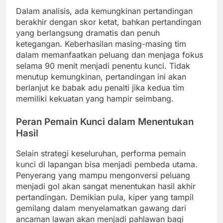
Dalam analisis, ada kemungkinan pertandingan
berakhir dengan skor ketat, bahkan pertandingan
yang berlangsung dramatis dan penuh
ketegangan. Keberhasilan masing-masing tim
dalam memanfaatkan peluang dan menjaga fokus
selama 90 menit menjadi penentu kunci. Tidak
menutup kemungkinan, pertandingan ini akan
berlanjut ke babak adu penalti jika kedua tim
memiliki kekuatan yang hampir seimbang.
Peran Pemain Kunci dalam Menentukan
Hasil
Selain strategi keseluruhan, performa pemain
kunci di lapangan bisa menjadi pembeda utama.
Penyerang yang mampu mengonversi peluang
menjadi gol akan sangat menentukan hasil akhir
pertandingan. Demikian pula, kiper yang tampil
gemilang dalam menyelamatkan gawang dari
ancaman lawan akan menjadi pahlawan bagi