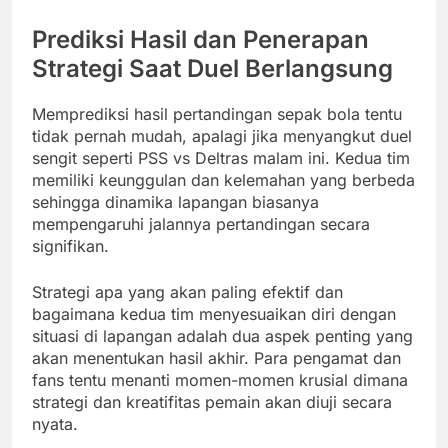
Prediksi Hasil dan Penerapan
Strategi Saat Duel Berlangsung
Memprediksi hasil pertandingan sepak bola tentu
tidak pernah mudah, apalagi jika menyangkut duel
sengit seperti PSS vs Deltras malam ini. Kedua tim
memiliki keunggulan dan kelemahan yang berbeda
sehingga dinamika lapangan biasanya
mempengaruhi jalannya pertandingan secara
signifikan.
Strategi apa yang akan paling efektif dan
bagaimana kedua tim menyesuaikan diri dengan
situasi di lapangan adalah dua aspek penting yang
akan menentukan hasil akhir. Para pengamat dan
fans tentu menanti momen-momen krusial dimana
strategi dan kreatifitas pemain akan diuji secara
nyata.