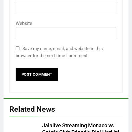
Website
Save my name, email, and website in this
browser for the next time I comment.
Related News
Jalalive Streaming Monaco vs