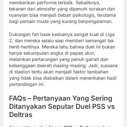
memberikan performa terbaik. Sebaliknya,
tekanan dari atmosfer yang dipenuhi sorakan dan
nyanyian bisa menjadi beban psikologis, terutama
bagi pemain muda yang kurang berpengalaman.
Dukungan fan base keduanya sangat kuat di Liga
2, dan mereka selalu siap memberi semangat tak
henti-hentinya. Mereka tahu bahwa duel ini bukan
hanya sekumpulan angka di papan skor,
melainkan pertarungan yang penuh gairah dan
kebanggaan daerah masing-masing. Jadi, suasana
di stadion tentu akan menjadi faktor tambahan
yang tidak bisa diabaikan dalam menentukan hasil
pertandingan ini.
FAQs – Pertanyaan Yang Sering
Ditanyakan Seputar Duel PSS vs
Deltras