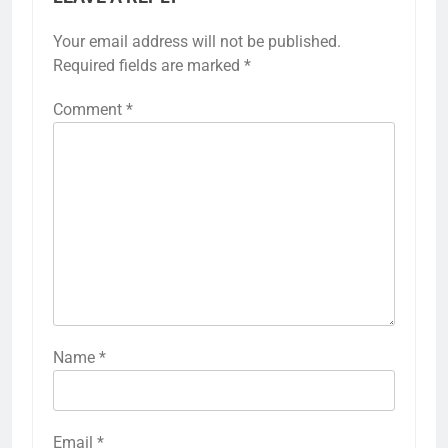
Your email address will not be published.
Required fields are marked
*
Comment
*
Name
*
Email
*