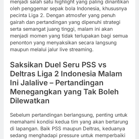
menjadi salah satu highlight yang paling dinantikan
oleh penggemar sepak bola Indonesia, khususnya
pecinta Liga 2. Dengan atmosfer yang penuh
gairah dan pertandingan yang dipenuhi strategi
serta semangat juang tinggi, malam ini akan
menjadi momen yang tidak terlupakan bagi semua
penonton yang menyaksikan secara langsung
maupun melalui jalur live streaming.
Saksikan Duel Seru PSS vs
Deltras Liga 2 Indonesia Malam
Ini Jalalive – Pertandingan
Menegangkan yang Tak Boleh
Dilewatkan
Sebelum pertandingan berlangsung, penting untuk
memahami kondisi kedua tim yang akan bertarung
di lapangan. Baik PSS maupun Deltras, keduanya
sedang menghadapi pressure untuk memperbaiki