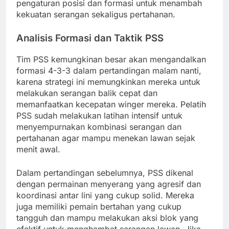
pengaturan posisi dan formasi untuk menambah
kekuatan serangan sekaligus pertahanan.
Analisis Formasi dan Taktik PSS
Tim PSS kemungkinan besar akan mengandalkan
formasi 4-3-3 dalam pertandingan malam nanti,
karena strategi ini memungkinkan mereka untuk
melakukan serangan balik cepat dan
memanfaatkan kecepatan winger mereka. Pelatih
PSS sudah melakukan latihan intensif untuk
menyempurnakan kombinasi serangan dan
pertahanan agar mampu menekan lawan sejak
menit awal.
Dalam pertandingan sebelumnya, PSS dikenal
dengan permainan menyerang yang agresif dan
koordinasi antar lini yang cukup solid. Mereka
juga memiliki pemain bertahan yang cukup
tangguh dan mampu melakukan aksi blok yang
efektif untuk menghambat serangan lawan. Jika