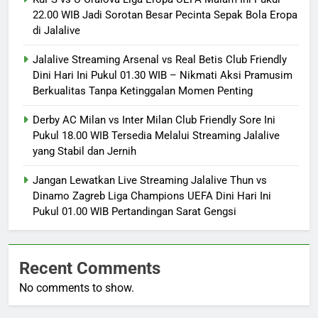
22.00 WIB Jadi Sorotan Besar Pecinta Sepak Bola Eropa
di Jalalive
Jalalive Streaming Arsenal vs Real Betis Club Friendly
Dini Hari Ini Pukul 01.30 WIB – Nikmati Aksi Pramusim
Berkualitas Tanpa Ketinggalan Momen Penting
Derby AC Milan vs Inter Milan Club Friendly Sore Ini
Pukul 18.00 WIB Tersedia Melalui Streaming Jalalive
yang Stabil dan Jernih
Jangan Lewatkan Live Streaming Jalalive Thun vs
Dinamo Zagreb Liga Champions UEFA Dini Hari Ini
Pukul 01.00 WIB Pertandingan Sarat Gengsi
Recent Comments
No comments to show.