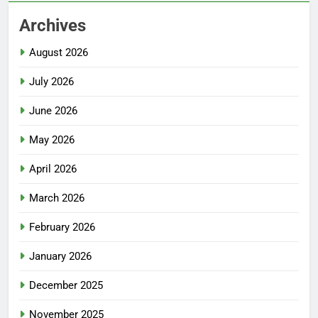
Archives
August 2026
July 2026
June 2026
May 2026
April 2026
March 2026
February 2026
January 2026
December 2025
November 2025