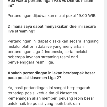
Apa waktu pertandingan PSS vs Deltras malam
ini?
Pertandingan dijadwalkan mulai pukul 19.00 WIB.
Di mana saya dapat menyaksikan duel ini secara
live streaming?
Pertandingan ini dapat disaksikan secara langsung
melalui platform Jalalive yang menyiarkan
pertandingan Liga 2 Indonesia, serta melalui
beberapa layanan streaming resmi dari
penyelenggara resmi liga.
Apakah pertandingan ini akan berdampak besar
pada posisi klasemen Liga 2?
Ya, hasil pertandingan ini sangat berpengaruh
terhadap posisi kedua tim di klasemen.
Kemenangan akan memberi peluang lebih besar
untuk naik ke posisi yang lebih baik dan