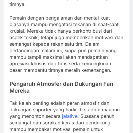
timnya.
Pemain dengan pengalaman dan mental kuat
biasanya mampu mengatasi tekanan di saat-saat
krusial. Mereka tidak hanya berkontribusi dari
aspek teknik, tetapi juga memberikan motivasi dan
semangat kepada rekan satu tim. Dalam
pertandingan malam ini, siapa pun pemain yang
mampu tampil maksimal akan mendapatkan
apresiasi khusus dari fans serta kemungkinan
besar membantu timnya meraih kemenangan.
Pengaruh Atmosfer dan Dukungan Fan
Mereka
Tak kalah penting adalah peran atmosfir dan
dukungan suporter yang hadir di stadion maupun
yang menonton secara
jalalive
. Suasana penuh
semangat dan sorakan keras dari pendukung
mampu membakar motivasi pemain untuk