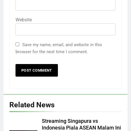
Website
Save my name, email, and website in this
browser for the next time I comment.
Related News
Streaming Singapura vs
Indonesia Piala ASEAN Malam Ini