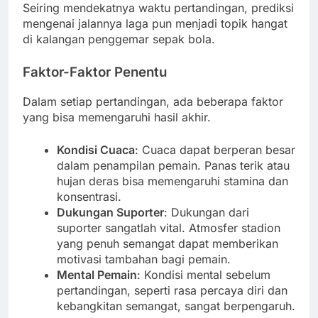
Seiring mendekatnya waktu pertandingan, prediksi
mengenai jalannya laga pun menjadi topik hangat
di kalangan penggemar sepak bola.
Faktor-Faktor Penentu
Dalam setiap pertandingan, ada beberapa faktor
yang bisa memengaruhi hasil akhir.
Kondisi Cuaca
: Cuaca dapat berperan besar
dalam penampilan pemain. Panas terik atau
hujan deras bisa memengaruhi stamina dan
konsentrasi.
Dukungan Suporter
: Dukungan dari
suporter sangatlah vital. Atmosfer stadion
yang penuh semangat dapat memberikan
motivasi tambahan bagi pemain.
Mental Pemain
: Kondisi mental sebelum
pertandingan, seperti rasa percaya diri dan
kebangkitan semangat, sangat berpengaruh.