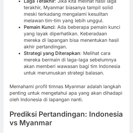
Laga Terakhir
: Jika kita melihat hasil laga
terakhir, Myanmar biasanya tampil solid
meski terkadang mengalami kesulitan
melawan tim-tim yang lebih unggul.
Pemain Kunci
: Ada beberapa pemain kunci
yang layak diperhatikan. Keberadaan
mereka di lapangan bisa menentukan hasil
akhir pertandingan.
Strategi yang Diterapkan
: Melihat cara
mereka bermain di laga-laga sebelumnya
akan memberi wawasan bagi tim Indonesia
untuk merumuskan strategi balasan.
Memahami profil timnas Myanmar adalah langkah
penting untuk mengetahui apa yang akan dihadapi
oleh Indonesia di lapangan nanti.
Prediksi Pertandingan: Indonesia
vs Myanmar