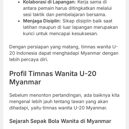
Kolaborasi di Lapangan
: Kerja sama di
antara pemain harus ditingkatkan melalui
sesi taktik dan pembelajaran bersama.
Menjaga Disiplin
: Sikap disiplin baik saat
latihan maupun di luar lapangan merupakan
kunci untuk mencapai kesuksesan.
Dengan persiapan yang matang, timnas wanita U-
20 Indonesia dapat menghadapi Myanmar dengan
lebih percaya diri.
Profil Timnas Wanita U-20
Myanmar
Sebelum menonton pertandingan, ada baiknya kita
mengenal lebih jauh tentang lawan yang akan
dihadapi, yaitu timnas wanita U-20 Myanmar.
Sejarah Sepak Bola Wanita di Myanmar