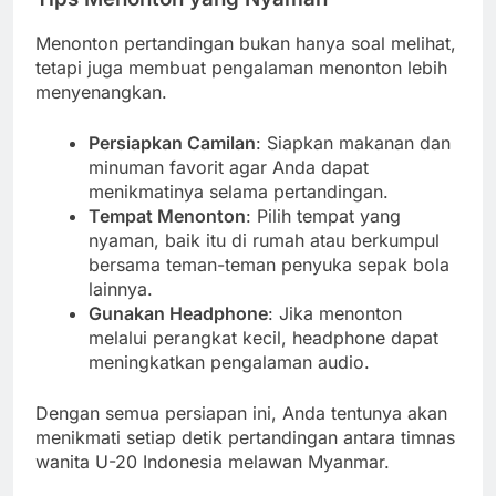
Menonton pertandingan bukan hanya soal melihat,
tetapi juga membuat pengalaman menonton lebih
menyenangkan.
Persiapkan Camilan
: Siapkan makanan dan
minuman favorit agar Anda dapat
menikmatinya selama pertandingan.
Tempat Menonton
: Pilih tempat yang
nyaman, baik itu di rumah atau berkumpul
bersama teman-teman penyuka sepak bola
lainnya.
Gunakan Headphone
: Jika menonton
melalui perangkat kecil, headphone dapat
meningkatkan pengalaman audio.
Dengan semua persiapan ini, Anda tentunya akan
menikmati setiap detik pertandingan antara timnas
wanita U-20 Indonesia melawan Myanmar.