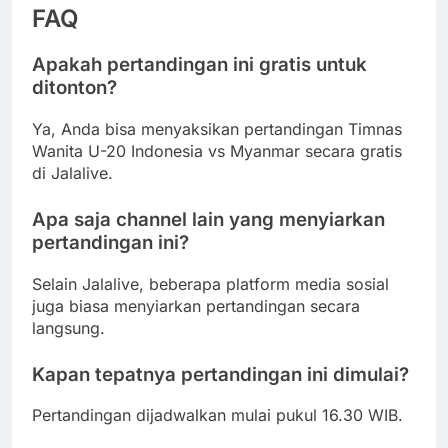
FAQ
Apakah pertandingan ini gratis untuk
ditonton?
Ya, Anda bisa menyaksikan pertandingan Timnas
Wanita U-20 Indonesia vs Myanmar secara gratis
di Jalalive.
Apa saja channel lain yang menyiarkan
pertandingan ini?
Selain Jalalive, beberapa platform media sosial
juga biasa menyiarkan pertandingan secara
langsung.
Kapan tepatnya pertandingan ini dimulai?
Pertandingan dijadwalkan mulai pukul 16.30 WIB.