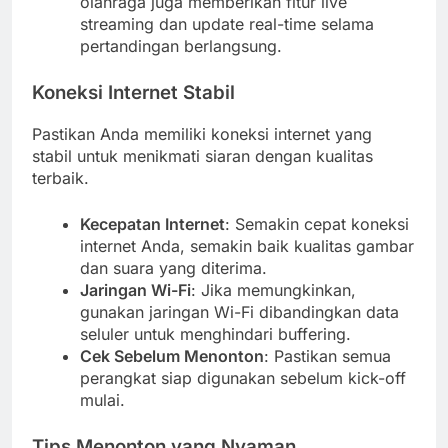
olahraga juga memberikan fitur live
streaming dan update real-time selama
pertandingan berlangsung.
Koneksi Internet Stabil
Pastikan Anda memiliki koneksi internet yang
stabil untuk menikmati siaran dengan kualitas
terbaik.
Kecepatan Internet
: Semakin cepat koneksi
internet Anda, semakin baik kualitas gambar
dan suara yang diterima.
Jaringan Wi-Fi
: Jika memungkinkan,
gunakan jaringan Wi-Fi dibandingkan data
seluler untuk menghindari buffering.
Cek Sebelum Menonton
: Pastikan semua
perangkat siap digunakan sebelum kick-off
mulai.
Tips Menonton yang Nyaman