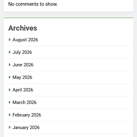
No comments to show.
Archives
August 2026
July 2026
June 2026
May 2026
April 2026
March 2026
February 2026
January 2026