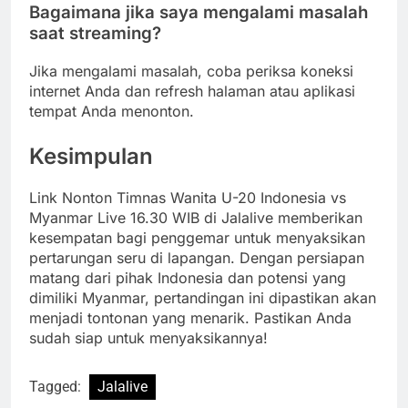
Bagaimana jika saya mengalami masalah
saat streaming?
Jika mengalami masalah, coba periksa koneksi
internet Anda dan refresh halaman atau aplikasi
tempat Anda menonton.
Kesimpulan
Link Nonton Timnas Wanita U-20 Indonesia vs
Myanmar Live 16.30 WIB di Jalalive memberikan
kesempatan bagi penggemar untuk menyaksikan
pertarungan seru di lapangan. Dengan persiapan
matang dari pihak Indonesia dan potensi yang
dimiliki Myanmar, pertandingan ini dipastikan akan
menjadi tontonan yang menarik. Pastikan Anda
sudah siap untuk menyaksikannya!
Tagged:
Jalalive