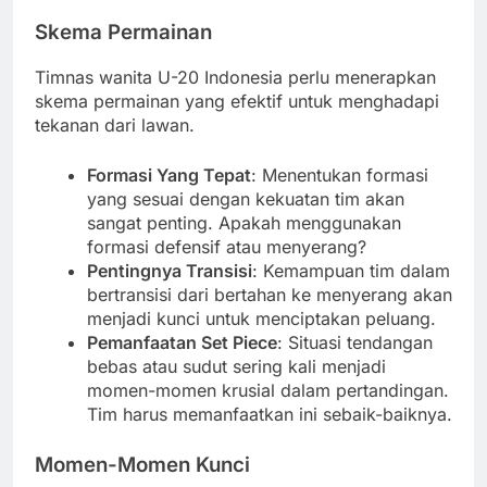
Skema Permainan
Timnas wanita U-20 Indonesia perlu menerapkan
skema permainan yang efektif untuk menghadapi
tekanan dari lawan.
Formasi Yang Tepat
: Menentukan formasi
yang sesuai dengan kekuatan tim akan
sangat penting. Apakah menggunakan
formasi defensif atau menyerang?
Pentingnya Transisi
: Kemampuan tim dalam
bertransisi dari bertahan ke menyerang akan
menjadi kunci untuk menciptakan peluang.
Pemanfaatan Set Piece
: Situasi tendangan
bebas atau sudut sering kali menjadi
momen-momen krusial dalam pertandingan.
Tim harus memanfaatkan ini sebaik-baiknya.
Momen-Momen Kunci