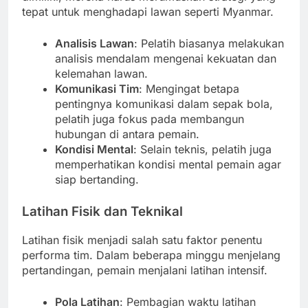
tepat untuk menghadapi lawan seperti Myanmar.
Analisis Lawan
: Pelatih biasanya melakukan
analisis mendalam mengenai kekuatan dan
kelemahan lawan.
Komunikasi Tim
: Mengingat betapa
pentingnya komunikasi dalam sepak bola,
pelatih juga fokus pada membangun
hubungan di antara pemain.
Kondisi Mental
: Selain teknis, pelatih juga
memperhatikan kondisi mental pemain agar
siap bertanding.
Latihan Fisik dan Teknikal
Latihan fisik menjadi salah satu faktor penentu
performa tim. Dalam beberapa minggu menjelang
pertandingan, pemain menjalani latihan intensif.
Pola Latihan
: Pembagian waktu latihan