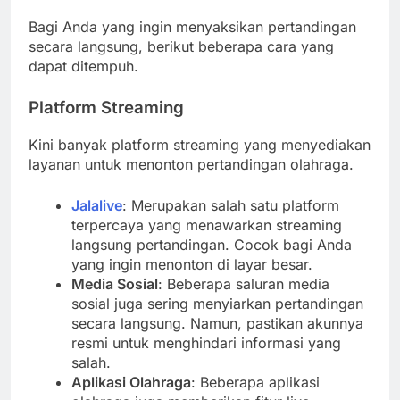
Bagi Anda yang ingin menyaksikan pertandingan
secara langsung, berikut beberapa cara yang
dapat ditempuh.
Platform Streaming
Kini banyak platform streaming yang menyediakan
layanan untuk menonton pertandingan olahraga.
Jalalive
: Merupakan salah satu platform
terpercaya yang menawarkan streaming
langsung pertandingan. Cocok bagi Anda
yang ingin menonton di layar besar.
Media Sosial
: Beberapa saluran media
sosial juga sering menyiarkan pertandingan
secara langsung. Namun, pastikan akunnya
resmi untuk menghindari informasi yang
salah.
Aplikasi Olahraga
: Beberapa aplikasi