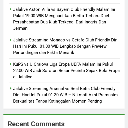
Jalalive Aston Villa vs Bayern Club Friendly Malam Ini
Pukul 19.00 WIB Menghadirkan Berita Terbaru Duel
Persahabatan Dua Klub Terkenal Dari Inggris Dan
Jerman
Jalalive Streaming Monaco vs Getafe Club Friendly Dini
Hari Ini Pukul 01.00 WIB Lengkap dengan Preview
Pertandingan dan Fakta Menarik
KuPS vs U Craiova Liga Eropa UEFA Malam Ini Pukul
22.00 WIB Jadi Sorotan Besar Pecinta Sepak Bola Eropa
di Jalalive
Jalalive Streaming Arsenal vs Real Betis Club Friendly
Dini Hari Ini Pukul 01.30 WIB – Nikmati Aksi Pramusim
Berkualitas Tanpa Ketinggalan Momen Penting
Recent Comments