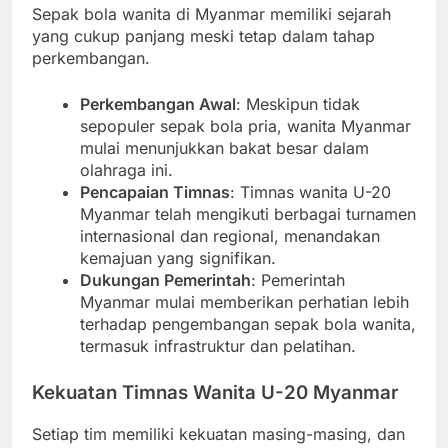
Sepak bola wanita di Myanmar memiliki sejarah
yang cukup panjang meski tetap dalam tahap
perkembangan.
Perkembangan Awal
: Meskipun tidak
sepopuler sepak bola pria, wanita Myanmar
mulai menunjukkan bakat besar dalam
olahraga ini.
Pencapaian Timnas
: Timnas wanita U-20
Myanmar telah mengikuti berbagai turnamen
internasional dan regional, menandakan
kemajuan yang signifikan.
Dukungan Pemerintah
: Pemerintah
Myanmar mulai memberikan perhatian lebih
terhadap pengembangan sepak bola wanita,
termasuk infrastruktur dan pelatihan.
Kekuatan Timnas Wanita U-20 Myanmar
Setiap tim memiliki kekuatan masing-masing, dan