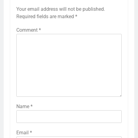
Your email address will not be published.
Required fields are marked
*
Comment
*
Name
*
Email
*