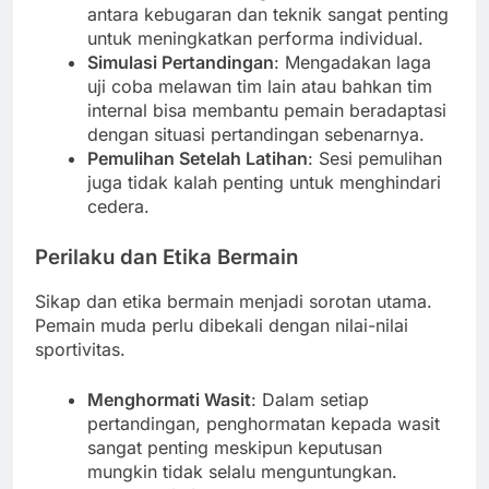
antara kebugaran dan teknik sangat penting
untuk meningkatkan performa individual.
Simulasi Pertandingan
: Mengadakan laga
uji coba melawan tim lain atau bahkan tim
internal bisa membantu pemain beradaptasi
dengan situasi pertandingan sebenarnya.
Pemulihan Setelah Latihan
: Sesi pemulihan
juga tidak kalah penting untuk menghindari
cedera.
Perilaku dan Etika Bermain
Sikap dan etika bermain menjadi sorotan utama.
Pemain muda perlu dibekali dengan nilai-nilai
sportivitas.
Menghormati Wasit
: Dalam setiap
pertandingan, penghormatan kepada wasit
sangat penting meskipun keputusan
mungkin tidak selalu menguntungkan.