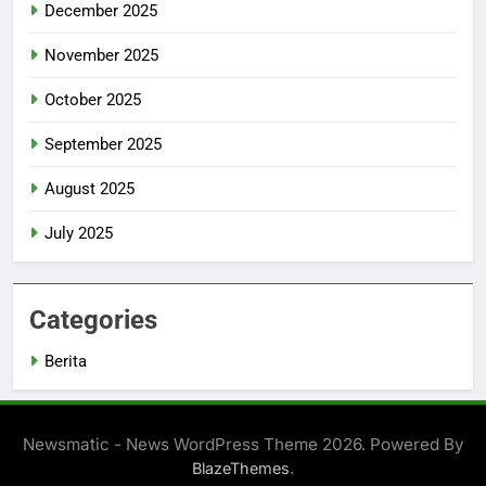
December 2025
November 2025
October 2025
September 2025
August 2025
July 2025
Categories
Berita
Newsmatic - News WordPress Theme 2026. Powered By
.
BlazeThemes