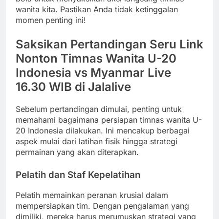
wanita kita. Pastikan Anda tidak ketinggalan
momen penting ini!
Saksikan Pertandingan Seru Link
Nonton Timnas Wanita U-20
Indonesia vs Myanmar Live
16.30 WIB di Jalalive
Sebelum pertandingan dimulai, penting untuk
memahami bagaimana persiapan timnas wanita U-
20 Indonesia dilakukan. Ini mencakup berbagai
aspek mulai dari latihan fisik hingga strategi
permainan yang akan diterapkan.
Pelatih dan Staf Kepelatihan
Pelatih memainkan peranan krusial dalam
mempersiapkan tim. Dengan pengalaman yang
dimiliki, mereka harus merumuskan strategi yang