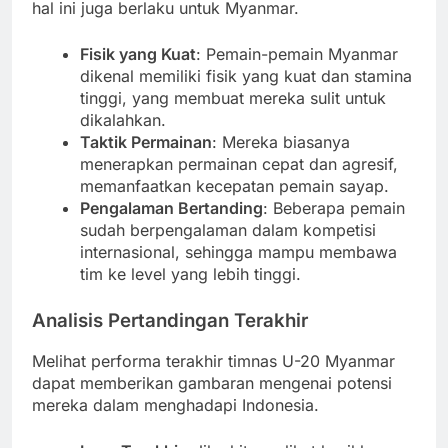
hal ini juga berlaku untuk Myanmar.
Fisik yang Kuat
: Pemain-pemain Myanmar
dikenal memiliki fisik yang kuat dan stamina
tinggi, yang membuat mereka sulit untuk
dikalahkan.
Taktik Permainan
: Mereka biasanya
menerapkan permainan cepat dan agresif,
memanfaatkan kecepatan pemain sayap.
Pengalaman Bertanding
: Beberapa pemain
sudah berpengalaman dalam kompetisi
internasional, sehingga mampu membawa
tim ke level yang lebih tinggi.
Analisis Pertandingan Terakhir
Melihat performa terakhir timnas U-20 Myanmar
dapat memberikan gambaran mengenai potensi
mereka dalam menghadapi Indonesia.