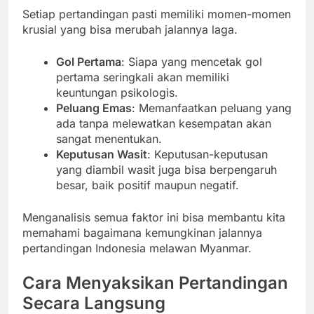
Setiap pertandingan pasti memiliki momen-momen
krusial yang bisa merubah jalannya laga.
Gol Pertama
: Siapa yang mencetak gol
pertama seringkali akan memiliki
keuntungan psikologis.
Peluang Emas
: Memanfaatkan peluang yang
ada tanpa melewatkan kesempatan akan
sangat menentukan.
Keputusan Wasit
: Keputusan-keputusan
yang diambil wasit juga bisa berpengaruh
besar, baik positif maupun negatif.
Menganalisis semua faktor ini bisa membantu kita
memahami bagaimana kemungkinan jalannya
pertandingan Indonesia melawan Myanmar.
Cara Menyaksikan Pertandingan
Secara Langsung