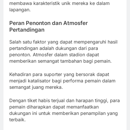
membawa karakteristik unik mereka ke dalam
lapangan.
Peran Penonton dan Atmosfer
Pertandingan
Salah satu faktor yang dapat mempengaruhi hasil
pertandingan adalah dukungan dari para
penonton. Atmosfer dalam stadion dapat
memberikan semangat tambahan bagi pemain.
Kehadiran para suporter yang bersorak dapat
menjadi katalisator bagi performa pemain dalam
semangat juang mereka.
Dengan tiket habis terjual dan harapan tinggi, para
pemain diharapkan dapat memanfaatkan
dukungan ini untuk memberikan penampilan yang
terbaik.