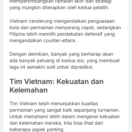
mempertimbangkan ramalan skor dan strategi
yang mungkin diterapkan oleh kedua pelatih.
Vietnam cenderung mengandalkan penguasaan
bola dan permainan menyerang cepat, sedangkan
Filipina lebih memilih pendekatan defensif yang
mengandalkan counter-attack.
Dengan demikian, banyak yang berharap akan
ada banyak peluang di kedua sisi, yang membuat
laga ini semakin sulit untuk diprediksi.
Tim Vietnam: Kekuatan dan
Kelemahan
Tim Vietnam telah menunjukkan kualitas
permainan yang sangat baik sepanjang turnamen.
Untuk memahami lebih dalam mengenai kekuatan
dan kelemahan mereka, kita bisa lihat dari
beberapa aspek penting.