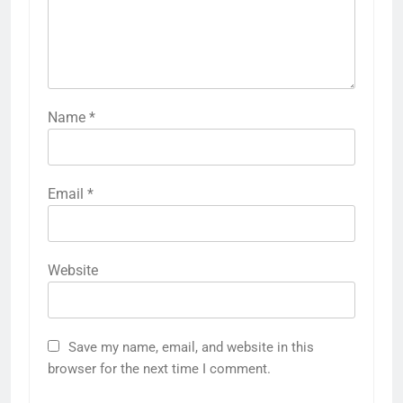
Name
*
Email
*
Website
Save my name, email, and website in this
browser for the next time I comment.