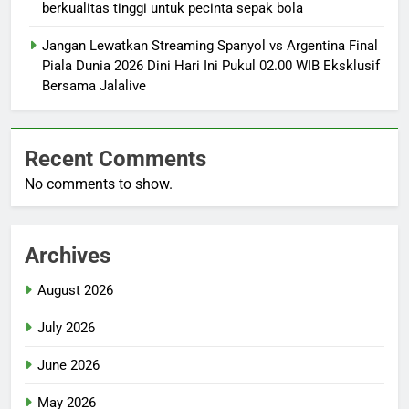
berkualitas tinggi untuk pecinta sepak bola
Jangan Lewatkan Streaming Spanyol vs Argentina Final
Piala Dunia 2026 Dini Hari Ini Pukul 02.00 WIB Eksklusif
Bersama Jalalive
Recent Comments
No comments to show.
Archives
August 2026
July 2026
June 2026
May 2026