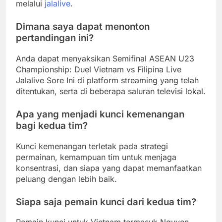
melalui
jalalive
.
Dimana saya dapat menonton
pertandingan ini?
Anda dapat menyaksikan Semifinal ASEAN U23
Championship: Duel Vietnam vs Filipina Live
Jalalive Sore Ini di platform streaming yang telah
ditentukan, serta di beberapa saluran televisi lokal.
Apa yang menjadi kunci kemenangan
bagi kedua tim?
Kunci kemenangan terletak pada strategi
permainan, kemampuan tim untuk menjaga
konsentrasi, dan siapa yang dapat memanfaatkan
peluang dengan lebih baik.
Siapa saja pemain kunci dari kedua tim?