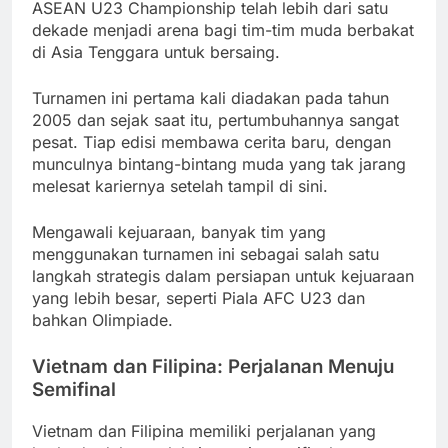
ASEAN U23 Championship telah lebih dari satu
dekade menjadi arena bagi tim-tim muda berbakat
di Asia Tenggara untuk bersaing.
Turnamen ini pertama kali diadakan pada tahun
2005 dan sejak saat itu, pertumbuhannya sangat
pesat. Tiap edisi membawa cerita baru, dengan
munculnya bintang-bintang muda yang tak jarang
melesat kariernya setelah tampil di sini.
Mengawali kejuaraan, banyak tim yang
menggunakan turnamen ini sebagai salah satu
langkah strategis dalam persiapan untuk kejuaraan
yang lebih besar, seperti Piala AFC U23 dan
bahkan Olimpiade.
Vietnam dan Filipina: Perjalanan Menuju
Semifinal
Vietnam dan Filipina memiliki perjalanan yang