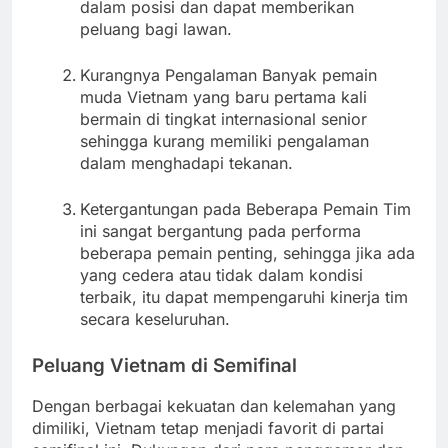
dalam posisi dan dapat memberikan
peluang bagi lawan.
Kurangnya Pengalaman Banyak pemain
muda Vietnam yang baru pertama kali
bermain di tingkat internasional senior
sehingga kurang memiliki pengalaman
dalam menghadapi tekanan.
Ketergantungan pada Beberapa Pemain Tim
ini sangat bergantung pada performa
beberapa pemain penting, sehingga jika ada
yang cedera atau tidak dalam kondisi
terbaik, itu dapat mempengaruhi kinerja tim
secara keseluruhan.
Peluang Vietnam di Semifinal
Dengan berbagai kekuatan dan kelemahan yang
dimiliki, Vietnam tetap menjadi favorit di partai