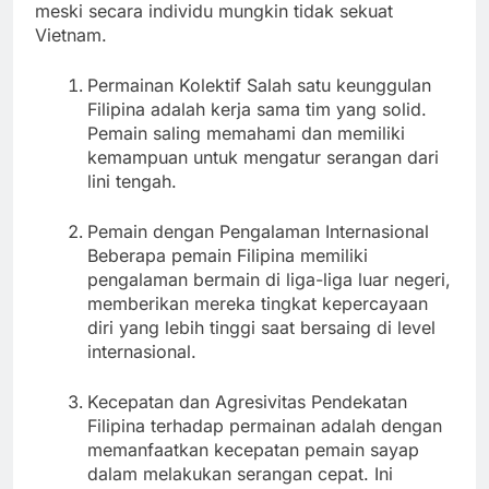
meski secara individu mungkin tidak sekuat
Vietnam.
Permainan Kolektif Salah satu keunggulan
Filipina adalah kerja sama tim yang solid.
Pemain saling memahami dan memiliki
kemampuan untuk mengatur serangan dari
lini tengah.
Pemain dengan Pengalaman Internasional
Beberapa pemain Filipina memiliki
pengalaman bermain di liga-liga luar negeri,
memberikan mereka tingkat kepercayaan
diri yang lebih tinggi saat bersaing di level
internasional.
Kecepatan dan Agresivitas Pendekatan
Filipina terhadap permainan adalah dengan
memanfaatkan kecepatan pemain sayap
dalam melakukan serangan cepat. Ini