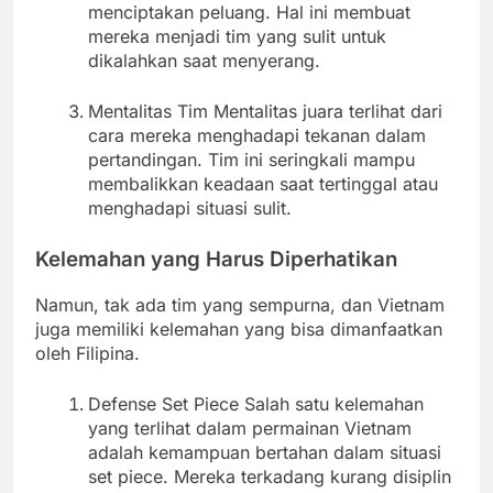
menciptakan peluang. Hal ini membuat
mereka menjadi tim yang sulit untuk
dikalahkan saat menyerang.
Mentalitas Tim Mentalitas juara terlihat dari
cara mereka menghadapi tekanan dalam
pertandingan. Tim ini seringkali mampu
membalikkan keadaan saat tertinggal atau
menghadapi situasi sulit.
Kelemahan yang Harus Diperhatikan
Namun, tak ada tim yang sempurna, dan Vietnam
juga memiliki kelemahan yang bisa dimanfaatkan
oleh Filipina.
Defense Set Piece Salah satu kelemahan
yang terlihat dalam permainan Vietnam
adalah kemampuan bertahan dalam situasi
set piece. Mereka terkadang kurang disiplin