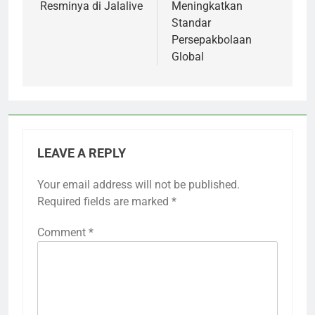
Resminya di Jalalive
Meningkatkan
Standar
Persepakbolaan
Global
LEAVE A REPLY
Your email address will not be published.
Required fields are marked
*
Comment
*