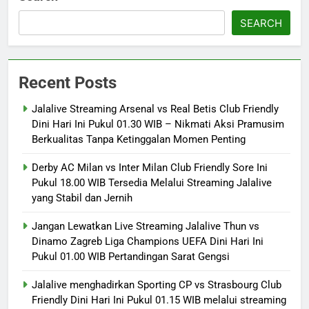
SEARCH
Recent Posts
Jalalive Streaming Arsenal vs Real Betis Club Friendly
Dini Hari Ini Pukul 01.30 WIB – Nikmati Aksi Pramusim
Berkualitas Tanpa Ketinggalan Momen Penting
Derby AC Milan vs Inter Milan Club Friendly Sore Ini
Pukul 18.00 WIB Tersedia Melalui Streaming Jalalive
yang Stabil dan Jernih
Jangan Lewatkan Live Streaming Jalalive Thun vs
Dinamo Zagreb Liga Champions UEFA Dini Hari Ini
Pukul 01.00 WIB Pertandingan Sarat Gengsi
Jalalive menghadirkan Sporting CP vs Strasbourg Club
Friendly Dini Hari Ini Pukul 01.15 WIB melalui streaming