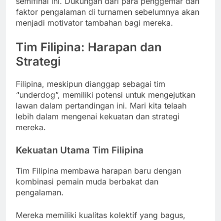
semifinal ini. Dukungan dari para penggemar dan
faktor pengalaman di turnamen sebelumnya akan
menjadi motivator tambahan bagi mereka.
Tim Filipina: Harapan dan
Strategi
Filipina, meskipun dianggap sebagai tim
“underdog”, memiliki potensi untuk mengejutkan
lawan dalam pertandingan ini. Mari kita telaah
lebih dalam mengenai kekuatan dan strategi
mereka.
Kekuatan Utama Tim Filipina
Tim Filipina membawa harapan baru dengan
kombinasi pemain muda berbakat dan
pengalaman.
Mereka memiliki kualitas kolektif yang bagus,