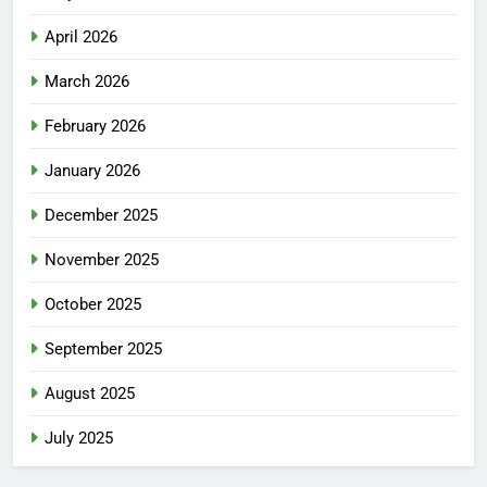
April 2026
March 2026
February 2026
January 2026
December 2025
November 2025
October 2025
September 2025
August 2025
July 2025