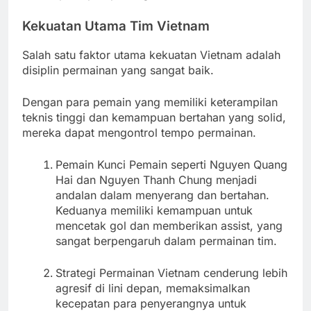
Kekuatan Utama Tim Vietnam
Salah satu faktor utama kekuatan Vietnam adalah
disiplin permainan yang sangat baik.
Dengan para pemain yang memiliki keterampilan
teknis tinggi dan kemampuan bertahan yang solid,
mereka dapat mengontrol tempo permainan.
Pemain Kunci Pemain seperti Nguyen Quang
Hai dan Nguyen Thanh Chung menjadi
andalan dalam menyerang dan bertahan.
Keduanya memiliki kemampuan untuk
mencetak gol dan memberikan assist, yang
sangat berpengaruh dalam permainan tim.
Strategi Permainan Vietnam cenderung lebih
agresif di lini depan, memaksimalkan
kecepatan para penyerangnya untuk