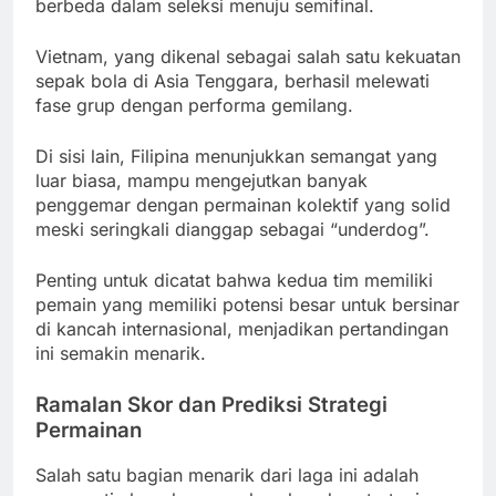
berbeda dalam seleksi menuju semifinal.
Vietnam, yang dikenal sebagai salah satu kekuatan
sepak bola di Asia Tenggara, berhasil melewati
fase grup dengan performa gemilang.
Di sisi lain, Filipina menunjukkan semangat yang
luar biasa, mampu mengejutkan banyak
penggemar dengan permainan kolektif yang solid
meski seringkali dianggap sebagai “underdog”.
Penting untuk dicatat bahwa kedua tim memiliki
pemain yang memiliki potensi besar untuk bersinar
di kancah internasional, menjadikan pertandingan
ini semakin menarik.
Ramalan Skor dan Prediksi Strategi
Permainan
Salah satu bagian menarik dari laga ini adalah