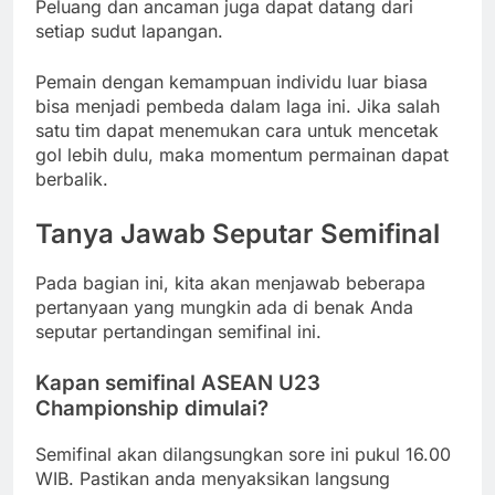
Peluang dan ancaman juga dapat datang dari
setiap sudut lapangan.
Pemain dengan kemampuan individu luar biasa
bisa menjadi pembeda dalam laga ini. Jika salah
satu tim dapat menemukan cara untuk mencetak
gol lebih dulu, maka momentum permainan dapat
berbalik.
Tanya Jawab Seputar Semifinal
Pada bagian ini, kita akan menjawab beberapa
pertanyaan yang mungkin ada di benak Anda
seputar pertandingan semifinal ini.
Kapan semifinal ASEAN U23
Championship dimulai?
Semifinal akan dilangsungkan sore ini pukul 16.00
WIB. Pastikan anda menyaksikan langsung