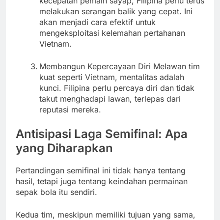
kecepatan pemain sayap, Filipina perlu terus
melakukan serangan balik yang cepat. Ini
akan menjadi cara efektif untuk
mengeksploitasi kelemahan pertahanan
Vietnam.
Membangun Kepercayaan Diri Melawan tim
kuat seperti Vietnam, mentalitas adalah
kunci. Filipina perlu percaya diri dan tidak
takut menghadapi lawan, terlepas dari
reputasi mereka.
Antisipasi Laga Semifinal: Apa
yang Diharapkan
Pertandingan semifinal ini tidak hanya tentang
hasil, tetapi juga tentang keindahan permainan
sepak bola itu sendiri.
Kedua tim, meskipun memiliki tujuan yang sama,