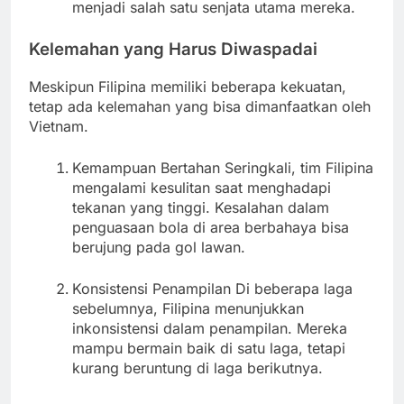
menjadi salah satu senjata utama mereka.
Kelemahan yang Harus Diwaspadai
Meskipun Filipina memiliki beberapa kekuatan,
tetap ada kelemahan yang bisa dimanfaatkan oleh
Vietnam.
Kemampuan Bertahan Seringkali, tim Filipina
mengalami kesulitan saat menghadapi
tekanan yang tinggi. Kesalahan dalam
penguasaan bola di area berbahaya bisa
berujung pada gol lawan.
Konsistensi Penampilan Di beberapa laga
sebelumnya, Filipina menunjukkan
inkonsistensi dalam penampilan. Mereka
mampu bermain baik di satu laga, tetapi
kurang beruntung di laga berikutnya.