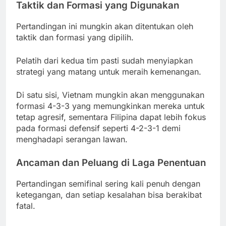
Taktik dan Formasi yang Digunakan
Pertandingan ini mungkin akan ditentukan oleh
taktik dan formasi yang dipilih.
Pelatih dari kedua tim pasti sudah menyiapkan
strategi yang matang untuk meraih kemenangan.
Di satu sisi, Vietnam mungkin akan menggunakan
formasi 4-3-3 yang memungkinkan mereka untuk
tetap agresif, sementara Filipina dapat lebih fokus
pada formasi defensif seperti 4-2-3-1 demi
menghadapi serangan lawan.
Ancaman dan Peluang di Laga Penentuan
Pertandingan semifinal sering kali penuh dengan
ketegangan, dan setiap kesalahan bisa berakibat
fatal.