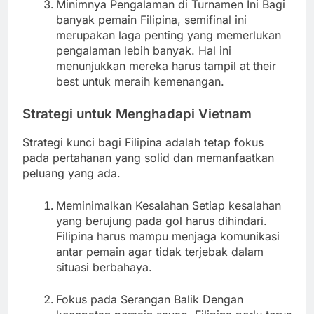
Minimnya Pengalaman di Turnamen Ini Bagi
banyak pemain Filipina, semifinal ini
merupakan laga penting yang memerlukan
pengalaman lebih banyak. Hal ini
menunjukkan mereka harus tampil at their
best untuk meraih kemenangan.
Strategi untuk Menghadapi Vietnam
Strategi kunci bagi Filipina adalah tetap fokus
pada pertahanan yang solid dan memanfaatkan
peluang yang ada.
Meminimalkan Kesalahan Setiap kesalahan
yang berujung pada gol harus dihindari.
Filipina harus mampu menjaga komunikasi
antar pemain agar tidak terjebak dalam
situasi berbahaya.
Fokus pada Serangan Balik Dengan