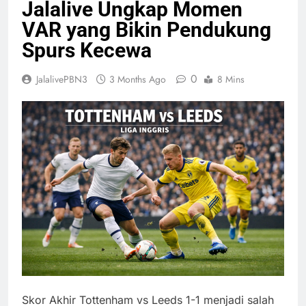
Jalalive Ungkap Momen
VAR yang Bikin Pendukung
Spurs Kecewa
0
JalalivePBN3
3 Months Ago
8 Mins
Skor Akhir Tottenham vs Leeds 1-1 menjadi salah