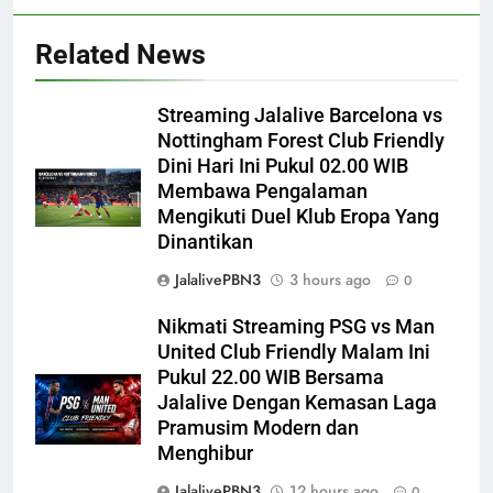
Related News
Streaming Jalalive Barcelona vs
Nottingham Forest Club Friendly
Dini Hari Ini Pukul 02.00 WIB
Membawa Pengalaman
Mengikuti Duel Klub Eropa Yang
Dinantikan
JalalivePBN3
3 hours ago
0
Nikmati Streaming PSG vs Man
United Club Friendly Malam Ini
Pukul 22.00 WIB Bersama
Jalalive Dengan Kemasan Laga
Pramusim Modern dan
Menghibur
JalalivePBN3
12 hours ago
0