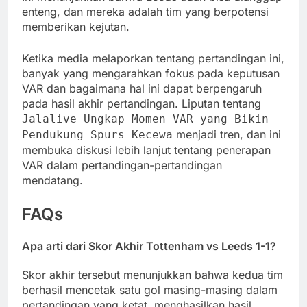
enteng, dan mereka adalah tim yang berpotensi
memberikan kejutan.
Ketika media melaporkan tentang pertandingan ini,
banyak yang mengarahkan fokus pada keputusan
VAR dan bagaimana hal ini dapat berpengaruh
pada hasil akhir pertandingan. Liputan tentang
Jalalive Ungkap Momen VAR yang Bikin
menjadi tren, dan ini
Pendukung Spurs Kecewa
membuka diskusi lebih lanjut tentang penerapan
VAR dalam pertandingan-pertandingan
mendatang.
FAQs
Apa arti dari Skor Akhir Tottenham vs Leeds 1-1?
Skor akhir tersebut menunjukkan bahwa kedua tim
berhasil mencetak satu gol masing-masing dalam
pertandingan yang ketat, menghasilkan hasil