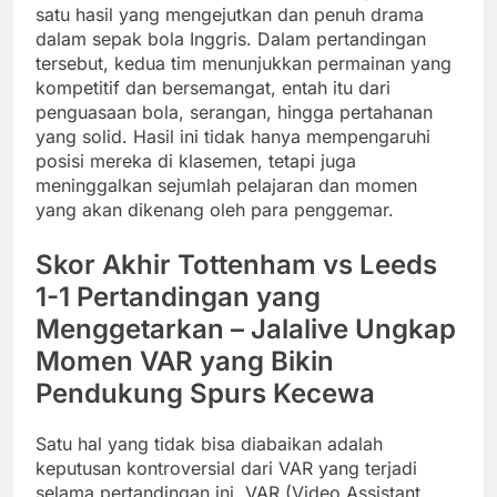
satu hasil yang mengejutkan dan penuh drama
dalam sepak bola Inggris. Dalam pertandingan
tersebut, kedua tim menunjukkan permainan yang
kompetitif dan bersemangat, entah itu dari
penguasaan bola, serangan, hingga pertahanan
yang solid. Hasil ini tidak hanya mempengaruhi
posisi mereka di klasemen, tetapi juga
meninggalkan sejumlah pelajaran dan momen
yang akan dikenang oleh para penggemar.
Skor Akhir Tottenham vs Leeds
1-1 Pertandingan yang
Menggetarkan – Jalalive Ungkap
Momen VAR yang Bikin
Pendukung Spurs Kecewa
Satu hal yang tidak bisa diabaikan adalah
keputusan kontroversial dari VAR yang terjadi
selama pertandingan ini. VAR (Video Assistant