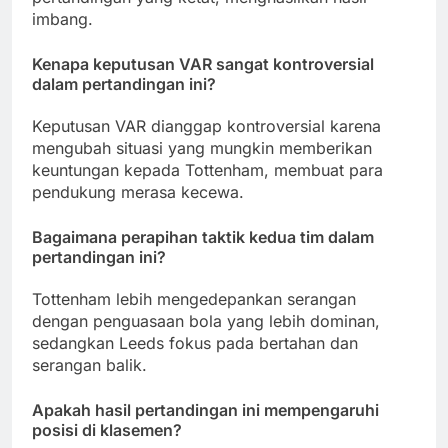
imbang.
Kenapa keputusan VAR sangat kontroversial
dalam pertandingan ini?
Keputusan VAR dianggap kontroversial karena
mengubah situasi yang mungkin memberikan
keuntungan kepada Tottenham, membuat para
pendukung merasa kecewa.
Bagaimana perapihan taktik kedua tim dalam
pertandingan ini?
Tottenham lebih mengedepankan serangan
dengan penguasaan bola yang lebih dominan,
sedangkan Leeds fokus pada bertahan dan
serangan balik.
Apakah hasil pertandingan ini mempengaruhi
posisi di klasemen?