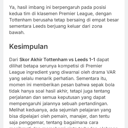
Ya, hasil imbang ini berpengaruh pada posisi
kedua tim di klasemen Premier League, dengan
Tottenham berusaha tetap bersaing di empat besar
sementara Leeds berjuang keluar dari zona
bawah.
Kesimpulan
Dari
Skor Akhir Tottenham vs Leeds 1-1
dapat
dilihat betapa serunya kompetisi di Premier
League ingredient yang diwarnai oleh drama VAR
yang selalu menarik perhatian. Sementara itu,
momen ini memberikan pesan bahwa sepak bola
tidak hanya soal hasil akhir, tetapi juga tentang
perjalanan dan semua keputusan yang dapat
mempengaruhi jalannya sebuah pertandingan.
Melihat keduanya, ada sejumlah pelajaran yang
bisa dipelajari oleh pemain, manajer, dan tentu
saja penggemar, tentang bagaimana cara