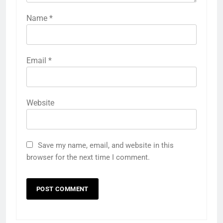
Name
*
Email
*
Website
Save my name, email, and website in this
browser for the next time I comment.