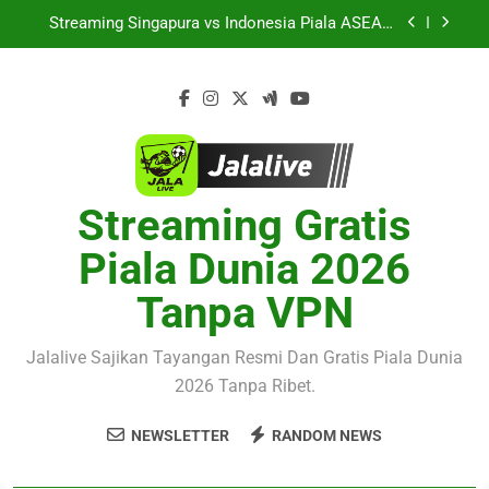
Skip
Jalalive Dengan Kemasan Laga Pramusim
Streaming Singapura vs Indonesia Piala ASEAN
Modern dan Menghibur
to
Malam Ini Pukul 20.00 WIB di Jalalive Menjadi
Sajian Menarik Untuk Pecinta Sepak Bola
content
Jalalive Aston Villa vs Bayern Club Friendly
Nasional
Malam Ini Pukul 19.00 WIB Menghadirkan Berita
Terbaru Duel Persahabatan Dua Klub Terkenal
Streaming Jalalive Barcelona vs Nottingham
Dari Inggris Dan Jerman
Forest Club Friendly Dini Hari Ini Pukul 02.00 WIB
Membawa Pengalaman Mengikuti Duel Klub
Nikmati Streaming PSG vs Man United Club
Eropa Yang Dinantikan
Friendly Malam Ini Pukul 22.00 WIB Bersama
Jalalive Dengan Kemasan Laga Pramusim
Streaming Gratis
Streaming Singapura vs Indonesia Piala ASEAN
Modern dan Menghibur
Malam Ini Pukul 20.00 WIB di Jalalive Menjadi
Sajian Menarik Untuk Pecinta Sepak Bola
Piala Dunia 2026
Jalalive Aston Villa vs Bayern Club Friendly
Nasional
Malam Ini Pukul 19.00 WIB Menghadirkan Berita
Tanpa VPN
Terbaru Duel Persahabatan Dua Klub Terkenal
Dari Inggris Dan Jerman
Jalalive Sajikan Tayangan Resmi Dan Gratis Piala Dunia
2026 Tanpa Ribet.
NEWSLETTER
RANDOM NEWS