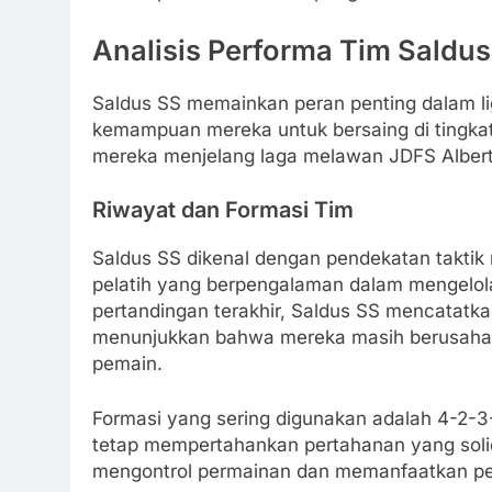
Analisis Performa Tim Saldus
Saldus SS memainkan peran penting dalam li
kemampuan mereka untuk bersaing di tingkat a
mereka menjelang laga melawan JDFS Albert
Riwayat dan Formasi Tim
Saldus SS dikenal dengan pendekatan taktik m
pelatih yang berpengalaman dalam mengelola
pertandingan terakhir, Saldus SS mencatatka
menunjukkan bahwa mereka masih berusaha 
pemain.
Formasi yang sering digunakan adalah 4-2-3-
tetap mempertahankan pertahanan yang soli
mengontrol permainan dan memanfaatkan pe