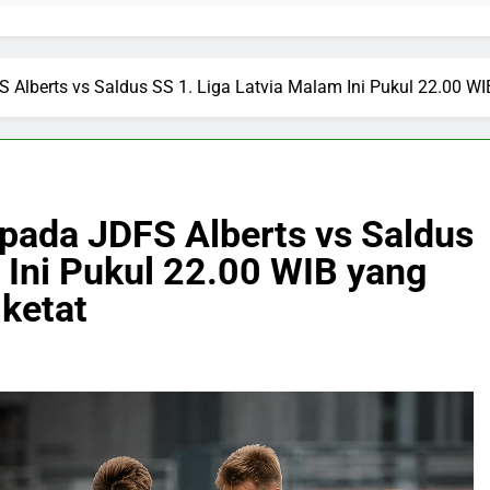
FS Alberts vs Saldus SS 1. Liga Latvia Malam Ini Pukul 22.00 W
u pada JDFS Alberts vs Saldus
 Ini Pukul 22.00 WIB yang
 ketat