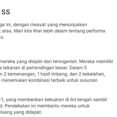
 SS
ga ini, dengan riwayat yang menunjukkan
tas. Mari kita lihat lebih dalam tentang performa
s.
ereka yang disiplin dan terorganisir. Mereka memiliki
 tekanan di pertandingan besar. Dalam 5
n 2 kemenangan, 1 hasil imbang, dan 2 kekalahan,
menemukan kombinasi terbaik untuk susunan
1, yang memberikan kekuatan di lini tengah sambil
d. Pendekatan ini membantu mereka untuk
luang yang didapat.