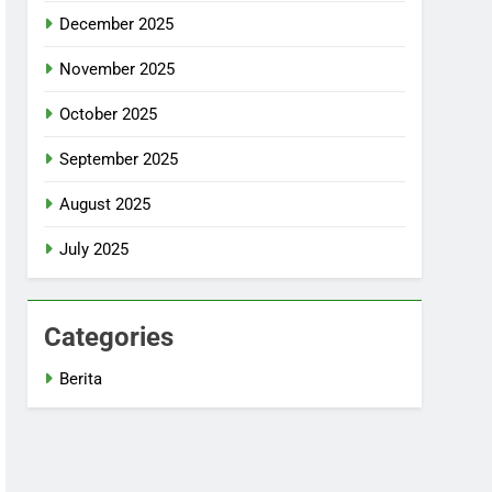
December 2025
November 2025
October 2025
September 2025
August 2025
July 2025
Categories
Berita