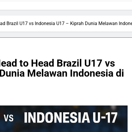
 Head Brazil U17 vs Indonesia U17 – Kiprah Dunia Melawan Indon
 Head to Head Brazil U17 vs
 Dunia Melawan Indonesia di