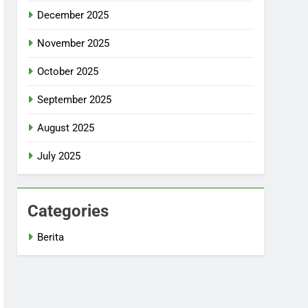
December 2025
November 2025
October 2025
September 2025
August 2025
July 2025
Categories
Berita