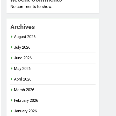
No comments to show.
Archives
August 2026
July 2026
June 2026
May 2026
April 2026
March 2026
February 2026
January 2026