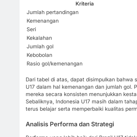
Kriteria
Jumlah pertandingan
Kemenangan
Seri
Kekalahan
Jumlah gol
Kebobolan
Rasio gol/kemenangan
Dari tabel di atas, dapat disimpulkan bahwa s
U17 dalam hal kemenangan dan jumlah gol. 
mereka secara konsisten menunjukkan kestab
Sebaliknya, Indonesia U17 masih dalam tahap
terus belajar serta memperbaiki kualitas pe
Analisis Performa dan Strategi