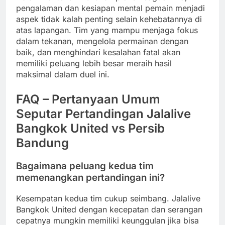
pengalaman dan kesiapan mental pemain menjadi
aspek tidak kalah penting selain kehebatannya di
atas lapangan. Tim yang mampu menjaga fokus
dalam tekanan, mengelola permainan dengan
baik, dan menghindari kesalahan fatal akan
memiliki peluang lebih besar meraih hasil
maksimal dalam duel ini.
FAQ – Pertanyaan Umum
Seputar Pertandingan Jalalive
Bangkok United vs Persib
Bandung
Bagaimana peluang kedua tim
memenangkan pertandingan ini?
Kesempatan kedua tim cukup seimbang. Jalalive
Bangkok United dengan kecepatan dan serangan
cepatnya mungkin memiliki keunggulan jika bisa