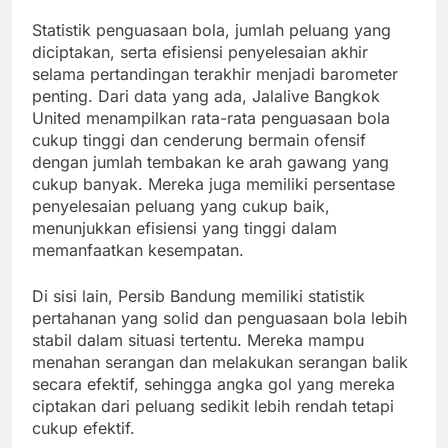
Statistik penguasaan bola, jumlah peluang yang
diciptakan, serta efisiensi penyelesaian akhir
selama pertandingan terakhir menjadi barometer
penting. Dari data yang ada, Jalalive Bangkok
United menampilkan rata-rata penguasaan bola
cukup tinggi dan cenderung bermain ofensif
dengan jumlah tembakan ke arah gawang yang
cukup banyak. Mereka juga memiliki persentase
penyelesaian peluang yang cukup baik,
menunjukkan efisiensi yang tinggi dalam
memanfaatkan kesempatan.
Di sisi lain, Persib Bandung memiliki statistik
pertahanan yang solid dan penguasaan bola lebih
stabil dalam situasi tertentu. Mereka mampu
menahan serangan dan melakukan serangan balik
secara efektif, sehingga angka gol yang mereka
ciptakan dari peluang sedikit lebih rendah tetapi
cukup efektif.