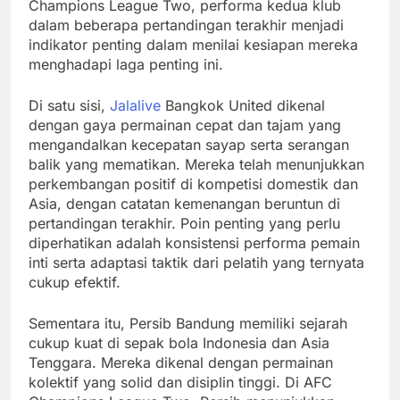
Champions League Two, performa kedua klub
dalam beberapa pertandingan terakhir menjadi
indikator penting dalam menilai kesiapan mereka
menghadapi laga penting ini.
Di satu sisi,
Jalalive
Bangkok United dikenal
dengan gaya permainan cepat dan tajam yang
mengandalkan kecepatan sayap serta serangan
balik yang mematikan. Mereka telah menunjukkan
perkembangan positif di kompetisi domestik dan
Asia, dengan catatan kemenangan beruntun di
pertandingan terakhir. Poin penting yang perlu
diperhatikan adalah konsistensi performa pemain
inti serta adaptasi taktik dari pelatih yang ternyata
cukup efektif.
Sementara itu, Persib Bandung memiliki sejarah
cukup kuat di sepak bola Indonesia dan Asia
Tenggara. Mereka dikenal dengan permainan
kolektif yang solid dan disiplin tinggi. Di AFC