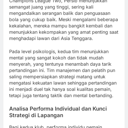
Champions League Two, Persib menunjukkan
semangat juang yang tinggi, sering kali
mengandalkan serangan balik dan penguasaan
bola yang cukup baik. Meski mengalami beberapa
kekalahan, mereka mampu bangkit kembali dan
menunjukkan kekompakan yang amat penting saat
menghadapi lawan dari Asia Tenggara.
Pada level psikologis, kedua tim menunjukkan
mental yang sangat kokoh dan tidak mudah
menyerah, yang tentunya menambah daya tarik
pertandingan ini. Tim manajemen dan pelatih pun
saling mempersiapkan strategi matang untuk
mengatasi kekuatan lawan sehingga pertandingan
ini menjadi duel tak hanya soal kualitas pemain,
tetapi juga tentang taktik dan mental bertanding.
Analisa Performa Individual dan Kunci
Strategi di Lapangan
Bagi kedua klub, performa individu pemain