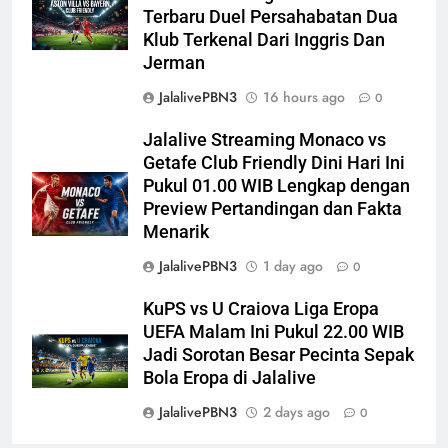
Terbaru Duel Persahabatan Dua
Klub Terkenal Dari Inggris Dan
Jerman
JalalivePBN3
16 hours ago
0
Jalalive Streaming Monaco vs
Getafe Club Friendly Dini Hari Ini
Pukul 01.00 WIB Lengkap dengan
Preview Pertandingan dan Fakta
Menarik
JalalivePBN3
1 day ago
0
KuPS vs U Craiova Liga Eropa
UEFA Malam Ini Pukul 22.00 WIB
Jadi Sorotan Besar Pecinta Sepak
Bola Eropa di Jalalive
JalalivePBN3
2 days ago
0