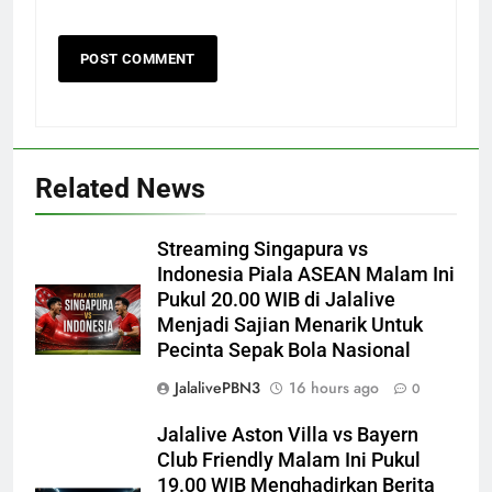
Related News
Streaming Singapura vs
Indonesia Piala ASEAN Malam Ini
Pukul 20.00 WIB di Jalalive
Menjadi Sajian Menarik Untuk
Pecinta Sepak Bola Nasional
JalalivePBN3
16 hours ago
0
Jalalive Aston Villa vs Bayern
Club Friendly Malam Ini Pukul
19.00 WIB Menghadirkan Berita