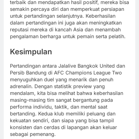
terbaik dan mendapatkan hasil positif, mereka bisa
semakin percaya diri dan memperkuat persiapan
untuk pertandingan selanjutnya. Keberhasilan
dalam pertandingan ini juga akan meningkatkan
reputasi mereka di kancah Asia dan menambah
pengalaman berharga untuk pemain serta pelatih.
Kesimpulan
Pertandingan antara Jalalive Bangkok United dan
Persib Bandung di AFC Champions League Two
menyuguhkan duel yang menarik dan penuh
adrenalin. Dengan statistik preview yang
mendalam, kita bisa melihat bahwa keberhasilan
masing-masing tim sangat bergantung pada
performa individu, taktik, dan mental saat
bertanding. Kedua klub memiliki peluang dan
kekuatan sendiri, dan siapa yang bisa tampil
konsisten dan cerdas di lapangan akan keluar
sebagai pemenang.