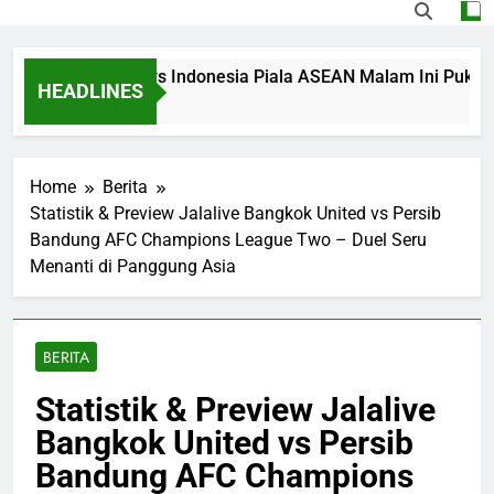
ing Singapura vs Indonesia Piala ASEAN Malam Ini Pukul 20.0
HEADLINES
s Ago
Home
Berita
Statistik & Preview Jalalive Bangkok United vs Persib
Bandung AFC Champions League Two – Duel Seru
Menanti di Panggung Asia
BERITA
Statistik & Preview Jalalive
Bangkok United vs Persib
Bandung AFC Champions