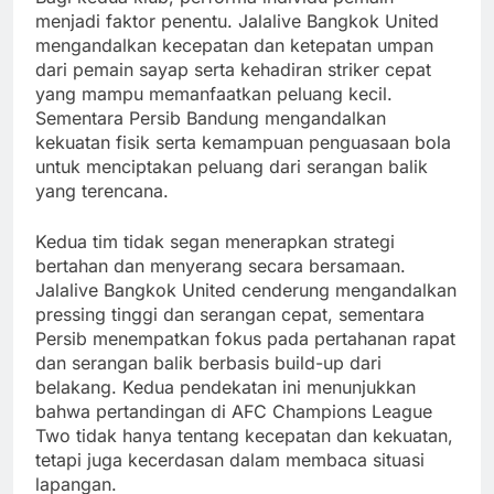
menjadi faktor penentu. Jalalive Bangkok United
mengandalkan kecepatan dan ketepatan umpan
dari pemain sayap serta kehadiran striker cepat
yang mampu memanfaatkan peluang kecil.
Sementara Persib Bandung mengandalkan
kekuatan fisik serta kemampuan penguasaan bola
untuk menciptakan peluang dari serangan balik
yang terencana.
Kedua tim tidak segan menerapkan strategi
bertahan dan menyerang secara bersamaan.
Jalalive Bangkok United cenderung mengandalkan
pressing tinggi dan serangan cepat, sementara
Persib menempatkan fokus pada pertahanan rapat
dan serangan balik berbasis build-up dari
belakang. Kedua pendekatan ini menunjukkan
bahwa pertandingan di AFC Champions League
Two tidak hanya tentang kecepatan dan kekuatan,
tetapi juga kecerdasan dalam membaca situasi
lapangan.