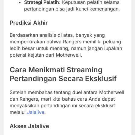
Strategi Pelatih
: Keputusan pelatih selama
pertandingan bisa jadi kunci kemenangan.
Prediksi Akhir
Berdasarkan analisis di atas, banyak yang
memperkirakan bahwa Rangers memiliki peluang
lebih besar untuk menang, namun jangan lupakan
potensi kejutan dari Motherwell.
Cara Menikmati Streaming
Pertandingan Secara Eksklusif
Setelah membahas tentang duel antara Motherwell
dan Rangers, mari kita bahas cara Anda dapat
menyaksikan pertandingan ini secara eksklusif
melalui
Jalalive
.
Akses Jalalive