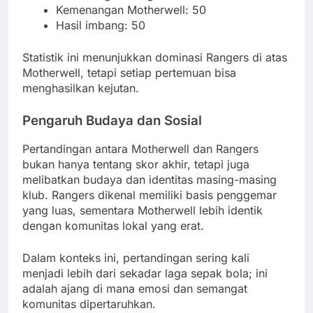
Kemenangan Motherwell: 50
Hasil imbang: 50
Statistik ini menunjukkan dominasi Rangers di atas
Motherwell, tetapi setiap pertemuan bisa
menghasilkan kejutan.
Pengaruh Budaya dan Sosial
Pertandingan antara Motherwell dan Rangers
bukan hanya tentang skor akhir, tetapi juga
melibatkan budaya dan identitas masing-masing
klub. Rangers dikenal memiliki basis penggemar
yang luas, sementara Motherwell lebih identik
dengan komunitas lokal yang erat.
Dalam konteks ini, pertandingan sering kali
menjadi lebih dari sekadar laga sepak bola; ini
adalah ajang di mana emosi dan semangat
komunitas dipertaruhkan.