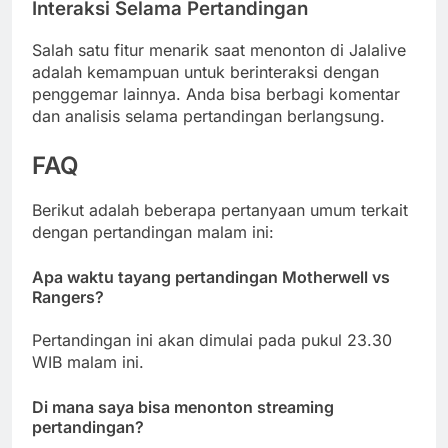
Interaksi Selama Pertandingan
Salah satu fitur menarik saat menonton di Jalalive
adalah kemampuan untuk berinteraksi dengan
penggemar lainnya. Anda bisa berbagi komentar
dan analisis selama pertandingan berlangsung.
FAQ
Berikut adalah beberapa pertanyaan umum terkait
dengan pertandingan malam ini:
Apa waktu tayang pertandingan Motherwell vs
Rangers?
Pertandingan ini akan dimulai pada pukul 23.30
WIB malam ini.
Di mana saya bisa menonton streaming
pertandingan?