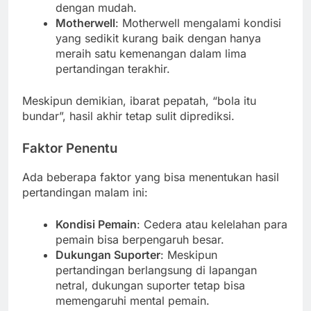
dengan mudah.
Motherwell
: Motherwell mengalami kondisi
yang sedikit kurang baik dengan hanya
meraih satu kemenangan dalam lima
pertandingan terakhir.
Meskipun demikian, ibarat pepatah, “bola itu
bundar”, hasil akhir tetap sulit diprediksi.
Faktor Penentu
Ada beberapa faktor yang bisa menentukan hasil
pertandingan malam ini:
Kondisi Pemain
: Cedera atau kelelahan para
pemain bisa berpengaruh besar.
Dukungan Suporter
: Meskipun
pertandingan berlangsung di lapangan
netral, dukungan suporter tetap bisa
memengaruhi mental pemain.