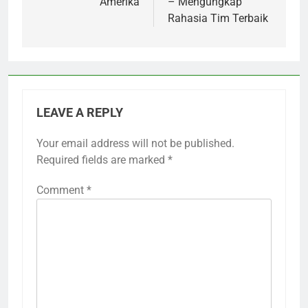
Amerika
– Mengungkap
Rahasia Tim Terbaik
LEAVE A REPLY
Your email address will not be published.
Required fields are marked
*
Comment
*