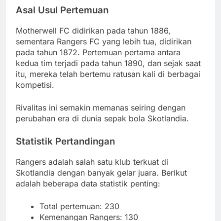
Asal Usul Pertemuan
Motherwell FC didirikan pada tahun 1886,
sementara Rangers FC yang lebih tua, didirikan
pada tahun 1872. Pertemuan pertama antara
kedua tim terjadi pada tahun 1890, dan sejak saat
itu, mereka telah bertemu ratusan kali di berbagai
kompetisi.
Rivalitas ini semakin memanas seiring dengan
perubahan era di dunia sepak bola Skotlandia.
Statistik Pertandingan
Rangers adalah salah satu klub terkuat di
Skotlandia dengan banyak gelar juara. Berikut
adalah beberapa data statistik penting:
Total pertemuan: 230
Kemenangan Rangers: 130