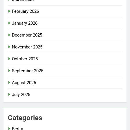
February 2026
January 2026
December 2025
November 2025
October 2025
September 2025
August 2025
July 2025
Categories
Berita