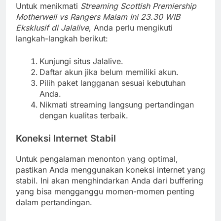
Untuk menikmati
Streaming Scottish Premiership
Motherwell vs Rangers Malam Ini 23.30 WIB
Eksklusif di Jalalive
, Anda perlu mengikuti
langkah-langkah berikut:
Kunjungi situs Jalalive.
Daftar akun jika belum memiliki akun.
Pilih paket langganan sesuai kebutuhan
Anda.
Nikmati streaming langsung pertandingan
dengan kualitas terbaik.
Koneksi Internet Stabil
Untuk pengalaman menonton yang optimal,
pastikan Anda menggunakan koneksi internet yang
stabil. Ini akan menghindarkan Anda dari buffering
yang bisa mengganggu momen-momen penting
dalam pertandingan.