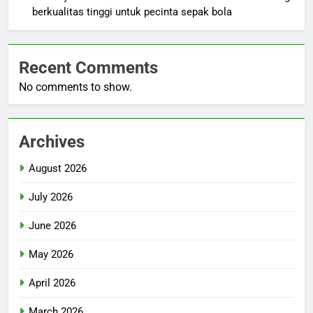
berkualitas tinggi untuk pecinta sepak bola
Recent Comments
No comments to show.
Archives
August 2026
July 2026
June 2026
May 2026
April 2026
March 2026