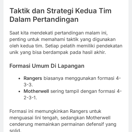
Taktik dan Strategi Kedua Tim
Dalam Pertandingan
Saat kita mendekati pertandingan malam ini,
penting untuk memahami taktik yang digunakan
oleh kedua tim. Setiap pelatih memiliki pendekatan
unik yang bisa berdampak pada hasil akhir.
Formasi Umum Di Lapangan
Rangers
biasanya menggunakan formasi 4-
3-3.
Motherwell
sering tampil dengan formasi 4-
2-3-1.
Formasi ini memungkinkan Rangers untuk
menguasai lini tengah, sedangkan Motherwell
cenderung memainkan permainan defensif yang
solid.