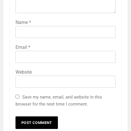
Name
*
Email
*
Website
Save my name, email, and website in this
browser for the next time I comment.