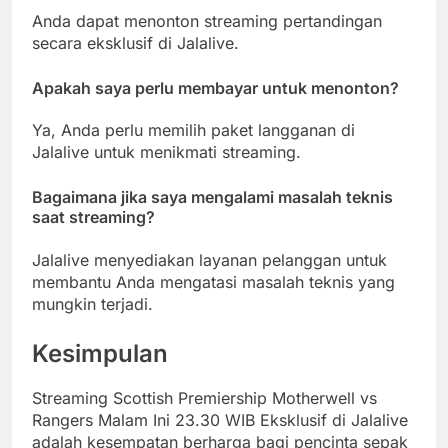
Anda dapat menonton streaming pertandingan
secara eksklusif di Jalalive.
Apakah saya perlu membayar untuk menonton?
Ya, Anda perlu memilih paket langganan di
Jalalive untuk menikmati streaming.
Bagaimana jika saya mengalami masalah teknis
saat streaming?
Jalalive menyediakan layanan pelanggan untuk
membantu Anda mengatasi masalah teknis yang
mungkin terjadi.
Kesimpulan
Streaming Scottish Premiership Motherwell vs
Rangers Malam Ini 23.30 WIB Eksklusif di Jalalive
adalah kesempatan berharga bagi pencinta sepak