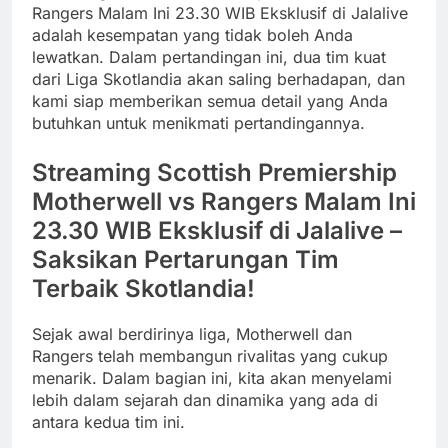
Rangers Malam Ini 23.30 WIB Eksklusif di Jalalive
adalah kesempatan yang tidak boleh Anda
lewatkan. Dalam pertandingan ini, dua tim kuat
dari Liga Skotlandia akan saling berhadapan, dan
kami siap memberikan semua detail yang Anda
butuhkan untuk menikmati pertandingannya.
Streaming Scottish Premiership
Motherwell vs Rangers Malam Ini
23.30 WIB Eksklusif di Jalalive –
Saksikan Pertarungan Tim
Terbaik Skotlandia!
Sejak awal berdirinya liga, Motherwell dan
Rangers telah membangun rivalitas yang cukup
menarik. Dalam bagian ini, kita akan menyelami
lebih dalam sejarah dan dinamika yang ada di
antara kedua tim ini.