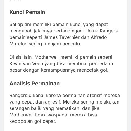
Kunci Pemain
Setiap tim memiliki pemain kunci yang dapat
mengubah jalannya pertandingan. Untuk Rangers,
pemain seperti James Tavernier dan Alfredo
Morelos sering menjadi penentu.
Di sisi lain, Motherwell memiliki pemain seperti
Kevin van Veen yang bisa membuat perbedaan
besar dengan kemampuannya mencetak gol.
Analisis Permainan
Rangers dikenal karena permainan ofensif mereka
yang cepat dan agresif. Mereka sering melakukan
serangan balik yang mematikan, dan jika
Motherwell tidak waspada, mereka bisa
kebobolan gol cepat.