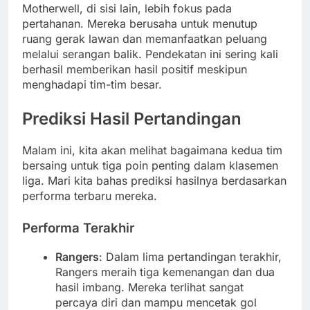
Motherwell, di sisi lain, lebih fokus pada
pertahanan. Mereka berusaha untuk menutup
ruang gerak lawan dan memanfaatkan peluang
melalui serangan balik. Pendekatan ini sering kali
berhasil memberikan hasil positif meskipun
menghadapi tim-tim besar.
Prediksi Hasil Pertandingan
Malam ini, kita akan melihat bagaimana kedua tim
bersaing untuk tiga poin penting dalam klasemen
liga. Mari kita bahas prediksi hasilnya berdasarkan
performa terbaru mereka.
Performa Terakhir
Rangers
: Dalam lima pertandingan terakhir,
Rangers meraih tiga kemenangan dan dua
hasil imbang. Mereka terlihat sangat
percaya diri dan mampu mencetak gol