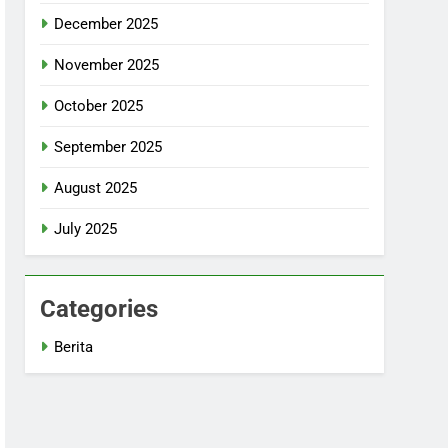
December 2025
November 2025
October 2025
September 2025
August 2025
July 2025
Categories
Berita