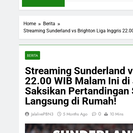
Home
Berita
Streaming Sunderland vs Brighton Liga Inggris 22.
BERITA
Streaming Sunderland vs
22.00 WIB Malam Ini di 
Saksikan Pertandingan
Langsung di Rumah!
0
JalalivePBN3
5 Months Ago
10 Mins