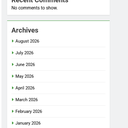
No comments to show.
Archives
August 2026
July 2026
June 2026
May 2026
April 2026
March 2026
February 2026
January 2026