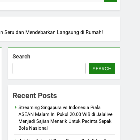
ngan Seru dan Mendebarkan Langsung di Rumah!
Search
SEARCH
Recent Posts
Streaming Singapura vs Indonesia Piala
ASEAN Malam Ini Pukul 20.00 WIB di Jalalive
Menjadi Sajian Menarik Untuk Pecinta Sepak
Bola Nasional