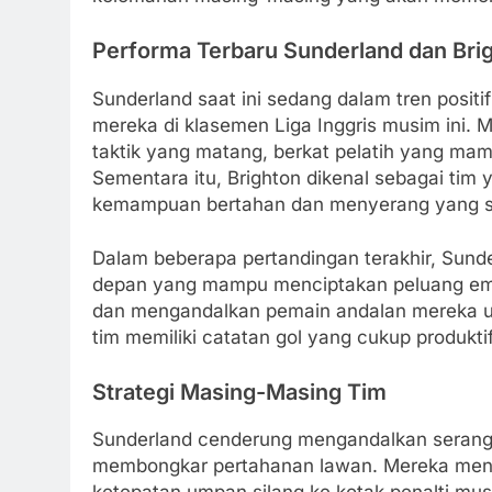
Performa Terbaru Sunderland dan Bri
Sunderland saat ini sedang dalam tren positi
mereka di klasemen Liga Inggris musim ini. 
taktik yang matang, berkat pelatih yang ma
Sementara itu, Brighton dikenal sebagai tim y
kemampuan bertahan dan menyerang yang 
Dalam beberapa pertandingan terakhir, Sund
depan yang mampu menciptakan peluang emas.
dan mengandalkan pemain andalan mereka u
tim memiliki catatan gol yang cukup produk
Strategi Masing-Masing Tim
Sunderland cenderung mengandalkan serang
membongkar pertahanan lawan. Mereka men