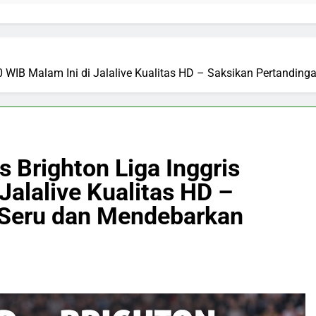
00 WIB Malam Ini di Jalalive Kualitas HD – Saksikan Pertandi
 Brighton Liga Inggris
Jalalive Kualitas HD –
 Seru dan Mendebarkan