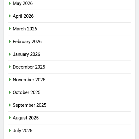
May 2026
April 2026
March 2026
February 2026
January 2026
December 2025
November 2025
October 2025
September 2025
August 2025
July 2025