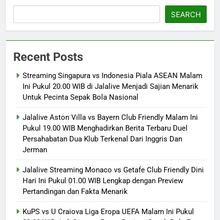
SEARCH
Recent Posts
Streaming Singapura vs Indonesia Piala ASEAN Malam
Ini Pukul 20.00 WIB di Jalalive Menjadi Sajian Menarik
Untuk Pecinta Sepak Bola Nasional
Jalalive Aston Villa vs Bayern Club Friendly Malam Ini
Pukul 19.00 WIB Menghadirkan Berita Terbaru Duel
Persahabatan Dua Klub Terkenal Dari Inggris Dan
Jerman
Jalalive Streaming Monaco vs Getafe Club Friendly Dini
Hari Ini Pukul 01.00 WIB Lengkap dengan Preview
Pertandingan dan Fakta Menarik
KuPS vs U Craiova Liga Eropa UEFA Malam Ini Pukul