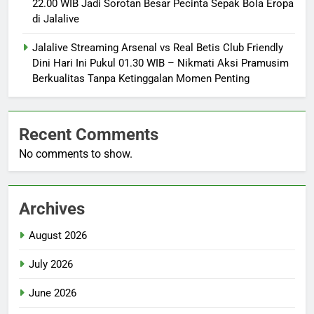
22.00 WIB Jadi Sorotan Besar Pecinta Sepak Bola Eropa
di Jalalive
Jalalive Streaming Arsenal vs Real Betis Club Friendly
Dini Hari Ini Pukul 01.30 WIB – Nikmati Aksi Pramusim
Berkualitas Tanpa Ketinggalan Momen Penting
Recent Comments
No comments to show.
Archives
August 2026
July 2026
June 2026