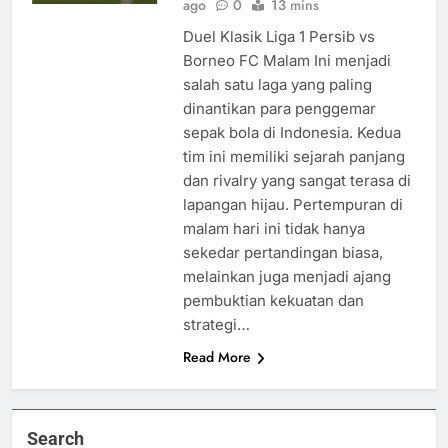
ago
0
13 mins
Duel Klasik Liga 1 Persib vs
Borneo FC Malam Ini menjadi
salah satu laga yang paling
dinantikan para penggemar
sepak bola di Indonesia. Kedua
tim ini memiliki sejarah panjang
dan rivalry yang sangat terasa di
lapangan hijau. Pertempuran di
malam hari ini tidak hanya
sekedar pertandingan biasa,
melainkan juga menjadi ajang
pembuktian kekuatan dan
strategi…
Read More
Search