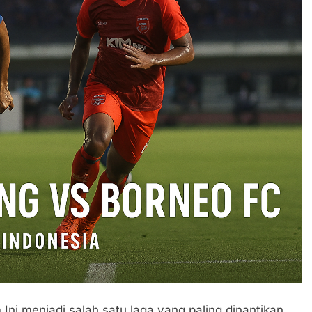
 Ini menjadi salah satu laga yang paling dinantikan