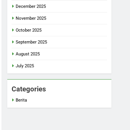
December 2025
November 2025
October 2025
September 2025
August 2025
July 2025
Categories
Berita