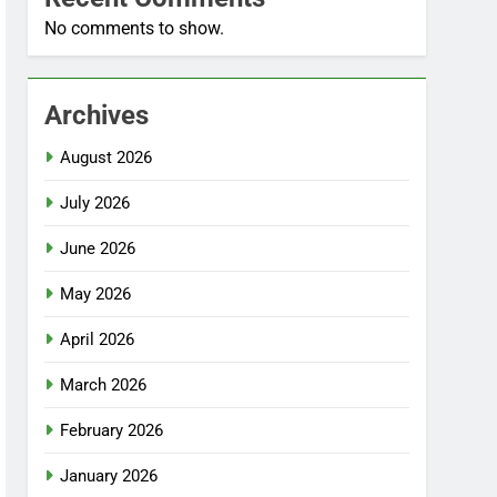
No comments to show.
Archives
August 2026
July 2026
June 2026
May 2026
April 2026
March 2026
February 2026
January 2026