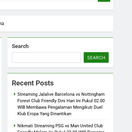
ma
Search
SEARCH
Recent Posts
Streaming Jalalive Barcelona vs Nottingham
Forest Club Friendly Dini Hari Ini Pukul 02.00
WIB Membawa Pengalaman Mengikuti Duel
Klub Eropa Yang Dinantikan
Nikmati Streaming PSG vs Man United Club