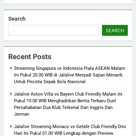
Search
SEARCH
Recent Posts
Streaming Singapura vs Indonesia Piala ASEAN Malam
Ini Pukul 20.00 WIB di Jalalive Menjadi Sajian Menarik
Untuk Pecinta Sepak Bola Nasional
Jalalive Aston Villa vs Bayern Club Friendly Malam Ini
Pukul 19.00 WIB Menghadirkan Berita Terbaru Duel
Persahabatan Dua Klub Terkenal Dari Inggris Dan
Jerman
Jalalive Streaming Monaco vs Getafe Club Friendly Dini
Hari Ini Pukul 01.00 WIB Lengkap dengan Preview