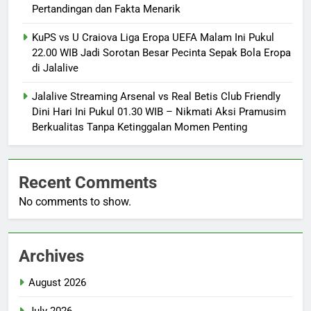
Pertandingan dan Fakta Menarik
KuPS vs U Craiova Liga Eropa UEFA Malam Ini Pukul
22.00 WIB Jadi Sorotan Besar Pecinta Sepak Bola Eropa
di Jalalive
Jalalive Streaming Arsenal vs Real Betis Club Friendly
Dini Hari Ini Pukul 01.30 WIB – Nikmati Aksi Pramusim
Berkualitas Tanpa Ketinggalan Momen Penting
Recent Comments
No comments to show.
Archives
August 2026