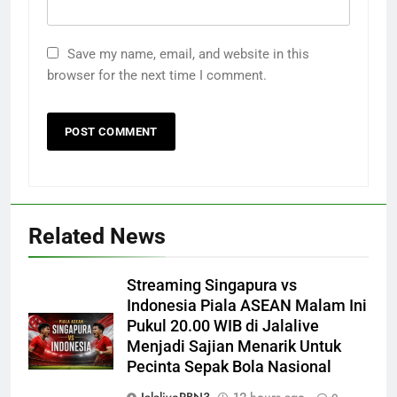
Save my name, email, and website in this
browser for the next time I comment.
Related News
Streaming Singapura vs
Indonesia Piala ASEAN Malam Ini
Pukul 20.00 WIB di Jalalive
Menjadi Sajian Menarik Untuk
Pecinta Sepak Bola Nasional
JalalivePBN3
12 hours ago