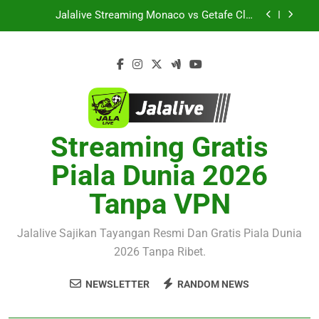
Skip
Terbaru Duel Persahabatan Dua Klub Terkenal
Jalalive Streaming Monaco vs Getafe Club
Dari Inggris Dan Jerman
to
Friendly Dini Hari Ini Pukul 01.00 WIB Lengkap
dengan Preview Pertandingan dan Fakta Menarik
content
KuPS vs U Craiova Liga Eropa UEFA Malam Ini
Pukul 22.00 WIB Jadi Sorotan Besar Pecinta
Sepak Bola Eropa di Jalalive
Streaming Singapura vs Indonesia Piala ASEAN
Malam Ini Pukul 20.00 WIB di Jalalive Menjadi
Sajian Menarik Untuk Pecinta Sepak Bola
Jalalive Aston Villa vs Bayern Club Friendly
Nasional
Malam Ini Pukul 19.00 WIB Menghadirkan Berita
Terbaru Duel Persahabatan Dua Klub Terkenal
Streaming Gratis
Jalalive Streaming Monaco vs Getafe Club
Dari Inggris Dan Jerman
Friendly Dini Hari Ini Pukul 01.00 WIB Lengkap
dengan Preview Pertandingan dan Fakta Menarik
Piala Dunia 2026
KuPS vs U Craiova Liga Eropa UEFA Malam Ini
Pukul 22.00 WIB Jadi Sorotan Besar Pecinta
Tanpa VPN
Sepak Bola Eropa di Jalalive
Jalalive Sajikan Tayangan Resmi Dan Gratis Piala Dunia
2026 Tanpa Ribet.
NEWSLETTER
RANDOM NEWS