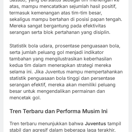
atas, mampu mencatatkan sejumlah hasil positif,
termasuk kemenangan atas tim-tim besar,
sekaligus mampu bertahan di posisi papan tengah.
Mereka sangat bergantung pada efektivitas
serangan serta blok pertahanan yang disiplin.
Statistik bola udara, prosentase penguasaan bola,
serta jumlah peluang gol menjadi indikator
tambahan yang mengilustrasikan keberhasilan
kedua tim dalam menerapkan strategi mereka
selama ini. Jika Juventus mampu mempertahankan
statistik penguasaan bola tinggi dan persentase
serangan efektif, mereka akan memiliki peluang
besar untuk mengendalikan permainan dan
mencetak gol.
Tren Terbaru dan Performa Musim Ini
Tren terbaru menunjukkan bahwa
Juventus
tampil
stabil dan agresif dalam beberapa laga terakhir,