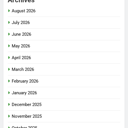
August 2026
July 2026
June 2026
May 2026
April 2026
March 2026
February 2026
January 2026
December 2025
November 2025
October 2025