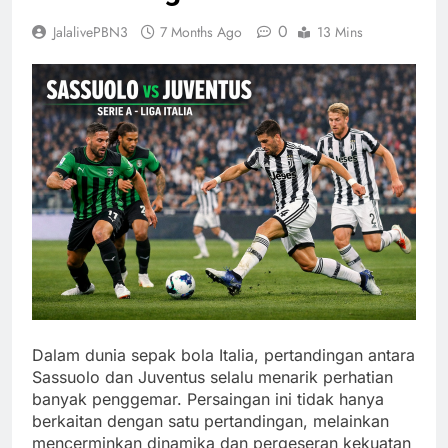
0
JalalivePBN3
7 Months Ago
13 Mins
Dalam dunia sepak bola Italia, pertandingan antara
Sassuolo dan Juventus selalu menarik perhatian
banyak penggemar. Persaingan ini tidak hanya
berkaitan dengan satu pertandingan, melainkan
mencerminkan dinamika dan pergeseran kekuatan