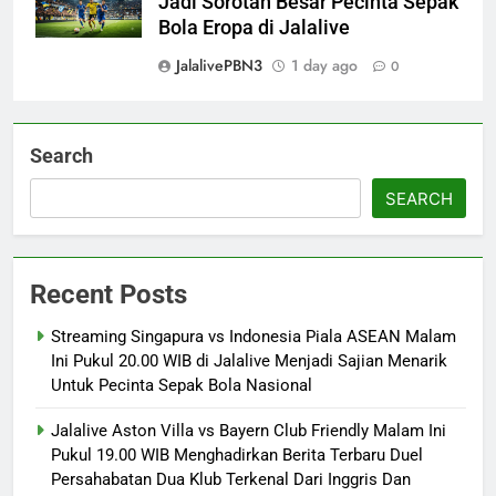
Jadi Sorotan Besar Pecinta Sepak
Bola Eropa di Jalalive
JalalivePBN3
1 day ago
0
Search
SEARCH
Recent Posts
Streaming Singapura vs Indonesia Piala ASEAN Malam
Ini Pukul 20.00 WIB di Jalalive Menjadi Sajian Menarik
Untuk Pecinta Sepak Bola Nasional
Jalalive Aston Villa vs Bayern Club Friendly Malam Ini
Pukul 19.00 WIB Menghadirkan Berita Terbaru Duel
Persahabatan Dua Klub Terkenal Dari Inggris Dan