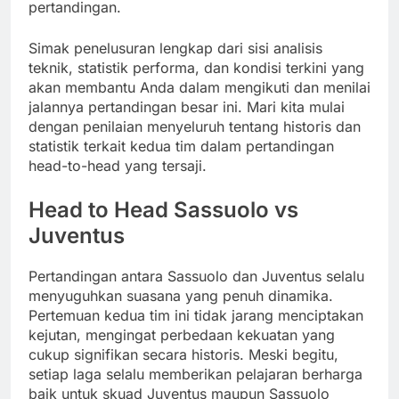
pertandingan.
Simak penelusuran lengkap dari sisi analisis
teknik, statistik performa, dan kondisi terkini yang
akan membantu Anda dalam mengikuti dan menilai
jalannya pertandingan besar ini. Mari kita mulai
dengan penilaian menyeluruh tentang historis dan
statistik terkait kedua tim dalam pertandingan
head-to-head yang tersaji.
Head to Head Sassuolo vs
Juventus
Pertandingan antara Sassuolo dan Juventus selalu
menyuguhkan suasana yang penuh dinamika.
Pertemuan kedua tim ini tidak jarang menciptakan
kejutan, mengingat perbedaan kekuatan yang
cukup signifikan secara historis. Meski begitu,
setiap laga selalu memberikan pelajaran berharga
baik untuk skuad Juventus maupun Sassuolo