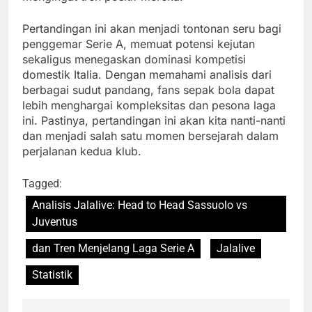
Pertandingan ini akan menjadi tontonan seru bagi
penggemar Serie A, memuat potensi kejutan
sekaligus menegaskan dominasi kompetisi
domestik Italia. Dengan memahami analisis dari
berbagai sudut pandang, fans sepak bola dapat
lebih menghargai kompleksitas dan pesona laga
ini. Pastinya, pertandingan ini akan kita nanti-nanti
dan menjadi salah satu momen bersejarah dalam
perjalanan kedua klub.
Tagged:
Analisis Jalalive: Head to Head Sassuolo vs
Juventus
dan Tren Menjelang Laga Serie A
Jalalive
Statistik