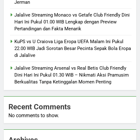
Jerman
Jalalive Streaming Monaco vs Getafe Club Friendly Dini
Hari Ini Pukul 01.00 WIB Lengkap dengan Preview
Pertandingan dan Fakta Menarik
KuPS vs U Craiova Liga Eropa UEFA Malam Ini Pukul
22.00 WIB Jadi Sorotan Besar Pecinta Sepak Bola Eropa
di Jalalive
Jalalive Streaming Arsenal vs Real Betis Club Friendly
Dini Hari Ini Pukul 01.30 WIB – Nikmati Aksi Pramusim
Berkualitas Tanpa Ketinggalan Momen Penting
Recent Comments
No comments to show.
Archives