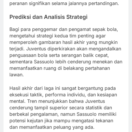
peranan signifikan selama jalannya pertandingan.
Prediksi dan Analisis Strategi
Bagi para penggemar dan pengamat sepak bola,
mengetahui strategi kedua tim penting agar
memperoleh gambaran hasil akhir yang mungkin
terjadi. Juventus diperkirakan akan mengandalkan
penguasaan bola serta serangan balik cepat,
sementara Sassuolo lebih cenderung menekan dan
memanfaatkan ruang di belakang pertahanan
lawan.
Hasil akhir dari laga ini sangat bergantung pada
eksekusi taktik, performa individu, dan kesiapan
mental. Tren menunjukkan bahwa Juventus
cenderung tampil superior secara statistik dan
berbekal pengalaman, namun Sassuolo memiliki
potensi kejutan jika mampu mengatasi tekanan
dan memanfaatkan peluang yang ada.