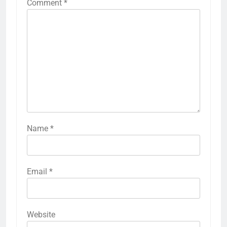
Comment
*
Name
*
Email
*
Website