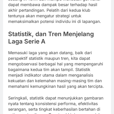
dapat membawa dampak besar terhadap hasil
akhir pertandingan. Pelatih dari kedua klub
tentunya akan mengatur strategi untuk
memaksimalkan potensi individu ini di lapangan.
Statistik, dan Tren Menjelang
Laga Serie A
Memasuki laga yang akan datang, baik dari
perspektif statistik maupun tren, kita dapat
mengobservasi berbagai hal yang mempengaruhi
bagaimana kedua tim akan tampil. Statistik
menjadi indikator utama dalam menganalisis
kekuatan dan kelemahan masing-masing tim dan
memahami kemungkinan hasil yang akan tercipta.
Seringkali, statistik dapat menunjukkan gambaran
nyata tentang konsistensi performa, efektivitas
serangan, serta tingkat keberhasilan bertahan di