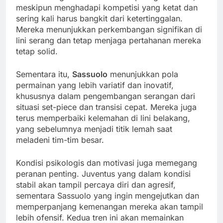
meskipun menghadapi kompetisi yang ketat dan
sering kali harus bangkit dari ketertinggalan.
Mereka menunjukkan perkembangan signifikan di
lini serang dan tetap menjaga pertahanan mereka
tetap solid.
Sementara itu,
Sassuolo
menunjukkan pola
permainan yang lebih variatif dan inovatif,
khususnya dalam pengembangan serangan dari
situasi set-piece dan transisi cepat. Mereka juga
terus memperbaiki kelemahan di lini belakang,
yang sebelumnya menjadi titik lemah saat
meladeni tim-tim besar.
Kondisi psikologis dan motivasi juga memegang
peranan penting. Juventus yang dalam kondisi
stabil akan tampil percaya diri dan agresif,
sementara Sassuolo yang ingin mengejutkan dan
memperpanjang kemenangan mereka akan tampil
lebih ofensif. Kedua tren ini akan memainkan