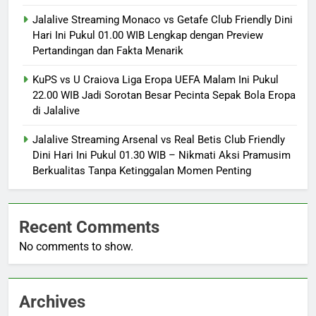
Jalalive Streaming Monaco vs Getafe Club Friendly Dini
Hari Ini Pukul 01.00 WIB Lengkap dengan Preview
Pertandingan dan Fakta Menarik
KuPS vs U Craiova Liga Eropa UEFA Malam Ini Pukul
22.00 WIB Jadi Sorotan Besar Pecinta Sepak Bola Eropa
di Jalalive
Jalalive Streaming Arsenal vs Real Betis Club Friendly
Dini Hari Ini Pukul 01.30 WIB – Nikmati Aksi Pramusim
Berkualitas Tanpa Ketinggalan Momen Penting
Recent Comments
No comments to show.
Archives