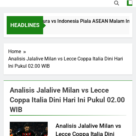
Streaming Singapura vs Indonesia Piala ASEAN Malam Ini Puk
HEADLINES
10 Hours Ago
Home
Analisis Jalalive Milan vs Lecce Coppa Italia Dini Hari
Ini Pukul 02.00 WIB
Analisis Jalalive Milan vs Lecce
Coppa Italia Dini Hari Ini Pukul 02.00
WIB
Analisis Jalalive Milan vs
Lecce Coppa Italia Dini