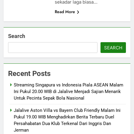
sekadar laga biasa…
Read More
Search
SEARCH
Recent Posts
Streaming Singapura vs Indonesia Piala ASEAN Malam
Ini Pukul 20.00 WIB di Jalalive Menjadi Sajian Menarik
Untuk Pecinta Sepak Bola Nasional
Jalalive Aston Villa vs Bayern Club Friendly Malam Ini
Pukul 19.00 WIB Menghadirkan Berita Terbaru Duel
Persahabatan Dua Klub Terkenal Dari Inggris Dan
Jerman