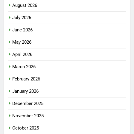
August 2026
July 2026
June 2026
May 2026
April 2026
March 2026
February 2026
January 2026
December 2025
November 2025
October 2025