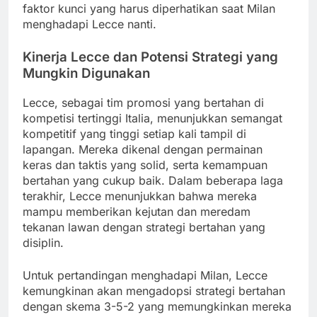
faktor kunci yang harus diperhatikan saat Milan
menghadapi Lecce nanti.
Kinerja Lecce dan Potensi Strategi yang
Mungkin Digunakan
Lecce, sebagai tim promosi yang bertahan di
kompetisi tertinggi Italia, menunjukkan semangat
kompetitif yang tinggi setiap kali tampil di
lapangan. Mereka dikenal dengan permainan
keras dan taktis yang solid, serta kemampuan
bertahan yang cukup baik. Dalam beberapa laga
terakhir, Lecce menunjukkan bahwa mereka
mampu memberikan kejutan dan meredam
tekanan lawan dengan strategi bertahan yang
disiplin.
Untuk pertandingan menghadapi Milan, Lecce
kemungkinan akan mengadopsi strategi bertahan
dengan skema 3-5-2 yang memungkinkan mereka