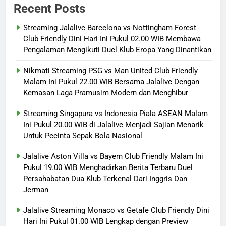
Recent Posts
Streaming Jalalive Barcelona vs Nottingham Forest
Club Friendly Dini Hari Ini Pukul 02.00 WIB Membawa
Pengalaman Mengikuti Duel Klub Eropa Yang Dinantikan
Nikmati Streaming PSG vs Man United Club Friendly
Malam Ini Pukul 22.00 WIB Bersama Jalalive Dengan
Kemasan Laga Pramusim Modern dan Menghibur
Streaming Singapura vs Indonesia Piala ASEAN Malam
Ini Pukul 20.00 WIB di Jalalive Menjadi Sajian Menarik
Untuk Pecinta Sepak Bola Nasional
Jalalive Aston Villa vs Bayern Club Friendly Malam Ini
Pukul 19.00 WIB Menghadirkan Berita Terbaru Duel
Persahabatan Dua Klub Terkenal Dari Inggris Dan
Jerman
Jalalive Streaming Monaco vs Getafe Club Friendly Dini
Hari Ini Pukul 01.00 WIB Lengkap dengan Preview