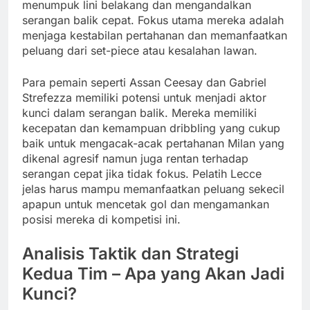
menumpuk lini belakang dan mengandalkan
serangan balik cepat. Fokus utama mereka adalah
menjaga kestabilan pertahanan dan memanfaatkan
peluang dari set-piece atau kesalahan lawan.
Para pemain seperti Assan Ceesay dan Gabriel
Strefezza memiliki potensi untuk menjadi aktor
kunci dalam serangan balik. Mereka memiliki
kecepatan dan kemampuan dribbling yang cukup
baik untuk mengacak-acak pertahanan Milan yang
dikenal agresif namun juga rentan terhadap
serangan cepat jika tidak fokus. Pelatih Lecce
jelas harus mampu memanfaatkan peluang sekecil
apapun untuk mencetak gol dan mengamankan
posisi mereka di kompetisi ini.
Analisis Taktik dan Strategi
Kedua Tim – Apa yang Akan Jadi
Kunci?