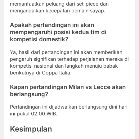
memanfaatkan peluang dari set-piece dan
mengandalkan kecepatan pemain sayap.
Apakah pertandingan ini akan
mempengaruhi posisi kedua tim di
kompetisi domestik?
Ya, hasil dari pertandingan ini akan memberikan
pengaruh signifikan terhadap perjalanan mereka di
kompetisi nasional dan langkah menuju babak
berikutnya di Coppa Italia.
Kapan pertandingan Milan vs Lecce akan
berlangsung?
Pertandingan ini dijadwalkan berlangsung dini hari
ini pukul 02.00 WIB.
Kesimpulan