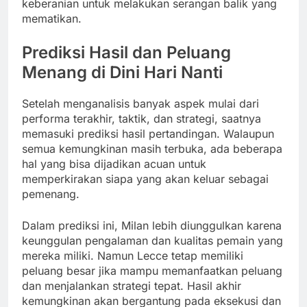
keberanian untuk melakukan serangan balik yang
mematikan.
Prediksi Hasil dan Peluang
Menang di Dini Hari Nanti
Setelah menganalisis banyak aspek mulai dari
performa terakhir, taktik, dan strategi, saatnya
memasuki prediksi hasil pertandingan. Walaupun
semua kemungkinan masih terbuka, ada beberapa
hal yang bisa dijadikan acuan untuk
memperkirakan siapa yang akan keluar sebagai
pemenang.
Dalam prediksi ini, Milan lebih diunggulkan karena
keunggulan pengalaman dan kualitas pemain yang
mereka miliki. Namun Lecce tetap memiliki
peluang besar jika mampu memanfaatkan peluang
dan menjalankan strategi tepat. Hasil akhir
kemungkinan akan bergantung pada eksekusi dan