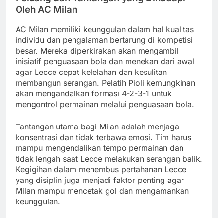
Oleh AC Milan
AC Milan memiliki keunggulan dalam hal kualitas
individu dan pengalaman bertarung di kompetisi
besar. Mereka diperkirakan akan mengambil
inisiatif penguasaan bola dan menekan dari awal
agar Lecce cepat kelelahan dan kesulitan
membangun serangan. Pelatih Pioli kemungkinan
akan mengandalkan formasi 4-2-3-1 untuk
mengontrol permainan melalui penguasaan bola.
Tantangan utama bagi Milan adalah menjaga
konsentrasi dan tidak terbawa emosi. Tim harus
mampu mengendalikan tempo permainan dan
tidak lengah saat Lecce melakukan serangan balik.
Kegigihan dalam menembus pertahanan Lecce
yang disiplin juga menjadi faktor penting agar
Milan mampu mencetak gol dan mengamankan
keunggulan.