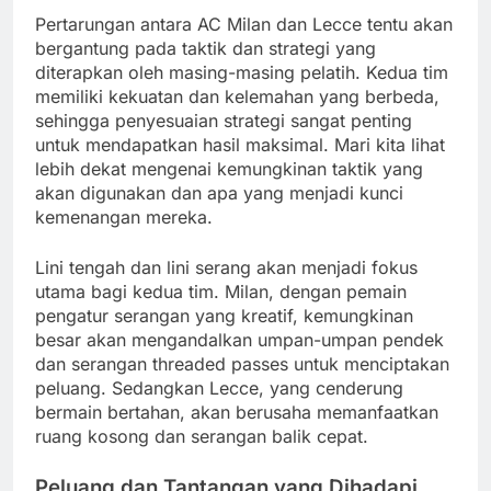
Pertarungan antara AC Milan dan Lecce tentu akan
bergantung pada taktik dan strategi yang
diterapkan oleh masing-masing pelatih. Kedua tim
memiliki kekuatan dan kelemahan yang berbeda,
sehingga penyesuaian strategi sangat penting
untuk mendapatkan hasil maksimal. Mari kita lihat
lebih dekat mengenai kemungkinan taktik yang
akan digunakan dan apa yang menjadi kunci
kemenangan mereka.
Lini tengah dan lini serang akan menjadi fokus
utama bagi kedua tim. Milan, dengan pemain
pengatur serangan yang kreatif, kemungkinan
besar akan mengandalkan umpan-umpan pendek
dan serangan threaded passes untuk menciptakan
peluang. Sedangkan Lecce, yang cenderung
bermain bertahan, akan berusaha memanfaatkan
ruang kosong dan serangan balik cepat.
Peluang dan Tantangan yang Dihadapi