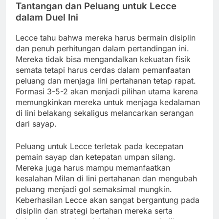
Tantangan dan Peluang untuk Lecce
dalam Duel Ini
Lecce tahu bahwa mereka harus bermain disiplin
dan penuh perhitungan dalam pertandingan ini.
Mereka tidak bisa mengandalkan kekuatan fisik
semata tetapi harus cerdas dalam pemanfaatan
peluang dan menjaga lini pertahanan tetap rapat.
Formasi 3-5-2 akan menjadi pilihan utama karena
memungkinkan mereka untuk menjaga kedalaman
di lini belakang sekaligus melancarkan serangan
dari sayap.
Peluang untuk Lecce terletak pada kecepatan
pemain sayap dan ketepatan umpan silang.
Mereka juga harus mampu memanfaatkan
kesalahan Milan di lini pertahanan dan mengubah
peluang menjadi gol semaksimal mungkin.
Keberhasilan Lecce akan sangat bergantung pada
disiplin dan strategi bertahan mereka serta