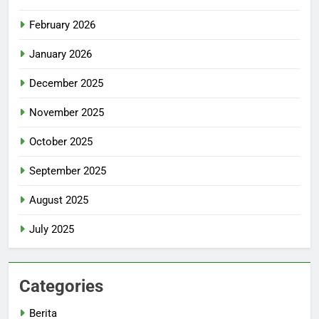
February 2026
January 2026
December 2025
November 2025
October 2025
September 2025
August 2025
July 2025
Categories
Berita