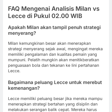
FAQ Mengenai Analisis Milan vs
Lecce di Pukul 02.00 WIB
Apakah Milan akan tampil penuh strategi
menyerang?
Milan kemungkinan besar akan menerapkan
strategi menyerang sejak awal, mengingat mereka
memiliki pengalaman dan kualitas pemain yang
mumpuni. Pelatih mungkin akan menitikberatkan
penguasaan bola dan tekanan ke lini pertahanan
Lecce.
Bagaimana peluang Lecce untuk merebut
kemenangan?
Lecce memiliki peluang besar jika mereka mampu
menerapkan strategi bertahan yang disiplin dan
melakukan serangan balik cepat. Mereka harus