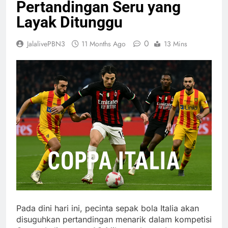
Pertandingan Seru yang
Layak Ditunggu
0
JalalivePBN3
11 Months Ago
13 Mins
Pada dini hari ini, pecinta sepak bola Italia akan
disuguhkan pertandingan menarik dalam kompetisi