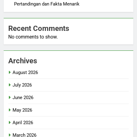
Pertandingan dan Fakta Menarik
Recent Comments
No comments to show.
Archives
August 2026
July 2026
June 2026
May 2026
April 2026
March 2026