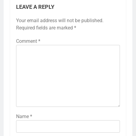
LEAVE A REPLY
Your email address will not be published.
Required fields are marked
*
Comment
*
Name
*