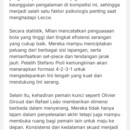
keunggulan pengalaman di kompetisi ini, sehingga
menjadi salah satu faktor psikologis penting saat
menghadapi Lecce.
Secara statistik, Milan mencatatkan penguasaan
bola yang tinggi dan tingkat efisiensi serangan
yang cukup baik. Mereka mampu menciptakan
peluang dari berbagai sisi lapangan, serta
memanfaatkan set-piece dan tendangan jarak
jauh. Pelatih Stefano Pioli kemungkinan akan
menerapkan formasi 4-2-3-1 untuk
mengedepankan lini tengah yang kuat dan
mendukung lini serang.
Selain itu, kehadiran pemain kunci seperti Olivier
Giroud dan Rafael Leão memberikan dimensi
berbeda dalam menyerang. Mereka tidak hanya
tajam dalam penyelesaian akhir tetapi juga mampu
membuka ruang bagi pemain lain untuk maju ke
depan. Konsistensi dan kedalaman skuad menjadi