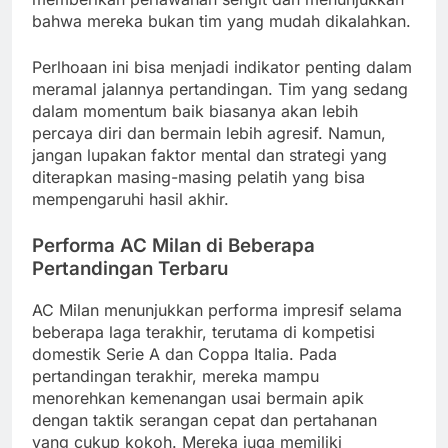
bahwa mereka bukan tim yang mudah dikalahkan.
Perlhoaan ini bisa menjadi indikator penting dalam
meramal jalannya pertandingan. Tim yang sedang
dalam momentum baik biasanya akan lebih
percaya diri dan bermain lebih agresif. Namun,
jangan lupakan faktor mental dan strategi yang
diterapkan masing-masing pelatih yang bisa
mempengaruhi hasil akhir.
Performa AC Milan di Beberapa
Pertandingan Terbaru
AC Milan menunjukkan performa impresif selama
beberapa laga terakhir, terutama di kompetisi
domestik Serie A dan Coppa Italia. Pada
pertandingan terakhir, mereka mampu
menorehkan kemenangan usai bermain apik
dengan taktik serangan cepat dan pertahanan
yang cukup kokoh. Mereka juga memiliki