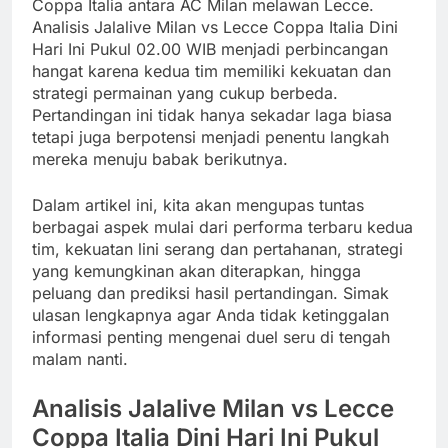
Coppa Italia antara AC Milan melawan Lecce.
Analisis Jalalive Milan vs Lecce Coppa Italia Dini
Hari Ini Pukul 02.00 WIB menjadi perbincangan
hangat karena kedua tim memiliki kekuatan dan
strategi permainan yang cukup berbeda.
Pertandingan ini tidak hanya sekadar laga biasa
tetapi juga berpotensi menjadi penentu langkah
mereka menuju babak berikutnya.
Dalam artikel ini, kita akan mengupas tuntas
berbagai aspek mulai dari performa terbaru kedua
tim, kekuatan lini serang dan pertahanan, strategi
yang kemungkinan akan diterapkan, hingga
peluang dan prediksi hasil pertandingan. Simak
ulasan lengkapnya agar Anda tidak ketinggalan
informasi penting mengenai duel seru di tengah
malam nanti.
Analisis Jalalive Milan vs Lecce
Coppa Italia Dini Hari Ini Pukul