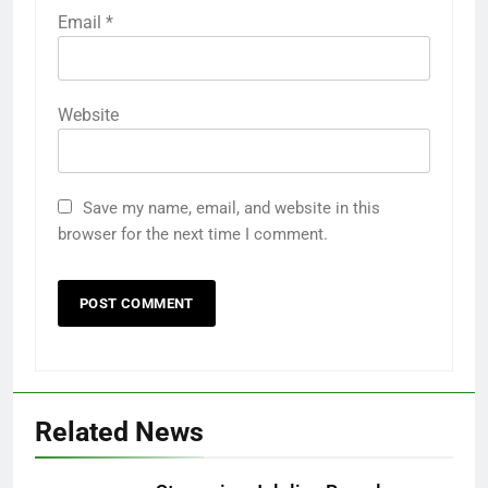
Email
*
Website
Save my name, email, and website in this
browser for the next time I comment.
Related News