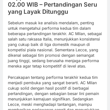
02.00 WIB – Pertandingan Seru
yang Layak Ditunggu
Sebelum masuk ke analisis mendalam, penting
untuk mengetahui performa kedua tim dalam
beberapa pertandingan terakhir. AC Milan, sebagai
salah satu raksasa Italia, menunjukkan konsistensi
yang cukup baik di liga domestik maupun di
kompetisi piala nasional. Sementara Lecce, yang
dikenal sebagai tim promosi dengan semangat
juang tinggi, sedang berusaha menjaga performa
mereka agar tetap kompetitif di level atas.
Percakapan tentang performa terakhir kedua tim
menjadi pembuka yang sangat berarti. AC Milan
cukup solid dengan hasil positif di berbagai
pertandingan, dengan sebagian besar lini pemain
menunjukkan kemajuan signifikan. Sedangkan
Lecce, meski menghadapi tantangan, mampu
memberikan perlawanan sengit dan menunjukkan