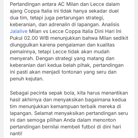
Pertandingan antara AC Milan dan Lecce dalam
ajang Coppa Italia ini tidak hanya sekadar duel
dua tim, tetapi juga pertarungan strategi,
keberanian, dan adrenalin di lapangan. Analisis
Jalalive
Milan vs Lecce Coppa Italia Dini Hari Ini
Pukul 02.00 WIB menunjukkan bahwa Milan sedikit
diunggulkan karena pengalaman dan kualitas
pemainnya, tetapi Lecce tidak akan mudah
menyerah. Dengan strategi yang matang dan
keberanian dari kedua belah pihak, pertandingan
ini pasti akan menjadi tontonan yang seru dan
penuh kejutan.
Sebagai pecinta sepak bola, kita harus menantikan
hasil akhirnya dan menyaksikan bagaimana kedua
tim menunjukkan kemampuan terbaik mereka di
lapangan. Selamat menyaksikan pertandingan seru
ini dan semoga pilihan Anda dalam menonton
pertandingan bernilai membeli futbol di dini hari
nanti!