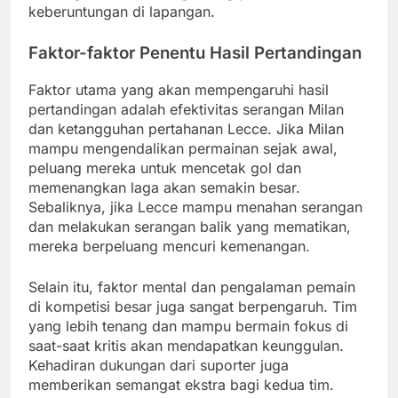
keberuntungan di lapangan.
Faktor-faktor Penentu Hasil Pertandingan
Faktor utama yang akan mempengaruhi hasil
pertandingan adalah efektivitas serangan Milan
dan ketangguhan pertahanan Lecce. Jika Milan
mampu mengendalikan permainan sejak awal,
peluang mereka untuk mencetak gol dan
memenangkan laga akan semakin besar.
Sebaliknya, jika Lecce mampu menahan serangan
dan melakukan serangan balik yang mematikan,
mereka berpeluang mencuri kemenangan.
Selain itu, faktor mental dan pengalaman pemain
di kompetisi besar juga sangat berpengaruh. Tim
yang lebih tenang dan mampu bermain fokus di
saat-saat kritis akan mendapatkan keunggulan.
Kehadiran dukungan dari suporter juga
memberikan semangat ekstra bagi kedua tim.