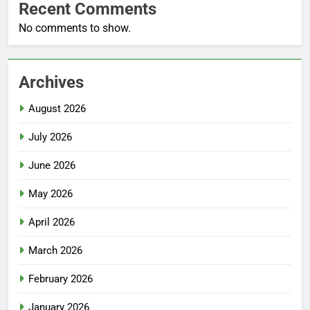
Recent Comments
No comments to show.
Archives
August 2026
July 2026
June 2026
May 2026
April 2026
March 2026
February 2026
January 2026