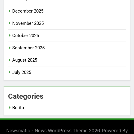
December 2025
November 2025
October 2025
September 2025
August 2025
July 2025
Categories
Berita
Newsmatic - News WordPress Theme 2026. Powered By