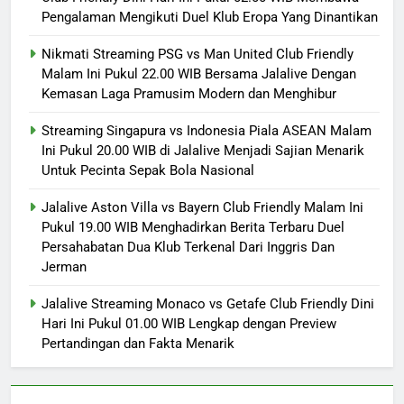
Pengalaman Mengikuti Duel Klub Eropa Yang Dinantikan
Nikmati Streaming PSG vs Man United Club Friendly
Malam Ini Pukul 22.00 WIB Bersama Jalalive Dengan
Kemasan Laga Pramusim Modern dan Menghibur
Streaming Singapura vs Indonesia Piala ASEAN Malam
Ini Pukul 20.00 WIB di Jalalive Menjadi Sajian Menarik
Untuk Pecinta Sepak Bola Nasional
Jalalive Aston Villa vs Bayern Club Friendly Malam Ini
Pukul 19.00 WIB Menghadirkan Berita Terbaru Duel
Persahabatan Dua Klub Terkenal Dari Inggris Dan
Jerman
Jalalive Streaming Monaco vs Getafe Club Friendly Dini
Hari Ini Pukul 01.00 WIB Lengkap dengan Preview
Pertandingan dan Fakta Menarik