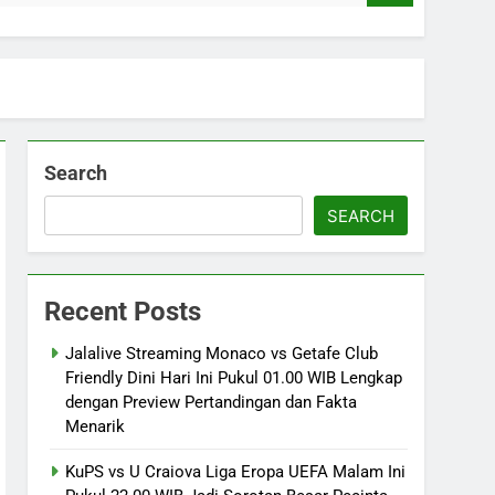
Search
SEARCH
Recent Posts
Jalalive Streaming Monaco vs Getafe Club
Friendly Dini Hari Ini Pukul 01.00 WIB Lengkap
dengan Preview Pertandingan dan Fakta
Menarik
KuPS vs U Craiova Liga Eropa UEFA Malam Ini