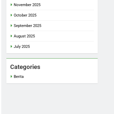
November 2025
October 2025
September 2025
August 2025
July 2025
Categories
Berita