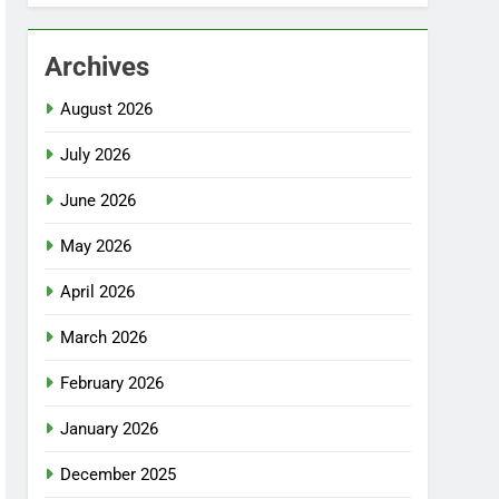
Archives
August 2026
July 2026
June 2026
May 2026
April 2026
March 2026
February 2026
January 2026
December 2025