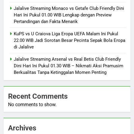
Jalalive Streaming Monaco vs Getafe Club Friendly Dini
Hari Ini Pukul 01.00 WIB Lengkap dengan Preview
Pertandingan dan Fakta Menarik
KuPS vs U Craiova Liga Eropa UEFA Malam Ini Pukul
22.00 WIB Jadi Sorotan Besar Pecinta Sepak Bola Eropa
di Jalalive
Jalalive Streaming Arsenal vs Real Betis Club Friendly
Dini Hari Ini Pukul 01.30 WIB – Nikmati Aksi Pramusim
Berkualitas Tanpa Ketinggalan Momen Penting
Recent Comments
No comments to show.
Archives