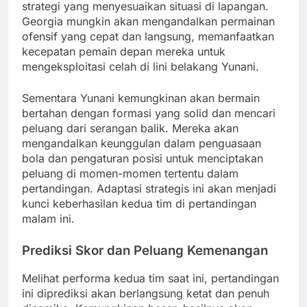
strategi yang menyesuaikan situasi di lapangan.
Georgia mungkin akan mengandalkan permainan
ofensif yang cepat dan langsung, memanfaatkan
kecepatan pemain depan mereka untuk
mengeksploitasi celah di lini belakang Yunani.
Sementara Yunani kemungkinan akan bermain
bertahan dengan formasi yang solid dan mencari
peluang dari serangan balik. Mereka akan
mengandalkan keunggulan dalam penguasaan
bola dan pengaturan posisi untuk menciptakan
peluang di momen-momen tertentu dalam
pertandingan. Adaptasi strategis ini akan menjadi
kunci keberhasilan kedua tim di pertandingan
malam ini.
Prediksi Skor dan Peluang Kemenangan
Melihat performa kedua tim saat ini, pertandingan
ini diprediksi akan berlangsung ketat dan penuh