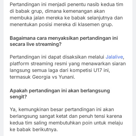
Pertandingan ini menjadi penentu nasib kedua tim
di babak grup, dimana kemenangan akan
membuka jalan mereka ke babak selanjutnya dan
menentukan posisi mereka di klasemen grup.
Bagaimana cara menyaksikan pertandingan ini
secara live streaming?
Pertandingan ini dapat disaksikan melalui
Jalalive
,
platform streaming resmi yang menawarkan siaran
langsung semua laga dari kompetisi U17 ini,
termasuk Georgia vs Yunani.
Apakah pertandingan ini akan berlangsung
sengit?
Ya, kemungkinan besar pertandingan ini akan
berlangsung sangat ketat dan penuh tensi karena
kedua tim saling membutuhkan poin untuk melaju
ke babak berikutnya.