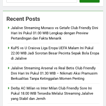
Recent Posts
Jalalive Streaming Monaco vs Getafe Club Friendly Dini
Hari Ini Pukul 01.00 WIB Lengkap dengan Preview
Pertandingan dan Fakta Menarik
KuPS vs U Craiova Liga Eropa UEFA Malam Ini Pukul
22.00 WIB Jadi Sorotan Besar Pecinta Sepak Bola Eropa
di Jalalive
Jalalive Streaming Arsenal vs Real Betis Club Friendly
Dini Hari Ini Pukul 01.30 WIB – Nikmati Aksi Pramusim
Berkualitas Tanpa Ketinggalan Momen Penting
Derby AC Milan vs Inter Milan Club Friendly Sore Ini
Pukul 18.00 WIB Tersedia Melalui Streaming Jalalive
yang Stabil dan Jernih