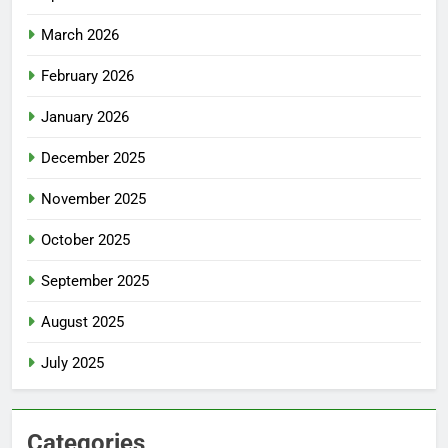
March 2026
February 2026
January 2026
December 2025
November 2025
October 2025
September 2025
August 2025
July 2025
Categories