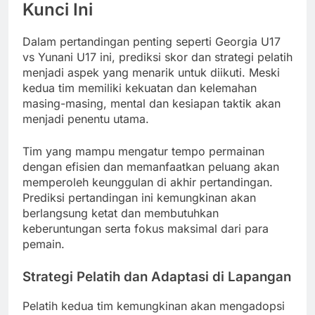
Kunci Ini
Dalam pertandingan penting seperti Georgia U17
vs Yunani U17 ini, prediksi skor dan strategi pelatih
menjadi aspek yang menarik untuk diikuti. Meski
kedua tim memiliki kekuatan dan kelemahan
masing-masing, mental dan kesiapan taktik akan
menjadi penentu utama.
Tim yang mampu mengatur tempo permainan
dengan efisien dan memanfaatkan peluang akan
memperoleh keunggulan di akhir pertandingan.
Prediksi pertandingan ini kemungkinan akan
berlangsung ketat dan membutuhkan
keberuntungan serta fokus maksimal dari para
pemain.
Strategi Pelatih dan Adaptasi di Lapangan
Pelatih kedua tim kemungkinan akan mengadopsi