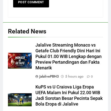
Related News
Jalalive Streaming Monaco vs
Getafe Club Friendly Dini Hari Ini
Pukul 01.00 WIB Lengkap dengan
Preview Pertandingan dan Fakta
Menarik
JalalivePBN3
5 hours ago
0
KuPS vs U Craiova Liga Eropa
UEFA Malam Ini Pukul 22.00 WIB
Jadi Sorotan Besar Pecinta Sepak
Bola Eropa di Jalalive