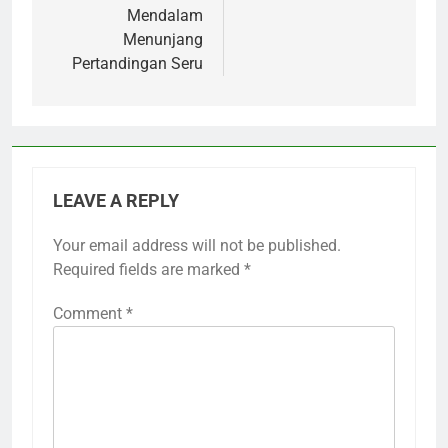
Mendalam
Menunjang
Pertandingan Seru
LEAVE A REPLY
Your email address will not be published.
Required fields are marked
*
Comment
*