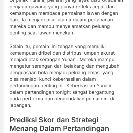
penjaga gawang yang punya refleks cepat dan
kemampuan membaca permainan lawan dengan
baik. Ia menjadi pilar utama dalam pertahanan
mereka dan mampu menyelamatkan peluang
penting saat lawan menekan.
Selain itu, pemain lini tengah yang memiliki
kemampuan dribel dan distribusi umpan akurat
menjadi otak serangan Yunani. Mereka mampu
mengatur serangan dari belakang dan mengubah
penguasaan bola menjadi peluang emas, yang
bisa menjadi kunci keberhasilan dalam
pertandingan penting ini. Keberhasilan Yunani
dalam pertandingan tonight sangat bergantung
pada performa dan pengendalian pemain ini di
lapangan.
Prediksi Skor dan Strategi
Menang Dalam Pertandingan