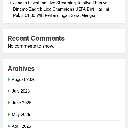
Jangan Lewatkan Live Streaming Jalalive Thun vs
Dinamo Zagreb Liga Champions UEFA Dini Hari Ini
Pukul 01.00 WIB Pertandingan Sarat Gengsi
Recent Comments
No comments to show.
Archives
August 2026
July 2026
June 2026
May 2026
April 2026