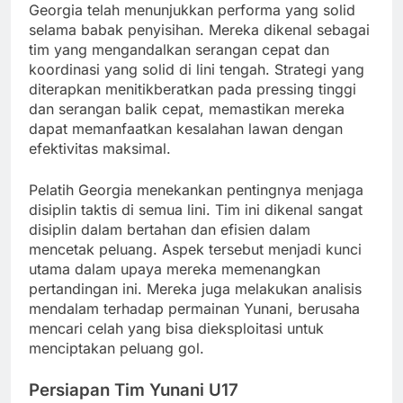
Georgia telah menunjukkan performa yang solid
selama babak penyisihan. Mereka dikenal sebagai
tim yang mengandalkan serangan cepat dan
koordinasi yang solid di lini tengah. Strategi yang
diterapkan menitikberatkan pada pressing tinggi
dan serangan balik cepat, memastikan mereka
dapat memanfaatkan kesalahan lawan dengan
efektivitas maksimal.
Pelatih Georgia menekankan pentingnya menjaga
disiplin taktis di semua lini. Tim ini dikenal sangat
disiplin dalam bertahan dan efisien dalam
mencetak peluang. Aspek tersebut menjadi kunci
utama dalam upaya mereka memenangkan
pertandingan ini. Mereka juga melakukan analisis
mendalam terhadap permainan Yunani, berusaha
mencari celah yang bisa dieksploitasi untuk
menciptakan peluang gol.
Persiapan Tim Yunani U17