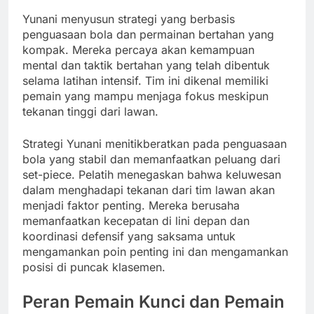
Yunani menyusun strategi yang berbasis
penguasaan bola dan permainan bertahan yang
kompak. Mereka percaya akan kemampuan
mental dan taktik bertahan yang telah dibentuk
selama latihan intensif. Tim ini dikenal memiliki
pemain yang mampu menjaga fokus meskipun
tekanan tinggi dari lawan.
Strategi Yunani menitikberatkan pada penguasaan
bola yang stabil dan memanfaatkan peluang dari
set-piece. Pelatih menegaskan bahwa keluwesan
dalam menghadapi tekanan dari tim lawan akan
menjadi faktor penting. Mereka berusaha
memanfaatkan kecepatan di lini depan dan
koordinasi defensif yang saksama untuk
mengamankan poin penting ini dan mengamankan
posisi di puncak klasemen.
Peran Pemain Kunci dan Pemain