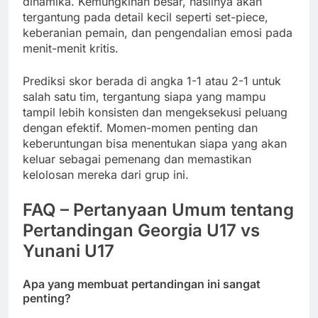
dinamika. Kemungkinan besar, hasilnya akan
tergantung pada detail kecil seperti set-piece,
keberanian pemain, dan pengendalian emosi pada
menit-menit kritis.
Prediksi skor berada di angka 1-1 atau 2-1 untuk
salah satu tim, tergantung siapa yang mampu
tampil lebih konsisten dan mengeksekusi peluang
dengan efektif. Momen-momen penting dan
keberuntungan bisa menentukan siapa yang akan
keluar sebagai pemenang dan memastikan
kelolosan mereka dari grup ini.
FAQ – Pertanyaan Umum tentang
Pertandingan Georgia U17 vs
Yunani U17
Apa yang membuat pertandingan ini sangat
penting?