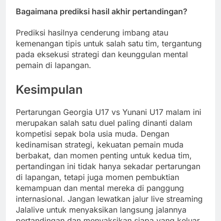
Bagaimana prediksi hasil akhir pertandingan?
Prediksi hasilnya cenderung imbang atau
kemenangan tipis untuk salah satu tim, tergantung
pada eksekusi strategi dan keunggulan mental
pemain di lapangan.
Kesimpulan
Pertarungan Georgia U17 vs Yunani U17 malam ini
merupakan salah satu duel paling dinanti dalam
kompetisi sepak bola usia muda. Dengan
kedinamisan strategi, kekuatan pemain muda
berbakat, dan momen penting untuk kedua tim,
pertandingan ini tidak hanya sekadar pertarungan
di lapangan, tetapi juga momen pembuktian
kemampuan dan mental mereka di panggung
internasional. Jangan lewatkan jalur live streaming
Jalalive untuk menyaksikan langsung jalannya
pertandingan dan menyaksikan siapa yang keluar