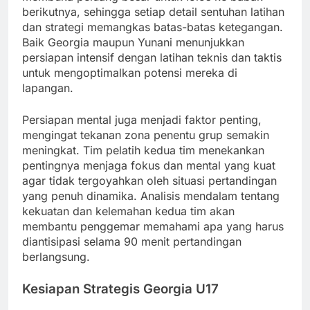
berikutnya, sehingga setiap detail sentuhan latihan
dan strategi memangkas batas-batas ketegangan.
Baik Georgia maupun Yunani menunjukkan
persiapan intensif dengan latihan teknis dan taktis
untuk mengoptimalkan potensi mereka di
lapangan.
Persiapan mental juga menjadi faktor penting,
mengingat tekanan zona penentu grup semakin
meningkat. Tim pelatih kedua tim menekankan
pentingnya menjaga fokus dan mental yang kuat
agar tidak tergoyahkan oleh situasi pertandingan
yang penuh dinamika. Analisis mendalam tentang
kekuatan dan kelemahan kedua tim akan
membantu penggemar memahami apa yang harus
diantisipasi selama 90 menit pertandingan
berlangsung.
Kesiapan Strategis Georgia U17