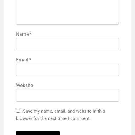
Name
*
Email
*
Website
Save my name, email, and website in this
browser for the next time I comment.