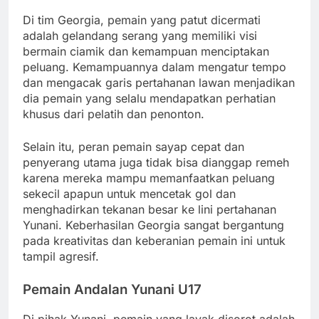
Di tim Georgia, pemain yang patut dicermati
adalah gelandang serang yang memiliki visi
bermain ciamik dan kemampuan menciptakan
peluang. Kemampuannya dalam mengatur tempo
dan mengacak garis pertahanan lawan menjadikan
dia pemain yang selalu mendapatkan perhatian
khusus dari pelatih dan penonton.
Selain itu, peran pemain sayap cepat dan
penyerang utama juga tidak bisa dianggap remeh
karena mereka mampu memanfaatkan peluang
sekecil apapun untuk mencetak gol dan
menghadirkan tekanan besar ke lini pertahanan
Yunani. Keberhasilan Georgia sangat bergantung
pada kreativitas dan keberanian pemain ini untuk
tampil agresif.
Pemain Andalan Yunani U17
Di pihak Yunani, pemain yang layak disorot adalah