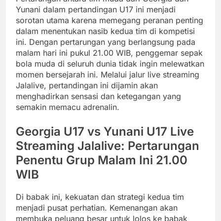
Yunani dalam pertandingan U17 ini menjadi
sorotan utama karena memegang peranan penting
dalam menentukan nasib kedua tim di kompetisi
ini. Dengan pertarungan yang berlangsung pada
malam hari ini pukul 21.00 WIB, penggemar sepak
bola muda di seluruh dunia tidak ingin melewatkan
momen bersejarah ini. Melalui jalur live streaming
Jalalive, pertandingan ini dijamin akan
menghadirkan sensasi dan ketegangan yang
semakin memacu adrenalin.
Georgia U17 vs Yunani U17 Live
Streaming Jalalive: Pertarungan
Penentu Grup Malam Ini 21.00
WIB
Di babak ini, kekuatan dan strategi kedua tim
menjadi pusat perhatian. Kemenangan akan
membuka peluang besar untuk lolos ke babak