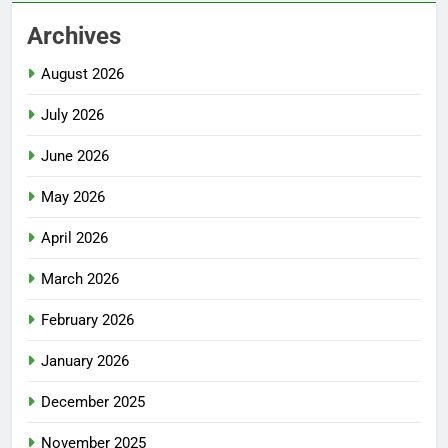
Archives
August 2026
July 2026
June 2026
May 2026
April 2026
March 2026
February 2026
January 2026
December 2025
November 2025