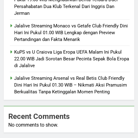
Persahabatan Dua Klub Terkenal Dari Inggris Dan
Jerman
Jalalive Streaming Monaco vs Getafe Club Friendly Dini
Hari Ini Pukul 01.00 WIB Lengkap dengan Preview
Pertandingan dan Fakta Menarik
KuPS vs U Craiova Liga Eropa UEFA Malam Ini Pukul
22.00 WIB Jadi Sorotan Besar Pecinta Sepak Bola Eropa
di Jalalive
Jalalive Streaming Arsenal vs Real Betis Club Friendly
Dini Hari Ini Pukul 01.30 WIB – Nikmati Aksi Pramusim
Berkualitas Tanpa Ketinggalan Momen Penting
Recent Comments
No comments to show.