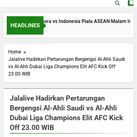
Streaming Singapura vs Indonesia Piala ASEAN Malam Ini Puk
HEADLINES
5 Hours Ago
Home
Jalalive Hadirkan Pertarungan Bergengsi Al-Ahli Saudi
vs Al-Ahli Dubai Liga Champions Elit AFC Kick Off
23.00 WIB
Jalalive Hadirkan Pertarungan
Bergengsi Al-Ahli Saudi vs Al-Ahli
Dubai Liga Champions Elit AFC Kick
Off 23.00 WIB