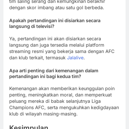
tim saling serang dan kemungkinan berakhir
dengan skor imbang atau satu gol berbeda.
Apakah pertandingan ini disiarkan secara
langsung di televisi?
Ya, pertandingan ini akan disiarkan secara
langsung dan juga tersedia melalui platform
streaming resmi yang bekerja sama dengan AFC
dan klub terkait, termasuk
Jalalive
.
Apa arti penting dari kemenangan dalam
pertandingan ini bagi kedua tim?
Kemenangan akan memberikan keunggulan poin
penting, meningkatkan moral, dan memperkuat
peluang mereka di babak selanjutnya Liga
Champions AFC, serta mengukuhkan kedigdayaan
klub di wilayah masing-masing.
Kesimpulan