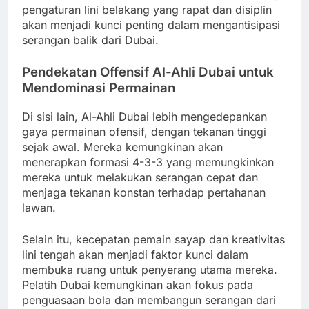
pengaturan lini belakang yang rapat dan disiplin
akan menjadi kunci penting dalam mengantisipasi
serangan balik dari Dubai.
Pendekatan Offensif Al-Ahli Dubai untuk
Mendominasi Permainan
Di sisi lain, Al-Ahli Dubai lebih mengedepankan
gaya permainan ofensif, dengan tekanan tinggi
sejak awal. Mereka kemungkinan akan
menerapkan formasi 4-3-3 yang memungkinkan
mereka untuk melakukan serangan cepat dan
menjaga tekanan konstan terhadap pertahanan
lawan.
Selain itu, kecepatan pemain sayap dan kreativitas
lini tengah akan menjadi faktor kunci dalam
membuka ruang untuk penyerang utama mereka.
Pelatih Dubai kemungkinan akan fokus pada
penguasaan bola dan membangun serangan dari