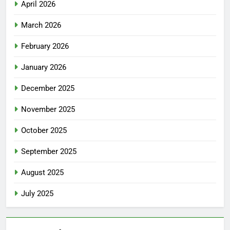
April 2026
March 2026
February 2026
January 2026
December 2025
November 2025
October 2025
September 2025
August 2025
July 2025