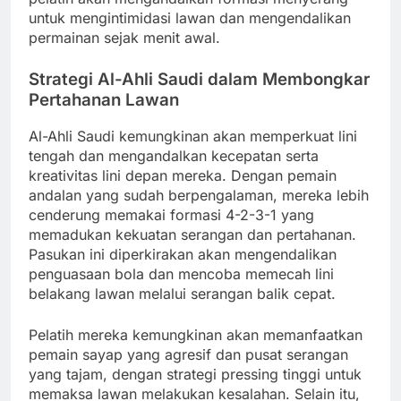
untuk mengintimidasi lawan dan mengendalikan
permainan sejak menit awal.
Strategi Al-Ahli Saudi dalam Membongkar
Pertahanan Lawan
Al-Ahli Saudi kemungkinan akan memperkuat lini
tengah dan mengandalkan kecepatan serta
kreativitas lini depan mereka. Dengan pemain
andalan yang sudah berpengalaman, mereka lebih
cenderung memakai formasi 4-2-3-1 yang
memadukan kekuatan serangan dan pertahanan.
Pasukan ini diperkirakan akan mengendalikan
penguasaan bola dan mencoba memecah lini
belakang lawan melalui serangan balik cepat.
Pelatih mereka kemungkinan akan memanfaatkan
pemain sayap yang agresif dan pusat serangan
yang tajam, dengan strategi pressing tinggi untuk
memaksa lawan melakukan kesalahan. Selain itu,