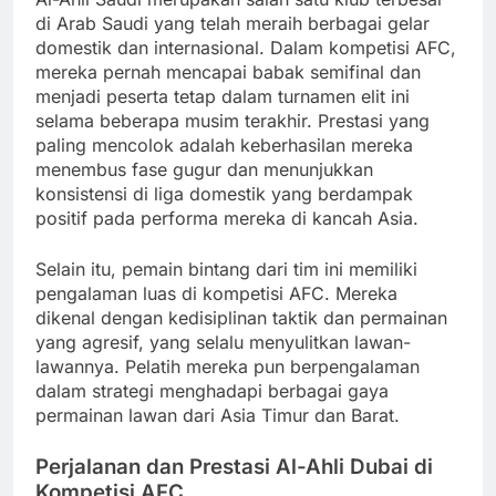
di Arab Saudi yang telah meraih berbagai gelar
domestik dan internasional. Dalam kompetisi AFC,
mereka pernah mencapai babak semifinal dan
menjadi peserta tetap dalam turnamen elit ini
selama beberapa musim terakhir. Prestasi yang
paling mencolok adalah keberhasilan mereka
menembus fase gugur dan menunjukkan
konsistensi di liga domestik yang berdampak
positif pada performa mereka di kancah Asia.
Selain itu, pemain bintang dari tim ini memiliki
pengalaman luas di kompetisi AFC. Mereka
dikenal dengan kedisiplinan taktik dan permainan
yang agresif, yang selalu menyulitkan lawan-
lawannya. Pelatih mereka pun berpengalaman
dalam strategi menghadapi berbagai gaya
permainan lawan dari Asia Timur dan Barat.
Perjalanan dan Prestasi Al-Ahli Dubai di
Kompetisi AFC