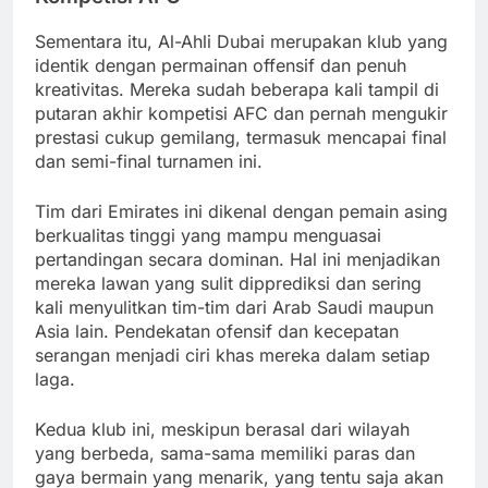
Sementara itu, Al-Ahli Dubai merupakan klub yang
identik dengan permainan offensif dan penuh
kreativitas. Mereka sudah beberapa kali tampil di
putaran akhir kompetisi AFC dan pernah mengukir
prestasi cukup gemilang, termasuk mencapai final
dan semi-final turnamen ini.
Tim dari Emirates ini dikenal dengan pemain asing
berkualitas tinggi yang mampu menguasai
pertandingan secara dominan. Hal ini menjadikan
mereka lawan yang sulit dipprediksi dan sering
kali menyulitkan tim-tim dari Arab Saudi maupun
Asia lain. Pendekatan ofensif dan kecepatan
serangan menjadi ciri khas mereka dalam setiap
laga.
Kedua klub ini, meskipun berasal dari wilayah
yang berbeda, sama-sama memiliki paras dan
gaya bermain yang menarik, yang tentu saja akan