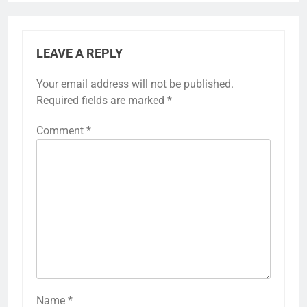
LEAVE A REPLY
Your email address will not be published.
Required fields are marked
*
Comment
*
Name
*