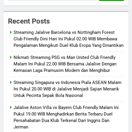
Recent Posts
Streaming Jalalive Barcelona vs Nottingham Forest
Club Friendly Dini Hari Ini Pukul 02.00 WIB Membawa
Pengalaman Mengikuti Duel Klub Eropa Yang Dinantikan
Nikmati Streaming PSG vs Man United Club Friendly
Malam Ini Pukul 22.00 WIB Bersama Jalalive Dengan
Kemasan Laga Pramusim Modern dan Menghibur
Streaming Singapura vs Indonesia Piala ASEAN Malam
Ini Pukul 20.00 WIB di Jalalive Menjadi Sajian Menarik
Untuk Pecinta Sepak Bola Nasional
Jalalive Aston Villa vs Bayern Club Friendly Malam Ini
Pukul 19.00 WIB Menghadirkan Berita Terbaru Duel
Persahabatan Dua Klub Terkenal Dari Inggris Dan
Jerman