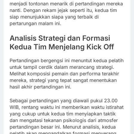
menjadi tontonan menarik di pertandingan mereka
nanti. Dengan rekam jejak seperti itu, kedua tim
siap menunjukkan siapa yang terbaik di
pertarungan malam ini.
Analisis Strategi dan Formasi
Kedua Tim Menjelang Kick Off
Pertandingan bergengsi ini menuntut kedua pelatih
untuk tampil cerdik dalam merancang strategi.
Melihat komposisi pemain dan performa terakhir
mereka, strategi yang tepat sangat menentukan
hasil akhir pertandingan ini.
Sebagai pertandingan yang diawali pukul 23.00
WIB, rentang waktu ini memberikan waktu istirahat
yang cukup untuk kedua tim menyiapkan taktik
dan mengatasi tekanan psikologis dari atmosfer
pertandingan besar ini. Menurut analisis, kedua
pelatih akan mengandalkan formasi menyerang