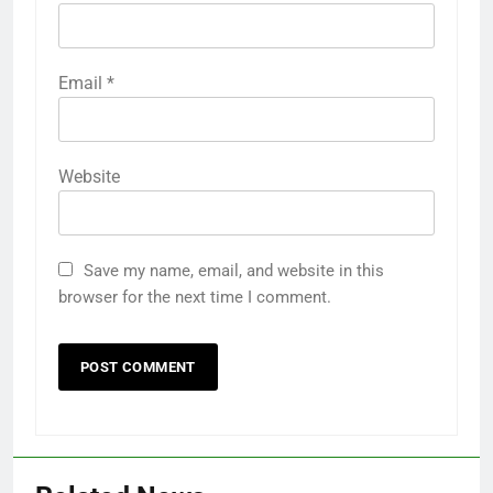
Email
*
Website
Save my name, email, and website in this
browser for the next time I comment.