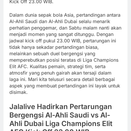
Kick Off 23.00 WIB.
Dalam dunia sepak bola Asia, pertandingan antara
Al-Ahli Saudi dan Al-Ahli Dubai selalu menarik
perhatian penggemar, dan Sabtu malam nanti akan
menjadi momen yang sangat ditunggu. Dengan
jadwal kick off pukul 23.00 WIB, pertarungan ini
tidak hanya sekadar pertandingan biasa,
melainkan sebuah duel bergengsi yang
memperebutkan posisi teratas di Liga Champions
Elit AFC. Kualitas pemain, strategi tim, serta
atmosfir yang penuh gairah akan tersaji dalam
laga ini. Mari kita telusuri secara detail berbagai
aspek yang membuat pertandingan ini layak untuk
disimak.
Jalalive Hadirkan Pertarungan
Bergengsi Al-Ahli Saudi vs Al-
Ahli Dubai Liga Champions Elit