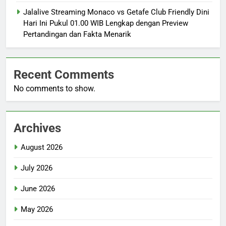
Jalalive Streaming Monaco vs Getafe Club Friendly Dini
Hari Ini Pukul 01.00 WIB Lengkap dengan Preview
Pertandingan dan Fakta Menarik
Recent Comments
No comments to show.
Archives
August 2026
July 2026
June 2026
May 2026