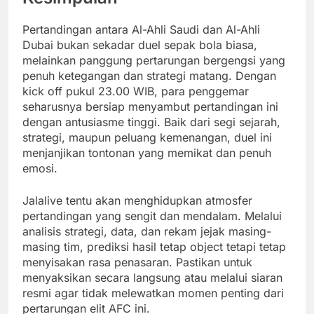
Pertandingan antara Al-Ahli Saudi dan Al-Ahli
Dubai bukan sekadar duel sepak bola biasa,
melainkan panggung pertarungan bergengsi yang
penuh ketegangan dan strategi matang. Dengan
kick off pukul 23.00 WIB, para penggemar
seharusnya bersiap menyambut pertandingan ini
dengan antusiasme tinggi. Baik dari segi sejarah,
strategi, maupun peluang kemenangan, duel ini
menjanjikan tontonan yang memikat dan penuh
emosi.
Jalalive tentu akan menghidupkan atmosfer
pertandingan yang sengit dan mendalam. Melalui
analisis strategi, data, dan rekam jejak masing-
masing tim, prediksi hasil tetap object tetapi tetap
menyisakan rasa penasaran. Pastikan untuk
menyaksikan secara langsung atau melalui siaran
resmi agar tidak melewatkan momen penting dari
pertarungan elit AFC ini.