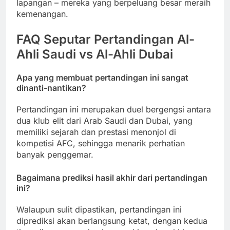
lapangan – mereka yang berpeluang besar meraih
kemenangan.
FAQ Seputar Pertandingan Al-
Ahli Saudi vs Al-Ahli Dubai
Apa yang membuat pertandingan ini sangat
dinanti-nantikan?
Pertandingan ini merupakan duel bergengsi antara
dua klub elit dari Arab Saudi dan Dubai, yang
memiliki sejarah dan prestasi menonjol di
kompetisi AFC, sehingga menarik perhatian
banyak penggemar.
Bagaimana prediksi hasil akhir dari pertandingan
ini?
Walaupun sulit dipastikan, pertandingan ini
diprediksi akan berlangsung ketat, dengan kedua