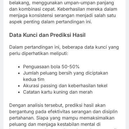
belakang, menggunakan umpan-umpan panjang
dan kombinasi cepat. Keberhasilan mereka dalam
menjaga konsistensi serangan menjadi salah satu
aspek penting dalam pertandingan ini.
Data Kunci dan Prediksi Hasil
Dalam pertandingan ini, beberapa data kunci yang
perlu diperhatikan meliputi:
Penguasaan bola 50-50%
Jumlah peluang bersih yang diciptakan
kedua tim
Akurasi passing dan keberhasilan tekel
Catatan kartu kuning dan merah
Dengan analisis tersebut, prediksi hasil akan
bergantung pada efektivitas serangan dan disiplin
pertahanan. Siapa yang mampu memaksimalkan
peluang dan menjaga kestabilan mental di