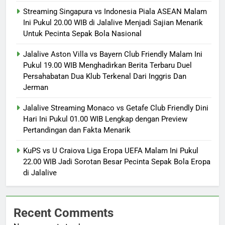
Streaming Singapura vs Indonesia Piala ASEAN Malam
Ini Pukul 20.00 WIB di Jalalive Menjadi Sajian Menarik
Untuk Pecinta Sepak Bola Nasional
Jalalive Aston Villa vs Bayern Club Friendly Malam Ini
Pukul 19.00 WIB Menghadirkan Berita Terbaru Duel
Persahabatan Dua Klub Terkenal Dari Inggris Dan
Jerman
Jalalive Streaming Monaco vs Getafe Club Friendly Dini
Hari Ini Pukul 01.00 WIB Lengkap dengan Preview
Pertandingan dan Fakta Menarik
KuPS vs U Craiova Liga Eropa UEFA Malam Ini Pukul
22.00 WIB Jadi Sorotan Besar Pecinta Sepak Bola Eropa
di Jalalive
Recent Comments