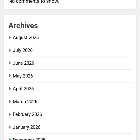
No comments to show.
Archives
August 2026
July 2026
June 2026
May 2026
April 2026
March 2026
February 2026
January 2026