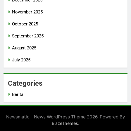
December 2025
November 2025
October 2025
September 2025
August 2025
July 2025
Categories
Berita
Newsmatic - News WordPress Theme 2026. Powered By
.
BlazeThemes