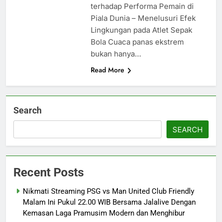
terhadap Performa Pemain di
Piala Dunia – Menelusuri Efek
Lingkungan pada Atlet Sepak
Bola Cuaca panas ekstrem
bukan hanya…
Read More
Search
SEARCH
Recent Posts
Nikmati Streaming PSG vs Man United Club Friendly
Malam Ini Pukul 22.00 WIB Bersama Jalalive Dengan
Kemasan Laga Pramusim Modern dan Menghibur