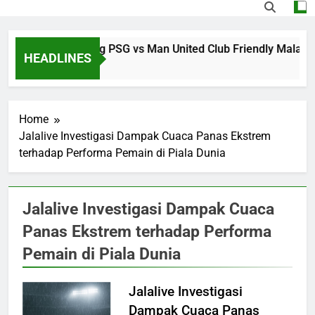
Nikmati Streaming PSG vs Man United Club Friendly Malam
HEADLINES
7 Hours Ago
Home
Jalalive Investigasi Dampak Cuaca Panas Ekstrem
terhadap Performa Pemain di Piala Dunia
Jalalive Investigasi Dampak Cuaca
Panas Ekstrem terhadap Performa
Pemain di Piala Dunia
Jalalive Investigasi
Dampak Cuaca Panas