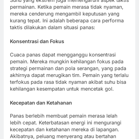
Suhu yang ekstrem juga memengaruhi aspek taktis
permainan. Ketika pemain merasa tidak nyaman,
mereka cenderung mengambil keputusan yang
kurang tepat. Ini adalah beberapa cara performa
taktis dilakukan dalam situasi panas:
Konsentrasi dan Fokus
Cuaca panas dapat mengganggu konsentrasi
pemain. Mereka mungkin kehilangan fokus pada
strategi permainan dan pola serangan, yang pada
akhirnya dapat merugikan tim. Pemain yang terlalu
terfokus pada rasa tidak nyaman akibat suhu bisa
kehilangan kesempatan untuk mencetak gol.
Kecepatan dan Ketahanan
Panas berlebih membuat pemain merasa lelah
lebih cepat. Keterbatasan energi ini mengurangi
kecepatan dan ketahanan mereka di lapangan.
Akibatnya, peluang menyerang atau bertahan