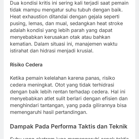
Dua kondisi kritis ini sering kali terjadi saat pemain
tidak mampu mengatur suhu tubuh dengan baik.
Heat exhaustion ditandai dengan gejala seperti
pusing, lemas, dan mual, sedangkan heat stroke
adalah kondisi yang lebih parah yang dapat
menyebabkan kerusakan otak atau bahkan
kematian. Dalam situasi ini, manajemen waktu
istirahat dan hidrasi menjadi krusial.
Risiko Cedera
Ketika pemain kelelahan karena panas, risiko
cedera meningkat. Otot yang tidak terhidrasi
dengan baik lebih rentan terhadap cedera. Hal ini
menyebabkan atlet sulit berlari dengan efisien dan
menghindari tantangan, yang pada gilirannya bisa
memengaruhi hasil pertandingan.
Dampak Pada Performa Taktis dan Teknik