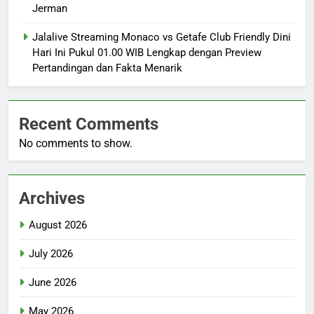
Jerman
Jalalive Streaming Monaco vs Getafe Club Friendly Dini
Hari Ini Pukul 01.00 WIB Lengkap dengan Preview
Pertandingan dan Fakta Menarik
Recent Comments
No comments to show.
Archives
August 2026
July 2026
June 2026
May 2026