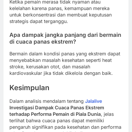
Ketika pemain merasa tidak nyaman atau
kelelahan karena panas, kemampuan mereka
untuk berkonsentrasi dan membuat keputusan
strategis dapat terganggu.
Apa dampak jangka panjang dari bermain
di cuaca panas ekstrem?
Bermain dalam kondisi panas yang ekstrem dapat
menyebabkan masalah kesehatan seperti heat
stroke, kerusakan otot, dan masalah
kardiovaskular jika tidak dikelola dengan baik.
Kesimpulan
Dalam analisis mendalam tentang
Jalalive
Investigasi Dampak Cuaca Panas Ekstrem
terhadap Performa Pemain di Piala Dunia
, jelas
terlihat bahwa cuaca panas dapat memiliki
pengaruh signifikan pada kesehatan dan performa