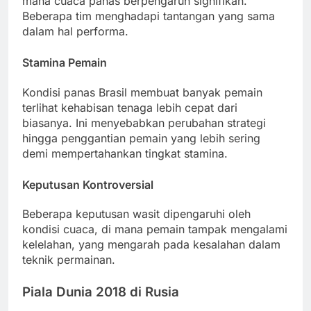
mana cuaca panas berpengaruh signifikan.
Beberapa tim menghadapi tantangan yang sama
dalam hal performa.
Stamina Pemain
Kondisi panas Brasil membuat banyak pemain
terlihat kehabisan tenaga lebih cepat dari
biasanya. Ini menyebabkan perubahan strategi
hingga penggantian pemain yang lebih sering
demi mempertahankan tingkat stamina.
Keputusan Kontroversial
Beberapa keputusan wasit dipengaruhi oleh
kondisi cuaca, di mana pemain tampak mengalami
kelelahan, yang mengarah pada kesalahan dalam
teknik permainan.
Piala Dunia 2018 di Rusia