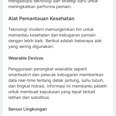
mengadopsi teknologi dan strategi baru untuk
meningkatkan performa pemain.
Alat Pemantauan Kesehatan
Teknologi modern memungkinkan tim untuk
memantau kesehatan dan kebugaran pemain
dengan lebih baik. Berikut adalah beberapa alat
yang sering digunakan:
Wearable Devices
Penggunaan perangkat wearable seperti
smartwatch dan pelacak kebugaran memberikan
data real-time tentang detak jantung, suhu tubuh,
dan tingkat hidrasi. Informasi ini membantu pelatih
untuk membuat keputusan yang tepat terkait
latihan dan substitusi.
Sensor Lingkungan