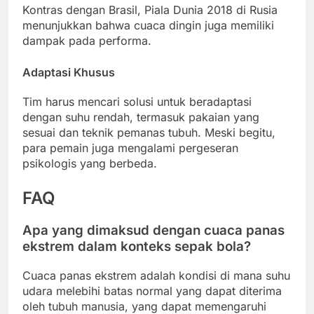
Kontras dengan Brasil, Piala Dunia 2018 di Rusia
menunjukkan bahwa cuaca dingin juga memiliki
dampak pada performa.
Adaptasi Khusus
Tim harus mencari solusi untuk beradaptasi
dengan suhu rendah, termasuk pakaian yang
sesuai dan teknik pemanas tubuh. Meski begitu,
para pemain juga mengalami pergeseran
psikologis yang berbeda.
FAQ
Apa yang dimaksud dengan cuaca panas
ekstrem dalam konteks sepak bola?
Cuaca panas ekstrem adalah kondisi di mana suhu
udara melebihi batas normal yang dapat diterima
oleh tubuh manusia, yang dapat memengaruhi