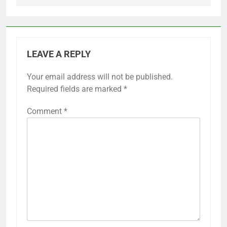
LEAVE A REPLY
Your email address will not be published.
Required fields are marked
*
Comment
*