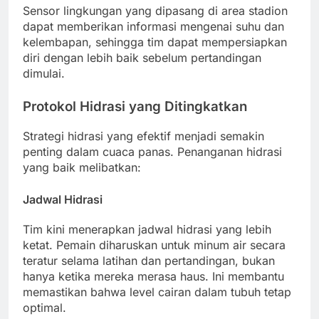
Sensor lingkungan yang dipasang di area stadion
dapat memberikan informasi mengenai suhu dan
kelembapan, sehingga tim dapat mempersiapkan
diri dengan lebih baik sebelum pertandingan
dimulai.
Protokol Hidrasi yang Ditingkatkan
Strategi hidrasi yang efektif menjadi semakin
penting dalam cuaca panas. Penanganan hidrasi
yang baik melibatkan:
Jadwal Hidrasi
Tim kini menerapkan jadwal hidrasi yang lebih
ketat. Pemain diharuskan untuk minum air secara
teratur selama latihan dan pertandingan, bukan
hanya ketika mereka merasa haus. Ini membantu
memastikan bahwa level cairan dalam tubuh tetap
optimal.