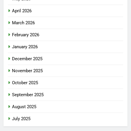
April 2026
March 2026
February 2026
January 2026
December 2025
November 2025
October 2025
September 2025
August 2025
July 2025