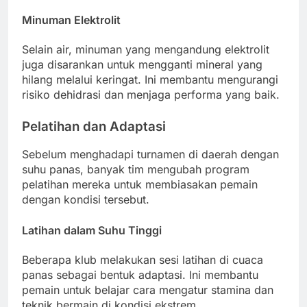
Minuman Elektrolit
Selain air, minuman yang mengandung elektrolit
juga disarankan untuk mengganti mineral yang
hilang melalui keringat. Ini membantu mengurangi
risiko dehidrasi dan menjaga performa yang baik.
Pelatihan dan Adaptasi
Sebelum menghadapi turnamen di daerah dengan
suhu panas, banyak tim mengubah program
pelatihan mereka untuk membiasakan pemain
dengan kondisi tersebut.
Latihan dalam Suhu Tinggi
Beberapa klub melakukan sesi latihan di cuaca
panas sebagai bentuk adaptasi. Ini membantu
pemain untuk belajar cara mengatur stamina dan
teknik bermain di kondisi ekstrem.