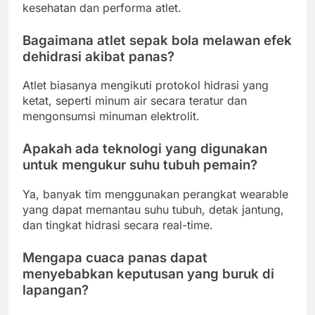
kesehatan dan performa atlet.
Bagaimana atlet sepak bola melawan efek
dehidrasi akibat panas?
Atlet biasanya mengikuti protokol hidrasi yang
ketat, seperti minum air secara teratur dan
mengonsumsi minuman elektrolit.
Apakah ada teknologi yang digunakan
untuk mengukur suhu tubuh pemain?
Ya, banyak tim menggunakan perangkat wearable
yang dapat memantau suhu tubuh, detak jantung,
dan tingkat hidrasi secara real-time.
Mengapa cuaca panas dapat
menyebabkan keputusan yang buruk di
lapangan?