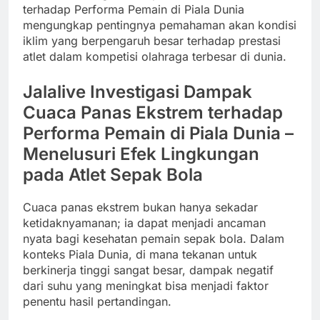
terhadap Performa Pemain di Piala Dunia
mengungkap pentingnya pemahaman akan kondisi
iklim yang berpengaruh besar terhadap prestasi
atlet dalam kompetisi olahraga terbesar di dunia.
Jalalive Investigasi Dampak
Cuaca Panas Ekstrem terhadap
Performa Pemain di Piala Dunia –
Menelusuri Efek Lingkungan
pada Atlet Sepak Bola
Cuaca panas ekstrem bukan hanya sekadar
ketidaknyamanan; ia dapat menjadi ancaman
nyata bagi kesehatan pemain sepak bola. Dalam
konteks Piala Dunia, di mana tekanan untuk
berkinerja tinggi sangat besar, dampak negatif
dari suhu yang meningkat bisa menjadi faktor
penentu hasil pertandingan.