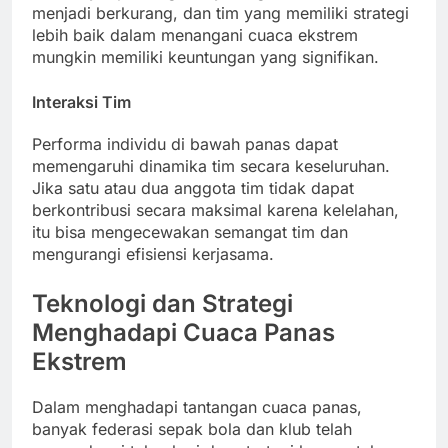
menjadi berkurang, dan tim yang memiliki strategi
lebih baik dalam menangani cuaca ekstrem
mungkin memiliki keuntungan yang signifikan.
Interaksi Tim
Performa individu di bawah panas dapat
memengaruhi dinamika tim secara keseluruhan.
Jika satu atau dua anggota tim tidak dapat
berkontribusi secara maksimal karena kelelahan,
itu bisa mengecewakan semangat tim dan
mengurangi efisiensi kerjasama.
Teknologi dan Strategi
Menghadapi Cuaca Panas
Ekstrem
Dalam menghadapi tantangan cuaca panas,
banyak federasi sepak bola dan klub telah