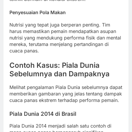
Penyesuaian Pola Makan
Nutrisi yang tepat juga berperan penting. Tim
harus memastikan pemain mendapatkan asupan
nutrisi yang mendukung performa fisik dan mental
mereka, terutama menjelang pertandingan di
cuaca panas.
Contoh Kasus: Piala Dunia
Sebelumnya dan Dampaknya
Melihat pengalaman Piala Dunia sebelumnya dapat
memberikan gambaran yang jelas tentang dampak
cuaca panas ekstrem terhadap performa pemain.
Piala Dunia 2014 di Brasil
Piala Dunia 2014 menjadi salah satu contoh di