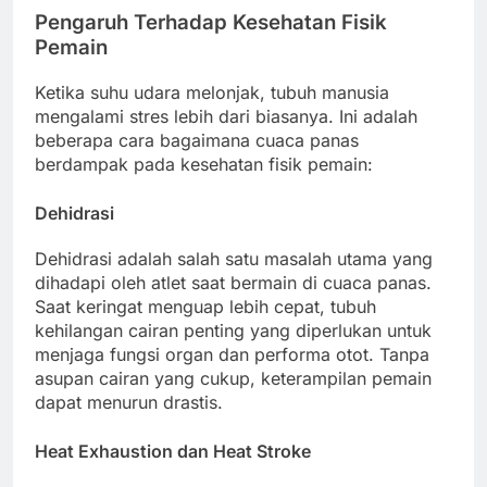
Pengaruh Terhadap Kesehatan Fisik
Pemain
Ketika suhu udara melonjak, tubuh manusia
mengalami stres lebih dari biasanya. Ini adalah
beberapa cara bagaimana cuaca panas
berdampak pada kesehatan fisik pemain:
Dehidrasi
Dehidrasi adalah salah satu masalah utama yang
dihadapi oleh atlet saat bermain di cuaca panas.
Saat keringat menguap lebih cepat, tubuh
kehilangan cairan penting yang diperlukan untuk
menjaga fungsi organ dan performa otot. Tanpa
asupan cairan yang cukup, keterampilan pemain
dapat menurun drastis.
Heat Exhaustion dan Heat Stroke