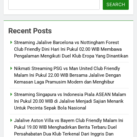
SEARCH
Recent Posts
Streaming Jalalive Barcelona vs Nottingham Forest
Club Friendly Dini Hari Ini Pukul 02.00 WIB Membawa
Pengalaman Mengikuti Duel Klub Eropa Yang Dinantikan
Nikmati Streaming PSG vs Man United Club Friendly
Malam Ini Pukul 22.00 WIB Bersama Jalalive Dengan
Kemasan Laga Pramusim Modern dan Menghibur
Streaming Singapura vs Indonesia Piala ASEAN Malam
Ini Pukul 20.00 WIB di Jalalive Menjadi Sajian Menarik
Untuk Pecinta Sepak Bola Nasional
Jalalive Aston Villa vs Bayern Club Friendly Malam Ini
Pukul 19.00 WIB Menghadirkan Berita Terbaru Duel
Persahabatan Dua Klub Terkenal Dari Inggris Dan