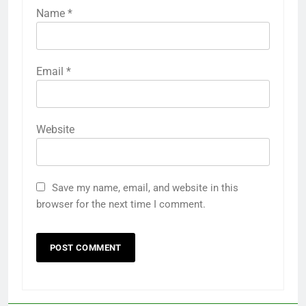
Name
*
Email
*
Website
Save my name, email, and website in this
browser for the next time I comment.