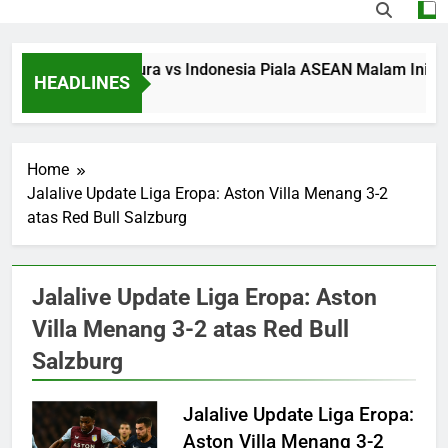
Streaming Singapura vs Indonesia Piala ASEAN Malam Ini Puku
HEADLINES
10 Hours Ago
Home
Jalalive Update Liga Eropa: Aston Villa Menang 3-2
atas Red Bull Salzburg
Jalalive Update Liga Eropa: Aston
Villa Menang 3-2 atas Red Bull
Salzburg
Jalalive Update Liga Eropa:
Aston Villa Menang 3-2