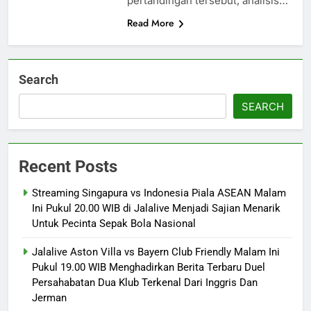
pertandingan tersebut, analisis…
Read More
Search
SEARCH
Recent Posts
Streaming Singapura vs Indonesia Piala ASEAN Malam
Ini Pukul 20.00 WIB di Jalalive Menjadi Sajian Menarik
Untuk Pecinta Sepak Bola Nasional
Jalalive Aston Villa vs Bayern Club Friendly Malam Ini
Pukul 19.00 WIB Menghadirkan Berita Terbaru Duel
Persahabatan Dua Klub Terkenal Dari Inggris Dan
Jerman