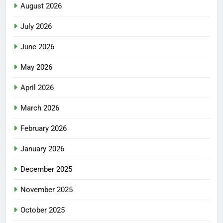
August 2026
July 2026
June 2026
May 2026
April 2026
March 2026
February 2026
January 2026
December 2025
November 2025
October 2025