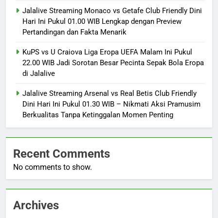
Jalalive Streaming Monaco vs Getafe Club Friendly Dini
Hari Ini Pukul 01.00 WIB Lengkap dengan Preview
Pertandingan dan Fakta Menarik
KuPS vs U Craiova Liga Eropa UEFA Malam Ini Pukul
22.00 WIB Jadi Sorotan Besar Pecinta Sepak Bola Eropa
di Jalalive
Jalalive Streaming Arsenal vs Real Betis Club Friendly
Dini Hari Ini Pukul 01.30 WIB – Nikmati Aksi Pramusim
Berkualitas Tanpa Ketinggalan Momen Penting
Recent Comments
No comments to show.
Archives