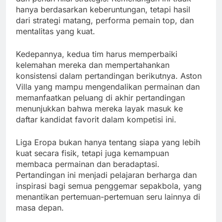
hanya berdasarkan keberuntungan, tetapi hasil
dari strategi matang, performa pemain top, dan
mentalitas yang kuat.
Kedepannya, kedua tim harus memperbaiki
kelemahan mereka dan mempertahankan
konsistensi dalam pertandingan berikutnya. Aston
Villa yang mampu mengendalikan permainan dan
memanfaatkan peluang di akhir pertandingan
menunjukkan bahwa mereka layak masuk ke
daftar kandidat favorit dalam kompetisi ini.
Liga Eropa bukan hanya tentang siapa yang lebih
kuat secara fisik, tetapi juga kemampuan
membaca permainan dan beradaptasi.
Pertandingan ini menjadi pelajaran berharga dan
inspirasi bagi semua penggemar sepakbola, yang
menantikan pertemuan-pertemuan seru lainnya di
masa depan.