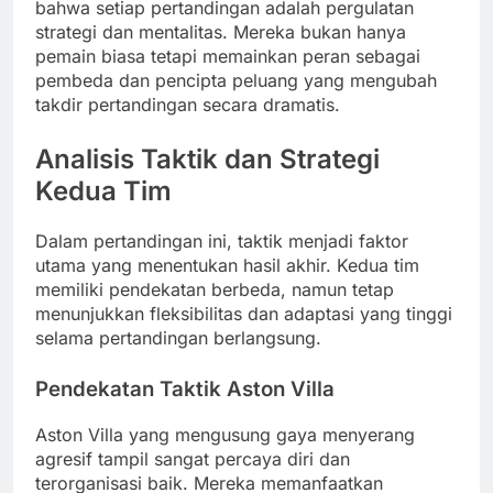
bahwa setiap pertandingan adalah pergulatan
strategi dan mentalitas. Mereka bukan hanya
pemain biasa tetapi memainkan peran sebagai
pembeda dan pencipta peluang yang mengubah
takdir pertandingan secara dramatis.
Analisis Taktik dan Strategi
Kedua Tim
Dalam pertandingan ini, taktik menjadi faktor
utama yang menentukan hasil akhir. Kedua tim
memiliki pendekatan berbeda, namun tetap
menunjukkan fleksibilitas dan adaptasi yang tinggi
selama pertandingan berlangsung.
Pendekatan Taktik Aston Villa
Aston Villa yang mengusung gaya menyerang
agresif tampil sangat percaya diri dan
terorganisasi baik. Mereka memanfaatkan