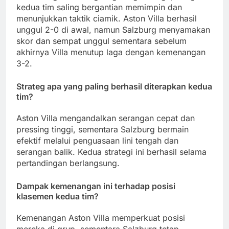
kedua tim saling bergantian memimpin dan
menunjukkan taktik ciamik. Aston Villa berhasil
unggul 2-0 di awal, namun Salzburg menyamakan
skor dan sempat unggul sementara sebelum
akhirnya Villa menutup laga dengan kemenangan
3-2.
Strateg apa yang paling berhasil diterapkan kedua
tim?
Aston Villa mengandalkan serangan cepat dan
pressing tinggi, sementara Salzburg bermain
efektif melalui penguasaan lini tengah dan
serangan balik. Kedua strategi ini berhasil selama
pertandingan berlangsung.
Dampak kemenangan ini terhadap posisi
klasemen kedua tim?
Kemenangan Aston Villa memperkuat posisi