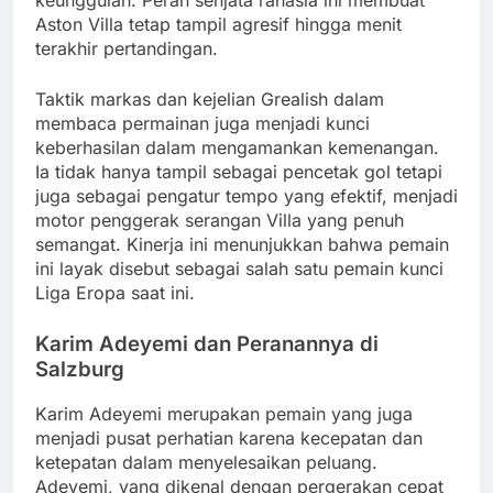
Aston Villa tetap tampil agresif hingga menit
terakhir pertandingan.
Taktik markas dan kejelian Grealish dalam
membaca permainan juga menjadi kunci
keberhasilan dalam mengamankan kemenangan.
Ia tidak hanya tampil sebagai pencetak gol tetapi
juga sebagai pengatur tempo yang efektif, menjadi
motor penggerak serangan Villa yang penuh
semangat. Kinerja ini menunjukkan bahwa pemain
ini layak disebut sebagai salah satu pemain kunci
Liga Eropa saat ini.
Karim Adeyemi dan Peranannya di
Salzburg
Karim Adeyemi merupakan pemain yang juga
menjadi pusat perhatian karena kecepatan dan
ketepatan dalam menyelesaikan peluang.
Adeyemi, yang dikenal dengan pergerakan cepat