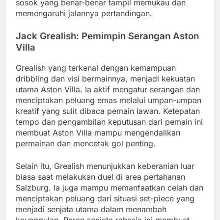
sosok yang benar-benar tampil memukau dan
memengaruhi jalannya pertandingan.
Jack Grealish: Pemimpin Serangan Aston
Villa
Grealish yang terkenal dengan kemampuan
dribbling dan visi bermainnya, menjadi kekuatan
utama Aston Villa. Ia aktif mengatur serangan dan
menciptakan peluang emas melalui umpan-umpan
kreatif yang sulit dibaca pemain lawan. Ketepatan
tempo dan pengambilan keputusan dari pemain ini
membuat Aston Villa mampu mengendalikan
permainan dan mencetak gol penting.
Selain itu, Grealish menunjukkan keberanian luar
biasa saat melakukan duel di area pertahanan
Salzburg. Ia juga mampu memanfaatkan celah dan
menciptakan peluang dari situasi set-piece yang
menjadi senjata utama dalam menambah
keunggulan. Peran senjata rahasia ini membuat