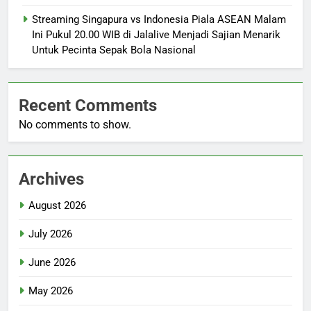
Streaming Singapura vs Indonesia Piala ASEAN Malam
Ini Pukul 20.00 WIB di Jalalive Menjadi Sajian Menarik
Untuk Pecinta Sepak Bola Nasional
Recent Comments
No comments to show.
Archives
August 2026
July 2026
June 2026
May 2026