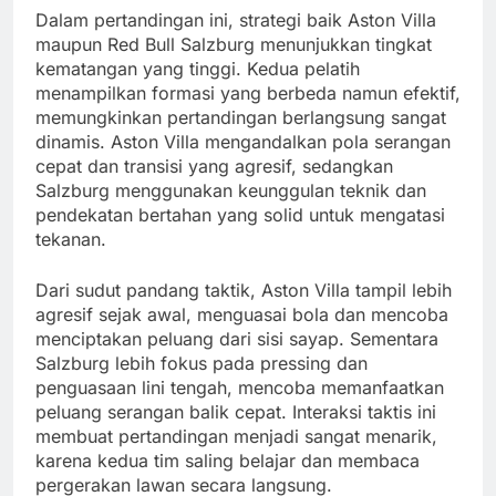
Dalam pertandingan ini, strategi baik Aston Villa
maupun Red Bull Salzburg menunjukkan tingkat
kematangan yang tinggi. Kedua pelatih
menampilkan formasi yang berbeda namun efektif,
memungkinkan pertandingan berlangsung sangat
dinamis. Aston Villa mengandalkan pola serangan
cepat dan transisi yang agresif, sedangkan
Salzburg menggunakan keunggulan teknik dan
pendekatan bertahan yang solid untuk mengatasi
tekanan.
Dari sudut pandang taktik, Aston Villa tampil lebih
agresif sejak awal, menguasai bola dan mencoba
menciptakan peluang dari sisi sayap. Sementara
Salzburg lebih fokus pada pressing dan
penguasaan lini tengah, mencoba memanfaatkan
peluang serangan balik cepat. Interaksi taktis ini
membuat pertandingan menjadi sangat menarik,
karena kedua tim saling belajar dan membaca
pergerakan lawan secara langsung.