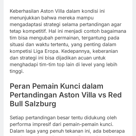
Keberhasilan Aston Villa dalam kondisi ini
menunjukkan bahwa mereka mampu
mengadaptasi strategi selama pertandingan agar
tetap kompetitif. Hal ini menjadi contoh bagaimana
tim bisa mengubah permainan, tergantung pada
situasi dan waktu tertentu, yang penting dalam
kompetisi Liga Eropa. Kedepannya, keberanian
dan strategi ini bisa dijadikan acuan untuk
menghadapi tim-tim top lain di level yang lebih
tinggi.
Peran Pemain Kunci dalam
Pertandingan Aston Villa vs Red
Bull Salzburg
Setiap pertandingan besar tentu didukung oleh
performa impresif dari pemain-pemain kunci.
Dalam laga yang penuh tekanan ini, ada beberapa