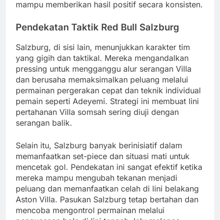
mampu memberikan hasil positif secara konsisten.
Pendekatan Taktik Red Bull Salzburg
Salzburg, di sisi lain, menunjukkan karakter tim
yang gigih dan taktikal. Mereka mengandalkan
pressing untuk mengganggu alur serangan Villa
dan berusaha memaksimalkan peluang melalui
permainan pergerakan cepat dan teknik individual
pemain seperti Adeyemi. Strategi ini membuat lini
pertahanan Villa somsah sering diuji dengan
serangan balik.
Selain itu, Salzburg banyak berinisiatif dalam
memanfaatkan set-piece dan situasi mati untuk
mencetak gol. Pendekatan ini sangat efektif ketika
mereka mampu mengubah tekanan menjadi
peluang dan memanfaatkan celah di lini belakang
Aston Villa. Pasukan Salzburg tetap bertahan dan
mencoba mengontrol permainan melalui