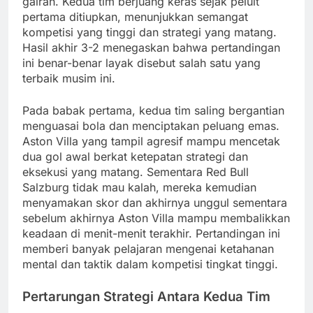
gairah. Kedua tim berjuang keras sejak peluit
pertama ditiupkan, menunjukkan semangat
kompetisi yang tinggi dan strategi yang matang.
Hasil akhir 3-2 menegaskan bahwa pertandingan
ini benar-benar layak disebut salah satu yang
terbaik musim ini.
Pada babak pertama, kedua tim saling bergantian
menguasai bola dan menciptakan peluang emas.
Aston Villa yang tampil agresif mampu mencetak
dua gol awal berkat ketepatan strategi dan
eksekusi yang matang. Sementara Red Bull
Salzburg tidak mau kalah, mereka kemudian
menyamakan skor dan akhirnya unggul sementara
sebelum akhirnya Aston Villa mampu membalikkan
keadaan di menit-menit terakhir. Pertandingan ini
memberi banyak pelajaran mengenai ketahanan
mental dan taktik dalam kompetisi tingkat tinggi.
Pertarungan Strategi Antara Kedua Tim