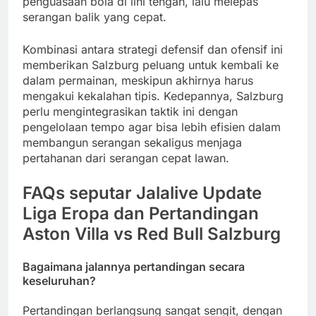
penguasaan bola di lini tengah, lalu melepas
serangan balik yang cepat.
Kombinasi antara strategi defensif dan ofensif ini
memberikan Salzburg peluang untuk kembali ke
dalam permainan, meskipun akhirnya harus
mengakui kekalahan tipis. Kedepannya, Salzburg
perlu mengintegrasikan taktik ini dengan
pengelolaan tempo agar bisa lebih efisien dalam
membangun serangan sekaligus menjaga
pertahanan dari serangan cepat lawan.
FAQs seputar Jalalive Update
Liga Eropa dan Pertandingan
Aston Villa vs Red Bull Salzburg
Bagaimana jalannya pertandingan secara
keseluruhan?
Pertandingan berlangsung sangat sengit, dengan