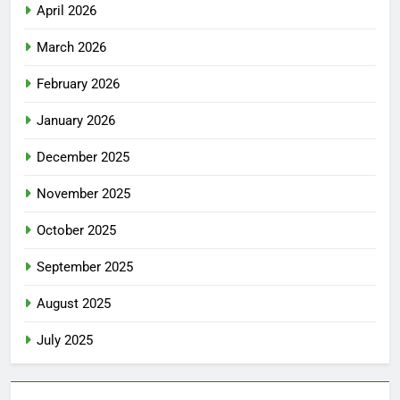
April 2026
March 2026
February 2026
January 2026
December 2025
November 2025
October 2025
September 2025
August 2025
July 2025