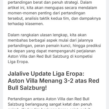
pertandingan berat dan penuh strategi. Dalam
artikel ini, kita akan mengupas secara mendalam
momen-momen penting dari pertandingan
tersebut, analisis taktik kedua tim, dan dampaknya
terhadap klasemen.
Dalam rangkaian ulasan lengkap, kita akan
membahas berbagai aspek mulai dari jalannya
pertandingan, peran pemain kunci, hingga prediksi
ke depan yang dapat mempengaruhi perjalanan
Aston Villa dan Red Bull Salzburg di kompetisi
Liga Eropa.
Jalalive Update Liga Eropa:
Aston Villa Menang 3-2 atas Red
Bull Salzburg!
Pertandingan antara Aston Villa dan Red Bull
Salzburg berlangsung sangat ketat dan penuh