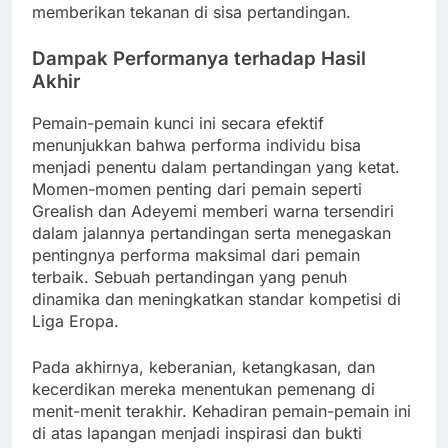
memberikan tekanan di sisa pertandingan.
Dampak Performanya terhadap Hasil
Akhir
Pemain-pemain kunci ini secara efektif
menunjukkan bahwa performa individu bisa
menjadi penentu dalam pertandingan yang ketat.
Momen-momen penting dari pemain seperti
Grealish dan Adeyemi memberi warna tersendiri
dalam jalannya pertandingan serta menegaskan
pentingnya performa maksimal dari pemain
terbaik. Sebuah pertandingan yang penuh
dinamika dan meningkatkan standar kompetisi di
Liga Eropa.
Pada akhirnya, keberanian, ketangkasan, dan
kecerdikan mereka menentukan pemenang di
menit-menit terakhir. Kehadiran pemain-pemain ini
di atas lapangan menjadi inspirasi dan bukti