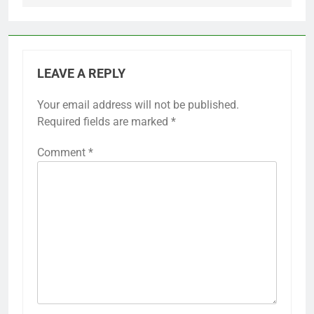
LEAVE A REPLY
Your email address will not be published.
Required fields are marked
*
Comment
*