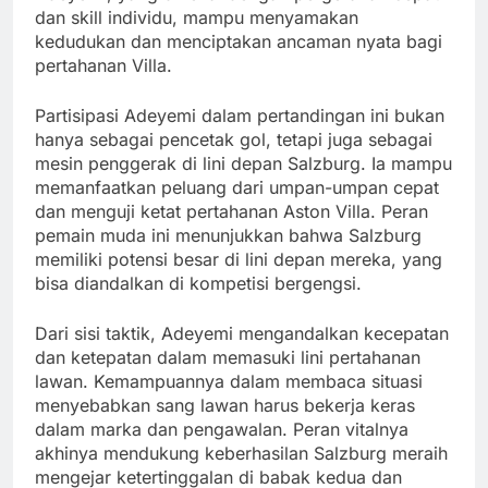
dan skill individu, mampu menyamakan
kedudukan dan menciptakan ancaman nyata bagi
pertahanan Villa.
Partisipasi Adeyemi dalam pertandingan ini bukan
hanya sebagai pencetak gol, tetapi juga sebagai
mesin penggerak di lini depan Salzburg. Ia mampu
memanfaatkan peluang dari umpan-umpan cepat
dan menguji ketat pertahanan Aston Villa. Peran
pemain muda ini menunjukkan bahwa Salzburg
memiliki potensi besar di lini depan mereka, yang
bisa diandalkan di kompetisi bergengsi.
Dari sisi taktik, Adeyemi mengandalkan kecepatan
dan ketepatan dalam memasuki lini pertahanan
lawan. Kemampuannya dalam membaca situasi
menyebabkan sang lawan harus bekerja keras
dalam marka dan pengawalan. Peran vitalnya
akhinya mendukung keberhasilan Salzburg meraih
mengejar ketertinggalan di babak kedua dan