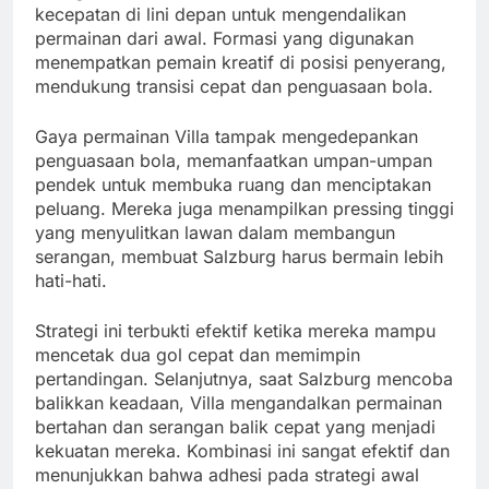
kecepatan di lini depan untuk mengendalikan
permainan dari awal. Formasi yang digunakan
menempatkan pemain kreatif di posisi penyerang,
mendukung transisi cepat dan penguasaan bola.
Gaya permainan Villa tampak mengedepankan
penguasaan bola, memanfaatkan umpan-umpan
pendek untuk membuka ruang dan menciptakan
peluang. Mereka juga menampilkan pressing tinggi
yang menyulitkan lawan dalam membangun
serangan, membuat Salzburg harus bermain lebih
hati-hati.
Strategi ini terbukti efektif ketika mereka mampu
mencetak dua gol cepat dan memimpin
pertandingan. Selanjutnya, saat Salzburg mencoba
balikkan keadaan, Villa mengandalkan permainan
bertahan dan serangan balik cepat yang menjadi
kekuatan mereka. Kombinasi ini sangat efektif dan
menunjukkan bahwa adhesi pada strategi awal