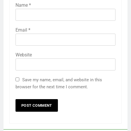
Name
*
Email
*
Website
Save my name, email, and website in this
browser for the next time I comment.