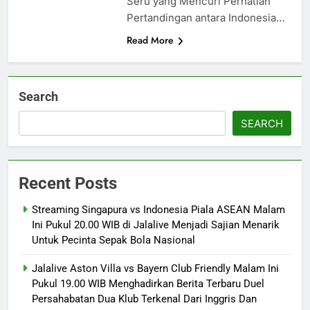
Seru yang Mencuri Perhatian
Pertandingan antara Indonesia…
Read More
Search
SEARCH
Recent Posts
Streaming Singapura vs Indonesia Piala ASEAN Malam
Ini Pukul 20.00 WIB di Jalalive Menjadi Sajian Menarik
Untuk Pecinta Sepak Bola Nasional
Jalalive Aston Villa vs Bayern Club Friendly Malam Ini
Pukul 19.00 WIB Menghadirkan Berita Terbaru Duel
Persahabatan Dua Klub Terkenal Dari Inggris Dan