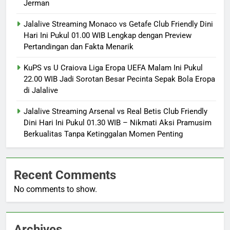
Jerman
Jalalive Streaming Monaco vs Getafe Club Friendly Dini
Hari Ini Pukul 01.00 WIB Lengkap dengan Preview
Pertandingan dan Fakta Menarik
KuPS vs U Craiova Liga Eropa UEFA Malam Ini Pukul
22.00 WIB Jadi Sorotan Besar Pecinta Sepak Bola Eropa
di Jalalive
Jalalive Streaming Arsenal vs Real Betis Club Friendly
Dini Hari Ini Pukul 01.30 WIB – Nikmati Aksi Pramusim
Berkualitas Tanpa Ketinggalan Momen Penting
Recent Comments
No comments to show.
Archives