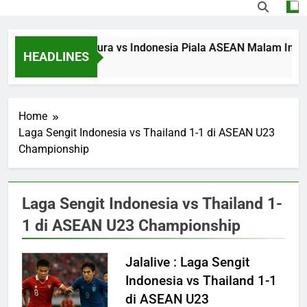
Streaming Singapura vs Indonesia Piala ASEAN Malam Ini Puk
HEADLINES
10 Hours Ago
Home
Laga Sengit Indonesia vs Thailand 1-1 di ASEAN U23
Championship
Laga Sengit Indonesia vs Thailand 1-
1 di ASEAN U23 Championship
Jalalive : Laga Sengit
Indonesia vs Thailand 1-1
di ASEAN U23