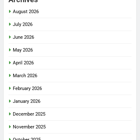
August 2026
July 2026
June 2026
May 2026
April 2026
March 2026
February 2026
January 2026
December 2025
November 2025
October 2025