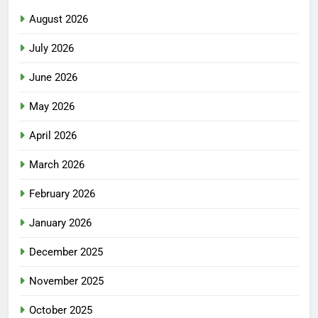
August 2026
July 2026
June 2026
May 2026
April 2026
March 2026
February 2026
January 2026
December 2025
November 2025
October 2025