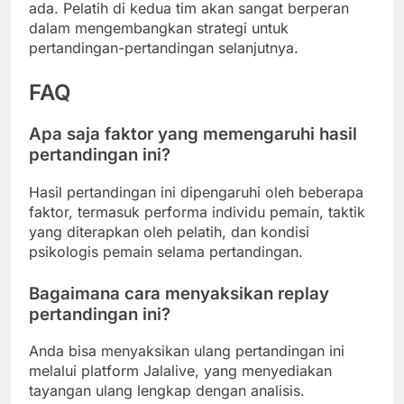
ada. Pelatih di kedua tim akan sangat berperan
dalam mengembangkan strategi untuk
pertandingan-pertandingan selanjutnya.
FAQ
Apa saja faktor yang memengaruhi hasil
pertandingan ini?
Hasil pertandingan ini dipengaruhi oleh beberapa
faktor, termasuk performa individu pemain, taktik
yang diterapkan oleh pelatih, dan kondisi
psikologis pemain selama pertandingan.
Bagaimana cara menyaksikan replay
pertandingan ini?
Anda bisa menyaksikan ulang pertandingan ini
melalui platform Jalalive, yang menyediakan
tayangan ulang lengkap dengan analisis.