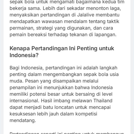
sepak bola untuk mengamati bagaimana kedua tim
bekerja sama. Lebih dari sekadar menonton laga,
menyaksikan pertandingan di Jalalive membantu
mendapatkan wawasan mendalam tentang taktik
permainan, strategi yang digunakan, dan cara
pemain bereaksi terhadap tekanan di lapangan.
Kenapa Pertandingan Ini Penting untuk
Indonesia?
Bagi Indonesia, pertandingan ini adalah langkah
penting dalam mengembangkan sepak bola usia
muda. Pesan yang disampaikan melalui
penampilan ini menunjukkan bahwa Indonesia
memiliki potensi besar untuk bersaing di level
internasional. Hasil imbang melawan Thailand
dapat menjadi batu loncatan untuk mencapai
kesuksesan lebih jauh dalam kompetisi
mendatang.
Pertandingan seperti ini penting untuk membangun