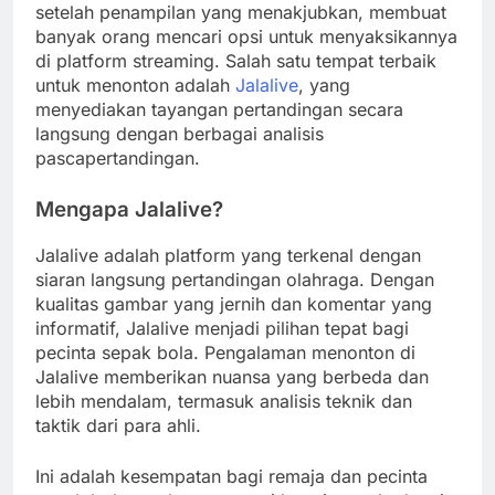
setelah penampilan yang menakjubkan, membuat
banyak orang mencari opsi untuk menyaksikannya
di platform streaming. Salah satu tempat terbaik
untuk menonton adalah
Jalalive
, yang
menyediakan tayangan pertandingan secara
langsung dengan berbagai analisis
pascapertandingan.
Mengapa Jalalive?
Jalalive adalah platform yang terkenal dengan
siaran langsung pertandingan olahraga. Dengan
kualitas gambar yang jernih dan komentar yang
informatif, Jalalive menjadi pilihan tepat bagi
pecinta sepak bola. Pengalaman menonton di
Jalalive memberikan nuansa yang berbeda dan
lebih mendalam, termasuk analisis teknik dan
taktik dari para ahli.
Ini adalah kesempatan bagi remaja dan pecinta