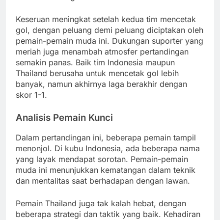
Keseruan meningkat setelah kedua tim mencetak
gol, dengan peluang demi peluang diciptakan oleh
pemain-pemain muda ini. Dukungan suporter yang
meriah juga menambah atmosfer pertandingan
semakin panas. Baik tim Indonesia maupun
Thailand berusaha untuk mencetak gol lebih
banyak, namun akhirnya laga berakhir dengan
skor 1-1.
Analisis Pemain Kunci
Dalam pertandingan ini, beberapa pemain tampil
menonjol. Di kubu Indonesia, ada beberapa nama
yang layak mendapat sorotan. Pemain-pemain
muda ini menunjukkan kematangan dalam teknik
dan mentalitas saat berhadapan dengan lawan.
Pemain Thailand juga tak kalah hebat, dengan
beberapa strategi dan taktik yang baik. Kehadiran