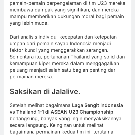
pemain-pemain berpengalaman di tim U23 mereka
membawa dampak yang signifikan, dan mereka
mampu memberikan dukungan moral bagi pemain
yang lebih muda.
Dari analisis individu, kecepatan dan ketepatan
umpan dari pemain sayap Indonesia menjadi
faktor kunci yang menggerakkan serangan.
Sementara itu, pertahanan Thailand yang solid dan
kemampuan kiper mereka dalam menggagalkan
peluang menjadi salah satu bagian penting dari
permainan mereka.
Saksikan di Jalalive.
Setelah melihat bagaimana
Laga Sengit Indonesia
vs Thailand 1-1 di ASEAN U23 Championship
berlangsung, banyak yang ingin menyaksikannya
secara langsung. Keinginan untuk melihat
bagaimana permainan kedua tim ini, terutama