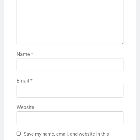
Name
*
Email
*
Website
Save my name, email, and website in this