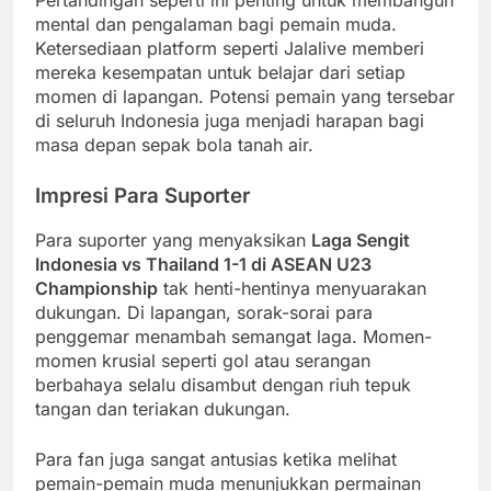
mental dan pengalaman bagi pemain muda.
Ketersediaan platform seperti Jalalive memberi
mereka kesempatan untuk belajar dari setiap
momen di lapangan. Potensi pemain yang tersebar
di seluruh Indonesia juga menjadi harapan bagi
masa depan sepak bola tanah air.
Impresi Para Suporter
Para suporter yang menyaksikan
Laga Sengit
Indonesia vs Thailand 1-1 di ASEAN U23
Championship
tak henti-hentinya menyuarakan
dukungan. Di lapangan, sorak-sorai para
penggemar menambah semangat laga. Momen-
momen krusial seperti gol atau serangan
berbahaya selalu disambut dengan riuh tepuk
tangan dan teriakan dukungan.
Para fan juga sangat antusias ketika melihat
pemain-pemain muda menunjukkan permainan