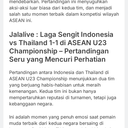
mendebarkan. Pertandingan ini menyuguhkan
aksi-aksi luar biasa dari kedua tim, dan menjadi
salah satu momen terbaik dalam kompetisi wilayah
ASEAN ini.
Jalalive : Laga Sengit Indonesia
vs Thailand 1-1 di ASEAN U23
Championship – Pertandingan
Seru yang Mencuri Perhatian
Pertandingan antara Indonesia dan Thailand di
ASEAN U23 Championship menunjukkan dua tim
yang berjuang habis-habisan untuk meraih
kemenangan. Kedua tim ini bukan hanya
mempertaruhkan reputasi di turnamen, tetapi juga
kebanggaan negara.
Ini adalah momen yang penuh emosi saat pemain
muda terbaik dari kedua negara bersaing di