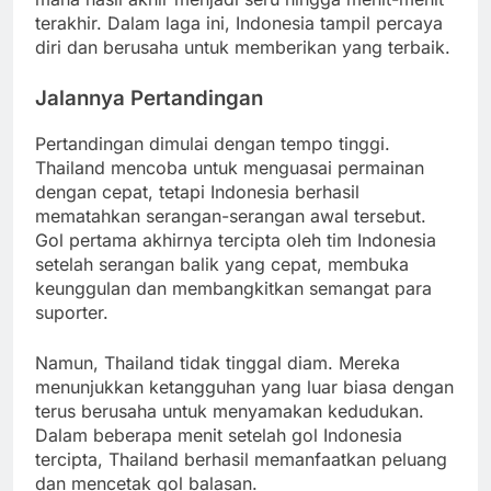
terakhir. Dalam laga ini, Indonesia tampil percaya
diri dan berusaha untuk memberikan yang terbaik.
Jalannya Pertandingan
Pertandingan dimulai dengan tempo tinggi.
Thailand mencoba untuk menguasai permainan
dengan cepat, tetapi Indonesia berhasil
mematahkan serangan-serangan awal tersebut.
Gol pertama akhirnya tercipta oleh tim Indonesia
setelah serangan balik yang cepat, membuka
keunggulan dan membangkitkan semangat para
suporter.
Namun, Thailand tidak tinggal diam. Mereka
menunjukkan ketangguhan yang luar biasa dengan
terus berusaha untuk menyamakan kedudukan.
Dalam beberapa menit setelah gol Indonesia
tercipta, Thailand berhasil memanfaatkan peluang
dan mencetak gol balasan.