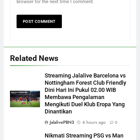
browser for the next time I comment.
Related News
Streaming Jalalive Barcelona vs
Nottingham Forest Club Friendly
Dini Hari Ini Pukul 02.00 WIB
Membawa Pengalaman
Mengikuti Duel Klub Eropa Yang
Dinantikan
JalalivePBN3
4 hours ago
0
Nikmati Streaming PSG vs Man