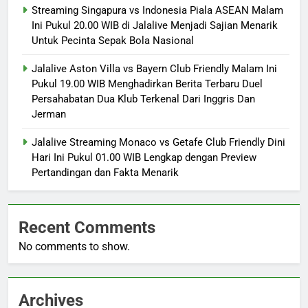
Streaming Singapura vs Indonesia Piala ASEAN Malam
Ini Pukul 20.00 WIB di Jalalive Menjadi Sajian Menarik
Untuk Pecinta Sepak Bola Nasional
Jalalive Aston Villa vs Bayern Club Friendly Malam Ini
Pukul 19.00 WIB Menghadirkan Berita Terbaru Duel
Persahabatan Dua Klub Terkenal Dari Inggris Dan
Jerman
Jalalive Streaming Monaco vs Getafe Club Friendly Dini
Hari Ini Pukul 01.00 WIB Lengkap dengan Preview
Pertandingan dan Fakta Menarik
Recent Comments
No comments to show.
Archives