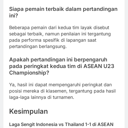
Siapa pemain terbaik dalam pertandingan
ini?
Beberapa pemain dari kedua tim layak disebut
sebagai terbaik, namun penilaian ini tergantung
pada performa spesifik di lapangan saat
pertandingan berlangsung.
Apakah pertandingan ini berpengaruh
pada peringkat kedua tim di ASEAN U23
Championship?
Ya, hasil ini dapat mempengaruhi peringkat dan
posisi mereka di klasemen, tergantung pada hasil
laga-laga lainnya di turnamen.
Kesimpulan
Laga Sengit Indonesia vs Thailand 1-1 di ASEAN