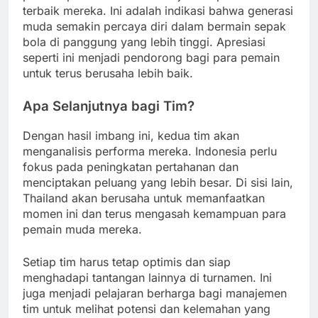
terbaik mereka. Ini adalah indikasi bahwa generasi
muda semakin percaya diri dalam bermain sepak
bola di panggung yang lebih tinggi. Apresiasi
seperti ini menjadi pendorong bagi para pemain
untuk terus berusaha lebih baik.
Apa Selanjutnya bagi Tim?
Dengan hasil imbang ini, kedua tim akan
menganalisis performa mereka. Indonesia perlu
fokus pada peningkatan pertahanan dan
menciptakan peluang yang lebih besar. Di sisi lain,
Thailand akan berusaha untuk memanfaatkan
momen ini dan terus mengasah kemampuan para
pemain muda mereka.
Setiap tim harus tetap optimis dan siap
menghadapi tantangan lainnya di turnamen. Ini
juga menjadi pelajaran berharga bagi manajemen
tim untuk melihat potensi dan kelemahan yang