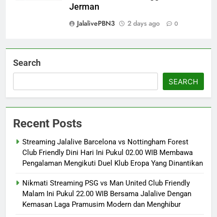
Jerman
JalalivePBN3
2 days ago
0
Search
SEARCH
Recent Posts
Streaming Jalalive Barcelona vs Nottingham Forest
Club Friendly Dini Hari Ini Pukul 02.00 WIB Membawa
Pengalaman Mengikuti Duel Klub Eropa Yang Dinantikan
Nikmati Streaming PSG vs Man United Club Friendly
Malam Ini Pukul 22.00 WIB Bersama Jalalive Dengan
Kemasan Laga Pramusim Modern dan Menghibur