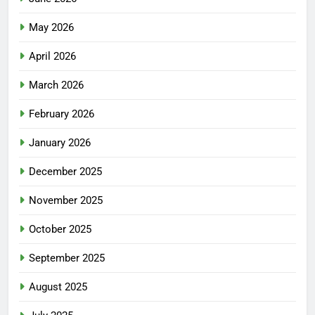
May 2026
April 2026
March 2026
February 2026
January 2026
December 2025
November 2025
October 2025
September 2025
August 2025