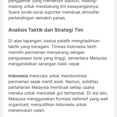
penggemar yang memenuhi stadion, masing-
masing untuk mendukung tim kesayangannya.
Suara sorak-sorai suporter membuat atmosfer
pertandingan semakin panas.
Analisis Taktik dan Strategi Tim
Di atas lapangan, kedua pelatih menghadirkan
taktik yang beragam. Timnas Indonesia lebih
memilih permainan menyerang dengan
penguasaan bola yang tinggi, sementara Malaysia
mengandalkan serangan balik cepat.
Indonesia
mencoba untuk mendominasi
permainan sejak menit awal. Namun, soliditas
pertahanan Malaysia membuat setiap usaha
mereka untuk mencetak gol terhambat. Di sisi lain,
Malaysia menggunakan formasi defensif yang well
organized, menyulitkan Indonesia untuk
menemukan celah.