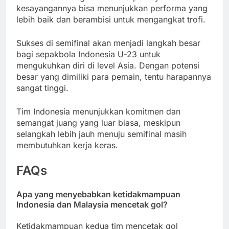
kesayangannya bisa menunjukkan performa yang
lebih baik dan berambisi untuk mengangkat trofi.
Sukses di semifinal akan menjadi langkah besar
bagi sepakbola Indonesia U-23 untuk
mengukuhkan diri di level Asia. Dengan potensi
besar yang dimiliki para pemain, tentu harapannya
sangat tinggi.
Tim Indonesia menunjukkan komitmen dan
semangat juang yang luar biasa, meskipun
selangkah lebih jauh menuju semifinal masih
membutuhkan kerja keras.
FAQs
Apa yang menyebabkan ketidakmampuan
Indonesia dan Malaysia mencetak gol?
Ketidakmampuan kedua tim mencetak gol