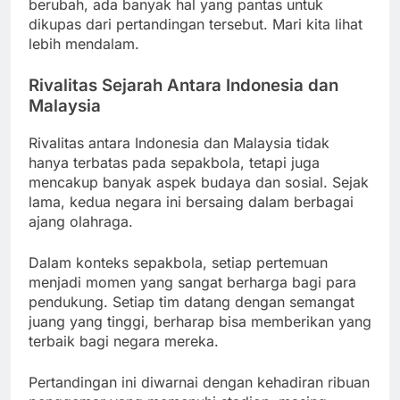
berubah, ada banyak hal yang pantas untuk
dikupas dari pertandingan tersebut. Mari kita lihat
lebih mendalam.
Rivalitas Sejarah Antara Indonesia dan
Malaysia
Rivalitas antara Indonesia dan Malaysia tidak
hanya terbatas pada sepakbola, tetapi juga
mencakup banyak aspek budaya dan sosial. Sejak
lama, kedua negara ini bersaing dalam berbagai
ajang olahraga.
Dalam konteks sepakbola, setiap pertemuan
menjadi momen yang sangat berharga bagi para
pendukung. Setiap tim datang dengan semangat
juang yang tinggi, berharap bisa memberikan yang
terbaik bagi negara mereka.
Pertandingan ini diwarnai dengan kehadiran ribuan