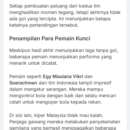
Setiap pembuatan peluang dari kedua tim
menghasilkan momen tegang, tetapi akhirnya tidak
ada gol yang tercipta. Ini menunjukkan betapa
ketatnya pertandingan tersebut.
Penampilan Para Pemain Kunci
Meskipun hasil akhir menunjukkan laga tanpa gol,
beberapa pemain menunjukkan performa yang
menarik untuk dicatat.
Pemain seperti
Egy Maulana Vikri
dan
Soerachman
dari tim Indonesia tampil impresif
dalam mengatur serangan. Mereka mampu
mengontrol bola dengan baik dan selalu mencari
celah untuk mengoper bola kepada rekan.
Di sisi lain, kiper Malaysia tidak mau kalah.
Penjaga gawang mereka melakukan penyelamatan
gemilang yang berhasil menggagalkan beberapa