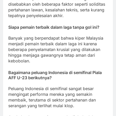
disebabkan oleh beberapa faktor seperti soliditas
pertahanan lawan, kesalahan teknis, serta kurang
tepatnya penyelesaian akhir.
Siapa pemain terbaik dalam laga tanpa gol ini?
Banyak yang berpendapat bahwa kiper Malaysia
menjadi pemain terbaik dalam laga ini karena
beberapa penyelamatan krusial yang dilakukan
hingga menjaga gawangnya tetap aman dari
kebobolan.
Bagaimana peluang Indonesia di semifinal Piala
AFF U-23 berikutnya?
Peluang Indonesia di semifinal sangat besar
mengingat performa mereka yang semakin
membaik, terutama di sektor pertahanan dan
serangan yang terlihat mulai klop.