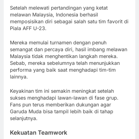
Setelah melewati pertandingan yang ketat
melawan Malaysia, Indonesia berhasil
memposisikan diri sebagai salah satu tim favorit di
Piala AFF U-23.
Mereka memulai turnamen dengan penuh
semangat dan percaya diri, hasil imbang melawan
Malaysia tidak menghentikan langkah mereka.
Sebab, mereka sebelumnya telah menunjukkan
performa yang baik saat menghadapi tim-tim
lainnya.
Keyakinan tim ini semakin meningkat setelah
sukses menghadapi lawan-lawan di fase grup.
Fans pun terus memberikan dukungan agar
Garuda Muda bisa tampil lebih baik di tahap
selanjutnya.
Kekuatan Teamwork