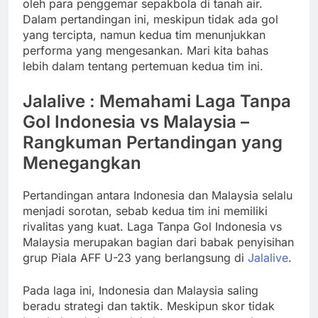
oleh para penggemar sepakbola di tanah air.
Dalam pertandingan ini, meskipun tidak ada gol
yang tercipta, namun kedua tim menunjukkan
performa yang mengesankan. Mari kita bahas
lebih dalam tentang pertemuan kedua tim ini.
Jalalive : Memahami Laga Tanpa
Gol Indonesia vs Malaysia –
Rangkuman Pertandingan yang
Menegangkan
Pertandingan antara Indonesia dan Malaysia selalu
menjadi sorotan, sebab kedua tim ini memiliki
rivalitas yang kuat. Laga Tanpa Gol Indonesia vs
Malaysia merupakan bagian dari babak penyisihan
grup Piala AFF U-23 yang berlangsung di
Jalalive
.
Pada laga ini, Indonesia dan Malaysia saling
beradu strategi dan taktik. Meskipun skor tidak