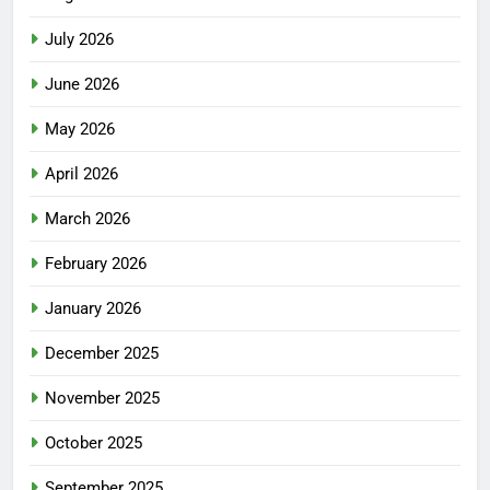
July 2026
June 2026
May 2026
April 2026
March 2026
February 2026
January 2026
December 2025
November 2025
October 2025
September 2025