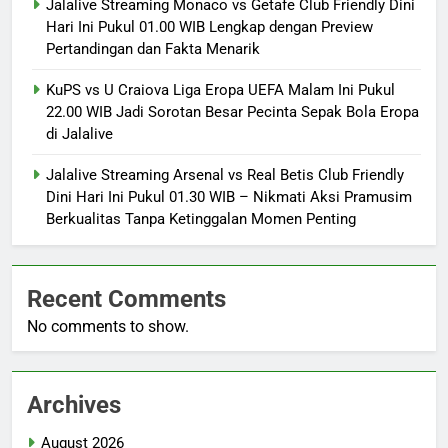
Jalalive Streaming Monaco vs Getafe Club Friendly Dini
Hari Ini Pukul 01.00 WIB Lengkap dengan Preview
Pertandingan dan Fakta Menarik
KuPS vs U Craiova Liga Eropa UEFA Malam Ini Pukul
22.00 WIB Jadi Sorotan Besar Pecinta Sepak Bola Eropa
di Jalalive
Jalalive Streaming Arsenal vs Real Betis Club Friendly
Dini Hari Ini Pukul 01.30 WIB – Nikmati Aksi Pramusim
Berkualitas Tanpa Ketinggalan Momen Penting
Recent Comments
No comments to show.
Archives
August 2026