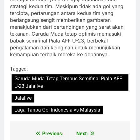
strategi kedua tim. Meskipun tidak ada gol yang
tercipta, pertarungan antara kedua tim yang
berlangsung sengit memberikan gambaran
menakjubkan dari pertandingan yang sarat akan
tekanan. Garuda Muda tetap optimis memasuki
babak semifinal Piala AFF U-23, berbekal
pengalaman dan keinginan untuk menunjukkan
kemampuan terbaik mereka ke depannya.
Tagged:
Garuda Muda Tetap Tembus Semifinal Piala AFF
U-23 Jalalive
Jalalive
Laga Tanpa Gol Indonesia vs Malaysia
Previous:
Next:
Post