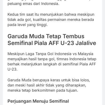
peluang emas dari Indonesia.
Kedua tim saat itu menunjukkan bahwa meskipun
tidak ada gol, kualitas permainan mereka berada
pada level yang tinggi.
Garuda Muda Tetap Tembus
Semifinal Piala AFF U-23 Jalalive
Meskipun Laga Tanpa Gol Indonesia vs Malaysia
menyajikan hasil tanpa gol, timnas Indonesia tetap
berhak melanjutkan langkah di semifinal Piala AFF
U-23.
Garuda Muda berupaya keras untuk bisa lolos,
dan meski hasil akhir tidak yang diharapkan,
mereka tetap berkomitmen pada tujuan.
Perjuangan Menuju Semifinal