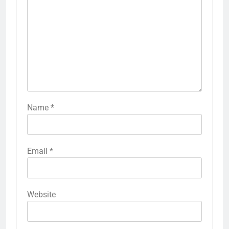
Name
*
Email
*
Website