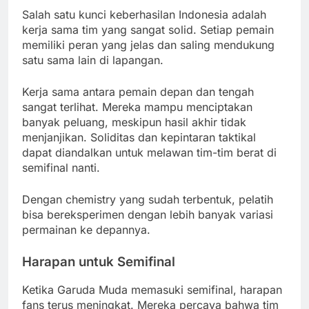
Salah satu kunci keberhasilan Indonesia adalah
kerja sama tim yang sangat solid. Setiap pemain
memiliki peran yang jelas dan saling mendukung
satu sama lain di lapangan.
Kerja sama antara pemain depan dan tengah
sangat terlihat. Mereka mampu menciptakan
banyak peluang, meskipun hasil akhir tidak
menjanjikan. Soliditas dan kepintaran taktikal
dapat diandalkan untuk melawan tim-tim berat di
semifinal nanti.
Dengan chemistry yang sudah terbentuk, pelatih
bisa bereksperimen dengan lebih banyak variasi
permainan ke depannya.
Harapan untuk Semifinal
Ketika Garuda Muda memasuki semifinal, harapan
fans terus meningkat. Mereka percaya bahwa tim