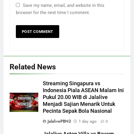
Save my name, email, and website in this
browser for the next time I comment.
Related News
Streaming Singapura vs
Indonesia Piala ASEAN Malam Ini
Pukul 20.00 WIB di Jalalive
Menjadi Sajian Menarik Untuk
Pecinta Sepak Bola Nasional
JalalivePBN3
1 day ago
0
Jalalive Aston Villa vs Bayern