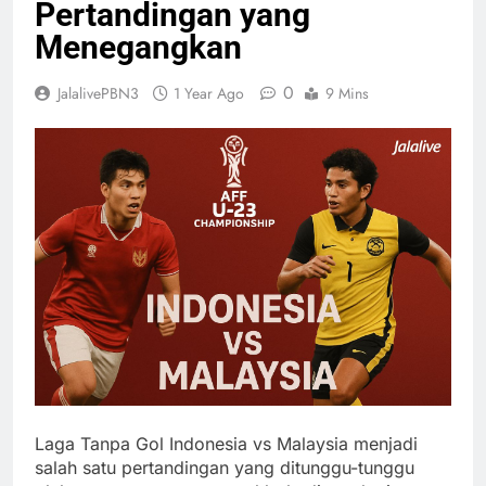
Pertandingan yang
Menegangkan
0
JalalivePBN3
1 Year Ago
9 Mins
Laga Tanpa Gol Indonesia vs Malaysia menjadi
salah satu pertandingan yang ditunggu-tunggu