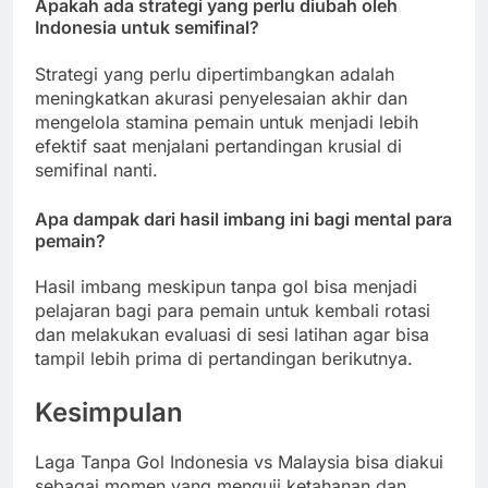
Apakah ada strategi yang perlu diubah oleh
Indonesia untuk semifinal?
Strategi yang perlu dipertimbangkan adalah
meningkatkan akurasi penyelesaian akhir dan
mengelola stamina pemain untuk menjadi lebih
efektif saat menjalani pertandingan krusial di
semifinal nanti.
Apa dampak dari hasil imbang ini bagi mental para
pemain?
Hasil imbang meskipun tanpa gol bisa menjadi
pelajaran bagi para pemain untuk kembali rotasi
dan melakukan evaluasi di sesi latihan agar bisa
tampil lebih prima di pertandingan berikutnya.
Kesimpulan
Laga Tanpa Gol Indonesia vs Malaysia bisa diakui
sebagai momen yang menguji ketahanan dan