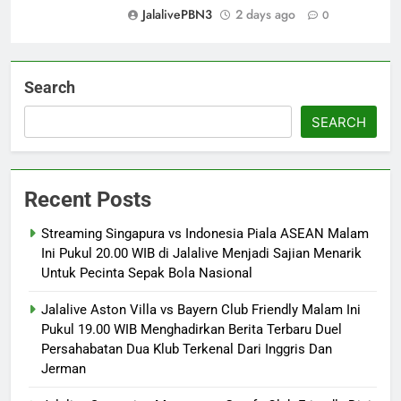
JalalivePBN3
2 days ago
0
Search
SEARCH
Recent Posts
Streaming Singapura vs Indonesia Piala ASEAN Malam
Ini Pukul 20.00 WIB di Jalalive Menjadi Sajian Menarik
Untuk Pecinta Sepak Bola Nasional
Jalalive Aston Villa vs Bayern Club Friendly Malam Ini
Pukul 19.00 WIB Menghadirkan Berita Terbaru Duel
Persahabatan Dua Klub Terkenal Dari Inggris Dan
Jerman