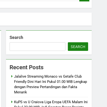
Search
SEARCH
Recent Posts
Jalalive Streaming Monaco vs Getafe Club
Friendly Dini Hari Ini Pukul 01.00 WIB Lengkap
dengan Preview Pertandingan dan Fakta
Menarik
KuPS vs U Craiova Liga Eropa UEFA Malam Ini