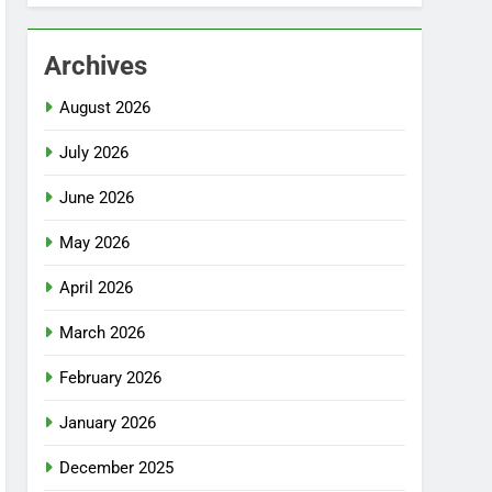
Archives
August 2026
July 2026
June 2026
May 2026
April 2026
March 2026
February 2026
January 2026
December 2025