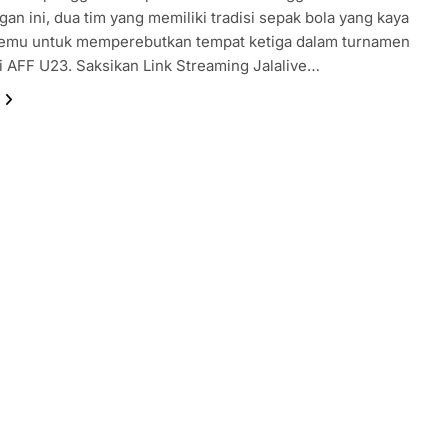
gan ini, dua tim yang memiliki tradisi sepak bola yang kaya
temu untuk memperebutkan tempat ketiga dalam turnamen
 AFF U23. Saksikan Link Streaming Jalalive…